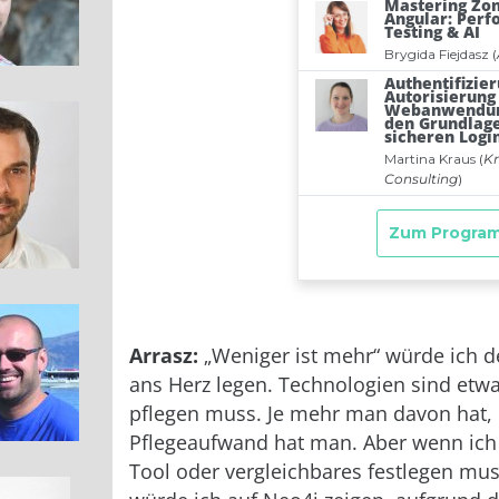
Arrasz:
„Weniger ist mehr“ würde ich 
ans Herz legen. Technologien sind etw
pflegen muss. Je mehr man davon hat,
Pflegeaufwand hat man. Aber wenn ich
Tool oder vergleichbares festlegen mu