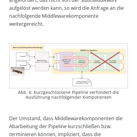
aufgelöst werden kann, so wird die Anfrage an die
nachfolgende Middlewarekomponente
weitergereicht.
Abb. 6: Kurzgeschlossene Pipeline verhindert die
Ausführung nachfolgender Komponenten
Der Umstand, dass Middlewarekomponenten die
Abarbeitung der Pipeline kurzschließen bzw.
terminieren können, impliziert, dass die