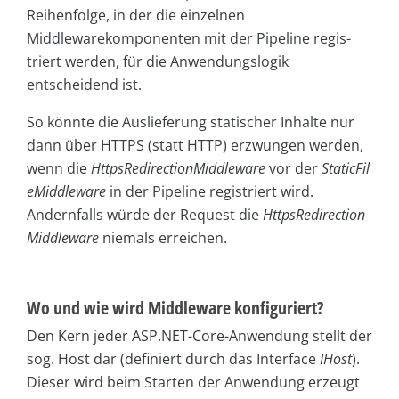
Reihenfolge, in der die einzelnen
Middlewarekomponenten mit der Pipeline regis-
triert werden, für die Anwendungslogik
entscheidend ist.
So könnte die Auslieferung statischer Inhalte nur
dann über HTTPS (statt HTTP) erzwungen werden,
wenn die
HttpsRedirectionMiddleware
vor der
StaticFil
eMiddleware
in der Pipeline registriert wird.
Andernfalls würde der Request die
HttpsRedirection
Middleware
niemals erreichen.
Wo und wie wird Middleware konfiguriert?
Den Kern jeder ASP.NET-Core-Anwendung stellt der
sog. Host dar (definiert durch das Interface
IHost
).
Dieser wird beim Starten der Anwendung erzeugt