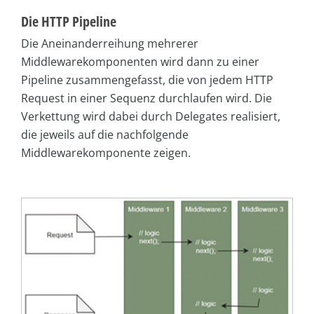
Die HTTP Pipeline
Die Aneinanderreihung mehrerer
Middlewarekomponenten wird dann zu einer
Pipeline zusammengefasst, die von jedem HTTP
Request in einer Sequenz durchlaufen wird. Die
Verkettung wird dabei durch Delegates realisiert,
die jeweils auf die nachfolgende
Middlewarekomponente zeigen.