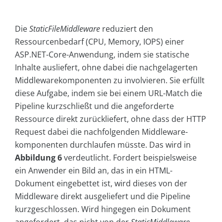
Die
StaticFileMiddleware
reduziert den
Ressourcenbedarf (CPU, Memory, IOPS) einer
ASP.NET-Core-Anwendung, indem sie statische
Inhalte ausliefert, ohne dabei die nachgelagerten
Middlewarekomponenten zu involvieren. Sie erfüllt
diese Aufgabe, indem sie bei einem URL-Match die
Pipeline kurzschließt und die angeforderte
Ressource direkt zurückliefert, ohne dass der HTTP
Request dabei die nachfolgenden Middleware-
komponenten durchlaufen müsste. Das wird in
Abbildung 6
verdeutlicht. Fordert beispielsweise
ein Anwender ein Bild an, das in ein HTML-
Dokument eingebettet ist, wird dieses von der
Middleware direkt ausgeliefert und die Pipeline
kurzgeschlossen. Wird hingegen ein Dokument
angefordert, das nicht von der
StaticMiddleware