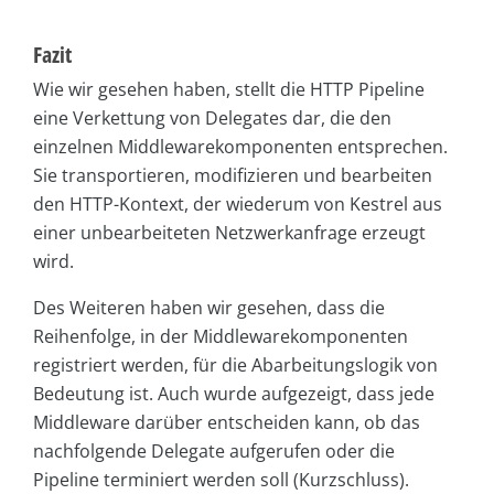
Fazit
Wie wir gesehen haben, stellt die HTTP Pipeline
eine Verkettung von Delegates dar, die den
einzelnen Middlewarekomponenten entsprechen.
Sie transportieren, modifizieren und bearbeiten
den HTTP-Kontext, der wiederum von Kestrel aus
einer unbearbeiteten Netzwerkanfrage erzeugt
wird.
Des Weiteren haben wir gesehen, dass die
Reihenfolge, in der Middlewarekomponenten
registriert werden, für die Abarbeitungslogik von
Bedeutung ist. Auch wurde aufgezeigt, dass jede
Middleware darüber entscheiden kann, ob das
nachfolgende Delegate aufgerufen oder die
Pipeline terminiert werden soll (Kurzschluss).