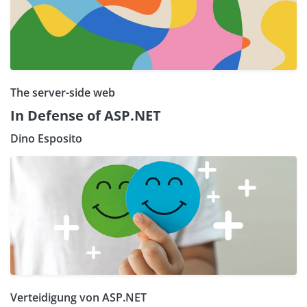
The server-side web
In Defense of ASP.NET
Dino Esposito
Verteidigung von ASP.NET