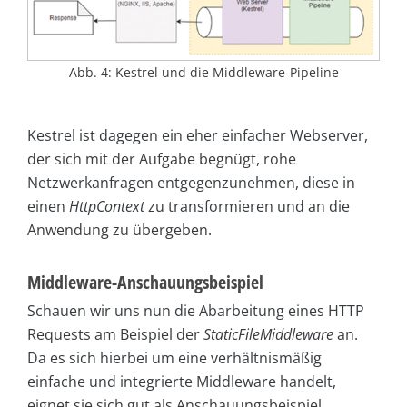
Abb. 4: Kestrel und die Middleware-Pipeline
Kestrel ist dagegen ein eher einfacher Webserver,
der sich mit der Aufgabe begnügt, rohe
Netzwerkanfragen entgegenzunehmen, diese in
einen
HttpContext
zu transformieren und an die
Anwendung zu übergeben.
Middleware-Anschauungsbeispiel
Schauen wir uns nun die Abarbeitung eines HTTP
Requests am Beispiel der
StaticFileMiddleware
an.
Da es sich hierbei um eine verhältnismäßig
einfache und integrierte Middleware handelt,
eignet sie sich gut als Anschauungsbeispiel.