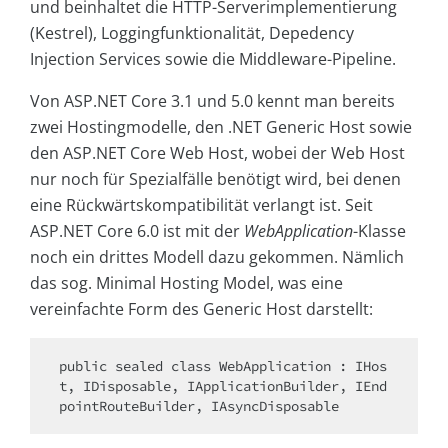
und beinhaltet die HTTP-Serverimplementierung
(Kestrel), Loggingfunktionalität, Depedency
Injection Services sowie die Middleware-Pipeline.
Von ASP.NET Core 3.1 und 5.0 kennt man bereits
zwei Hostingmodelle, den .NET Generic Host sowie
den ASP.NET Core Web Host, wobei der Web Host
nur noch für Spezialfälle benötigt wird, bei denen
eine Rückwärtskompatibilität verlangt ist. Seit
ASP.NET Core 6.0 ist mit der
WebApplication
-Klasse
noch ein drittes Modell dazu gekommen. Nämlich
das sog. Minimal Hosting Model, was eine
vereinfachte Form des Generic Host darstellt:
public sealed class WebApplication : IHos
t, IDisposable, IApplicationBuilder, IEnd
pointRouteBuilder, IAsyncDisposable