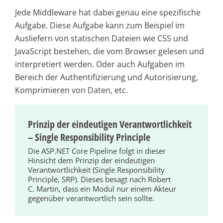
Jede Middleware hat dabei genau eine spezifische
Aufgabe. Diese Aufgabe kann zum Beispiel im
Ausliefern von statischen Dateien wie CSS und
JavaScript bestehen, die vom Browser gelesen und
interpretiert werden. Oder auch Aufgaben im
Bereich der Authentifizierung und Autorisierung,
Komprimieren von Daten, etc.
Prinzip der eindeutigen Verantwortlichkeit
– Single Responsibility Principle
Die ASP.NET Core Pipeline folgt in dieser
Hinsicht dem Prinzip der eindeutigen
Verantwortlichkeit (Single Responsibility
Principle, SRP). Dieses besagt nach Robert
C. Martin, dass ein Modul nur einem Akteur
gegenüber verantwortlich sein sollte.