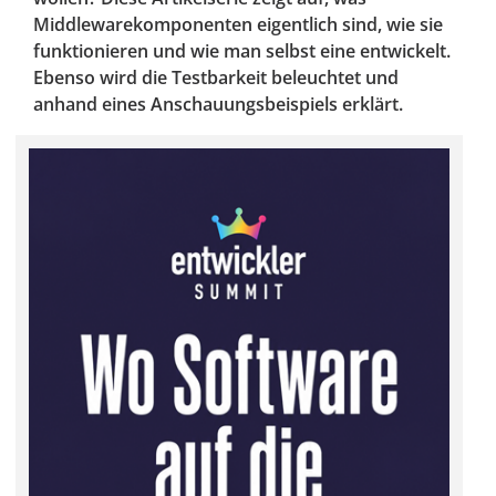
Middlewarekomponenten eigentlich sind, wie sie
funktionieren und wie man selbst eine entwickelt.
Ebenso wird die Testbarkeit beleuchtet und
anhand eines Anschauungsbeispiels erklärt.