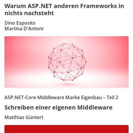
Warum ASP.NET anderen Frameworks in
nichts nachsteht
Dino Esposito
Martina D'Antoni
ASP.NET-Core-Middleware Marke Eigenbau – Teil 2
Schreiben einer eigenen Middleware
Matthias Güntert