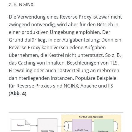
z. B. NGINX.
Die Verwendung eines Reverse Proxy ist zwar nicht
zwingend notwendig, wird aber für den Betrieb in
einer produktiven Umgebung empfohlen. Der
Grund dafür liegt in der Aufgabenteilung: Denn ein
Reverse Proxy kann verschiedene Aufgaben
übernehmen, die Kestrel nicht unterstützt. So z. B.
das Caching von Inhalten, Beschleunigen von TLS,
Firewalling oder auch Lastverteilung an mehreren
dahinterliegenden Instanzen. Populäre Beispiele
für Reverse Proxies sind NGINX, Apache und IIS
(
Abb. 4
).