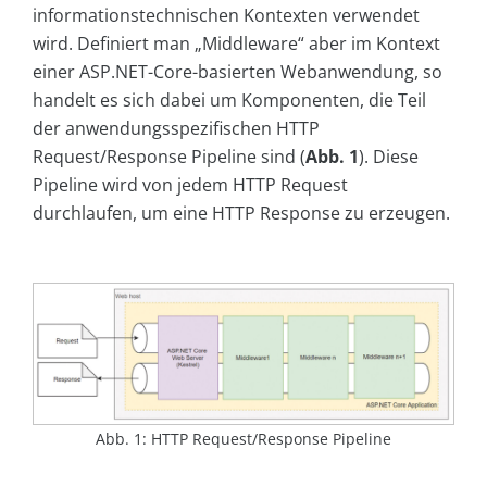
informationstechnischen Kontexten verwendet
wird. Definiert man „Middleware“ aber im Kontext
einer ASP.NET-Core-basierten Webanwendung, so
handelt es sich dabei um Komponenten, die Teil
der anwendungsspezifischen HTTP
Request/Response Pipeline sind (
Abb. 1
). Diese
Pipeline wird von jedem HTTP Request
durchlaufen, um eine HTTP Response zu erzeugen.
Abb. 1: HTTP Request/Response Pipeline