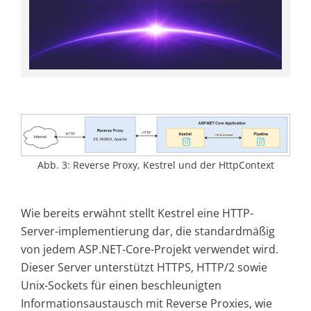
Abb. 3: Reverse Proxy, Kestrel und der HttpContext
Wie bereits erwähnt stellt Kestrel eine HTTP-
Server-implementierung dar, die standardmäßig
von jedem ASP.NET-Core-Projekt verwendet wird.
Dieser Server unterstützt HTTPS, HTTP/2 sowie
Unix-Sockets für einen beschleunigten
Informationsaustausch mit Reverse Proxies, wie