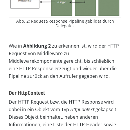
Abb. 2: Request/Response Pipeline gebildet durch
Delegates
Wie in
Abbildung 2
zu erkennen ist, wird der HTTP
Request von Middleware zu
Middlewarekomponente gereicht, bis schließlich
eine HTTP Response erzeugt und wieder über die
Pipeline zurück an den Aufrufer gegeben wird.
Der HttpContext
Der HTTP Request bzw. die HTTP Response wird
dabei in ein Objekt vom Typ
HttpContext
gekapselt.
Dieses Objekt beinhaltet, neben anderen
Informationen, eine Liste der HTTP-Header sowie