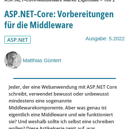
ASP.NET-Core: Vorbereitungen
für die Middleware
Ausgabe: 5.2022
ASP.NET
Matthias Güntert
Jeder, der eine Webanwendung mit ASP.NET Core
schreibt, verwendet bewusst oder unbewusst
mindestens eine sogenannte
Middlewarekomponente. Aber was genau ist
eigentlich eine Middleware und wie funktioniert
sie? Und weshalb sollte ich selbst eine schreiben
wollen? Diese Artikelserie zeigt auf, was