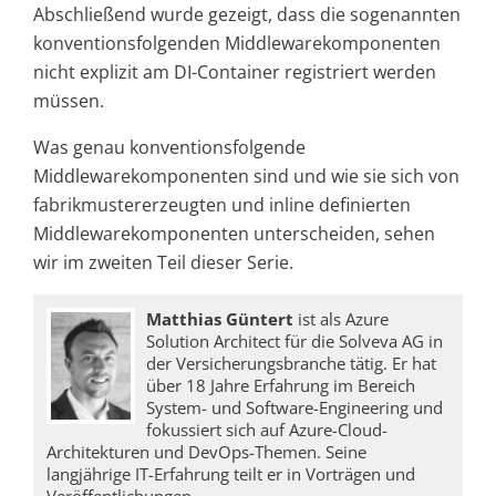
Abschließend wurde gezeigt, dass die sogenannten
konventionsfolgenden Middlewarekomponenten
nicht explizit am DI-Container registriert werden
müssen.
Was genau konventionsfolgende
Middlewarekomponenten sind und wie sie sich von
fabrikmustererzeugten und inline definierten
Middlewarekomponenten unterscheiden, sehen
wir im zweiten Teil dieser Serie.
Matthias Güntert
ist als Azure
Solution Architect für die Solveva AG in
der Versicherungsbranche tätig. Er hat
über 18 Jahre Erfahrung im Bereich
System- und Software-Engineering und
fokussiert sich auf Azure-Cloud-
Architekturen und DevOps-Themen. Seine
langjährige IT-Erfahrung teilt er in Vorträgen und
Veröffentlichungen.