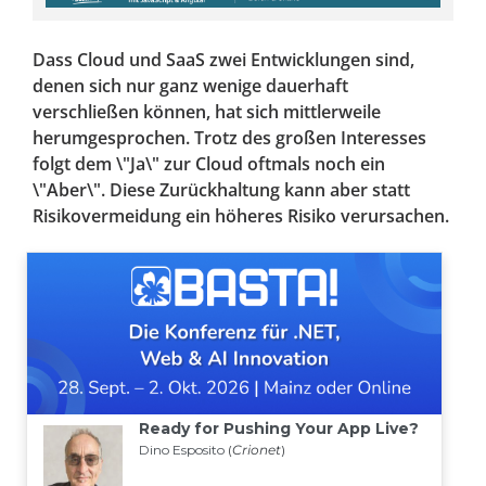
Dass Cloud und SaaS zwei Entwicklungen sind,
denen sich nur ganz wenige dauerhaft
verschließen können, hat sich mittlerweile
herumgesprochen. Trotz des großen Interesses
folgt dem \"Ja\" zur Cloud oftmals noch ein
\"Aber\". Diese Zurückhaltung kann aber statt
Risikovermeidung ein höheres Risiko verursachen.