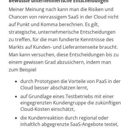
Bewusste unternehmerische Entscheidungen
Meiner Meinung nach kann man die Risiken und
Chancen von reinrassigem SaaS in der Cloud nicht
auf Punkt und Komma berechnen. Es gilt,
strategische, unternehmerische Entscheidungen
zu treffen, für die man fundierte Kenntnisse des
Markts auf Kunden- und Lieferantenseite braucht.
Man kann versuchen, diese Entscheidungen bis zu
einem gewissen Grad abzusichern, indem man
zum Beispiel
durch Prototypen die Vorteile von PaaS in der
Cloud besser abschätzen lernt,
auf Grundlage eines Testbetriebs mit einer
eingegrenzten Kundengruppe die zukünftigen
Cloud-Kosten einschätzt,
die Kundenreaktion durch regional oder
inhaltlich abgegrenzte SaaS-Angebote testet,