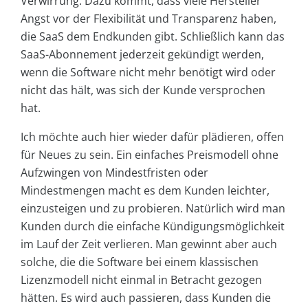
Verwirrung. Dazu kommt, dass viele Hersteller
Angst vor der Flexibilität und Transparenz haben,
die SaaS dem Endkunden gibt. Schließlich kann das
SaaS-Abonnement jederzeit gekündigt werden,
wenn die Software nicht mehr benötigt wird oder
nicht das hält, was sich der Kunde versprochen
hat.
Ich möchte auch hier wieder dafür plädieren, offen
für Neues zu sein. Ein einfaches Preismodell ohne
Aufzwingen von Mindestfristen oder
Mindestmengen macht es dem Kunden leichter,
einzusteigen und zu probieren. Natürlich wird man
Kunden durch die einfache Kündigungsmöglichkeit
im Lauf der Zeit verlieren. Man gewinnt aber auch
solche, die die Software bei einem klassischen
Lizenzmodell nicht einmal in Betracht gezogen
hätten. Es wird auch passieren, dass Kunden die