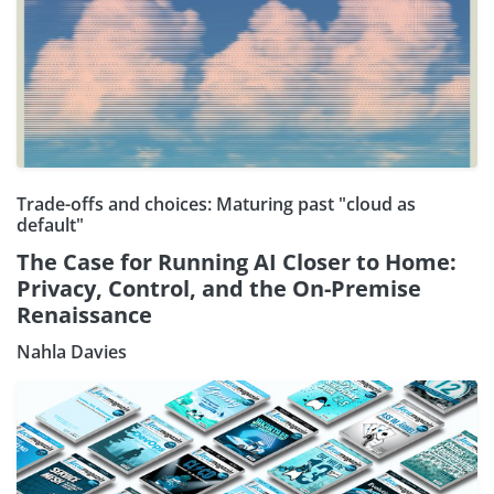
Trade-offs and choices: Maturing past "cloud as
default"
The Case for Running AI Closer to Home:
Privacy, Control, and the On-Premise
Renaissance
Nahla Davies