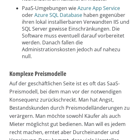
PaaS-Umgebungen wie
Azure App Service
oder
Azure SQL Database
haben gegenüber
ihren lokal installierbaren Verwandten IIS und
SQL Server gewisse Einschränkungen. Die
Software muss eventuell darauf vorbereitet
werden. Danach fallen die
Administrationskosten jedoch auf nahezu
null.
Komplexe Preismodelle
Auf der geschäftlichen Seite ist es oft das SaaS-
Preismodell, bei dem man vor der notwendigen
Konsequenz zurückschreckt. Man hat Angst,
Bestandskunden durch Preismodelländerungen zu
verärgern. Man möchte sowohl Käufer als auch
Mieter möglichst gut bedienen. Man will es jedem
recht machen, erntet aber Durcheinander und