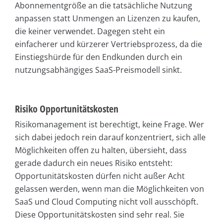
Abonnementgröße an die tatsächliche Nutzung
anpassen statt Unmengen an Lizenzen zu kaufen,
die keiner verwendet. Dagegen steht ein
einfacherer und kürzerer Vertriebsprozess, da die
Einstiegshürde für den Endkunden durch ein
nutzungsabhängiges SaaS-Preismodell sinkt.
Risiko Opportunitätskosten
Risikomanagement ist berechtigt, keine Frage. Wer
sich dabei jedoch rein darauf konzentriert, sich alle
Möglichkeiten offen zu halten, übersieht, dass
gerade dadurch ein neues Risiko entsteht:
Opportunitätskosten dürfen nicht außer Acht
gelassen werden, wenn man die Möglichkeiten von
SaaS und Cloud Computing nicht voll ausschöpft.
Diese Opportunitätskosten sind sehr real. Sie