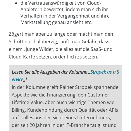
die Vertrauenswürdigkeit von Cloud-
Anbietern bewertet, indem man sich ihr
Verhalten in der Vergangenheit und ihre
Marktstellung genau ansieht etc.
Zögert man aber zu lange oder macht man den
Schritt nur halbherzig, läuft man Gefahr, dass
einem „junge Wilde“, die alles auf die SaaS- und
Cloud-Karte setzen, ordentlich zusetzen.
Lesen Sie alle Ausgaben der Kolumne „
Stropek as a S
ervice
„!
In der Kolumne greift Rainer Stropek spannende
Aspekte wie die Finanzierung, den Customer
Lifetime Value, aber auch wichtige Themen wie
Billing, Kundenbindung durch Qualität oder APIs
auf – alles aus der Sicht eines Unternehmers,
der seit 20 Jahren in der IT-Branche tätig ist und