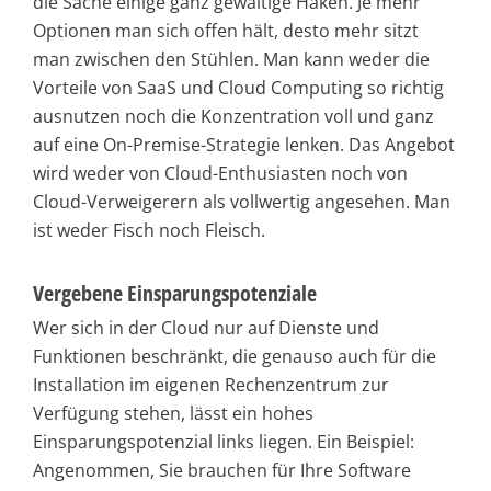
die Sache einige ganz gewaltige Haken. Je mehr
Optionen man sich offen hält, desto mehr sitzt
man zwischen den Stühlen. Man kann weder die
Vorteile von SaaS und Cloud Computing so richtig
ausnutzen noch die Konzentration voll und ganz
auf eine On-Premise-Strategie lenken. Das Angebot
wird weder von Cloud-Enthusiasten noch von
Cloud-Verweigerern als vollwertig angesehen. Man
ist weder Fisch noch Fleisch.
Vergebene Einsparungspotenziale
Wer sich in der Cloud nur auf Dienste und
Funktionen beschränkt, die genauso auch für die
Installation im eigenen Rechenzentrum zur
Verfügung stehen, lässt ein hohes
Einsparungspotenzial links liegen. Ein Beispiel:
Angenommen, Sie brauchen für Ihre Software