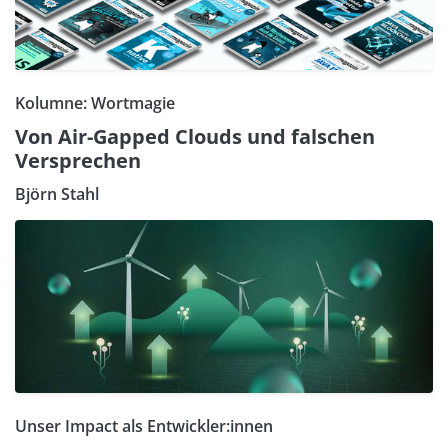
Kolumne: Wortmagie
Von Air-Gapped Clouds und falschen
Versprechen
Björn Stahl
Unser Impact als Entwickler:innen