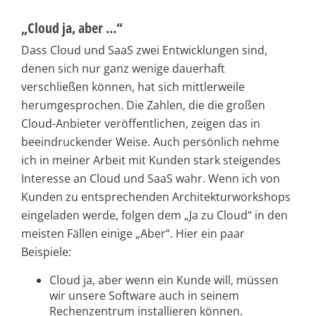
„Cloud ja, aber …“
Dass Cloud und SaaS zwei Entwicklungen sind,
denen sich nur ganz wenige dauerhaft
verschließen können, hat sich mittlerweile
herumgesprochen. Die Zahlen, die die großen
Cloud-Anbieter veröffentlichen, zeigen das in
beeindruckender Weise. Auch persönlich nehme
ich in meiner Arbeit mit Kunden stark steigendes
Interesse an Cloud und SaaS wahr. Wenn ich von
Kunden zu entsprechenden Architekturworkshops
eingeladen werde, folgen dem „Ja zu Cloud“ in den
meisten Fällen einige „Aber“. Hier ein paar
Beispiele:
Cloud ja, aber wenn ein Kunde will, müssen
wir unsere Software auch in seinem
Rechenzentrum installieren können.