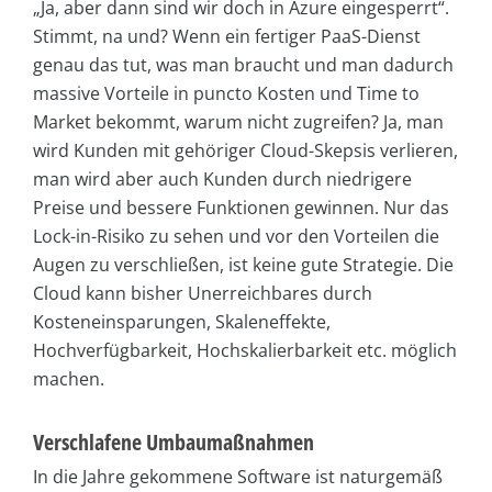
„Ja, aber dann sind wir doch in Azure eingesperrt“.
Stimmt, na und? Wenn ein fertiger PaaS-Dienst
genau das tut, was man braucht und man dadurch
massive Vorteile in puncto Kosten und Time to
Market bekommt, warum nicht zugreifen? Ja, man
wird Kunden mit gehöriger Cloud-Skepsis verlieren,
man wird aber auch Kunden durch niedrigere
Preise und bessere Funktionen gewinnen. Nur das
Lock-in-Risiko zu sehen und vor den Vorteilen die
Augen zu verschließen, ist keine gute Strategie. Die
Cloud kann bisher Unerreichbares durch
Kosteneinsparungen, Skaleneffekte,
Hochverfügbarkeit, Hochskalierbarkeit etc. möglich
machen.
Verschlafene Umbaumaßnahmen
In die Jahre gekommene Software ist naturgemäß