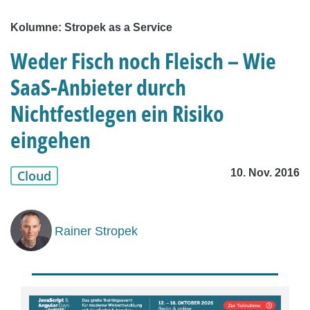
Kolumne: Stropek as a Service
Weder Fisch noch Fleisch – Wie
SaaS-Anbieter durch
Nichtfestlegen ein Risiko
eingehen
10. Nov. 2016
Cloud
Rainer Stropek