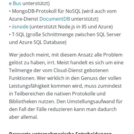
e Bus
unterstützt)
• MongoDB-Protokoll für NoSQL (wird auch vom
Azure-Dienst
DocumentDB
unterstützt)
•
iisnode
(unterstützt Node.js in IIS und Azure)
• T-SQL (große Schnittmenge zwischen SQL Server
und Azure SQL Database)
Wer jedoch meint, mit diesem Ansatz alle Problem
gelöst zu haben, irrt. Meist handelt es sich um eine
Teilmenge der vom Cloud-Dienst gebotenen
Funktionen. Wer wirklich in den Genuss der vollen
Leistungsfähigkeit kommen wird, muss zumindest
in Teilbereichen die nativen Protokolle und
Bibliotheken nutzen. Den Umstellungsaufwand für
den Fall der Fälle reduzieren kann man dadurch
aber allemal.