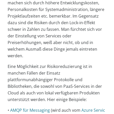
machen sich durch höhere Entwicklungskosten,
Personalkosten für Systemadministration, längere
Projektlaufzeiten etc. bemerkbar. Im Gegensatz
dazu sind die Risiken durch den Lock-in-Effekt
schwer in Zahlen zu fassen. Man fürchtet sich vor
der Einstellung von Services oder
Preiserhöhungen, weiß aber nicht, ob und in
welchem Ausmaß diese Dinge jemals eintreten
werden.
Eine Möglichkeit zur Risikoreduzierung ist in
manchen Fällen der Einsatz
plattformunabhängiger Protokolle und
Bibliotheken, die sowohl von PaaS-Services in der
Cloud als auch von lokal verfügbaren Produkten
unterstützt werden. Hier einige Beispiele:
•
AMQP für Messaging
(wird auch vom
Azure Servic