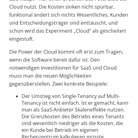
Cloud nutzt. Die Kosten sinken nicht spürbar,
funktional ändert sich nichts Wesentliches, Kunden
und Entscheidungsträger sind enttäuscht, und
schon wird das Experiment „Cloud“ als gescheitert
eingestuft.
Die Power der Cloud kommt oft erst zum Tragen,
wenn die Software bereit dafür ist. Den
notwendigen Investitionen für SaaS und Cloud
muss man die neuen Möglichkeiten
gegenüberstellen. Zwei konkrete Beispiele:
Der Umstieg von Single-Tenancy auf Multi-
Tenancy ist nicht einfach. Ist er gemacht, kann
man als SaaS-Anbieter Skaleneffekte nutzen.
Die Grenzkosten des Betriebs eines Tenants
sind wesentlich niedriger als die Kosten, die
ein Kunde bei Betrieb im eigenen
Rechenzentrum kalkulieren müsste.