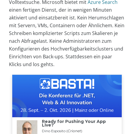
Volltextsuche. Microsoft bietet mit
Azure Search
einen fertigen Dienst, der in wenigen Minuten
aktiviert und einsatzbereit ist. Kein Herumschlagen
mit Servern, VMs, Containern oder Ähnlichem. Kein
Schreiben komplizierter Scripts zum Skalieren je
nach Abfragelast. Keine Administratoren zum
Konfigurieren des Hochverfügbarkeitsclusters und
Einrichten von Back-ups. Stattdessen ein paar
Klicks und los gehts.