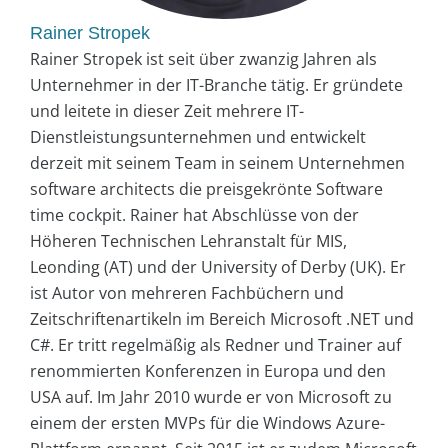
Rainer Stropek
Rainer Stropek ist seit über zwanzig Jahren als
Unternehmer in der IT-Branche tätig. Er gründete
und leitete in dieser Zeit mehrere IT-
Dienstleistungsunternehmen und entwickelt
derzeit mit seinem Team in seinem Unternehmen
software architects die preisgekrönte Software
time cockpit. Rainer hat Abschlüsse von der
Höheren Technischen Lehranstalt für MIS,
Leonding (AT) und der University of Derby (UK). Er
ist Autor von mehreren Fachbüchern und
Zeitschriftenartikeln im Bereich Microsoft .NET und
C#. Er tritt regelmäßig als Redner und Trainer auf
renommierten Konferenzen in Europa und den
USA auf. Im Jahr 2010 wurde er von Microsoft zu
einem der ersten MVPs für die Windows Azure-