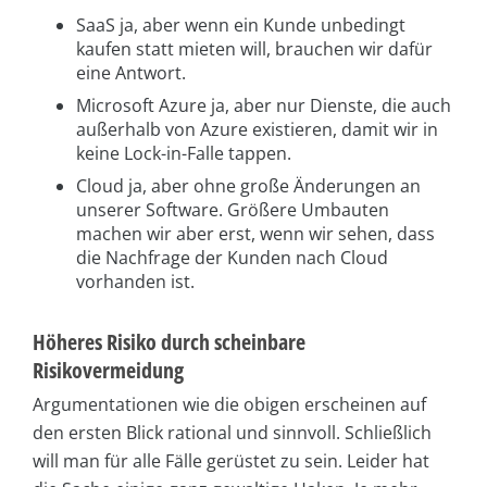
SaaS ja, aber wenn ein Kunde unbedingt
kaufen statt mieten will, brauchen wir dafür
eine Antwort.
Microsoft Azure ja, aber nur Dienste, die auch
außerhalb von Azure existieren, damit wir in
keine Lock-in-Falle tappen.
Cloud ja, aber ohne große Änderungen an
unserer Software. Größere Umbauten
machen wir aber erst, wenn wir sehen, dass
die Nachfrage der Kunden nach Cloud
vorhanden ist.
Höheres Risiko durch scheinbare
Risikovermeidung
Argumentationen wie die obigen erscheinen auf
den ersten Blick rational und sinnvoll. Schließlich
will man für alle Fälle gerüstet zu sein. Leider hat