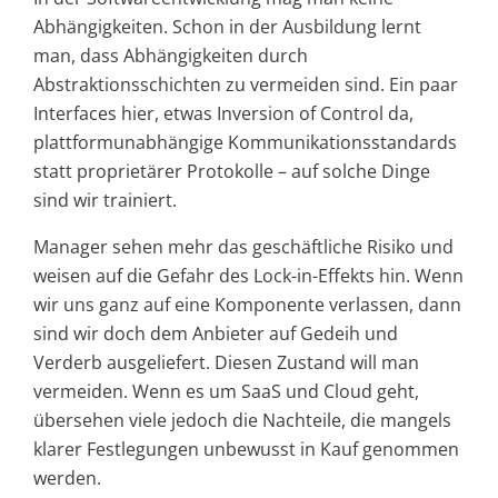
Abhängigkeiten. Schon in der Ausbildung lernt
man, dass Abhängigkeiten durch
Abstraktionsschichten zu vermeiden sind. Ein paar
Interfaces hier, etwas Inversion of Control da,
plattformunabhängige Kommunikationsstandards
statt proprietärer Protokolle – auf solche Dinge
sind wir trainiert.
Manager sehen mehr das geschäftliche Risiko und
weisen auf die Gefahr des Lock-in-Effekts hin. Wenn
wir uns ganz auf eine Komponente verlassen, dann
sind wir doch dem Anbieter auf Gedeih und
Verderb ausgeliefert. Diesen Zustand will man
vermeiden. Wenn es um SaaS und Cloud geht,
übersehen viele jedoch die Nachteile, die mangels
klarer Festlegungen unbewusst in Kauf genommen
werden.