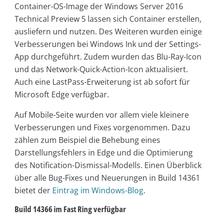
Container-OS-Image der Windows Server 2016
Technical Preview 5 lassen sich Container erstellen,
ausliefern und nutzen. Des Weiteren wurden einige
Verbesserungen bei Windows Ink und der Settings-
App durchgeführt. Zudem wurden das Blu-Ray-Icon
und das Network-Quick-Action-Icon aktualisiert.
Auch eine LastPass-Erweiterung ist ab sofort für
Microsoft Edge verfügbar.
Auf Mobile-Seite wurden vor allem viele kleinere
Verbesserungen und Fixes vorgenommen. Dazu
zählen zum Beispiel die Behebung eines
Darstellungsfehlers in Edge und die Optimierung
des Notification-Dismissal-Modells. Einen Überblick
über alle Bug-Fixes und Neuerungen in Build 14361
bietet der
Eintrag im Windows-Blog
.
Build 14366 im Fast Ring verfügbar