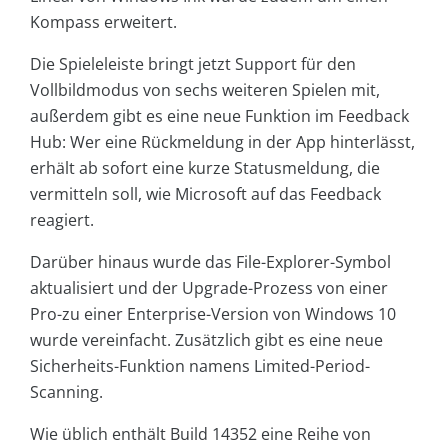
Kompass erweitert.
Die Spieleleiste bringt jetzt Support für den
Vollbildmodus von sechs weiteren Spielen mit,
außerdem gibt es eine neue Funktion im Feedback
Hub: Wer eine Rückmeldung in der App hinterlässt,
erhält ab sofort eine kurze Statusmeldung, die
vermitteln soll, wie Microsoft auf das Feedback
reagiert.
Darüber hinaus wurde das File-Explorer-Symbol
aktualisiert und der Upgrade-Prozess von einer
Pro-zu einer Enterprise-Version von Windows 10
wurde vereinfacht. Zusätzlich gibt es eine neue
Sicherheits-Funktion namens Limited-Period-
Scanning.
Wie üblich enthält Build 14352 eine Reihe von