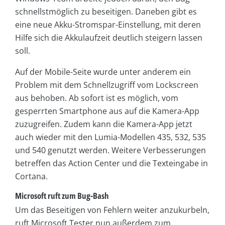
schnellstmöglich zu beseitigen. Daneben gibt es
eine neue Akku-Stromspar-Einstellung, mit deren
Hilfe sich die Akkulaufzeit deutlich steigern lassen
soll.
Auf der Mobile-Seite wurde unter anderem ein
Problem mit dem Schnellzugriff vom Lockscreen
aus behoben. Ab sofort ist es möglich, vom
gesperrten Smartphone aus auf die Kamera-App
zuzugreifen. Zudem kann die Kamera-App jetzt
auch wieder mit den Lumia-Modellen 435, 532, 535
und 540 genutzt werden. Weitere Verbesserungen
betreffen das Action Center und die Texteingabe in
Cortana.
Microsoft ruft zum Bug-Bash
Um das Beseitigen von Fehlern weiter anzukurbeln,
ruft Microsoft Tester nun außerdem zum