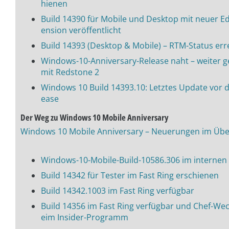
hienen
Build 14390 für Mobile und Desktop mit neuer E
ension veröffentlicht
Build 14393 (Desktop & Mobile) – RTM-Status err
Windows-10-Anniversary-Release naht – weiter g
mit Redstone 2
Windows 10 Build 14393.10: Letztes Update vor 
ease
Der Weg zu Windows 10 Mobile Anniversary
Windows 10 Mobile Anniversary – Neuerungen im Übe
Windows-10-Mobile-Build-10586.306 im internen 
Build 14342 für Tester im Fast Ring erschienen
Build 14342.1003 im Fast Ring verfügbar
Build 14356 im Fast Ring verfügbar und Chef-Wec
eim Insider-Programm