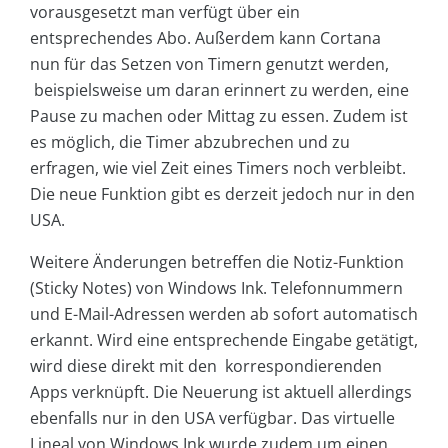
vorausgesetzt man verfügt über ein
entsprechendes Abo. Außerdem kann Cortana
nun für das Setzen von Timern genutzt werden,
beispielsweise um daran erinnert zu werden, eine
Pause zu machen oder Mittag zu essen. Zudem ist
es möglich, die Timer abzubrechen und zu
erfragen, wie viel Zeit eines Timers noch verbleibt.
Die neue Funktion gibt es derzeit jedoch nur in den
USA.
Weitere Änderungen betreffen die Notiz-Funktion
(Sticky Notes) von Windows Ink. Telefonnummern
und E-Mail-Adressen werden ab sofort automatisch
erkannt. Wird eine entsprechende Eingabe getätigt,
wird diese direkt mit den korrespondierenden
Apps verknüpft. Die Neuerung ist aktuell allerdings
ebenfalls nur in den USA verfügbar. Das virtuelle
Lineal von Windows Ink wurde zudem um einen