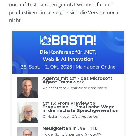
nur auf Test-Geräten genutzt werden, für den
produktiven Einsatz eigne sich die Version noch
nicht.