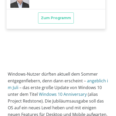
Windows-Nutzer dürften aktuell dem Sommer
entgegenfiebern, denn dann erscheint –
angeblich i
m Juli
– das erste große Update von Windows 10
unter dem Titel
Windows 10 Anniversary
(alias
Project Redstone). Die Jubiläumsausgabe soll das
OS auf ein neues Level heben und mit einigen
neuen Features für Desktop und Mobile aufwarten,