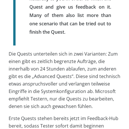
Quest and give us feedback on it.
Many of them also list more than
one scenario that can be tried out to
finish the Quest.
Die Quests unterteilen sich in zwei Varianten: Zum
einen gibt es zeitlich begrenzte Aufträge, die
innerhalb von 24 Stunden ablaufen, zum anderen
gibt es die „Advanced Quests“. Diese sind technisch
etwas anspruchsvoller und verlangen teilweise
Eingriffe in die Systemkonfiguration ab. Microsoft
empfiehlt Testern, nur die Quests zu bearbeiten,
denen sie sich auch gewachsen fühlen.
Erste Quests stehen bereits jetzt im Feedback-Hub
bereit, sodass Tester sofort damit beginnen