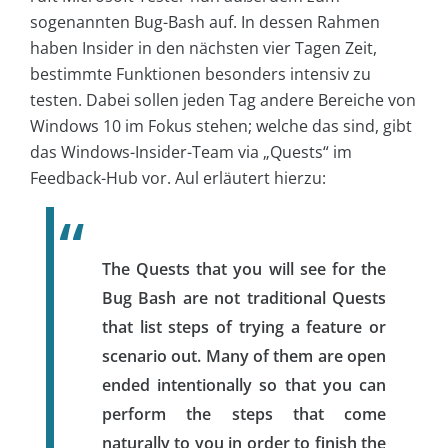
sogenannten Bug-Bash auf. In dessen Rahmen
haben Insider in den nächsten vier Tagen Zeit,
bestimmte Funktionen besonders intensiv zu
testen. Dabei sollen jeden Tag andere Bereiche von
Windows 10 im Fokus stehen; welche das sind, gibt
das Windows-Insider-Team via „Quests“ im
Feedback-Hub vor. Aul erläutert hierzu:
The Quests that you will see for the
Bug Bash are not traditional Quests
that list steps of trying a feature or
scenario out. Many of them are open
ended intentionally so that you can
perform the steps that come
naturally to you in order to finish the