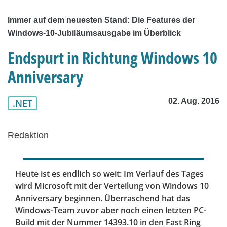
Immer auf dem neuesten Stand: Die Features der
Windows-10-Jubiläumsausgabe im Überblick
Endspurt in Richtung Windows 10
Anniversary
02. Aug. 2016
.NET
Redaktion
Heute ist es endlich so weit: Im Verlauf des Tages
wird Microsoft mit der Verteilung von Windows 10
Anniversary beginnen. Überraschend hat das
Windows-Team zuvor aber noch einen letzten PC-
Build mit der Nummer 14393.10 in den Fast Ring