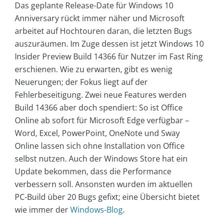
Das geplante Release-Date für Windows 10
Anniversary rückt immer näher und Microsoft
arbeitet auf Hochtouren daran, die letzten Bugs
auszuräumen. Im Zuge dessen ist jetzt Windows 10
Insider Preview Build 14366 für Nutzer im Fast Ring
erschienen. Wie zu erwarten, gibt es wenig
Neuerungen; der Fokus liegt auf der
Fehlerbeseitigung. Zwei neue Features werden
Build 14366 aber doch spendiert: So ist Office
Online ab sofort für Microsoft Edge verfügbar –
Word, Excel, PowerPoint, OneNote und Sway
Online lassen sich ohne Installation von Office
selbst nutzen.
Auch der Windows Store hat ein
Update bekommen, dass die Performance
verbessern soll. Ansonsten wurden im aktuellen
PC-Build über 20 Bugs gefixt; eine Übersicht bietet
wie immer der
Windows-Blog
.