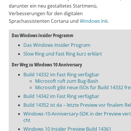
darunter ein neu gestaltetes Startmenü,
Verbesserungen für den digitalen
Sprachassistenten Cortana und
Windows Ink
.
Das Windows Insider Programm
Das Windows Insider Program
Slow Ring und Fast Ring kurz erklärt
Der Weg zu Windows 10 Anniversary
Build 14332 im Fast Ring verfügbar
Microsoft ruft zum Bug-Bash
Microsoft gibt neue ISOs für Build 14332 fre
Build 14342 im Fast Ring verfügbar
Build 14352 ist da – letzte Preview vor finalem Re
Windows-10-Anniversary-SDK in der Preview verö
cht
Windows 10 Insider Preview Build 14361