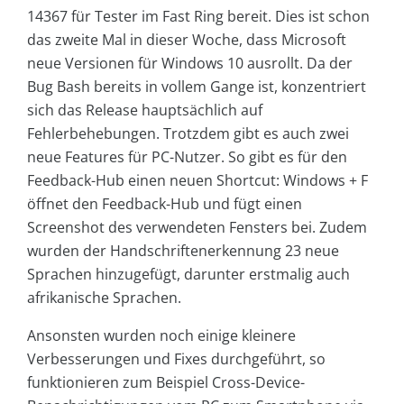
14367 für Tester im Fast Ring bereit. Dies ist schon
das zweite Mal in dieser Woche, dass Microsoft
neue Versionen für Windows 10 ausrollt. Da der
Bug Bash bereits in vollem Gange ist, konzentriert
sich das Release hauptsächlich auf
Fehlerbehebungen. Trotzdem gibt es auch zwei
neue Features für PC-Nutzer. So gibt es für den
Feedback-Hub einen neuen Shortcut: Windows + F
öffnet den Feedback-Hub und fügt einen
Screenshot des verwendeten Fensters bei. Zudem
wurden der Handschriftenerkennung 23 neue
Sprachen hinzugefügt, darunter erstmalig auch
afrikanische Sprachen.
Ansonsten wurden noch einige kleinere
Verbesserungen und Fixes durchgeführt, so
funktionieren zum Beispiel Cross-Device-