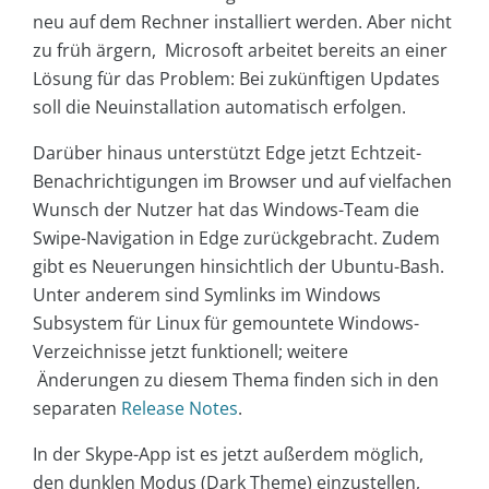
neu auf dem Rechner installiert werden. Aber nicht
zu früh ärgern, Microsoft arbeitet bereits an einer
Lösung für das Problem: Bei zukünftigen Updates
soll die Neuinstallation automatisch erfolgen.
Darüber hinaus unterstützt Edge jetzt Echtzeit-
Benachrichtigungen im Browser und auf vielfachen
Wunsch der Nutzer hat das Windows-Team die
Swipe-Navigation in Edge zurückgebracht. Zudem
gibt es Neuerungen hinsichtlich der Ubuntu-Bash.
Unter anderem sind Symlinks im Windows
Subsystem für Linux für gemountete Windows-
Verzeichnisse jetzt funktionell; weitere
Änderungen zu diesem Thema finden sich in den
separaten
Release Notes
.
In der Skype-App ist es jetzt außerdem möglich,
den dunklen Modus (Dark Theme) einzustellen,