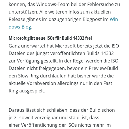
können, das Windows-Team bei der Fehlersuche zu
unterstützen. Alle weiteren Infos zum aktuellen
Release gibt es im dazugehörigen Blogpost im
Win
dows-Blog
.
Microsoft gibt neue ISOs für Build 14332 frei
Ganz unerwartet hat Microsoft bereits jetzt die ISO-
Dateien des jüngst veröffentlichten Builds 14332
zur Verfügung gestellt. In der Regel werden die ISO-
Dateien nicht freigegeben, bevor ein Preview-Build
den Slow Ring durchlaufen hat; bisher wurde die
aktuelle Vorabversion allerdings nur in den Fast
Ring ausgespielt.
Daraus lässt sich schließen, dass der Build schon
jetzt soweit vorzeigbar und stabil ist, dass
einer Veröffentlichung der ISOs nichts mehr im