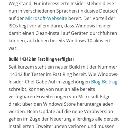
Weg stand. Für interessierte Insider stehen diese
nun in verschiedenen Sprachen (inklusive Deutsch)
auf der
Microsoft-Webseite
bereit. Der Vorteil der
ISOs liegt vor allem darin, dass Windows Insider
damit einen Clean-Install auf Geräten durchführen
können, auf denen bereits Windows 10 aktiviert
war.
Build 14342 im Fast Ring verfügbar
Seit kurzem steht ein neuer Build mit der Nummer
14342 für Tester im Fast Ring bereit. Wie Windows-
Insider-Chef Gabe Aul im zugehörigen
Blog-Beitrag
schreibt, können von nun an alle bereits
verfügbaren Erweiterungen von Microsoft Edge
direkt über den Windows Store heruntergeladen
werden. Beim Update auf die neue Vorabversion
gehen im Zuge der Neuerung allerdings alle derzeit
installierten Erweiterungen verloren und müssen