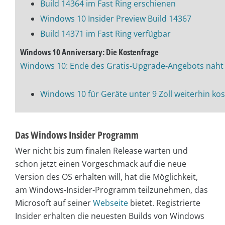
Build 14364 im Fast Ring erschienen
Windows 10 Insider Preview Build 14367
Build 14371 im Fast Ring verfügbar
Windows 10 Anniversary: Die Kostenfrage
Windows 10: Ende des Gratis-Upgrade-Angebots naht
Windows 10 für Geräte unter 9 Zoll weiterhin ko
Das Windows Insider Programm
Wer nicht bis zum finalen Release warten und
schon jetzt einen Vorgeschmack auf die neue
Version des OS erhalten will, hat die Möglichkeit,
am Windows-Insider-Programm teilzunehmen, das
Microsoft auf seiner
Webseite
bietet. Registrierte
Insider erhalten die neuesten Builds von Windows