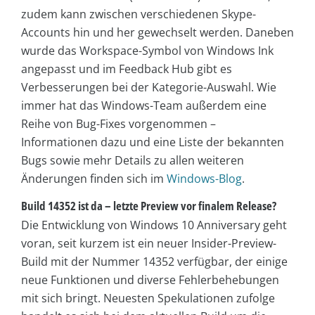
zudem kann zwischen verschiedenen Skype-
Accounts hin und her gewechselt werden.
Daneben
wurde das Workspace-Symbol von Windows Ink
angepasst und im Feedback Hub gibt es
Verbesserungen bei der Kategorie-Auswahl. Wie
immer hat das Windows-Team außerdem eine
Reihe von Bug-Fixes vorgenommen –
Informationen dazu und eine Liste der bekannten
Bugs sowie mehr Details zu allen weiteren
Änderungen finden sich im
Windows-Blog
.
Build 14352 ist da – letzte Preview vor finalem Release?
Die Entwicklung von Windows 10 Anniversary geht
voran, seit kurzem ist ein neuer Insider-Preview-
Build mit der Nummer 14352 verfügbar, der einige
neue Funktionen und diverse Fehlerbehebungen
mit sich bringt. Neuesten Spekulationen zufolge