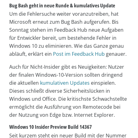
Bug Bash geht in neue Runde & kumulatives Update
Um die Fehlersuche weiter voranzutreiben, hat
Microsoft erneut zum Bug Bash aufgerufen. Bis
Sonntag stehen im Feedback Hub neue Aufgaben
für Entwickler bereit, um bestehende Fehler in
Windows 10 zu eliminieren. Wie das Ganze genau
abläuft, erklärt ein
Post im Feedback Hub
genauer.
Auch für Nicht-Insider gibt es Neuigkeiten: Nutzer
der finalen Windows-10-Version sollten dringend
die aktuellen
kumulativen Updates
einspielen.
Dieses schließt diverse Sicherheitslücken in
Windows und Office. Die kritischste Schwachstellte
ermöglicht die Ausführung von Remotecode bei
der Nutzung von Edge bzw. Internet Explorer.
Windows 10 Insider Preview Build 14367
Seit kurzem steht ein neuer Build mit der Nummer