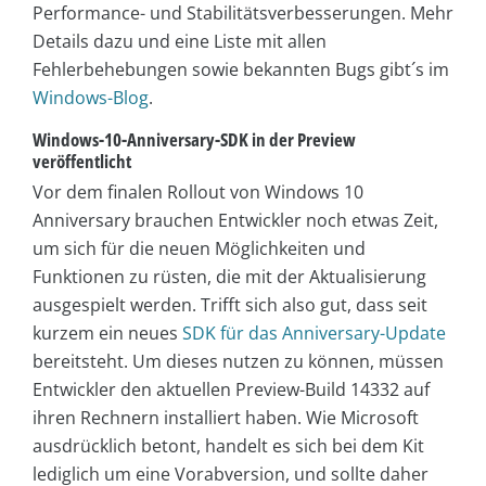
Performance- und Stabilitätsverbesserungen. Mehr
Details dazu und eine Liste mit allen
Fehlerbehebungen sowie bekannten Bugs gibt´s im
Windows-Blog
.
Windows-10-Anniversary-SDK in der Preview
veröffentlicht
Vor dem finalen Rollout von Windows 10
Anniversary brauchen Entwickler noch etwas Zeit,
um sich für die neuen Möglichkeiten und
Funktionen zu rüsten, die mit der Aktualisierung
ausgespielt werden. Trifft sich also gut, dass seit
kurzem ein neues
SDK für das Anniversary-Update
bereitsteht. Um dieses nutzen zu können, müssen
Entwickler den aktuellen Preview-Build 14332 auf
ihren Rechnern installiert haben. Wie Microsoft
ausdrücklich betont, handelt es sich bei dem Kit
lediglich um eine Vorabversion, und sollte daher