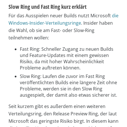
Slow Ring und Fast Ring kurz erklärt
Für das Ausspielen neuer Builds nutzt Microsoft
die
Windows-Insider-Verteilungsringe
. Insider haben
die Wahl, ob sie am Fast- oder Slow-Ring
teilnehmen wollen:
Fast Ring: Schneller Zugang zu neuen Builds
und Feature-Updates mit einem gewissen
Risiko, da mit hoher Wahrscheinlichkeit
Probleme auftreten können.
Slow Ring: Laufen die zuvor im Fast Ring
veröffentlichten Builds eine längere Zeit ohne
Probleme, werden sie in den Slow Ring
ausgespielt, der damit also etwas sicherer ist.
Seit kurzem gibt es außerdem einen weiteren
Verteilungsring, den Release Preview Ring, der laut
Microsoft das geringste Risiko birgt. In diesem kann