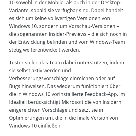
10 sowohl in der Mobile- als auch in der Desktop-
Variante, sobald sie verfügbar sind. Dabei handelt
es sich um keine vollwertigen Versionen von
Windows 10, sondern um Vorschau-Versionen –
die sogenannten Insider-Previews – die sich noch in
der Entwicklung befinden und vom Windows-Team
stetig weiterentwickelt werden.
Tester sollen das Team dabei unterstützen, indem
sie selbst aktiv werden und
Verbesserungsvorschläge einreichen oder auf
Bugs hinweisen. Das wiederum funktioniert über
die in Windows 10 vorinstallierte Feedback-App. Im
Idealfall berücksichtigt Microsoft die von Insidern
eingereichten Vorschläge und setzt sie in
Optimierungen um, die in die finale Version von
Windows 10 einfließen.