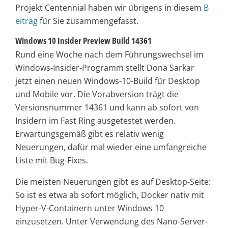
Projekt Centennial haben wir übrigens in diesem
B
eitrag
für Sie zusammengefasst.
Windows 10 Insider Preview Build 14361
Rund eine Woche nach dem Führungswechsel im
Windows-Insider-Programm stellt Dona Sarkar
jetzt einen neuen Windows-10-Build für Desktop
und Mobile vor. Die Vorabversion trägt die
Versionsnummer 14361 und kann ab sofort von
Insidern im Fast Ring ausgetestet werden.
Erwartungsgemäß gibt es relativ wenig
Neuerungen, dafür mal wieder eine umfangreiche
Liste mit Bug-Fixes.
Die meisten Neuerungen gibt es auf Desktop-Seite:
So ist es etwa ab sofort möglich, Docker nativ mit
Hyper-V-Containern unter Windows 10
einzusetzen. Unter Verwendung des Nano-Server-