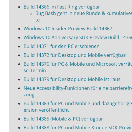
Build 14366 im Fast Ring verfügbar
Bug Bash geht in neue Runde & kumulative
te
Windows 10 Insider Preview Build 14367
Windows 10 Anniversary SDK Preview Build 1436
Build 14371 für den PC erschienen
Build 14372 für Desktop und Mobile verfügbar
Build 14376 für PC & Mobile und Microsoft verrät
se-Termin
Build 14379 für Desktop und Mobile ist raus
Neue Accessibility-Funktionen für eine barrierefr
zung
Build 14383 für PC und Mobile und dazugehörig
ersion veröffentlicht
Build 14385 (Mobile & PC) verfügbar
Build 14388 für PC und Mobile & neue SDK-Previ