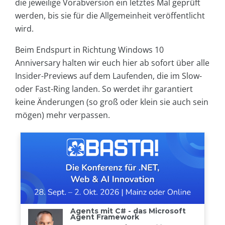
die jeweilige Vorabversion ein letztes Mal geprüft
werden, bis sie für die Allgemeinheit veröffentlicht
wird.
Beim Endspurt in Richtung Windows 10
Anniversary halten wir euch hier ab sofort über alle
Insider-Previews auf dem Laufenden, die im Slow-
oder Fast-Ring landen. So werdet ihr garantiert
keine Änderungen (so groß oder klein sie auch sein
mögen) mehr verpassen.