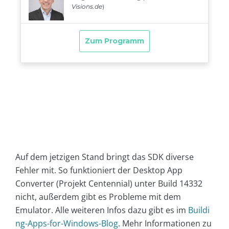
Auf dem jetzigen Stand bringt das SDK diverse
Fehler mit. So funktioniert der Desktop App
Converter (Projekt Centennial) unter Build 14332
nicht, außerdem gibt es Probleme mit dem
Emulator. Alle weiteren Infos dazu gibt es im
Buildi
ng-Apps-for-Windows-Blog
.
Mehr Informationen zu