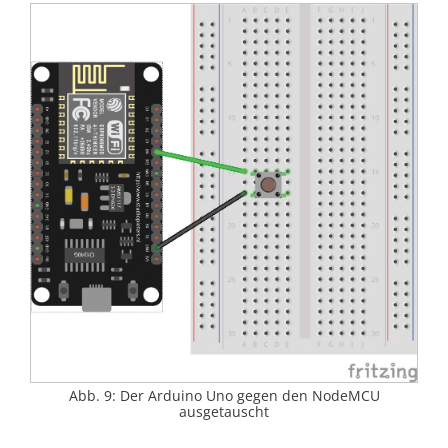
Abb. 9: Der Arduino Uno gegen den NodeMCU
ausgetauscht