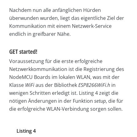
Nachdem nun alle anfänglichen Hürden
überwunden wurden, liegt das eigentliche Ziel der
Kommunikation mit einem Netzwerk-Service
endlich in greifbarer Nähe.
GET started!
Voraussetzung für die erste erfolgreiche
Netzwerkkommunikation ist die Registrierung des
NodeMCU Boards im lokalen WLAN, was mit der
Klasse
WiFi
aus der Bibliothek
ESP8266WiFi.h
in
wenigen Schritten erledigt ist. Listing 4 zeigt die
nötigen Änderungen in der Funktion
setup
, die für
die erfolgreiche WLAN-Verbindung sorgen sollen.
Listing 4