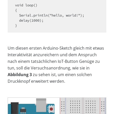
void loop()

{

  Serial.println("hello, world!");

  delay(1000);

}
Um diesen ersten Arduino-Sketch gleich mit etwas
Interaktivität anzureichern und dem Anspruch
nach einem tatsächlichen IoT-Button Genüge zu
tun, soll die Versuchsanordnung, wie sie in
Abbildung 3
zu sehen ist, um einen solchen
Druckknopf erweitert werden.