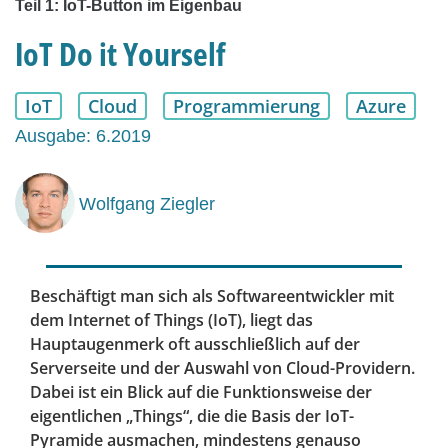
Teil 1: IoT-Button im Eigenbau
IoT Do it Yourself
IoT
Cloud
Programmierung
Azure
Ausgabe: 6.2019
Wolfgang Ziegler
Beschäftigt man sich als Softwareentwickler mit
dem Internet of Things (IoT), liegt das
Hauptaugenmerk oft ausschließlich auf der
Serverseite und der Auswahl von Cloud-Providern.
Dabei ist ein Blick auf die Funktionsweise der
eigentlichen „Things“, die die Basis der IoT-
Pyramide ausmachen, mindestens genauso