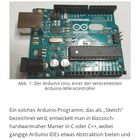
Abb. 1: Der Arduino Uno, einer der verbreitetsten
Arduino-Mikrocontroller
Ein solches Arduino-Programm, das als „Sketch“
bezeichnet wird, entwickelt man in klassisch-
hardwarenaher Manier in C oder C++, wobei
gängige Arduino IDEs etwas Abstraktion bieten und