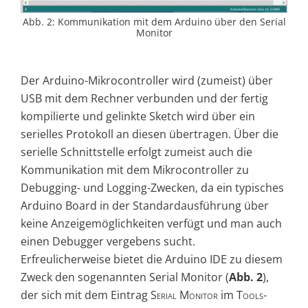
Abb. 2: Kommunikation mit dem Arduino über den Serial
Monitor
Der Arduino-Mikrocontroller wird (zumeist) über
USB mit dem Rechner verbunden und der fertig
kompilierte und gelinkte Sketch wird über ein
serielles Protokoll an diesen übertragen. Über die
serielle Schnittstelle erfolgt zumeist auch die
Kommunikation mit dem Mikrocontroller zu
Debugging- und Logging-Zwecken, da ein typisches
Arduino Board in der Standardausführung über
keine Anzeigemöglichkeiten verfügt und man auch
einen Debugger vergebens sucht.
Erfreulicherweise bietet die Arduino IDE zu diesem
Zweck den sogenannten Serial Monitor (
Abb. 2
),
der sich mit dem Eintrag
Serial Monitor
im
Tools
-