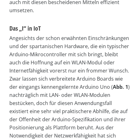
auch mit diesen bescheidenen Mitteln effizient
umsetzen.
Das „I“ in IoT
Angesichts der schon erwähnten Einschränkungen
und der spartanischen Hardware, die ein typischer
Arduino-Mikrocontroller mit sich bringt, bleibt
auch die Hoffnung auf ein WLAN-Modul oder
Internetfähigkeit vorerst nur ein frommer Wunsch.
Zwar lassen sich verbreitete Arduino Boards wie
der eingangs kennengelernte Arduino Uno (
Abb. 1
)
nachträglich mit LAN- oder WLAN-Modulen
bestücken, doch für diesen Anwendungsfall
existiert eine sehr viel praktischere Abhilfe, die auf
der Offenheit der Arduino-Spezifikation und ihrer
Positionierung als Plattform beruht. Aus der
Notwendigkeit der Netzwerkfähigkeit hat sich