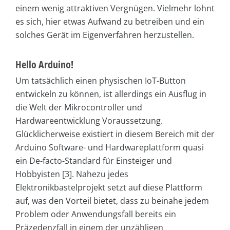
einem wenig attraktiven Vergnügen. Vielmehr lohnt
es sich, hier etwas Aufwand zu betreiben und ein
solches Gerät im Eigenverfahren herzustellen.
Hello Arduino!
Um tatsächlich einen physischen IoT-Button
entwickeln zu können, ist allerdings ein Ausflug in
die Welt der Mikrocontroller und
Hardwareentwicklung Voraussetzung.
Glücklicherweise existiert in diesem Bereich mit der
Arduino Software- und Hardwareplattform quasi
ein De-facto-Standard für Einsteiger und
Hobbyisten [3]. Nahezu jedes
Elektronikbastelprojekt setzt auf diese Plattform
auf, was den Vorteil bietet, dass zu beinahe jedem
Problem oder Anwendungsfall bereits ein
Präzedenzfall in einem der unzähligen