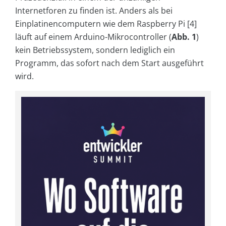
Internetforen zu finden ist. Anders als bei
Einplatinencomputern wie dem Raspberry Pi [4]
läuft auf einem Arduino-Mikrocontroller (
Abb. 1
)
kein Betriebssystem, sondern lediglich ein
Programm, das sofort nach dem Start ausgeführt
wird.