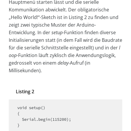
Hauptmenü starten lässt und die serielle
Kommunikation abwickelt. Der obligatorische
„Hello World!“-Sketch ist in Listing 2 zu finden und
zeigt zwei typische Muster der Arduino-
Entwicklung. In der
setup
-Funktion finden diverse
Initialisierungen statt (in dem Fall wird die Baudrate
für die serielle Schnittstelle eingestellt) und in der
l
oop
-Funktion läuft zyklisch die Anwendungslogik,
gedrosselt von einem
delay
-Aufruf (in
Millisekunden).
Listing 2
void setup()

{

  Serial.begin(115200);

}
