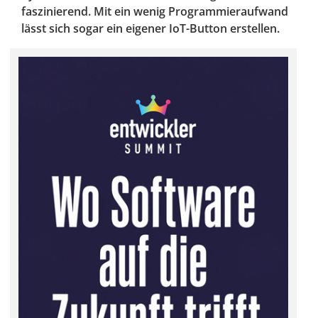
faszinierend. Mit ein wenig Programmieraufwand
lässt sich sogar ein eigener IoT-Button erstellen.