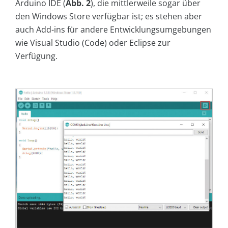
Arduino IDE (
Abb. 2
), die mittlerweile sogar über
den Windows Store verfügbar ist; es stehen aber
auch Add-ins für andere Entwicklungsumgebungen
wie Visual Studio (Code) oder Eclipse zur
Verfügung.