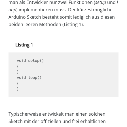
man als Entwickler nur zwei Funktionen (
setup
und
l
oop
) implementieren muss. Der kürzestmögliche
Arduino Sketch besteht somit lediglich aus diesen
beiden leeren Methoden (Listing 1).
Listing 1
void setup()

{

}

void loop()

{

}
Typischerweise entwickelt man einen solchen
Sketch mit der offiziellen und frei erhältlichen