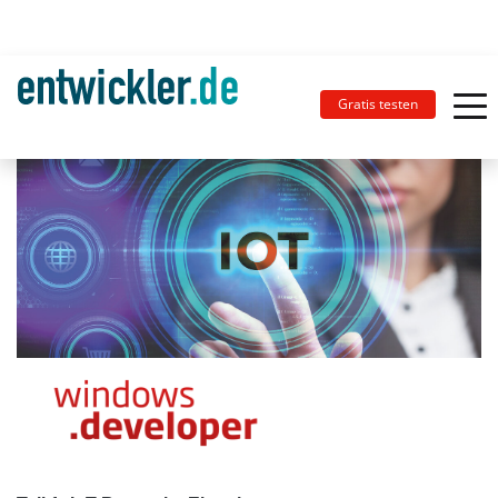
Gratis testen