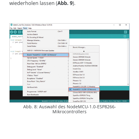
wiederholen lassen (
Abb. 9
).
Abb. 8: Auswahl des NodeMCU-1.0-ESP8266-
Mikrocontrollers