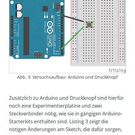
Abb. 3: Versuchsaufbau: Arduino und Druckknopf
Zusätzlich zu Arduino und Druckknopf sind hierfür
noch eine Experimentierplatine und zwei
Steckverbinder nötig, wie sie in gängigen Arduino-
Starterkits enthalten sind. Listing 3 zeigt die
nötigen Änderungen am Sketch, die dafür sorgen,