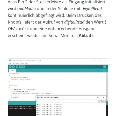
dass Pin 2 der Steckerleiste als Eingang initialisiert
wird (
pinMode
) und in der Schleife mit
digitalRead
kontinuierlich abgefragt wird. Beim Drücken des
Knopfs liefert der Aufruf von
digitalRead
den Wert
L
OW
zurück und eine entsprechende Ausgabe
erscheint wieder am Serial Monitor (
Abb. 4
).