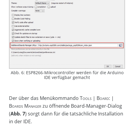
Abb. 6: ESP8266-Mikrocontroller werden für die Arduino
IDE verfügbar gemacht
Der über das Menükommando
Tools | Board: |
Boards Manager
zu öffnende Board-Manager-Dialog
(
Abb. 7
) sorgt dann für die tatsächliche Installation
in der IDE.