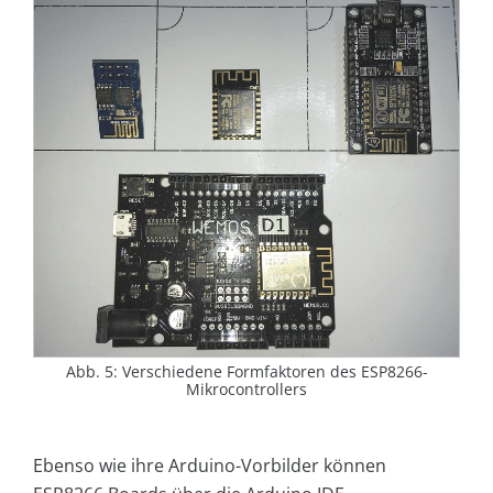
Abb. 5: Verschiedene Formfaktoren des ESP8266-
Mikrocontrollers
Ebenso wie ihre Arduino-Vorbilder können