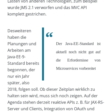
Lasten von anderen Technologien, zum Beispiel
wurde JMS 2.1 verworfen und das MVC API
komplett gestrichen.
Desweiteren
haben die
Planungen und
Der Java-EE-Standard ist
Arbeiten am
aktuell noch nicht gut auf
Java-EE-9-
die Erfordernisse von
Standard bereits
Microservices vorbereitet
begonnen, der
nur ein Jahr
später, also
2018, folgen soll. Ob dieser Zeitplan wirklich zu
halten sein wird, muss sich noch zeigen. Auf der
Agenda stehen derzeit reaktive APIs z. B. für JAX-RS-
Server und Clients, Integration von OAuth und