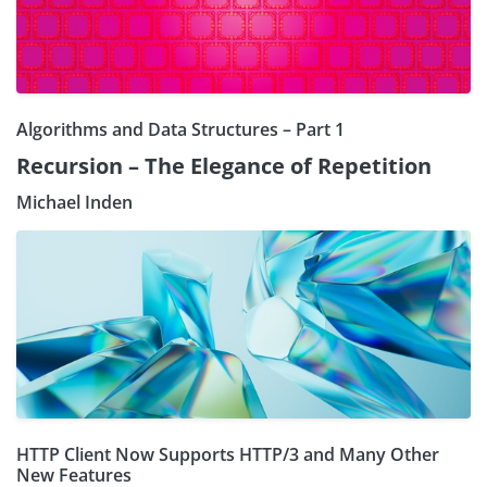
Algorithms and Data Structures – Part 1
Recursion – The Elegance of Repetition
Michael Inden
HTTP Client Now Supports HTTP/3 and Many Other
New Features