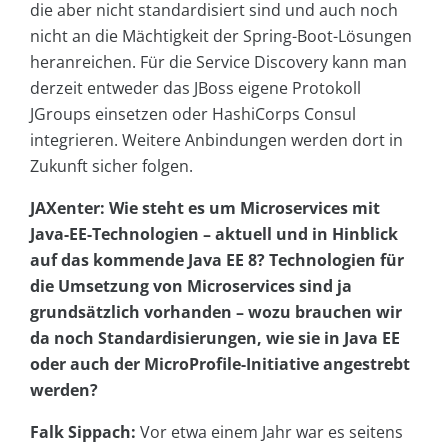
die aber nicht standardisiert sind und auch noch
nicht an die Mächtigkeit der Spring-Boot-Lösungen
heranreichen. Für die Service Discovery kann man
derzeit entweder das JBoss eigene Protokoll
JGroups einsetzen oder HashiCorps Consul
integrieren. Weitere Anbindungen werden dort in
Zukunft sicher folgen.
JAXenter: Wie steht es um Microservices mit
Java-EE-Technologien – aktuell und in Hinblick
auf das kommende Java EE 8? Technologien für
die Umsetzung von Microservices sind ja
grundsätzlich vorhanden – wozu brauchen wir
da noch Standardisierungen, wie sie in Java EE
oder auch der MicroProfile-Initiative angestrebt
werden?
Falk Sippach:
Vor etwa einem Jahr war es seitens