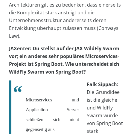
Architekturen gilt es zu bedenken, dass einerseits
die Komplexität stark ansteigt und die
Unternehmensstruktur andererseits deren
Entwicklung überhaupt zulassen muss (Conways
Law).
JAXenter: Du stellst auf der JAX WildFly Swarm
vor; ein anderes sehr populäres Microservices-
Projekt ist Spring Boot. Wie unterscheidet sich
WildFly Swarm von Spring Boot?
Falk Sippach:
Die Grundidee
ist die gleiche
Microservices und
und WildFly
Application Server
Swarm wurde
schließen sich nicht
von Spring Boot
gegenseitig aus
stark