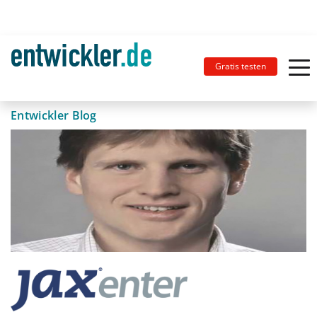
Gratis testen
Entwickler Blog