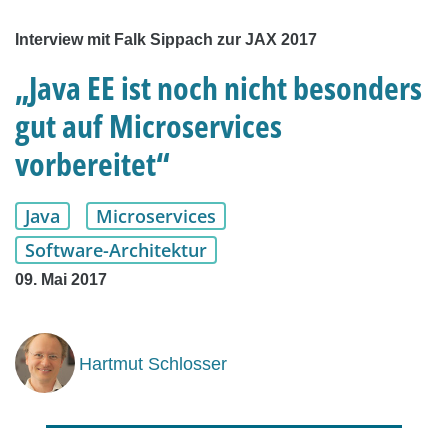
Interview mit Falk Sippach zur JAX 2017
„Java EE ist noch nicht besonders
gut auf Microservices
vorbereitet“
Java
Microservices
Software-Architektur
09. Mai 2017
Hartmut Schlosser