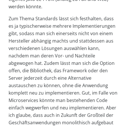
werden könnte.
Zum Thema Standards lässt sich festhalten, dass
es ja typischerweise mehrere Implementierungen
gibt, sodass man sich einerseits nicht von einem
Hersteller abhängig machts und stattdessen aus
verschiedenen Lösungen auswählen kann,
nachdem man deren Vor- und Nachteile
abgewogen hat. Zudem lässt man sich die Option
offen, die Bibliothek, das Framework oder den
Server jederzeit durch eine Alternative
austauschen zu können, ohne die Anwendung
komplett neu zu implementieren. Gut, im Falle von
Microservices könnte man bestehenden Code
einfach wegwerfen und neu implementieren. Aber
ich glaube, dass auch in Zukunft der Großteil der
Geschäftsanwendungen monolithisch aufgebaut