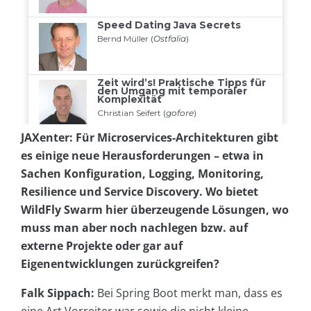
JAXenter: Für Microservices-Architekturen gibt
es einige neue Herausforderungen – etwa in
Sachen Konfiguration, Logging, Monitoring,
Resilience und Service Discovery. Wo bietet
WildFly Swarm hier überzeugende Lösungen, wo
muss man aber noch nachlegen bzw. auf
externe Projekte oder gar auf
Eigenentwicklungen zurückgreifen?
Falk Sippach:
Bei Spring Boot merkt man, dass es