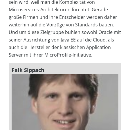
sein wird, weil man die Komplexität von
Microservices-Architekturen fürchtet. Gerade
große Firmen und ihre Entscheider werden daher
weiterhin auf die Vorzüge von Standards bauen.
Und um diese Zielgruppe buhlen sowohl Oracle mit
seiner Ausrichtung von Java EE auf die Cloud, als
auch die Hersteller der klassischen Application
Server mit ihrer MicroProfile-Initiative.
Falk Sippach