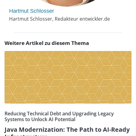
Hartmut Schlosser
Hartmut Schlosser, Redakteur entwickler.de
Weitere Artikel zu diesem Thema
Reducing Technical Debt and Upgrading Legacy
Systems to Unlock AI Potential
Java Modernization: The Path to AI-Ready