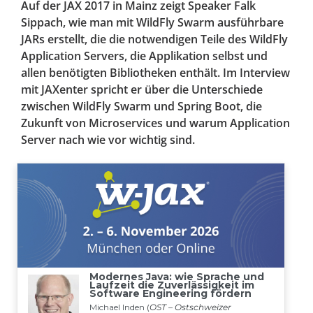
Auf der JAX 2017 in Mainz zeigt Speaker Falk
Sippach, wie man mit WildFly Swarm ausführbare
JARs erstellt, die die notwendigen Teile des WildFly
Application Servers, die Applikation selbst und
allen benötigten Bibliotheken enthält. Im Interview
mit JAXenter spricht er über die Unterschiede
zwischen WildFly Swarm und Spring Boot, die
Zukunft von Microservices und warum Application
Server nach wie vor wichtig sind.