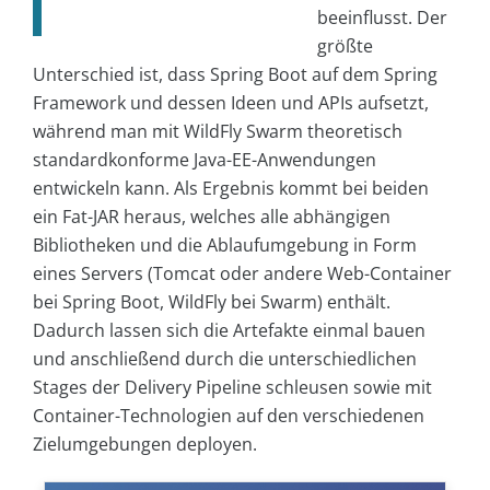
beeinflusst. Der
größte
Unterschied ist, dass Spring Boot auf dem Spring
Framework und dessen Ideen und APIs aufsetzt,
während man mit WildFly Swarm theoretisch
standardkonforme Java-EE-Anwendungen
entwickeln kann. Als Ergebnis kommt bei beiden
ein Fat-JAR heraus, welches alle abhängigen
Bibliotheken und die Ablaufumgebung in Form
eines Servers (Tomcat oder andere Web-Container
bei Spring Boot, WildFly bei Swarm) enthält.
Dadurch lassen sich die Artefakte einmal bauen
und anschließend durch die unterschiedlichen
Stages der Delivery Pipeline schleusen sowie mit
Container-Technologien auf den verschiedenen
Zielumgebungen deployen.