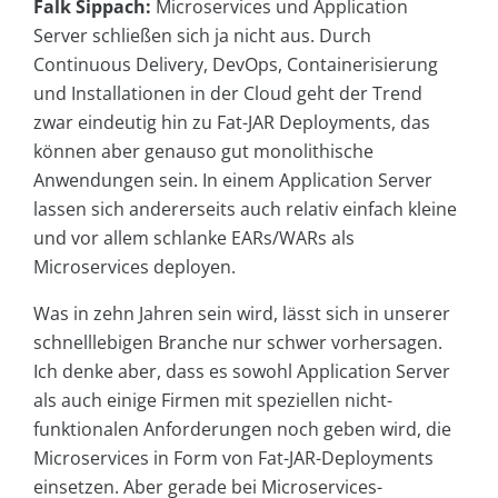
Falk Sippach:
Microservices und Application
Server schließen sich ja nicht aus. Durch
Continuous Delivery, DevOps, Containerisierung
und Installationen in der Cloud geht der Trend
zwar eindeutig hin zu Fat-JAR Deployments, das
können aber genauso gut monolithische
Anwendungen sein. In einem Application Server
lassen sich andererseits auch relativ einfach kleine
und vor allem schlanke EARs/WARs als
Microservices deployen.
Was in zehn Jahren sein wird, lässt sich in unserer
schnelllebigen Branche nur schwer vorhersagen.
Ich denke aber, dass es sowohl Application Server
als auch einige Firmen mit speziellen nicht-
funktionalen Anforderungen noch geben wird, die
Microservices in Form von Fat-JAR-Deployments
einsetzen. Aber gerade bei Microservices-