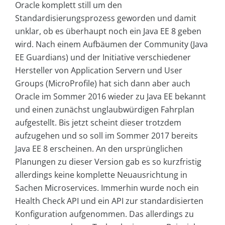
Oracle komplett still um den
Standardisierungsprozess geworden und damit
unklar, ob es überhaupt noch ein Java EE 8 geben
wird. Nach einem Aufbäumen der Community (Java
EE Guardians) und der Initiative verschiedener
Hersteller von Application Servern und User
Groups (MicroProfile) hat sich dann aber auch
Oracle im Sommer 2016 wieder zu Java EE bekannt
und einen zunächst unglaubwürdigen Fahrplan
aufgestellt. Bis jetzt scheint dieser trotzdem
aufzugehen und so soll im Sommer 2017 bereits
Java EE 8 erscheinen. An den ursprünglichen
Planungen zu dieser Version gab es so kurzfristig
allerdings keine komplette Neuausrichtung in
Sachen Microservices. Immerhin wurde noch ein
Health Check API und ein API zur standardisierten
Konfiguration aufgenommen. Das allerdings zu