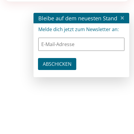
×
Bleibe auf dem neuesten Stand
Melde dich jetzt zum Newsletter an: