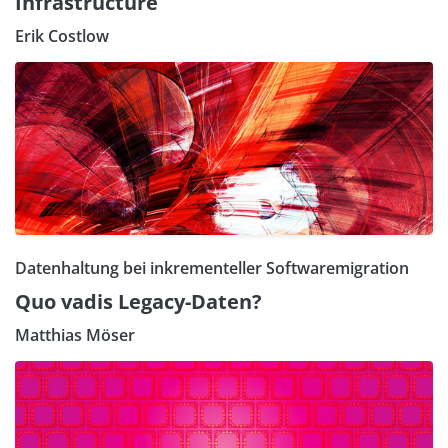
Infrastructure
Erik Costlow
Datenhaltung bei inkrementeller Softwaremigration
Quo vadis Legacy-Daten?
Matthias Möser