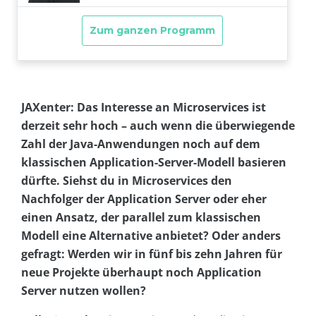
JAXenter: Das Interesse an Microservices ist
derzeit sehr hoch – auch wenn die überwiegende
Zahl der Java-Anwendungen noch auf dem
klassischen Application-Server-Modell basieren
dürfte. Siehst du in Microservices den
Nachfolger der Application Server oder eher
einen Ansatz, der parallel zum klassischen
Modell eine Alternative anbietet? Oder anders
gefragt: Werden wir in fünf bis zehn Jahren für
neue Projekte überhaupt noch Application
Server nutzen wollen?