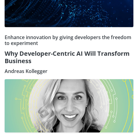
Enhance innovation by giving developers the freedom
to experiment
Why Developer-Centric AI Will Transform
Business
Andreas Kollegger