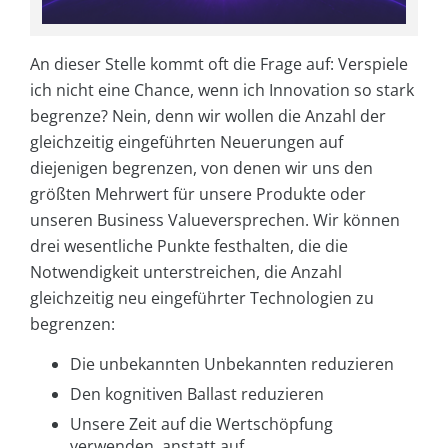
An dieser Stelle kommt oft die Frage auf: Verspiele
ich nicht eine Chance, wenn ich Innovation so stark
begrenze? Nein, denn wir wollen die Anzahl der
gleichzeitig eingeführten Neuerungen auf
diejenigen begrenzen, von denen wir uns den
größten Mehrwert für unsere Produkte oder
unseren Business Valueversprechen. Wir können
drei wesentliche Punkte festhalten, die die
Notwendigkeit unterstreichen, die Anzahl
gleichzeitig neu eingeführter Technologien zu
begrenzen:
Die unbekannten Unbekannten reduzieren
Den kognitiven Ballast reduzieren
Unsere Zeit auf die Wertschöpfung
verwenden, anstatt auf