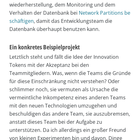
wiederherstellung, dem Monitoring und dem
Verhalten der Datenbank bei
Network Partitions be
schäftigen
, damit das Entwicklungsteam die
Datenbank überhaupt benutzen kann.
Ein konkretes Beispielprojekt
Letztlich steht und fällt die Idee der Innovation
Tokens mit der Akzeptanz bei den
Teammitgliedern. Was, wenn die Teams die Gründe
für diese Einschränkung nicht verstehen? Oder
schlimmer noch, sie vermuten als Ursache die
vermeintliche Inkompetenz eines anderen Teams
mit den neuen Technologien umzugehen und
beschuldigen das andere Team, sie auszubremsen,
anstatt dieses Team bei der Aufgabe zu
unterstützen. Da ich allerdings ein großer Freund
von kleinen Experimenten bin und davon, Dinge