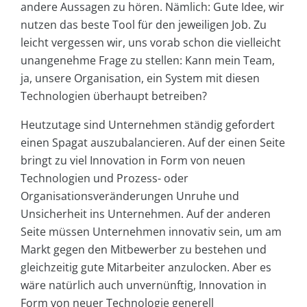
andere Aussagen zu hören. Nämlich: Gute Idee, wir
nutzen das beste Tool für den jeweiligen Job. Zu
leicht vergessen wir, uns vorab schon die vielleicht
unangenehme Frage zu stellen: Kann mein Team,
ja, unsere Organisation, ein System mit diesen
Technologien überhaupt betreiben?
Heutzutage sind Unternehmen ständig gefordert
einen Spagat auszubalancieren. Auf der einen Seite
bringt zu viel Innovation in Form von neuen
Technologien und Prozess- oder
Organisationsveränderungen Unruhe und
Unsicherheit ins Unternehmen. Auf der anderen
Seite müssen Unternehmen innovativ sein, um am
Markt gegen den Mitbewerber zu bestehen und
gleichzeitig gute Mitarbeiter anzulocken. Aber es
wäre natürlich auch unvernünftig, Innovation in
Form von neuer Technologie generell