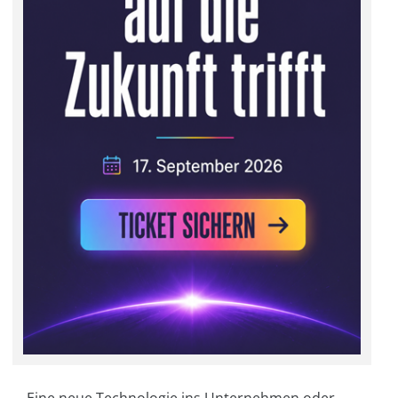
Eine neue Technologie ins Unternehmen oder