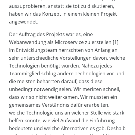
auszuprobieren, anstatt sie tot zu diskutieren,
haben wir das Konzept in einem kleinen Projekt
angewendet.
Der Auftrag des Projekts war es, eine
Webanwendung als Microservice zu erstellen [1].
Im Entwicklungsteam herrschten von Anfang an
sehr unterschiedliche Vorstellungen davon, welche
Technologien benötigt würden. Nahezu jedes
Teammitglied schlug andere Technologien vor und
die meisten beharrten darauf, dass diese
unbedingt notwendig seien. Wir merkten schnell,
dass wir so nicht weiterkamen. Wir mussten ein
gemeinsames Verständnis dafür erarbeiten,
welche Technologie uns an welcher Stelle wie stark
helfen konnte, wie viel Aufwand die Einführung
bedeutete und welche Alternativen es gab. Deshalb