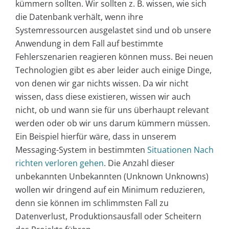
kümmern sollten. Wir sollten z. B. wissen, wie sich
die Datenbank verhält, wenn ihre
Systemressourcen ausgelastet sind und ob unsere
Anwendung in dem Fall auf bestimmte
Fehlerszenarien reagieren können muss. Bei neuen
Technologien gibt es aber leider auch einige Dinge,
von denen wir gar nichts wissen. Da wir nicht
wissen, dass diese existieren, wissen wir auch
nicht, ob und wann sie für uns überhaupt relevant
werden oder ob wir uns darum kümmern müssen.
Ein Beispiel hierfür wäre, dass in unserem
Messaging-System in bestimmten
Situationen Nach
richten verloren gehen
. Die Anzahl dieser
unbekannten Unbekannten (Unknown Unknowns)
wollen wir dringend auf ein Minimum reduzieren,
denn sie können im schlimmsten Fall zu
Datenverlust, Produktionsausfall oder Scheitern