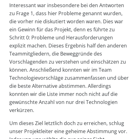
Interessant war insbesondere bei den Antworten
zu Frage 1, dass hier Probleme genannt wurden,
die vorher nie diskutiert worden waren. Dies war
ein Gewinn für das Projekt, denn es führte zu
Schritt 0: Probleme und Herausforderungen
explizit machen. Dieses Ergebnis half den anderen
Teammitgliedern, die Beweggründe des
Vorschlagenden zu verstehen und einschätzen zu
können. Anschließend konnten wir im Team
Technologievorschläge zusammenfassen und über
die beste Alternative abstimmen. Allerdings
konnten wir die Liste immer noch nicht auf die
gewünschte Anzahl von nur drei Technologien
verkürzen.
Um dieses Ziel letztlich doch zu erreichen, schlug
unser Projektleiter eine geheime Abstimmung vor.