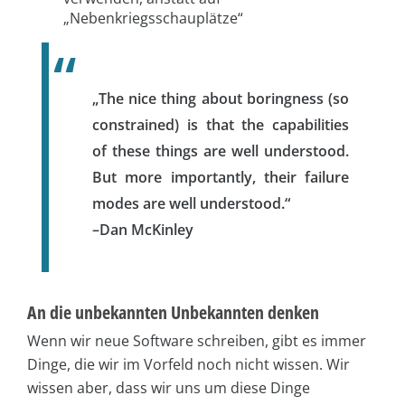
„Nebenkriegsschauplätze“
„The nice thing about boringness (so
constrained) is that the capabilities
of these things are well understood.
But more importantly, their failure
modes are well understood.“
–Dan McKinley
An die unbekannten Unbekannten denken
Wenn wir neue Software schreiben, gibt es immer
Dinge, die wir im Vorfeld noch nicht wissen. Wir
wissen aber, dass wir uns um diese Dinge