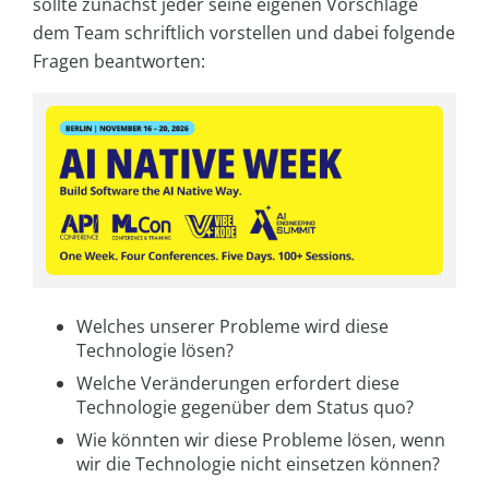
sollte zunächst jeder seine eigenen Vorschläge
dem Team schriftlich vorstellen und dabei folgende
Fragen beantworten:
Welches unserer Probleme wird diese
Technologie lösen?
Welche Veränderungen erfordert diese
Technologie gegenüber dem Status quo?
Wie könnten wir diese Probleme lösen, wenn
wir die Technologie nicht einsetzen können?