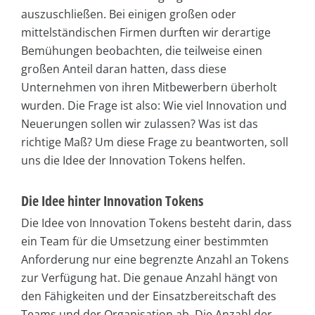
auszuschließen. Bei einigen großen oder
mittelständischen Firmen durften wir derartige
Bemühungen beobachten, die teilweise einen
großen Anteil daran hatten, dass diese
Unternehmen von ihren Mitbewerbern überholt
wurden. Die Frage ist also: Wie viel Innovation und
Neuerungen sollen wir zulassen? Was ist das
richtige Maß? Um diese Frage zu beantworten, soll
uns die Idee der Innovation Tokens helfen.
Die Idee hinter Innovation Tokens
Die Idee von Innovation Tokens besteht darin, dass
ein Team für die Umsetzung einer bestimmten
Anforderung nur eine begrenzte Anzahl an Tokens
zur Verfügung hat. Die genaue Anzahl hängt von
den Fähigkeiten und der Einsatzbereitschaft des
Teams und der Organisation ab. Die Anzahl der