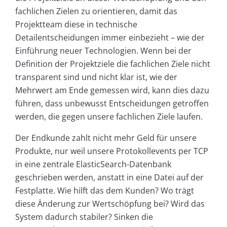
fachlichen Zielen zu orientieren, damit das
Projektteam diese in technische
Detailentscheidungen immer einbezieht – wie der
Einführung neuer Technologien. Wenn bei der
Definition der Projektziele die fachlichen Ziele nicht
transparent sind und nicht klar ist, wie der
Mehrwert am Ende gemessen wird, kann dies dazu
führen, dass unbewusst Entscheidungen getroffen
werden, die gegen unsere fachlichen Ziele laufen.
Der Endkunde zahlt nicht mehr Geld für unsere
Produkte, nur weil unsere Protokollevents per TCP
in eine zentrale ElasticSearch-Datenbank
geschrieben werden, anstatt in eine Datei auf der
Festplatte. Wie hilft das dem Kunden? Wo trägt
diese Änderung zur Wertschöpfung bei? Wird das
System dadurch stabiler? Sinken die