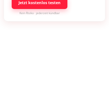
Jetzt kostenlos testen
Kein Risiko · jederzeit kündbar