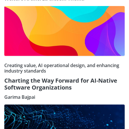
Creating value, AI operational design, and enhancing
industry standards
Charting the Way Forward for AI-Native
Software Organizations
Garima Bajpai