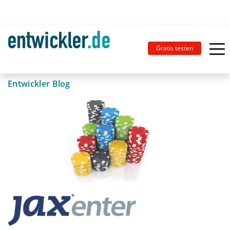
Gratis testen
Entwickler Blog