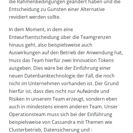
die Rahmenbedingungen geändert haben und die
Entscheidung zu Gunsten einer Alternative
revidiert werden sollte.
In dem Moment, in dem eine
Entwurfsentscheidung über die Teamgrenzen
hinaus geht, also beispielsweise auch
Auswirkungen auf den Betrieb der Anwendung hat,
muss das Team hierfür zwei Innovation Tokens
ausgeben. Dies wäre bei der Einführung einer
neuen Datenbanktechnologie der Fall, die noch
nicht im Unternehmen vorhanden ist. Der Grund
hierfür ist, dass dies nicht nur Aufwände und
Risiken in unserem Team erzeugt, sondern eben
auch in mindestens einem anderen Team. Unser
Operationsteam muss sich bei der Einführung
beispielsweise von Cassandra mit Themen wie
Clusterbetrieb, Datensicherung und -