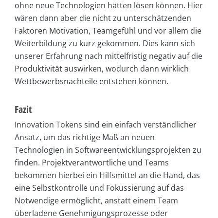
ohne neue Technologien hätten lösen können. Hier
wären dann aber die nicht zu unterschätzenden
Faktoren Motivation, Teamgefühl und vor allem die
Weiterbildung zu kurz gekommen. Dies kann sich
unserer Erfahrung nach mittelfristig negativ auf die
Produktivität auswirken, wodurch dann wirklich
Wettbewerbsnachteile entstehen können.
Fazit
Innovation Tokens sind ein einfach verständlicher
Ansatz, um das richtige Maß an neuen
Technologien in Softwareentwicklungsprojekten zu
finden. Projektverantwortliche und Teams
bekommen hierbei ein Hilfsmittel an die Hand, das
eine Selbstkontrolle und Fokussierung auf das
Notwendige ermöglicht, anstatt einem Team
überladene Genehmigungsprozesse oder