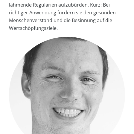
lähmende Regularien aufzubürden. Kurz: Bei
richtiger Anwendung fördern sie den gesunden
Menschenverstand und die Besinnung auf die
Wertschöpfungsziele.