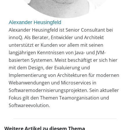
Alexander Heusingfeld
Alexander Heusingfeld ist Senior Consultant bei
innoQ. Als Berater, Entwickler und Architekt
unterstützt er Kunden vor allem mit seinen
langjährigen Kenntnissen von Java- und JVM-
basierten Systemen. Meist beschäftigt er sich hier
mit dem Design, der Evaluierung und
Implementierung von Architekturen für modernen
Webanwendungen und Microservices in
Softwaremodernisierungsprojekten. Sein aktueller
Fokus gilt den Themen Teamorganisation und
Softwareevolution.
Weitere Artikel zu diesem Thema