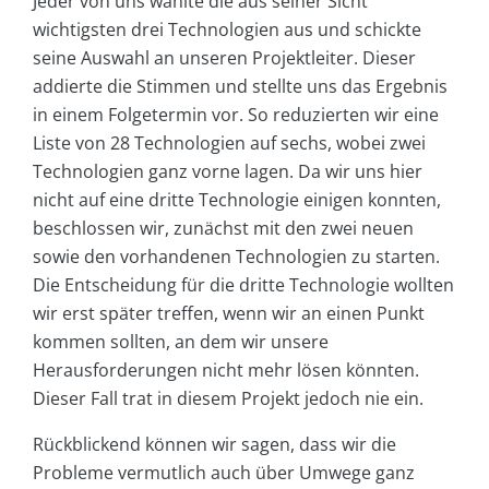
Jeder von uns wählte die aus seiner Sicht
wichtigsten drei Technologien aus und schickte
seine Auswahl an unseren Projektleiter. Dieser
addierte die Stimmen und stellte uns das Ergebnis
in einem Folgetermin vor. So reduzierten wir eine
Liste von 28 Technologien auf sechs, wobei zwei
Technologien ganz vorne lagen. Da wir uns hier
nicht auf eine dritte Technologie einigen konnten,
beschlossen wir, zunächst mit den zwei neuen
sowie den vorhandenen Technologien zu starten.
Die Entscheidung für die dritte Technologie wollten
wir erst später treffen, wenn wir an einen Punkt
kommen sollten, an dem wir unsere
Herausforderungen nicht mehr lösen könnten.
Dieser Fall trat in diesem Projekt jedoch nie ein.
Rückblickend können wir sagen, dass wir die
Probleme vermutlich auch über Umwege ganz