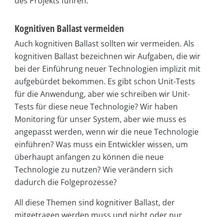
des Projekts führen.
Kognitiven Ballast vermeiden
Auch kognitiven Ballast sollten wir vermeiden. Als
kognitiven Ballast bezeichnen wir Aufgaben, die wir
bei der Einführung neuer Technologien implizit mit
aufgebürdet bekommen. Es gibt schon Unit-Tests
für die Anwendung, aber wie schreiben wir Unit-
Tests für diese neue Technologie? Wir haben
Monitoring für unser System, aber wie muss es
angepasst werden, wenn wir die neue Technologie
einführen? Was muss ein Entwickler wissen, um
überhaupt anfangen zu können die neue
Technologie zu nutzen? Wie verändern sich
dadurch die Folgeprozesse?
All diese Themen sind kognitiver Ballast, der
mitgetragen werden muss und nicht oder nur