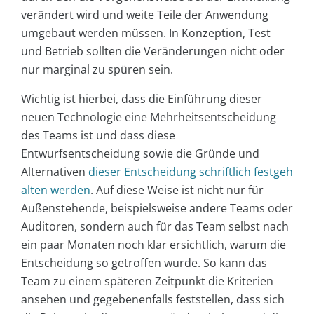
verändert wird und weite Teile der Anwendung
umgebaut werden müssen. In Konzeption, Test
und Betrieb sollten die Veränderungen nicht oder
nur marginal zu spüren sein.
Wichtig ist hierbei, dass die Einführung dieser
neuen Technologie eine Mehrheitsentscheidung
des Teams ist und dass diese
Entwurfsentscheidung sowie die Gründe und
Alternativen
dieser Entscheidung schriftlich festgeh
alten werden
. Auf diese Weise ist nicht nur für
Außenstehende, beispielsweise andere Teams oder
Auditoren, sondern auch für das Team selbst nach
ein paar Monaten noch klar ersichtlich, warum die
Entscheidung so getroffen wurde. So kann das
Team zu einem späteren Zeitpunkt die Kriterien
ansehen und gegebenenfalls feststellen, dass sich