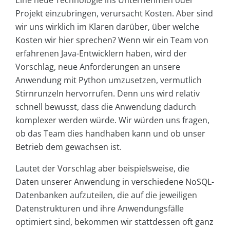
Projekt einzubringen, verursacht Kosten. Aber sind
wir uns wirklich im Klaren darüber, über welche
Kosten wir hier sprechen? Wenn wir ein Team von
erfahrenen Java-Entwicklern haben, wird der
Vorschlag, neue Anforderungen an unsere
Anwendung mit Python umzusetzen, vermutlich
Stirnrunzeln hervorrufen. Denn uns wird relativ
schnell bewusst, dass die Anwendung dadurch
komplexer werden würde. Wir würden uns fragen,
ob das Team dies handhaben kann und ob unser
Betrieb dem gewachsen ist.
Lautet der Vorschlag aber beispielsweise, die
Daten unserer Anwendung in verschiedene NoSQL-
Datenbanken aufzuteilen, die auf die jeweiligen
Datenstrukturen und ihre Anwendungsfälle
optimiert sind, bekommen wir stattdessen oft ganz