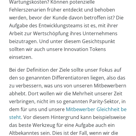
Wartungskosten? Können potenzielle
Fehlerszenarien früher entdeckt und behoben
werden, bevor der Kunde davon betroffen ist? Die
Aufgabe des Entwicklungsteams ist es, mit ihrer
Arbeit zur Wertschöpfung ihres Unternehmens
beizutragen. Und unter diesem Gesichtspunkt
sollten wir auch unsere Innovation Tokens
einsetzen.
Bei der Definition der Ziele sollte unser Fokus auf
den so genannten Differentiatoren liegen, also das
zu verbessern, was uns von unseren Mitbewerbern
abhebt. Dort wollen wir die Mehrheit unserer Zeit
verbringen, nicht im so genannten Parity-Sektor, in
dem für uns und unsere
Mitbewerber Gleichheit be
steht
. Vor diesem Hintergrund kann beispielsweise
das beste Werkzeug für eine Aufgabe auch ein
Altbekanntes sein. Dies ist der Fall, wenn wir die