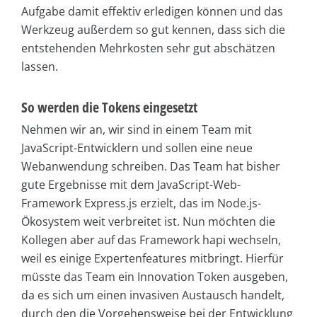
Aufgabe damit effektiv erledigen können und das
Werkzeug außerdem so gut kennen, dass sich die
entstehenden Mehrkosten sehr gut abschätzen
lassen.
So werden die Tokens eingesetzt
Nehmen wir an, wir sind in einem Team mit
JavaScript-Entwicklern und sollen eine neue
Webanwendung schreiben. Das Team hat bisher
gute Ergebnisse mit dem JavaScript-Web-
Framework Express.js erzielt, das im Node.js-
Ökosystem weit verbreitet ist. Nun möchten die
Kollegen aber auf das Framework hapi wechseln,
weil es einige Expertenfeatures mitbringt. Hierfür
müsste das Team ein Innovation Token ausgeben,
da es sich um einen invasiven Austausch handelt,
durch den die Vorgehensweise bei der Entwicklung