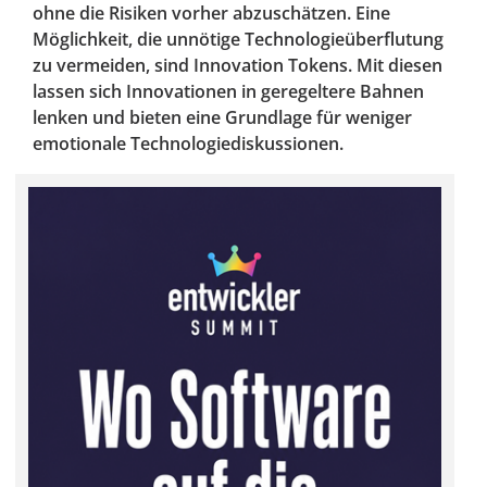
ohne die Risiken vorher abzuschätzen. Eine
Möglichkeit, die unnötige Technologieüberflutung
zu vermeiden, sind Innovation Tokens. Mit diesen
lassen sich Innovationen in geregeltere Bahnen
lenken und bieten eine Grundlage für weniger
emotionale Technologiediskussionen.