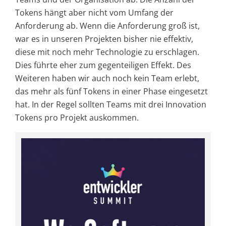
Tokens hängt aber nicht vom Umfang der
Anforderung ab. Wenn die Anforderung groß ist,
war es in unseren Projekten bisher nie effektiv,
diese mit noch mehr Technologie zu erschlagen.
Dies führte eher zum gegenteiligen Effekt. Des
Weiteren haben wir auch noch kein Team erlebt,
das mehr als fünf Tokens in einer Phase eingesetzt
hat. In der Regel sollten Teams mit drei Innovation
Tokens pro Projekt auskommen.