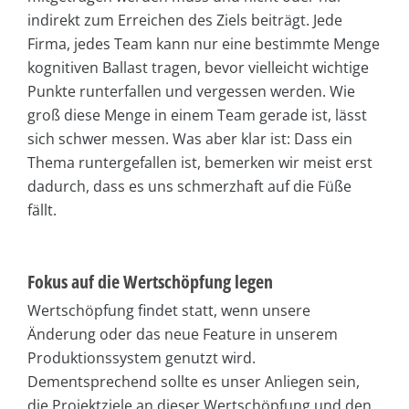
indirekt zum Erreichen des Ziels beiträgt. Jede
Firma, jedes Team kann nur eine bestimmte Menge
kognitiven Ballast tragen, bevor vielleicht wichtige
Punkte runterfallen und vergessen werden. Wie
groß diese Menge in einem Team gerade ist, lässt
sich schwer messen. Was aber klar ist: Dass ein
Thema runtergefallen ist, bemerken wir meist erst
dadurch, dass es uns schmerzhaft auf die Füße
fällt.
Fokus auf die Wertschöpfung legen
Wertschöpfung findet statt, wenn unsere
Änderung oder das neue Feature in unserem
Produktionssystem genutzt wird.
Dementsprechend sollte es unser Anliegen sein,
die Projektziele an dieser Wertschöpfung und den