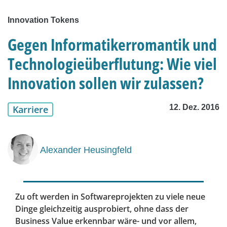
Innovation Tokens
Gegen Informatikerromantik und
Technologieüberflutung: Wie viel
Innovation sollen wir zulassen?
12. Dez. 2016
Karriere
Alexander Heusingfeld
Zu oft werden in Softwareprojekten zu viele neue
Dinge gleichzeitig ausprobiert, ohne dass der
Business Value erkennbar wäre- und vor allem,