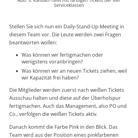
Abb. 5: Kanban-Tafel mit farbigen Tickets der vier
Serviceklassen
Stellen Sie sich nun ein Daily-Stand-Up-Meeting in
diesem Team vor. Die Leute werden zwei Fragen
beantworten wollen:
Was können wir fertigmachen oder
wenigstens voranbringen?
Was können wir an neuen Tickets ziehen, weil
wir Kapazität frei haben?
Die Mitglieder werden zuerst nach weißen Tickets
Ausschau halten und diese auf der Überholspur
fertigmachen. Auch das Management, also PO und
Co., verfolgen die weißen Tickets aktiv.
Danach kommt die Farbe Pink in den Blick. Das
Team wird aus der Position eines pinkfarbenen