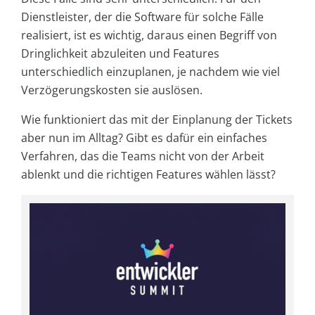
Dienstleister, der die Software für solche Fälle
realisiert, ist es wichtig, daraus einen Begriff von
Dringlichkeit abzuleiten und Features
unterschiedlich einzuplanen, je nachdem wie viel
Verzögerungskosten sie auslösen.
Wie funktioniert das mit der Einplanung der Tickets
aber nun im Alltag? Gibt es dafür ein einfaches
Verfahren, das die Teams nicht von der Arbeit
ablenkt und die richtigen Features wählen lässt?