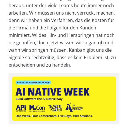
heraus, unter der viele Teams heute immer noch
arbeiten. Wir müssen uns nicht verrückt machen,
denn wir haben ein Verfahren, das die Kosten für
die Firma und die Folgen für den Kunden
minimiert. Wildes Hin- und Herspringen hat noch
nie geholfen, doch jetzt wissen wir sogar, ob und
wann wir springen müssen. Kanban gibt uns die
Signale so rechtzeitig, dass es kein Problem ist, zu
entscheiden und zu handeln.