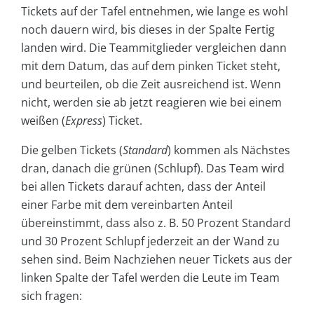
Tickets auf der Tafel entnehmen, wie lange es wohl
noch dauern wird, bis dieses in der Spalte
Fertig
landen wird. Die Teammitglieder vergleichen dann
mit dem Datum, das auf dem pinken Ticket steht,
und beurteilen, ob die Zeit ausreichend ist. Wenn
nicht, werden sie ab jetzt reagieren wie bei einem
weißen (
Express
) Ticket.
Die gelben Tickets (
Standard
) kommen als Nächstes
dran, danach die grünen (Schlupf). Das Team wird
bei allen Tickets darauf achten, dass der Anteil
einer Farbe mit dem vereinbarten Anteil
übereinstimmt, dass also z. B. 50 Prozent Standard
und 30 Prozent Schlupf jederzeit an der Wand zu
sehen sind. Beim Nachziehen neuer Tickets aus der
linken Spalte der Tafel werden die Leute im Team
sich fragen: