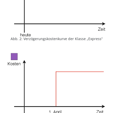
Abb. 2: Verzögerungskostenkurve der Klasse „Express“