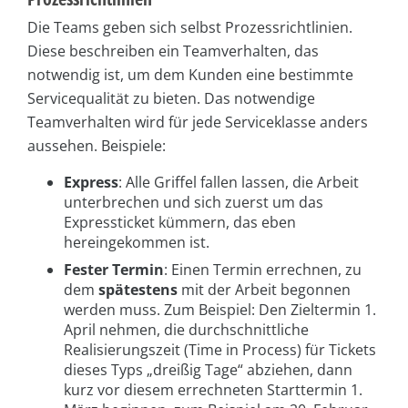
Die Teams geben sich selbst Prozessrichtlinien.
Diese beschreiben ein Teamverhalten, das
notwendig ist, um dem Kunden eine bestimmte
Servicequalität zu bieten. Das notwendige
Teamverhalten wird für jede Serviceklasse anders
aussehen. Beispiele:
Express
: Alle Griffel fallen lassen, die Arbeit
unterbrechen und sich zuerst um das
Expressticket kümmern, das eben
hereingekommen ist.
Fester Termin
: Einen Termin errechnen, zu
dem
spätestens
mit der Arbeit begonnen
werden muss. Zum Beispiel: Den Zieltermin 1.
April nehmen, die durchschnittliche
Realisierungszeit (Time in Process) für Tickets
dieses Typs „dreißig Tage“ abziehen, dann
kurz vor diesem errechneten Starttermin 1.