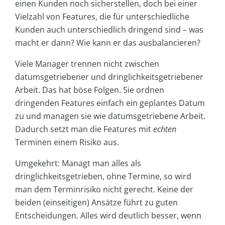
einen Kunden noch sicherstellen, doch bei einer
Vielzahl von Features, die für unterschiedliche
Kunden auch unterschiedlich dringend sind – was
macht er dann? Wie kann er das ausbalancieren?
Viele Manager trennen nicht zwischen
datumsgetriebener und dringlichkeitsgetriebener
Arbeit. Das hat böse Folgen. Sie ordnen
dringenden Features einfach ein geplantes Datum
zu und managen sie wie datumsgetriebene Arbeit.
Dadurch setzt man die Features mit
echten
Terminen einem Risiko aus.
Umgekehrt: Managt man alles als
dringlichkeitsgetrieben, ohne Termine, so wird
man dem Terminrisiko nicht gerecht. Keine der
beiden (einseitigen) Ansätze führt zu guten
Entscheidungen. Alles wird deutlich besser, wenn