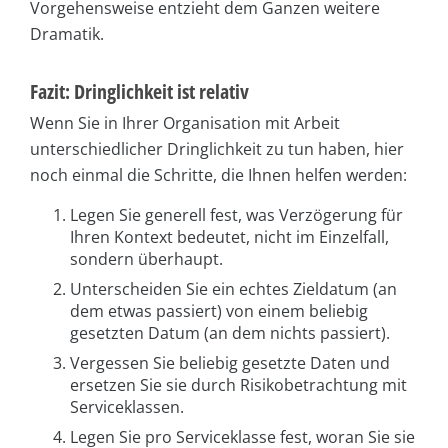
Vorgehensweise entzieht dem Ganzen weitere
Dramatik.
Fazit: Dringlichkeit ist relativ
Wenn Sie in Ihrer Organisation mit Arbeit
unterschiedlicher Dringlichkeit zu tun haben, hier
noch einmal die Schritte, die Ihnen helfen werden:
Legen Sie generell fest, was Verzögerung für
Ihren Kontext bedeutet, nicht im Einzelfall,
sondern überhaupt.
Unterscheiden Sie ein echtes Zieldatum (an
dem etwas passiert) von einem beliebig
gesetzten Datum (an dem nichts passiert).
Vergessen Sie beliebig gesetzte Daten und
ersetzen Sie sie durch Risikobetrachtung mit
Serviceklassen.
Legen Sie pro Serviceklasse fest, woran Sie sie