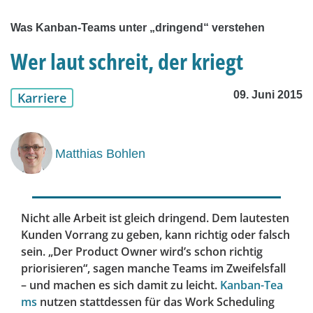
Was Kanban-Teams unter „dringend“ verstehen
Wer laut schreit, der kriegt
09. Juni 2015
Karriere
Matthias Bohlen
Nicht alle Arbeit ist gleich dringend. Dem lautesten
Kunden Vorrang zu geben, kann richtig oder falsch
sein. „Der Product Owner wird’s schon richtig
priorisieren“, sagen manche Teams im Zweifelsfall
– und machen es sich damit zu leicht.
Kanban-Tea
ms
nutzen stattdessen für das Work Scheduling