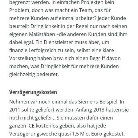
begrenzt werden. In einfachen Projekten kein
Problem, doch was macht ein Team, das für
mehrere Kunden auf einmal arbeitet? Jeder Kunde
beurteilt Dringlichkeit in der Regel nur nach seinen
eigenen Maßstäben –die anderen Kunden sind ihm
dabei egal. Ein Dienstleister muss aber, um
finanziell erfolgreich zu sein, selbst eine klare
Vorstellung haben bzw. sich einen Begriff davon
machen, was Dringlichkeit für mehrere Kunden
gleichzeitig bedeutet.
Verzögerungskosten
Nehmen wir noch einmal das Siemens-Beispiel: In
2011 sollte geliefert werden. Anfang 2013 hatten sie
noch nicht geliefert. Sie mussten dafür einen
ganzen ICE kostenlos geben, also hat jede
Verzögerungswoche quasi 1,5 Mio. Euro gekostet.