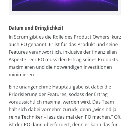
Datum und Dringlichkeit
In Scrum gibt es die Rolle des Product Owners, kurz
auch PO genannt. Er ist für das Produkt und seine
Features verantwortlich, inklusive der finanziellen
Aspekte. Der PO muss den Ertrag seines Produkts
maximieren und die notwendigen Investitionen
minimieren.
Eine unangenehme Hauptaufgabe ist dabei die
Priorisierung der Features, sodass der Ertrag
voraussichtlich maximal werden wird. Das Team
hält sich dabei vornehm zurück, denn „wir sind ja
reine Techniker – lass das mal den PO machen.“ Oft
ist der PO dann überfordert, denn er kann das für