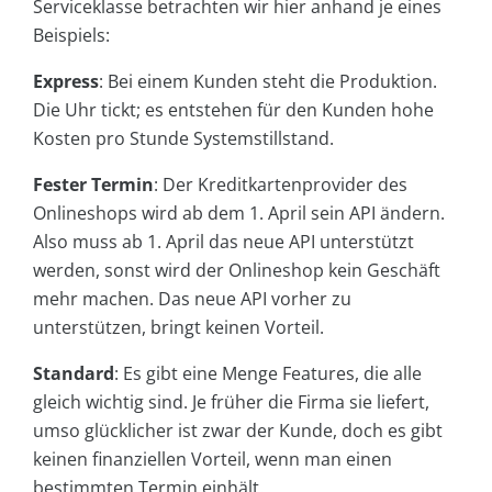
Serviceklasse betrachten wir hier anhand je eines
Beispiels:
Express
: Bei einem Kunden steht die Produktion.
Die Uhr tickt; es entstehen für den Kunden hohe
Kosten pro Stunde Systemstillstand.
Fester Termin
: Der Kreditkartenprovider des
Onlineshops wird ab dem 1. April sein API ändern.
Also muss ab 1. April das neue API unterstützt
werden, sonst wird der Onlineshop kein Geschäft
mehr machen. Das neue API vorher zu
unterstützen, bringt keinen Vorteil.
Standard
: Es gibt eine Menge Features, die alle
gleich wichtig sind. Je früher die Firma sie liefert,
umso glücklicher ist zwar der Kunde, doch es gibt
keinen finanziellen Vorteil, wenn man einen
bestimmten Termin einhält.