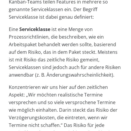
Kanban-Teams teilen Features in mehrere so
genannte Serviceklassen ein. Der Begriff
Serviceklasse ist dabei genau definiert:
Eine
Serviceklasse
ist eine Menge von
Prozessrichtlinien, die beschreiben, wie ein
Arbeitspaket behandelt werden sollte, basierend
auf dem Risiko, das in dem Paket steckt. Meistens
ist mit Risiko das zeitliche Risiko gemeint,
Serviceklassen sind jedoch auch für andere Risiken
anwendbar (z. B. Änderungswahrscheinlichkeit).
Konzentrieren wir uns hier auf den zeitlichen
Aspekt: „Wir möchten realistische Termine
versprechen und so viele versprochene Termine
wie möglich einhalten. Darin steckt das Risiko der
Verzögerungskosten, die eintreten, wenn wir
Termine nicht schaffen.“ Das Risiko für jede