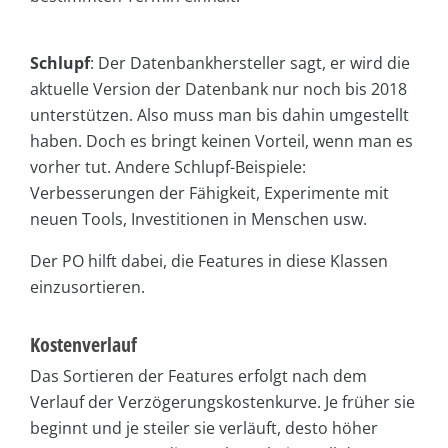
Schlupf
: Der Datenbankhersteller sagt, er wird die
aktuelle Version der Datenbank nur noch bis 2018
unterstützen. Also muss man bis dahin umgestellt
haben. Doch es bringt keinen Vorteil, wenn man es
vorher tut. Andere Schlupf-Beispiele:
Verbesserungen der Fähigkeit, Experimente mit
neuen Tools, Investitionen in Menschen usw.
Der PO hilft dabei, die Features in diese Klassen
einzusortieren.
Kostenverlauf
Das Sortieren der Features erfolgt nach dem
Verlauf der Verzögerungskostenkurve. Je früher sie
beginnt und je steiler sie verläuft, desto höher