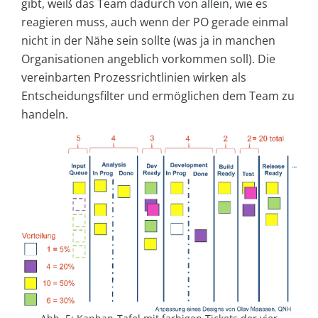
gibt, weiß das Team dadurch von allein, wie es
reagieren muss, auch wenn der PO gerade einmal
nicht in der Nähe sein sollte (was ja in manchen
Organisationen angeblich vorkommen soll). Die
vereinbarten Prozessrichtlinien wirken als
Entscheidungsfilter und ermöglichen dem Team zu
handeln.