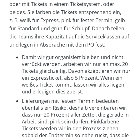
oder mit Tickets in einem Ticketsystem, oder
beides. Sie färben die Tickets entsprechend ein,
z. B. weiß für Express, pink für fester Termin, gelb
für Standard und grün für Schlupf. Danach teilen
die Teams ihre Kapazität auf die Serviceklassen auf
und legen in Absprache mit dem PO fest:
Damit wir gut organisiert bleiben und nicht
verrückt werden, arbeiten wir nur an max. 20
Tickets gleichzeitig. Davon akzeptieren wir nur
ein Expressticket, also 5 Prozent. Wenn ein
weißes Ticket kommt, lassen wir alles liegen
und erledigen dies zuerst.
Lieferungen mit festem Termin bedeuten
ebenfalls ein Risiko, deshalb vereinbaren wir,
dass nur 20 Prozent aller Zettel, die gerade in
Arbeit sind, pink sein dürfen. Pinkfarbene
Tickets werden wir in den Prozess ziehen,
sobald der Endtermin so nahe rückt, dass die