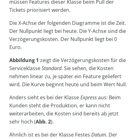
müssen Features dieser Klasse beim Pull der
Tickets priorisiert werden.
Die X-Achse der folgenden Diagramme ist die Zeit.
Der Nullpunkt liegt bei heute. Die Y-Achse sind die
Verzögerungskosten. Der Nullpunkt liegt bei 0
Euro.
Abbildung 1
zeigt die Verzögerungskosten für die
Serviceklasse
Standard
. Sie sehen, die Kosten
nehmen linear zu, je später ein Feature geliefert
wird. Die Kurve beginnt heute und beim Wert Null.
Anders sieht es bei der Klasse
Express
aus: Beim
Kunden steht die Produktion, er kann nicht
weiterarbeiten, die Kosten sind bereits ab jetzt
sehr hoch (
Abb. 2
).
Ähnlich ist es bei der Klasse
Festes
Datum
. Der