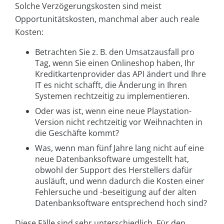
Solche Verzögerungskosten sind meist
Opportunitätskosten, manchmal aber auch reale
Kosten:
Betrachten Sie z. B. den Umsatzausfall pro
Tag, wenn Sie einen Onlineshop haben, Ihr
Kreditkartenprovider das API ändert und Ihre
IT es nicht schafft, die Änderung in Ihren
Systemen rechtzeitig zu implementieren.
Oder was ist, wenn eine neue Playstation-
Version nicht rechtzeitig vor Weihnachten in
die Geschäfte kommt?
Was, wenn man fünf Jahre lang nicht auf eine
neue Datenbanksoftware umgestellt hat,
obwohl der Support des Herstellers dafür
ausläuft, und wenn dadurch die Kosten einer
Fehlersuche und -beseitigung auf der alten
Datenbanksoftware entsprechend hoch sind?
Diese Fälle sind sehr unterschiedlich. Für den