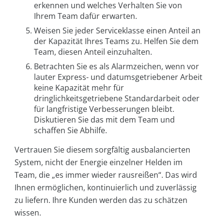
erkennen und welches Verhalten Sie von
Ihrem Team dafür erwarten.
Weisen Sie jeder Serviceklasse einen Anteil an
der Kapazität Ihres Teams zu. Helfen Sie dem
Team, diesen Anteil einzuhalten.
Betrachten Sie es als Alarmzeichen, wenn vor
lauter Express- und datumsgetriebener Arbeit
keine Kapazität mehr für
dringlichkeitsgetriebene Standardarbeit oder
für langfristige Verbesserungen bleibt.
Diskutieren Sie das mit dem Team und
schaffen Sie Abhilfe.
Vertrauen Sie diesem sorgfältig ausbalancierten
System, nicht der Energie einzelner Helden im
Team, die „es immer wieder rausreißen“. Das wird
Ihnen ermöglichen, kontinuierlich und zuverlässig
zu liefern. Ihre Kunden werden das zu schätzen
wissen.