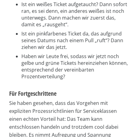
Ist ein weißes Ticket aufgetaucht? Dann sofort
ran, es sei denn, ein anderes weißes ist noch
unterwegs. Dann machen wir zuerst das,
damit es „rausgeht“.
Ist ein pinkfarbenes Ticket da, das aufgrund
seines Datums nach einem Pull „ruft“? Dann
ziehen wir das jetzt.
Haben wir Leute frei, sodass wir jetzt noch
gelbe und grüne Tickets hereinziehen können,
entsprechend der vereinbarten
Prozentverteilung?
Für Fortgeschrittene
Sie haben gesehen, dass das Vorgehen mit
expliziten Prozessrichtlinien für Serviceklassen
einen echten Vorteil hat: Das Team kann
entschlossen handeln und trotzdem cool dabei
bleiben. Es nimmt Aufregung und Spannung