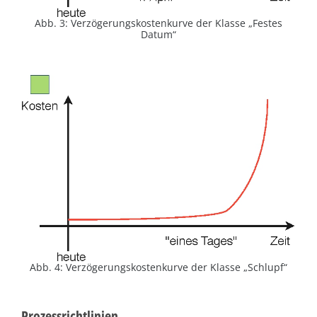
Abb. 3: Verzögerungskostenkurve der Klasse „Festes
Datum“
Abb. 4: Verzögerungskostenkurve der Klasse „Schlupf“
Prozessrichtlinien