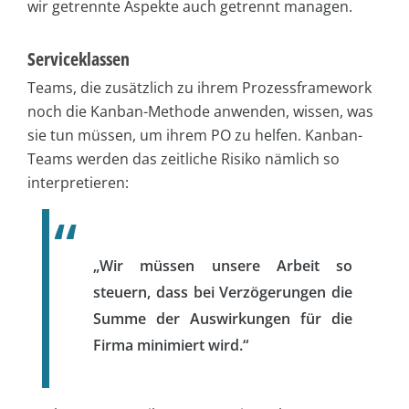
wir getrennte Aspekte auch getrennt managen.
Serviceklassen
Teams, die zusätzlich zu ihrem Prozessframework
noch die Kanban-Methode anwenden, wissen, was
sie tun müssen, um ihrem PO zu helfen. Kanban-
Teams werden das zeitliche Risiko nämlich so
interpretieren:
„Wir müssen unsere Arbeit so
steuern, dass bei Verzögerungen die
Summe der Auswirkungen für die
Firma minimiert wird.“