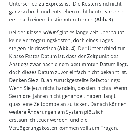
Unterschied zu
Express
ist: Die Kosten sind nicht
ganz so hoch und entstehen nicht heute, sondern
erst nach einem bestimmten Termin (
Abb. 3
).
Bei der Klasse
Schlupf
gibt es lange Zeit überhaupt
keine Verzögerungskosten, doch eines Tages
steigen sie drastisch (
Abb. 4
). Der Unterschied zur
Klasse
Festes Datum
ist, dass der Zeitpunkt des
Anstiegs zwar nach einem bestimmten Datum liegt,
doch dieses Datum zuvor einfach nicht bekannt ist.
Denken Sie z. B. an zurückgestellte Refactorings:
Wenn Sie jetzt nicht handeln, passiert nichts. Wenn
Sie in drei Jahren nicht gehandelt haben, fängt
quasi eine Zeitbombe an zu ticken. Danach können
weitere Änderungen am System plötzlich
erstaunlich teuer werden, und die
Verzögerungskosten kommen voll zum Tragen.