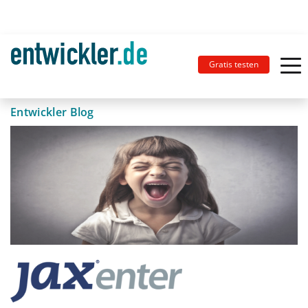
Gratis testen
Entwickler Blog