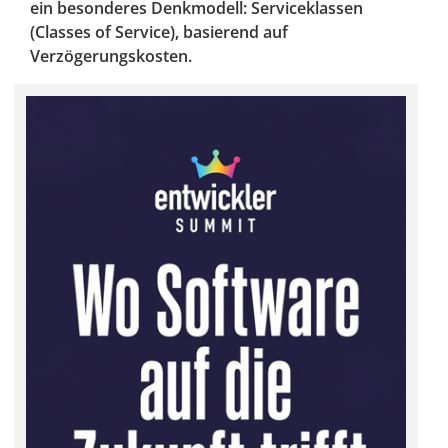
ein besonderes Denkmodell: Serviceklassen
(Classes of Service), basierend auf
Verzögerungskosten.