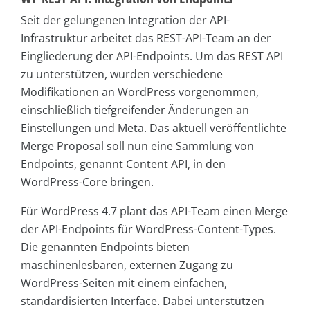
Seit der gelungenen Integration der API-
Infrastruktur arbeitet das REST-API-Team an der
Eingliederung der API-Endpoints. Um das REST API
zu unterstützen, wurden verschiedene
Modifikationen an WordPress vorgenommen,
einschließlich tiefgreifender Änderungen an
Einstellungen und Meta. Das aktuell veröffentlichte
Merge Proposal soll nun eine Sammlung von
Endpoints, genannt Content API, in den
WordPress-Core bringen.
Für WordPress 4.7 plant das API-Team einen Merge
der API-Endpoints für WordPress-Content-Types.
Die genannten Endpoints bieten
maschinenlesbaren, externen Zugang zu
WordPress-Seiten mit einem einfachen,
standardisierten Interface. Dabei unterstützen