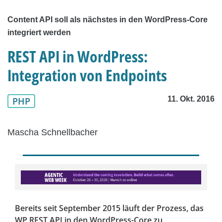
Content API soll als nächstes in den WordPress-Core
integriert werden
REST API in WordPress:
Integration von Endpoints
11. Okt. 2016
PHP
Mascha Schnellbacher
Bereits seit September 2015 läuft der Prozess, das
WP REST API in den WordPress-Core zu