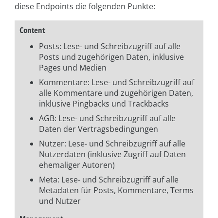
diese Endpoints die folgenden Punkte:
Content
Posts: Lese- und Schreibzugriff auf alle
Posts und zugehörigen Daten, inklusive
Pages und Medien
Kommentare: Lese- und Schreibzugriff auf
alle Kommentare und zugehörigen Daten,
inklusive Pingbacks und Trackbacks
AGB: Lese- und Schreibzugriff auf alle
Daten der Vertragsbedingungen
Nutzer: Lese- und Schreibzugriff auf alle
Nutzerdaten (inklusive Zugriff auf Daten
ehemaliger Autoren)
Meta: Lese- und Schreibzugriff auf alle
Metadaten für Posts, Kommentare, Terms
und Nutzer