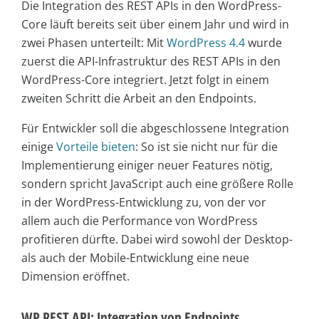
Die Integration des REST APIs in den WordPress-
Core läuft bereits seit über einem Jahr und wird in
zwei Phasen unterteilt: Mit
WordPress 4.4
wurde
zuerst die API-Infrastruktur des REST APIs in den
WordPress-Core integriert. Jetzt folgt in einem
zweiten Schritt die Arbeit an den Endpoints.
Für Entwickler soll die abgeschlossene Integration
einige
Vorteile bieten
: So ist sie nicht nur für die
Implementierung einiger neuer Features nötig,
sondern spricht JavaScript auch eine größere Rolle
in der WordPress-Entwicklung zu, von der vor
allem auch die Performance von WordPress
profitieren dürfte. Dabei wird sowohl der Desktop-
als auch der Mobile-Entwicklung eine neue
Dimension eröffnet.
WP REST API: Integration von Endpoints