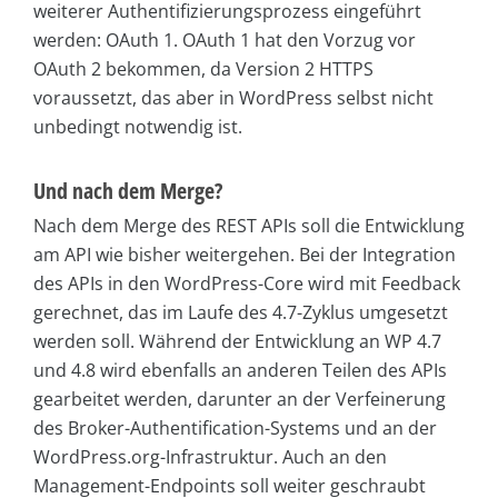
weiterer Authentifizierungsprozess eingeführt
werden: OAuth 1. OAuth 1 hat den Vorzug vor
OAuth 2 bekommen, da Version 2 HTTPS
voraussetzt, das aber in WordPress selbst nicht
unbedingt notwendig ist.
Und nach dem Merge?
Nach dem Merge des REST APIs soll die Entwicklung
am API wie bisher weitergehen. Bei der Integration
des APIs in den WordPress-Core wird mit Feedback
gerechnet, das im Laufe des 4.7-Zyklus umgesetzt
werden soll. Während der Entwicklung an WP 4.7
und 4.8 wird ebenfalls an anderen Teilen des APIs
gearbeitet werden, darunter an der Verfeinerung
des Broker-Authentification-Systems und an der
WordPress.org-Infrastruktur. Auch an den
Management-Endpoints soll weiter geschraubt