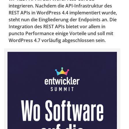
integrieren. Nachdem die API-Infrastruktur des
REST APIs in WordPress 4.4 implementiert wurde,
steht nun die Eingliederung der Endpoints an. Die
Integration des REST APIs bietet vor allem in
puncto Performance einige Vorteile und soll mit
WordPress 4.7 vorläufig abgeschlossen sein.