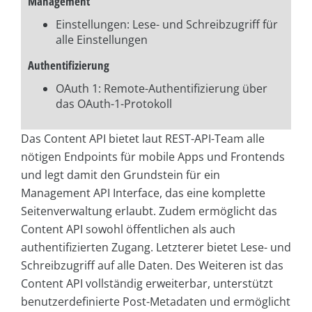
Management
Einstellungen: Lese- und Schreibzugriff für
alle Einstellungen
Authentifizierung
OAuth 1: Remote-Authentifizierung über
das OAuth-1-Protokoll
Das Content API bietet laut REST-API-Team alle
nötigen Endpoints für mobile Apps und Frontends
und legt damit den Grundstein für ein
Management API Interface, das eine komplette
Seitenverwaltung erlaubt. Zudem ermöglicht das
Content API sowohl öffentlichen als auch
authentifizierten Zugang. Letzterer bietet Lese- und
Schreibzugriff auf alle Daten. Des Weiteren ist das
Content API vollständig erweiterbar, unterstützt
benutzerdefinierte Post-Metadaten und ermöglicht