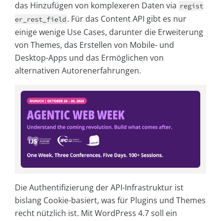
das Hinzufügen von komplexeren Daten via
regist
. Für das Content API gibt es nur
er_rest_field
einige wenige Use Cases, darunter die Erweiterung
von Themes, das Erstellen von Mobile- und
Desktop-Apps und das Ermöglichen von
alternativen Autorenerfahrungen.
Die Authentifizierung der API-Infrastruktur ist
bislang Cookie-basiert, was für Plugins und Themes
recht nützlich ist. Mit WordPress 4.7 soll ein