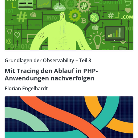
Grundlagen der Observability – Teil 3
Mit Tracing den Ablauf in PHP-
Anwendungen nachverfolgen
Florian Engelhardt