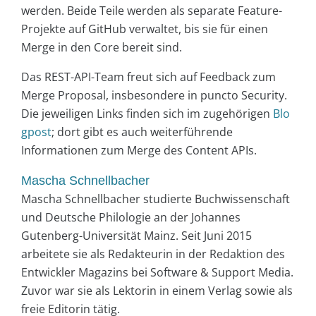
werden. Beide Teile werden als separate Feature-
Projekte auf GitHub verwaltet, bis sie für einen
Merge in den Core bereit sind.
Das REST-API-Team freut sich auf Feedback zum
Merge Proposal, insbesondere in puncto Security.
Die jeweiligen Links finden sich im zugehörigen
Blo
gpost
; dort gibt es auch weiterführende
Informationen zum Merge des Content APIs.
Mascha Schnellbacher
Mascha Schnellbacher studierte Buchwissenschaft
und Deutsche Philologie an der Johannes
Gutenberg-Universität Mainz. Seit Juni 2015
arbeitete sie als Redakteurin in der Redaktion des
Entwickler Magazins bei Software & Support Media.
Zuvor war sie als Lektorin in einem Verlag sowie als
freie Editorin tätig.