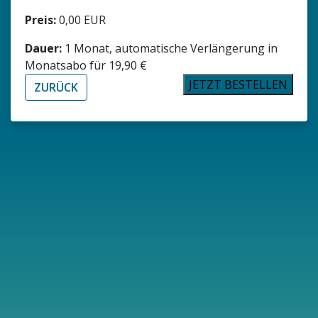
Preis:
0,00 EUR
Dauer:
1 Monat, automatische Verlängerung in
Monatsabo für 19,90 €
JETZT BESTELLEN
ZURÜCK