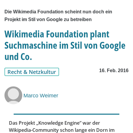
Die Wikimedia Foundation scheint nun doch ein
Projekt im Stil von Google zu betreiben
Wikimedia Foundation plant
Suchmaschine im Stil von Google
und Co.
16. Feb. 2016
Recht & Netzkultur
Marco Weimer
Das Projekt „Knowledge Engine“ war der
Wikipedia-Community schon lange ein Dorn im