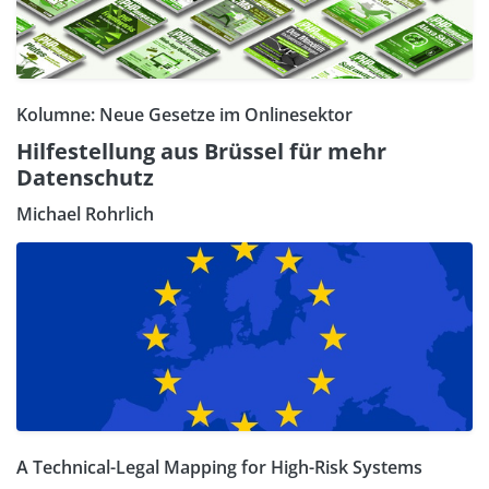
Kolumne: Neue Gesetze im Onlinesektor
Hilfestellung aus Brüssel für mehr
Datenschutz
Michael Rohrlich
A Technical-Legal Mapping for High-Risk Systems