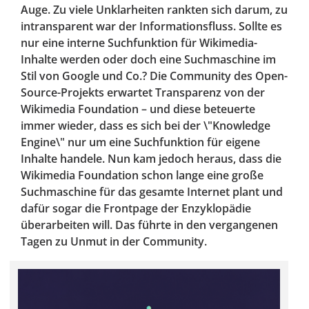
Auge. Zu viele Unklarheiten rankten sich darum, zu
intransparent war der Informationsfluss. Sollte es
nur eine interne Suchfunktion für Wikimedia-
Inhalte werden oder doch eine Suchmaschine im
Stil von Google und Co.? Die Community des Open-
Source-Projekts erwartet Transparenz von der
Wikimedia Foundation – und diese beteuerte
immer wieder, dass es sich bei der \"Knowledge
Engine\" nur um eine Suchfunktion für eigene
Inhalte handele. Nun kam jedoch heraus, dass die
Wikimedia Foundation schon lange eine große
Suchmaschine für das gesamte Internet plant und
dafür sogar die Frontpage der Enzyklopädie
überarbeiten will. Das führte in den vergangenen
Tagen zu Unmut in der Community.