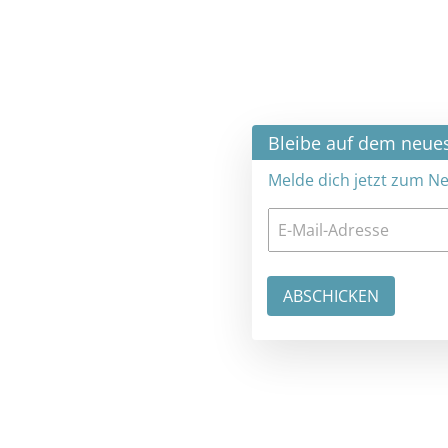
×
Bleibe auf dem neuesten Stand
Melde dich jetzt zum Newsletter an: