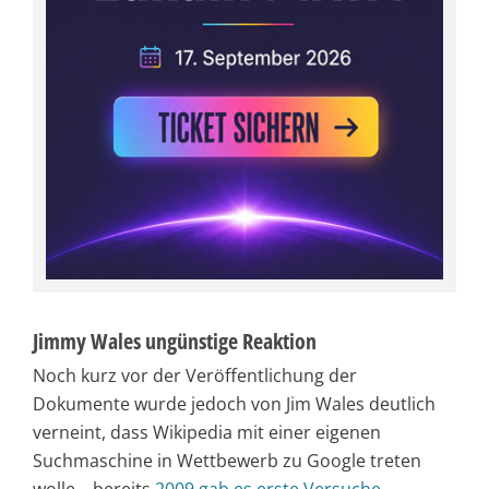
Jimmy Wales ungünstige Reaktion
Noch kurz vor der Veröffentlichung der
Dokumente wurde jedoch von Jim Wales deutlich
verneint, dass Wikipedia mit einer eigenen
Suchmaschine in Wettbewerb zu Google treten
wolle – bereits
2009 gab es erste Versuche