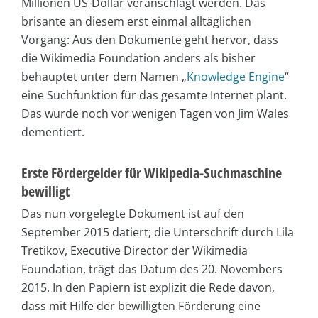
Millionen US-Dollar veranschlagt werden. Das
brisante an diesem erst einmal alltäglichen
Vorgang: Aus den Dokumente geht hervor, dass
die Wikimedia Foundation anders als bisher
behauptet unter dem Namen „
Knowledge Engine
“
eine Suchfunktion für das gesamte Internet plant.
Das wurde noch vor wenigen Tagen von Jim Wales
dementiert.
Erste Fördergelder für Wikipedia-Suchmaschine
bewilligt
Das nun vorgelegte Dokument ist auf den
September 2015 datiert; die Unterschrift durch Lila
Tretikov, Executive Director der Wikimedia
Foundation, trägt das Datum des 20. Novembers
2015. In den Papiern ist explizit die Rede davon,
dass mit Hilfe der bewilligten Förderung eine