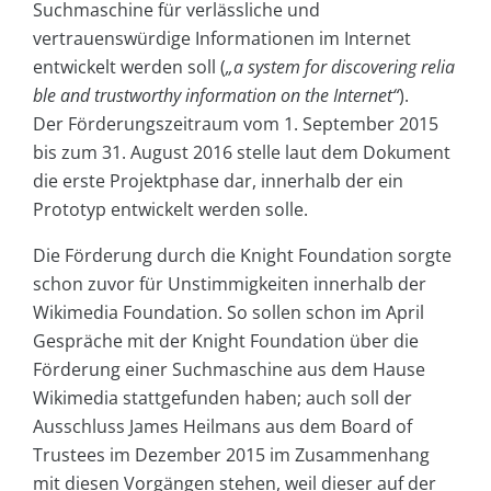
Suchmaschine für verlässliche und
vertrauenswürdige Informationen im Internet
entwickelt werden soll (
„a system for discovering relia
ble and trustworthy information on the Internet“
).
Der Förderungszeitraum vom 1. September 2015
bis zum 31. August 2016 stelle laut dem Dokument
die erste Projektphase dar, innerhalb der ein
Prototyp entwickelt werden solle.
Die Förderung durch die Knight Foundation sorgte
schon zuvor für Unstimmigkeiten innerhalb der
Wikimedia Foundation. So sollen schon im April
Gespräche mit der Knight Foundation über die
Förderung einer Suchmaschine aus dem Hause
Wikimedia stattgefunden haben; auch soll der
Ausschluss James Heilmans aus dem Board of
Trustees im Dezember 2015 im Zusammenhang
mit diesen Vorgängen stehen, weil dieser auf der