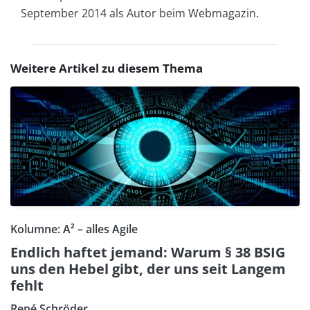
September 2014 als Autor beim Webmagazin.
Weitere Artikel zu diesem Thema
Kolumne: A² – alles Agile
Endlich haftet jemand: Warum § 38 BSIG
uns den Hebel gibt, der uns seit Langem
fehlt
René Schröder