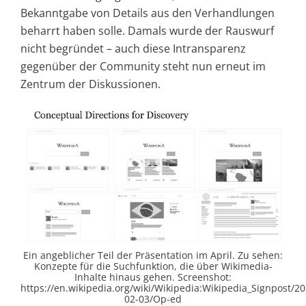
Bekanntgabe von Details aus den Verhandlungen
beharrt haben solle. Damals wurde der Rauswurf
nicht begründet – auch diese Intransparenz
gegenüber der Community steht nun erneut im
Zentrum der Diskussionen.
Ein angeblicher Teil der Präsentation im April. Zu sehen:
Konzepte für die Suchfunktion, die über Wikimedia-
Inhalte hinaus gehen. Screenshot:
https://en.wikipedia.org/wiki/Wikipedia:Wikipedia_Signpost/20
02-03/Op-ed