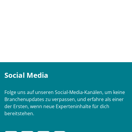
Social Media
Folge uns auf unseren Social-Media-Kanälen, um keine
Branchenupdates zu verpassen, und erfahre als einer
der Ersten, wenn neue Experteninhalte für dich
bereitstehen.