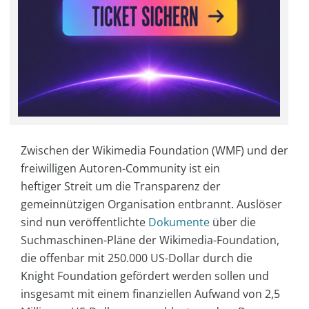
Zwischen der Wikimedia Foundation (WMF) und der
freiwilligen Autoren-Community ist ein
heftiger Streit um die Transparenz der
gemeinnützigen Organisation entbrannt. Auslöser
sind nun veröffentlichte
Dokumente
über die
Suchmaschinen-Pläne der Wikimedia-Foundation,
die offenbar mit 250.000 US-Dollar durch die
Knight Foundation gefördert werden sollen und
insgesamt mit einem finanziellen Aufwand von 2,5