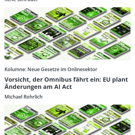
Kolumne: Neue Gesetze im Onlinesektor
Vorsicht, der Omnibus fährt ein: EU plant
Änderungen am AI Act
Michael Rohrlich