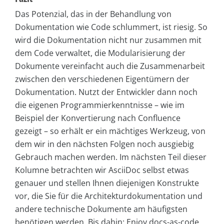
Das Potenzial, das in der Behandlung von
Dokumentation wie Code schlummert, ist riesig. So
wird die Dokumentation nicht nur zusammen mit
dem Code verwaltet, die Modularisierung der
Dokumente vereinfacht auch die Zusammenarbeit
zwischen den verschiedenen Eigentümern der
Dokumentation. Nutzt der Entwickler dann noch
die eigenen Programmierkenntnisse – wie im
Beispiel der Konvertierung nach Confluence
gezeigt – so erhält er ein mächtiges Werkzeug, von
dem wir in den nächsten Folgen noch ausgiebig
Gebrauch machen werden. Im nächsten Teil dieser
Kolumne betrachten wir AsciiDoc selbst etwas
genauer und stellen Ihnen diejenigen Konstrukte
vor, die Sie für die Architekturdokumentation und
andere technische Dokumente am häufigsten
benötigen werden. Bis dahin: Enjoy docs-as-code …