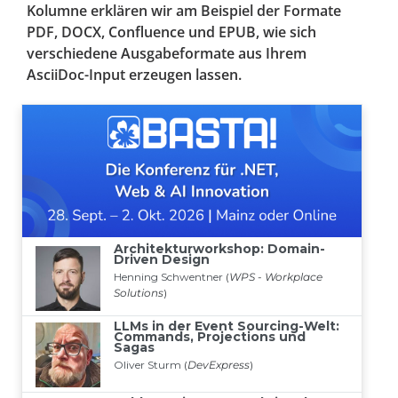
Kolumne erklären wir am Beispiel der Formate
PDF, DOCX, Confluence und EPUB, wie sich
verschiedene Ausgabeformate aus Ihrem
AsciiDoc-Input erzeugen lassen.