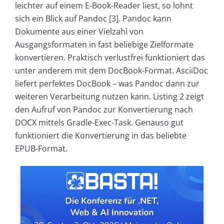
leichter auf einem E-Book-Reader liest, so lohnt
sich ein Blick auf Pandoc [3]. Pandoc kann
Dokumente aus einer Vielzahl von
Ausgangsformaten in fast beliebige Zielformate
konvertieren. Praktisch verlustfrei funktioniert das
unter anderem mit dem DocBook-Format. AsciiDoc
liefert perfektes DocBook – was Pandoc dann zur
weiteren Verarbeitung nutzen kann. Listing 2 zeigt
den Aufruf von Pandoc zur Konvertierung nach
DOCX mittels Gradle-Exec-Task. Genauso gut
funktioniert die Konvertierung in das beliebte
EPUB-Format.