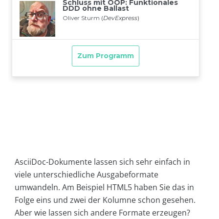
AsciiDoc-Dokumente lassen sich sehr einfach in
viele unterschiedliche Ausgabeformate
umwandeln. Am Beispiel HTML5 haben Sie das in
Folge eins und zwei der Kolumne schon gesehen.
Aber wie lassen sich andere Formate erzeugen?