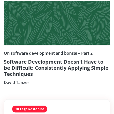
On software development and bonsai – Part 2
Software Development Doesn’t Have to
be Difficult: Consistently Applying Simple
Techniques
David Tanzer
30 Tage kostenlos