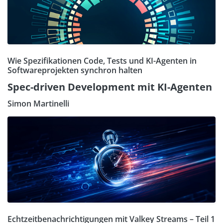
Wie Spezifikationen Code, Tests und KI-Agenten in
Softwareprojekten synchron halten
Spec-driven Development mit KI-Agenten
Simon Martinelli
Echtzeitbenachrichtigungen mit Valkey Streams – Teil 1