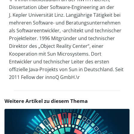
Dissertation über Software-Engineering an der
J. Kepler Universität Linz. Langjährige Tätigkeit bei
mehreren Software- und Beratungsunternehmen
als Softwareentwickler, -architekt und technischer
Projektleiter. 1996 Mitgründer und technischer
Direktor des „Object Reality Center“, einer
Kooperation mit Sun Microsystems. Dort
Entwickler und technischer Leiter des ersten
offizielle Java-Projekts von Sun in Deutschland. Seit
2011 Fellow der innoQ GmbH.\r
Weitere Artikel zu diesem Thema