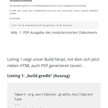
Abb. 1: PDF-Ausgabe des modularisierten Dokuments
Listing 1 zeigt unser Build-Skript, mit dem sich jetzt
neben HTML auch PDF generieren lassen.
Listing 1: „build.gradle“ (Auszug)
import org.asciidoctor.gradle.Asciidoctor
Task

...
