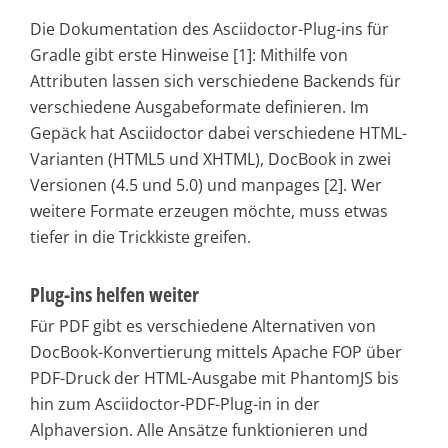
Die Dokumentation des Asciidoctor-Plug-ins für
Gradle gibt erste Hinweise [1]: Mithilfe von
Attributen lassen sich verschiedene Backends für
verschiedene Ausgabeformate definieren. Im
Gepäck hat Asciidoctor dabei verschiedene HTML-
Varianten (HTML5 und XHTML), DocBook in zwei
Versionen (4.5 und 5.0) und manpages [2]. Wer
weitere Formate erzeugen möchte, muss etwas
tiefer in die Trickkiste greifen.
Plug-ins helfen weiter
Für PDF gibt es verschiedene Alternativen von
DocBook-Konvertierung mittels Apache FOP über
PDF-Druck der HTML-Ausgabe mit PhantomJS bis
hin zum Asciidoctor-PDF-Plug-in in der
Alphaversion. Alle Ansätze funktionieren und