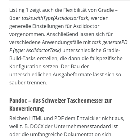
Listing 1 zeigt auch die Flexibilität von Gradle –
über
tasks.withType(AsciidoctorTask)
werden
generelle Einstellungen für Asciidoctor
vorgenommen. Anschließend lassen sich für
verschiedene Anwendungsfälle mit
task generatePD
F (type: AsciidoctorTask)
unterschiedliche Gradle-
Build-Tasks erstellen, die dann die fallspezifische
Konfiguration setzen. Der Bau der
unterschiedlichen Ausgabeformate lässt sich so
sauber trennen.
Pandoc – das Schweizer Taschenmesser zur
Konvertierung
Reichen HTML und PDF dem Entwickler nicht aus,
weil z. B. DOCX der Unternehmensstandard ist
oder die umfangreiche Dokumentation sich