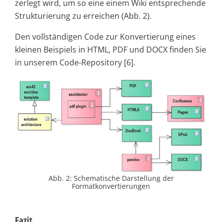
zerlegt wird, um so eine einem Wiki entsprechende
Strukturierung zu erreichen (Abb. 2).
Den vollständigen Code zur Konvertierung eines
kleinen Beispiels in HTML, PDF und DOCX finden Sie
in unserem Code-Repository [6].
Abb. 2: Schematische Darstellung der
Formatkonvertierungen
Fazit