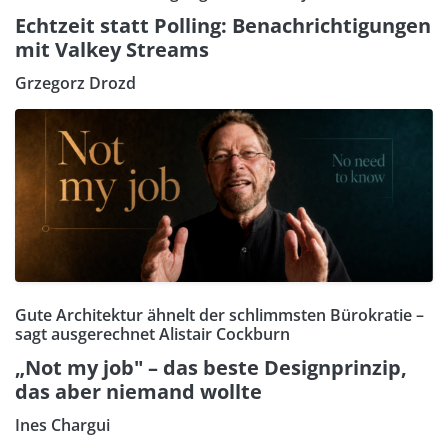
Echtzeit statt Polling: Benachrichtigungen
mit Valkey Streams
Grzegorz Drozd
Gute Architektur ähnelt der schlimmsten Bürokratie –
sagt ausgerechnet Alistair Cockburn
„Not my job" – das beste Designprinzip,
das aber niemand wollte
Ines Chargui