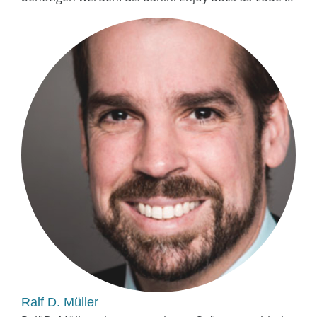
Ralf D. Müller