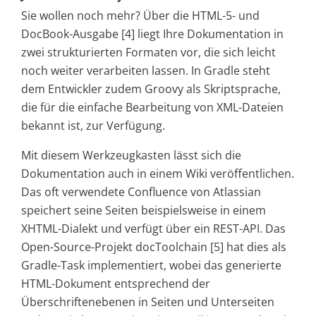
Sie wollen noch mehr? Über die HTML-5- und
DocBook-Ausgabe [4] liegt Ihre Dokumentation in
zwei strukturierten Formaten vor, die sich leicht
noch weiter verarbeiten lassen. In Gradle steht
dem Entwickler zudem Groovy als Skriptsprache,
die für die einfache Bearbeitung von XML-Dateien
bekannt ist, zur Verfügung.
Mit diesem Werkzeugkasten lässt sich die
Dokumentation auch in einem Wiki veröffentlichen.
Das oft verwendete Confluence von Atlassian
speichert seine Seiten beispielsweise in einem
XHTML-Dialekt und verfügt über ein REST-API. Das
Open-Source-Projekt docToolchain [5] hat dies als
Gradle-Task implementiert, wobei das generierte
HTML-Dokument entsprechend der
Überschriftenebenen in Seiten und Unterseiten