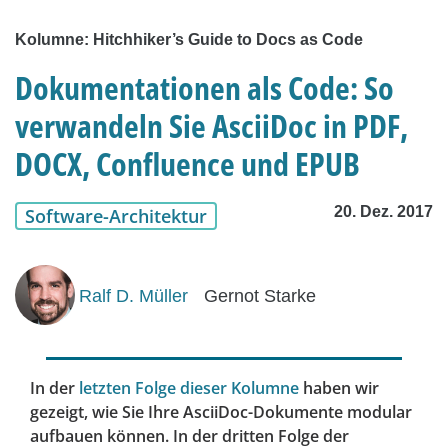
Kolumne: Hitchhiker’s Guide to Docs as Code
Dokumentationen als Code: So
verwandeln Sie AsciiDoc in PDF,
DOCX, Confluence und EPUB
20. Dez. 2017
Software-Architektur
Ralf D. Müller
Gernot Starke
In der
letzten Folge dieser Kolumne
haben wir
gezeigt, wie Sie Ihre AsciiDoc-Dokumente modular
aufbauen können. In der dritten Folge der