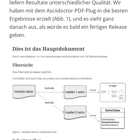
liefern Resultate unterschiedlicher Qualität. Wir
haben mit dem Asciidoctor-PDF-Plug-in die besten
Ergebnisse erzielt (Abb. 1), und es sieht ganz
danach aus, als würde es bald ein fertiges Release
geben.