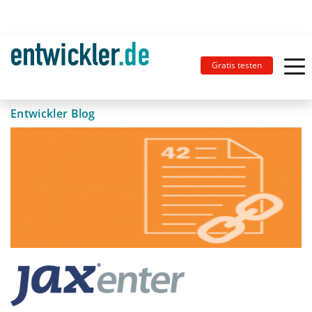
Gratis testen
Entwickler Blog