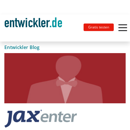
Gratis testen
Entwickler Blog