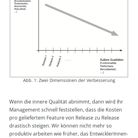
Abb. 1: Zwei Dimensionen der Verbesserung
Wenn die innere Qualität abnimmt, dann wird Ihr
Management schnell feststellen, dass die Kosten
pro geliefertem Feature von Release zu Release
drastisch steigen. Wir können nicht mehr so
produktiv arbeiten wie früher, das EntwicklerInnen-