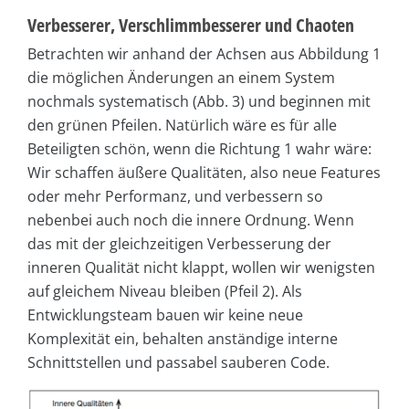
Verbesserer, Verschlimmbesserer und Chaoten
Betrachten wir anhand der Achsen aus Abbildung 1
die möglichen Änderungen an einem System
nochmals systematisch (Abb. 3) und beginnen mit
den grünen Pfeilen. Natürlich wäre es für alle
Beteiligten schön, wenn die Richtung 1 wahr wäre:
Wir schaffen äußere Qualitäten, also neue Features
oder mehr Performanz, und verbessern so
nebenbei auch noch die innere Ordnung. Wenn
das mit der gleichzeitigen Verbesserung der
inneren Qualität nicht klappt, wollen wir wenigsten
auf gleichem Niveau bleiben (Pfeil 2). Als
Entwicklungsteam bauen wir keine neue
Komplexität ein, behalten anständige interne
Schnittstellen und passabel sauberen Code.