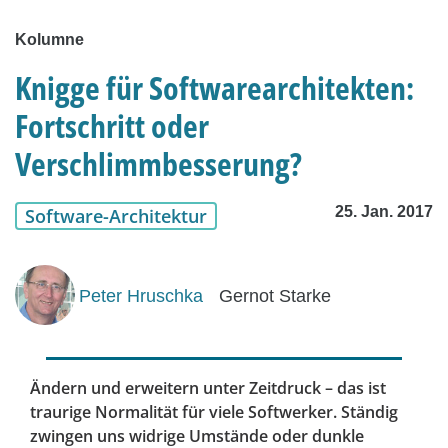
Kolumne
Knigge für Softwarearchitekten:
Fortschritt oder
Verschlimmbesserung?
25. Jan. 2017
Software-Architektur
Peter Hruschka
Gernot Starke
Ändern und erweitern unter Zeitdruck – das ist
traurige Normalität für viele Softwerker. Ständig
zwingen uns widrige Umstände oder dunkle