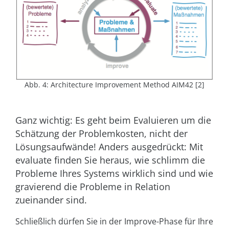
Abb. 4: Architecture Improvement Method AIM42 [2]
Ganz wichtig: Es geht beim Evaluieren um die
Schätzung der Problemkosten, nicht der
Lösungsaufwände! Anders ausgedrückt: Mit
evaluate finden Sie heraus, wie schlimm die
Probleme Ihres Systems wirklich sind und wie
gravierend die Probleme in Relation
zueinander sind.
Schließlich dürfen Sie in der Improve-Phase für Ihre