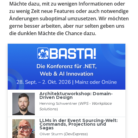
Mächte dazu, mit zu wenigen Informationen oder
zu wenig Zeit neue Features oder auch notwendige
Änderungen suboptimal umzusetzen. Wir möchten
gerne besser arbeiten, aber nur selten geben uns
die dunklen Mächte die Chance dazu.