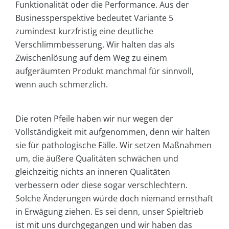
Funktionalität oder die Performance. Aus der
Businessperspektive bedeutet Variante 5
zumindest kurzfristig eine deutliche
Verschlimmbesserung. Wir halten das als
Zwischenlösung auf dem Weg zu einem
aufgeräumten Produkt manchmal für sinnvoll,
wenn auch schmerzlich.
Die roten Pfeile haben wir nur wegen der
Vollständigkeit mit aufgenommen, denn wir halten
sie für pathologische Fälle. Wir setzen Maßnahmen
um, die äußere Qualitäten schwächen und
gleichzeitig nichts an inneren Qualitäten
verbessern oder diese sogar verschlechtern.
Solche Änderungen würde doch niemand ernsthaft
in Erwägung ziehen. Es sei denn, unser Spieltrieb
ist mit uns durchgegangen und wir haben das