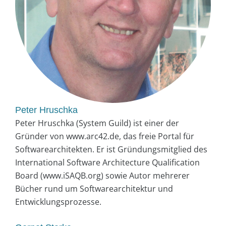
Peter Hruschka
Peter Hruschka (System Guild) ist einer der
Gründer von www.arc42.de, das freie Portal für
Softwarearchitekten. Er ist Gründungsmitglied des
International Software Architecture Qualification
Board (www.iSAQB.org) sowie Autor mehrerer
Bücher rund um Softwarearchitektur und
Entwicklungsprozesse.