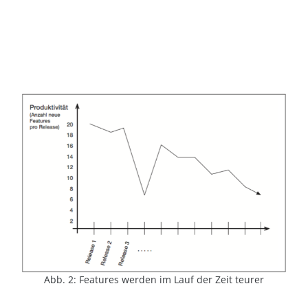
Abb. 2: Features werden im Lauf der Zeit teurer