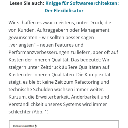
Lesen Sie auch:
Knigge für Softwarearchitekten:
Der Flexibilisator
Wir schaffen es zwar meistens, unter Druck, die
von Kunden, Auftraggebern oder Management
gewünschten – wir sollten besser sagen
„verlangten“ – neuen Features und
Performanzverbesserungen zu liefern, aber oft auf
Kosten der inneren Qualität. Das bedeutet: Wir
steigern unter Zeitdruck äußere Qualitäten auf
Kosten der inneren Qualitäten. Die Komplexität
steigt, es bleibt keine Zeit zum Refactoring und
technische Schulden wachsen immer weiter.
Kurzum, die Erweiterbarkeit, Änderbarkeit und
Verständlichkeit unseres Systems wird immer
schlechter (Abb. 1)