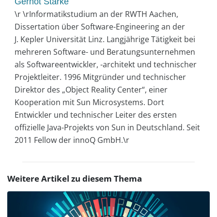
Gernot Starke
\r \rInformatikstudium an der RWTH Aachen,
Dissertation über Software-Engineering an der
J. Kepler Universität Linz. Langjährige Tätigkeit bei
mehreren Software- und Beratungsunternehmen
als Softwareentwickler, -architekt und technischer
Projektleiter. 1996 Mitgründer und technischer
Direktor des „Object Reality Center“, einer
Kooperation mit Sun Microsystems. Dort
Entwickler und technischer Leiter des ersten
offizielle Java-Projekts von Sun in Deutschland. Seit
2011 Fellow der innoQ GmbH.\r
Weitere Artikel zu diesem Thema