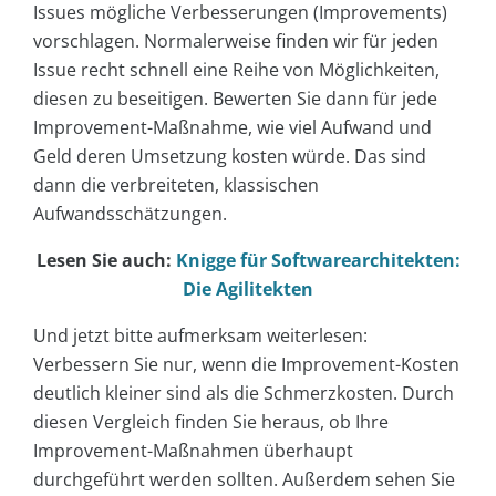
Issues mögliche Verbesserungen (Improvements)
vorschlagen. Normalerweise finden wir für jeden
Issue recht schnell eine Reihe von Möglichkeiten,
diesen zu beseitigen. Bewerten Sie dann für jede
Improvement-Maßnahme, wie viel Aufwand und
Geld deren Umsetzung kosten würde. Das sind
dann die verbreiteten, klassischen
Aufwandsschätzungen.
Lesen Sie auch:
Knigge für Softwarearchitekten:
Die Agilitekten
Und jetzt bitte aufmerksam weiterlesen:
Verbessern Sie nur, wenn die Improvement-Kosten
deutlich kleiner sind als die Schmerzkosten. Durch
diesen Vergleich finden Sie heraus, ob Ihre
Improvement-Maßnahmen überhaupt
durchgeführt werden sollten. Außerdem sehen Sie