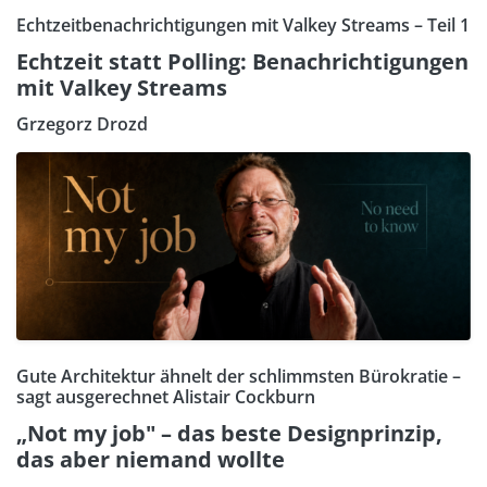
Echtzeitbenachrichtigungen mit Valkey Streams – Teil 1
Echtzeit statt Polling: Benachrichtigungen
mit Valkey Streams
Grzegorz Drozd
Gute Architektur ähnelt der schlimmsten Bürokratie –
sagt ausgerechnet Alistair Cockburn
„Not my job" – das beste Designprinzip,
das aber niemand wollte