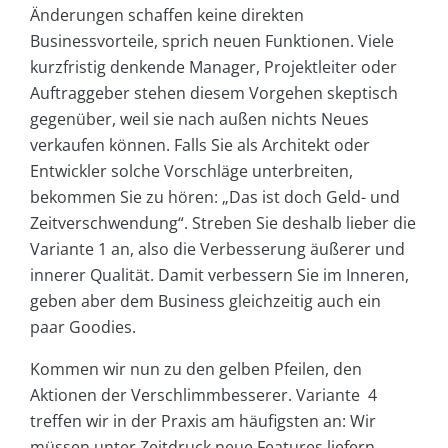
Änderungen schaffen keine direkten
Businessvorteile, sprich neuen Funktionen. Viele
kurzfristig denkende Manager, Projektleiter oder
Auftraggeber stehen diesem Vorgehen skeptisch
gegenüber, weil sie nach außen nichts Neues
verkaufen können. Falls Sie als Architekt oder
Entwickler solche Vorschläge unterbreiten,
bekommen Sie zu hören: „Das ist doch Geld- und
Zeitverschwendung“. Streben Sie deshalb lieber die
Variante 1 an, also die Verbesserung äußerer und
innerer Qualität. Damit verbessern Sie im Inneren,
geben aber dem Business gleichzeitig auch ein
paar Goodies.
Kommen wir nun zu den gelben Pfeilen, den
Aktionen der Verschlimmbesserer. Variante 4
treffen wir in der Praxis am häufigsten an: Wir
müssen unter Zeitdruck neue Features liefern.