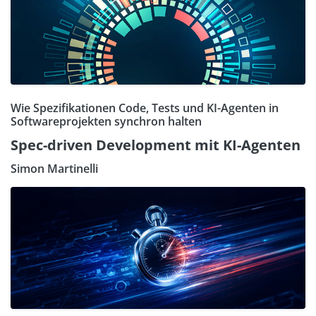
Wie Spezifikationen Code, Tests und KI-Agenten in
Softwareprojekten synchron halten
Spec-driven Development mit KI-Agenten
Simon Martinelli