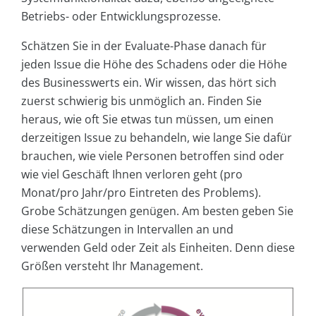
Betriebs- oder Entwicklungsprozesse.
Schätzen Sie in der Evaluate-Phase danach für
jeden Issue die Höhe des Schadens oder die Höhe
des Businesswerts ein. Wir wissen, das hört sich
zuerst schwierig bis unmöglich an. Finden Sie
heraus, wie oft Sie etwas tun müssen, um einen
derzeitigen Issue zu behandeln, wie lange Sie dafür
brauchen, wie viele Personen betroffen sind oder
wie viel Geschäft Ihnen verloren geht (pro
Monat/pro Jahr/pro Eintreten des Problems).
Grobe Schätzungen genügen. Am besten geben Sie
diese Schätzungen in Intervallen an und
verwenden Geld oder Zeit als Einheiten. Denn diese
Größen versteht Ihr Management.