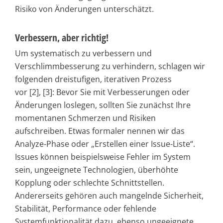
Risiko von Änderungen unterschätzt.
Verbessern, aber richtig!
Um systematisch zu verbessern und
Verschlimmbesserung zu verhindern, schlagen wir
folgenden dreistufigen, iterativen Prozess
vor [2], [3]: Bevor Sie mit Verbesserungen oder
Änderungen loslegen, sollten Sie zunächst Ihre
momentanen Schmerzen und Risiken
aufschreiben. Etwas formaler nennen wir das
Analyze-Phase oder „Erstellen einer Issue-Liste“.
Issues können beispielsweise Fehler im System
sein, ungeeignete Technologien, überhöhte
Kopplung oder schlechte Schnittstellen.
Andererseits gehören auch mangelnde Sicherheit,
Stabilität, Performance oder fehlende
Systemfunktionalität dazu, ebenso ungeeignete