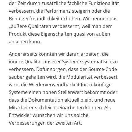
der Zeit durch zusätzliche fachliche Funktionalität
verbessern, die Performanz steigern oder die
Benutzerfreundlichkeit erhöhen. Wir nennen das
„äußere Qualitäten verbessern“, weil man dem
Produkt diese Eigenschaften quasi von außen
ansehen kann.
Andererseits könnten wir daran arbeiten, die
innere Qualität unserer Systeme systematisch zu
verbessern. Dafür sorgen, dass der Source-Code
sauber gehalten wird, die Modularität verbessert
wird, die Wiederverwendbarkeit für zukünftige
Systeme einen hohen Stellenwert bekommt oder
dass die Dokumentation aktuell bleibt und neue
Mitarbeiter sich leicht einarbeiten können. Als
Entwickler wünschen wir uns solche
Verbesserungen der zweiten Art.