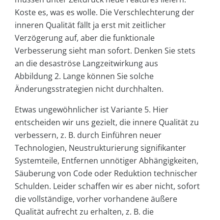
Koste es, was es wolle. Die Verschlechterung der
inneren Qualität fällt ja erst mit zeitlicher
Verzögerung auf, aber die funktionale
Verbesserung sieht man sofort. Denken Sie stets
an die desaströse Langzeitwirkung aus
Abbildung 2. Lange können Sie solche
Änderungsstrategien nicht durchhalten.
Etwas ungewöhnlicher ist Variante 5. Hier
entscheiden wir uns gezielt, die innere Qualität zu
verbessern, z. B. durch Einführen neuer
Technologien, Neustrukturierung signifikanter
Systemteile, Entfernen unnötiger Abhängigkeiten,
Säuberung von Code oder Reduktion technischer
Schulden. Leider schaffen wir es aber nicht, sofort
die vollständige, vorher vorhandene äußere
Qualität aufrecht zu erhalten, z. B. die