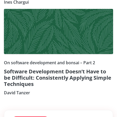
Ines Chargui
On software development and bonsai – Part 2
Software Development Doesn’t Have to
be Difficult: Consistently Applying Simple
Techniques
David Tanzer