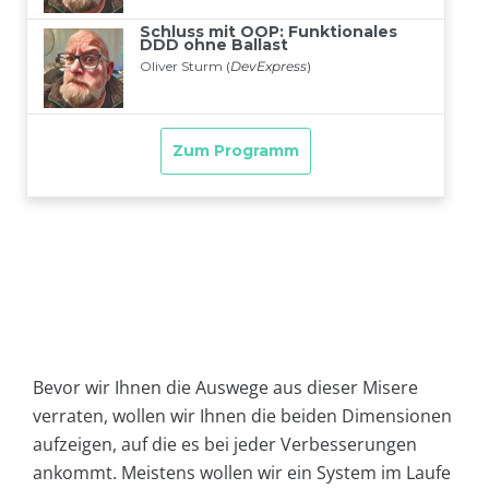
Bevor wir Ihnen die Auswege aus dieser Misere
verraten, wollen wir Ihnen die beiden Dimensionen
aufzeigen, auf die es bei jeder Verbesserungen
ankommt. Meistens wollen wir ein System im Laufe