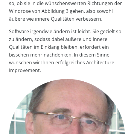
so, ob sie in die wünschenswerten Richtungen der
Windrose von Abbildung 3 gehen, also sowohl
äußere wie innere Qualitäten verbessern.
Software irgendwie ändern ist leicht. Sie gezielt so
zu ändern, sodass dabei äußere und innere
Qualitäten im Einklang bleiben, erfordert ein
bisschen mehr nachdenken. In diesem Sinne
wünschen wir Ihnen erfolgreiches Architecture
Improvement.