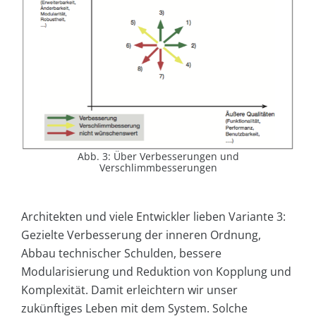
Abb. 3: Über Verbesserungen und
Verschlimmbesserungen
Architekten und viele Entwickler lieben Variante 3:
Gezielte Verbesserung der inneren Ordnung,
Abbau technischer Schulden, bessere
Modularisierung und Reduktion von Kopplung und
Komplexität. Damit erleichtern wir unser
zukünftiges Leben mit dem System. Solche