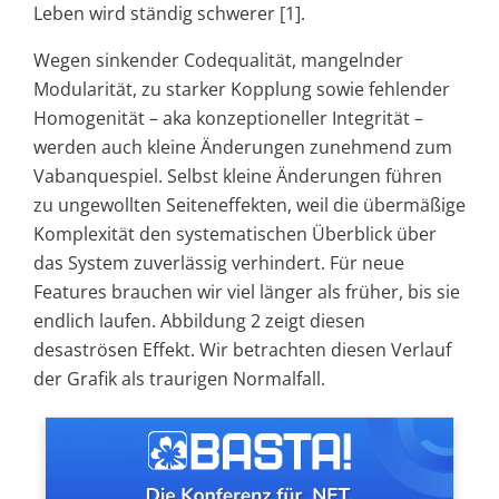
Leben wird ständig schwerer [1].
Wegen sinkender Codequalität, mangelnder
Modularität, zu starker Kopplung sowie fehlender
Homogenität – aka konzeptioneller Integrität –
werden auch kleine Änderungen zunehmend zum
Vabanquespiel. Selbst kleine Änderungen führen
zu ungewollten Seiteneffekten, weil die übermäßige
Komplexität den systematischen Überblick über
das System zuverlässig verhindert. Für neue
Features brauchen wir viel länger als früher, bis sie
endlich laufen. Abbildung 2 zeigt diesen
desaströsen Effekt. Wir betrachten diesen Verlauf
der Grafik als traurigen Normalfall.