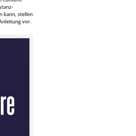
stanz-
 kann, stellen
Anleitung vor.