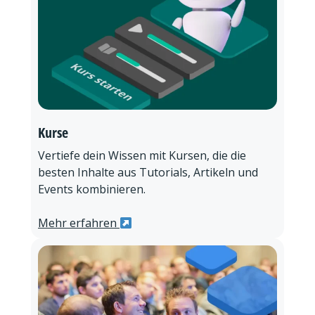
Kurse
Vertiefe dein Wissen mit Kursen, die die
besten Inhalte aus Tutorials, Artikeln und
Events kombinieren.
Mehr erfahren