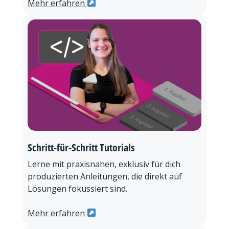
Mehr erfahren
Schritt-für-Schritt Tutorials
Lerne mit praxisnahen, exklusiv für dich
produzierten Anleitungen, die direkt auf
Lösungen fokussiert sind.
Mehr erfahren