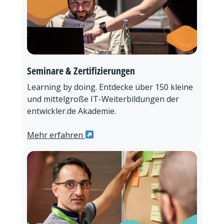
Seminare & Zertifizierungen
Learning by doing. Entdecke über 150 kleine
und mittelgroße IT-Weiterbildungen der
entwickler.de Akademie.
Mehr erfahren