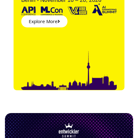
Explore More