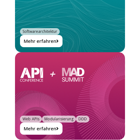
Softwarearchitektur
Mehr erfahren
Web APIs
Modularisierung
DDD
Mehr erfahren