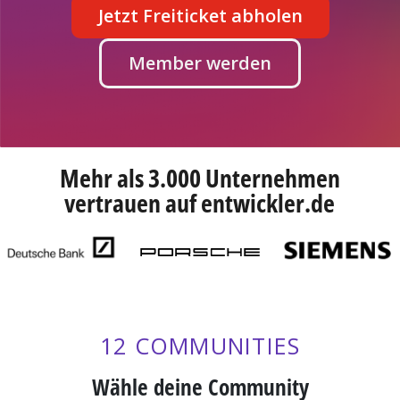
Jetzt Freiticket abholen
Member werden
Mehr als 3.000 Unternehmen
vertrauen auf entwickler.de
12 COMMUNITIES
Wähle deine Community