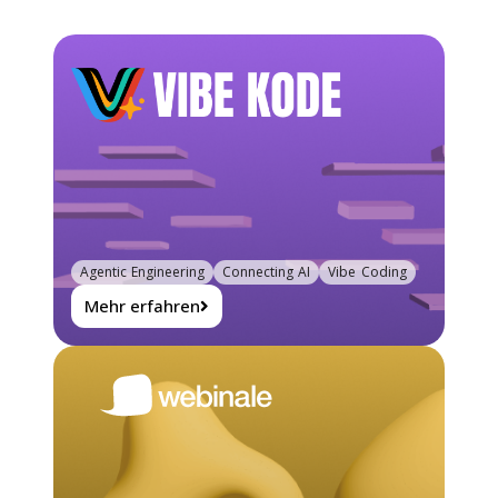
Agentic Engineering
Connecting AI
Vibe Coding
Mehr erfahren