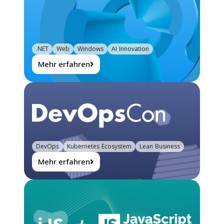
.NET
Web
Windows
AI Innovation
Mehr erfahren
DevOps
Kubernetes Ecosystem
Lean Business
Mehr erfahren