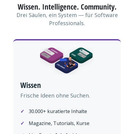
Wissen. Intelligence. Community.
Drei Säulen, ein System — für Software
Professionals.
Wissen
Frische Ideen ohne Suchen.
30.000+ kuratierte Inhalte
Magazine, Tutorials, Kurse