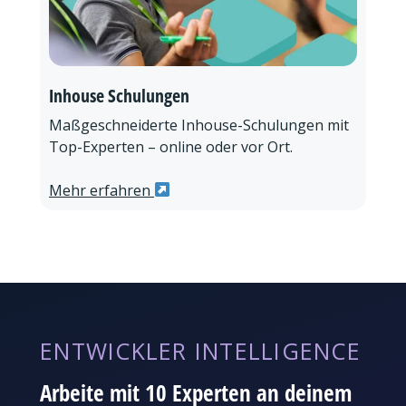
Inhouse Schulungen
Maßgeschneiderte Inhouse-Schulungen mit
Top-Experten – online oder vor Ort.
Mehr erfahren
ENTWICKLER INTELLIGENCE
Arbeite mit 10 Experten an deinem