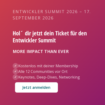
ENTWICKLER SUMMIT 2026 – 17.
SEPTEMBER 2026
Hol´ dir jetzt dein Ticket für den
Entwickler Summit
MORE IMPACT THAN EVER
Kostenlos mit deiner Membership
✓
Alle 12 Communities vor Ort
✓
Keynotes, Deep-Dives, Networking
✓
Jetzt anmelden