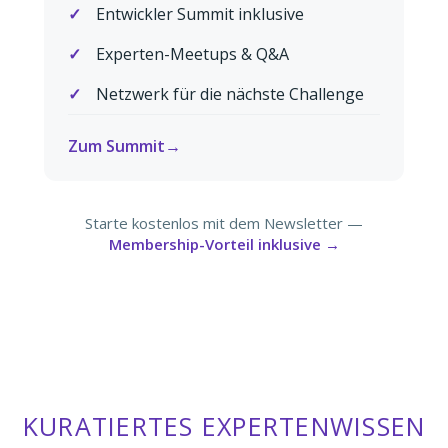
Entwickler Summit inklusive
Experten-Meetups & Q&A
Netzwerk für die nächste Challenge
Zum Summit
Starte kostenlos mit dem Newsletter —
Membership-Vorteil inklusive →
KURATIERTES EXPERTENWISSEN