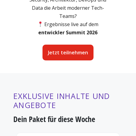
Data die Arbeit moderner Tech-
Teams?
Ergebnisse live auf dem
e
ntwickler Summit 2026
Jetzt teilnehmen
EXKLUSIVE INHALTE UND
ANGEBOTE
Dein Paket für diese Woche