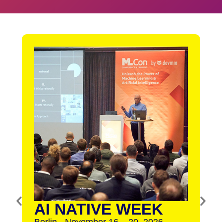
AI NATIVE WEEK
Berlin - November 16 – 20, 2026