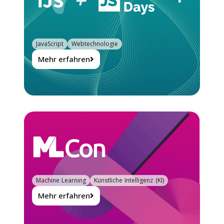
JavaScript
Webtechnologie
Mehr erfahren
Machine Learning
Künstliche Intelligenz (KI)
Mehr erfahren