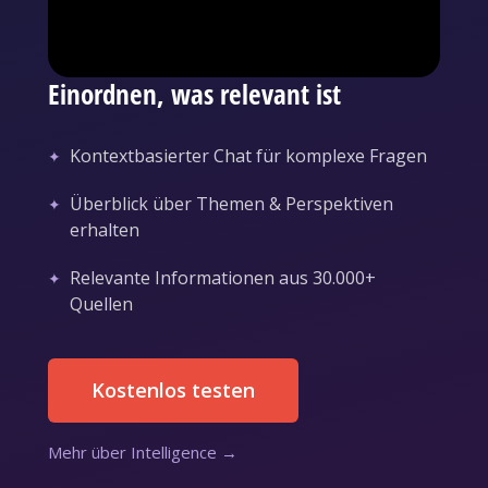
Einordnen, was relevant ist
Kontextbasierter Chat für komplexe Fragen
Überblick über Themen & Perspektiven
erhalten
Relevante Informationen aus 30.000+
Quellen
Kostenlos testen
Mehr über Intelligence →