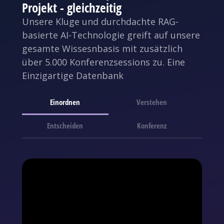
Projekt - gleichzeitig
Unsere Kluge und durchdachte RAG-
basierte AI-Technologie greift auf unsere
gesamte Wissesnbasis mit zusätzlich
über 5.000 Konferenzsessions zu. Eine
Einzigartige Datenbank
Einordnen
Verstehen
Entscheiden
Konferenz