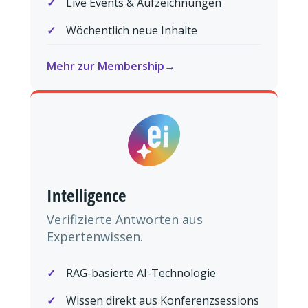
Live Events & Aufzeichnungen
Wöchentlich neue Inhalte
Mehr zur Membership
Intelligence
Verifizierte Antworten aus
Expertenwissen.
RAG-basierte AI-Technologie
Wissen direkt aus Konferenzsessions