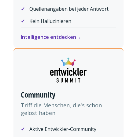
Quellenangaben bei jeder Antwort
Kein Halluzinieren
Intelligence entdecken
Community
Triff die Menschen, die's schon
gelöst haben.
Aktive Entwickler-Community