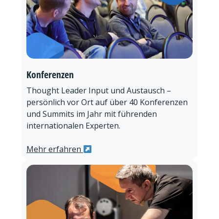
Konferenzen
Thought Leader Input und Austausch –
persönlich vor Ort auf über 40 Konferenzen
und Summits im Jahr mit führenden
internationalen Experten.
Mehr erfahren