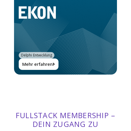
Delphi Entwicklung
Mehr erfahren
FULLSTACK MEMBERSHIP –
DEIN ZUGANG ZU