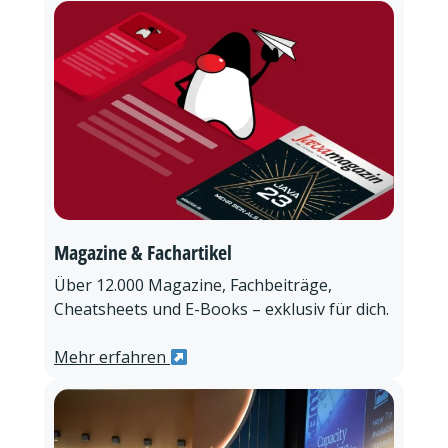
Magazine & Fachartikel
Über 12.000 Magazine, Fachbeiträge,
Cheatsheets und E-Books – exklusiv für dich.
Mehr erfahren