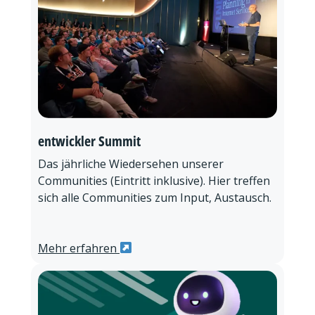
entwickler Summit
Das jährliche Wiedersehen unserer
Communities (Eintritt inklusive). Hier treffen
sich alle Communities zum Input, Austausch.
Mehr erfahren