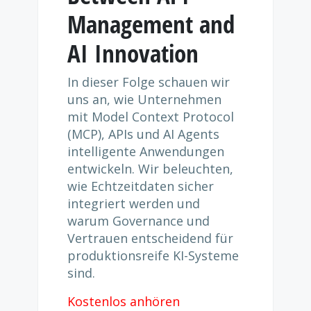
Management and
AI Innovation
In dieser Folge schauen wir
uns an, wie Unternehmen
mit Model Context Protocol
(MCP), APIs und AI Agents
intelligente Anwendungen
entwickeln. Wir beleuchten,
wie Echtzeitdaten sicher
integriert werden und
warum Governance und
Vertrauen entscheidend für
produktionsreife KI-Systeme
sind.
Kostenlos anhören