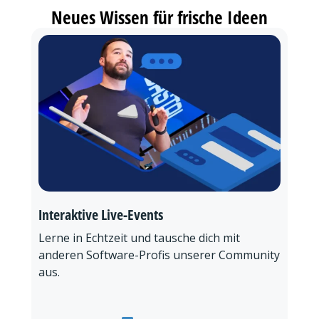
Neues Wissen für frische Ideen
Interaktive Live-Events
Lerne in Echtzeit und tausche dich mit
anderen Software-Profis unserer Community
aus.