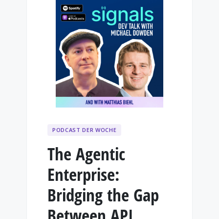
PODCAST DER WOCHE
The Agentic
Enterprise:
Bridging the Gap
Between API