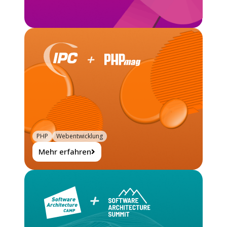
PHP
Webentwicklung
Mehr erfahren