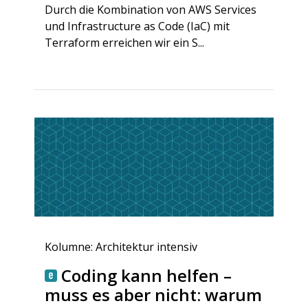
Durch die Kombination von AWS Services
und Infrastructure as Code (IaC) mit
Terraform erreichen wir ein S...
Kolumne: Architektur intensiv
Coding kann helfen –
muss es aber nicht: warum