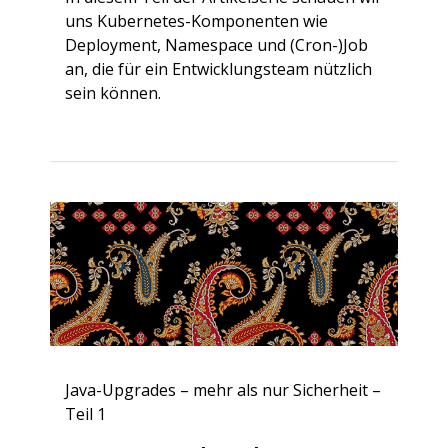
uns Kubernetes-Komponenten wie
Deployment, Namespace und (Cron-)Job
an, die für ein Entwicklungsteam nützlich
sein können.
Java-Upgrades – mehr als nur Sicherheit –
Teil 1