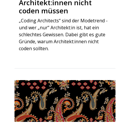
Architekt:innen nicht
coden müssen
„Coding Architects“ sind der Modetrend -
und wer „nur“ Architekt:in ist, hat ein
schlechtes Gewissen. Dabei gibt es gute
Gründe, warum Architekt:innen nicht
coden sollten.