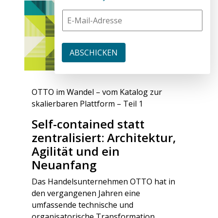
OTTO im Wandel – vom Katalog zur
skalierbaren Plattform – Teil 1
Self-contained statt
zentralisiert: Architektur,
Agilität und ein
Neuanfang
Das Handelsunternehmen OTTO hat in
den vergangenen Jahren eine
umfassende technische und
organisatorische Transformation