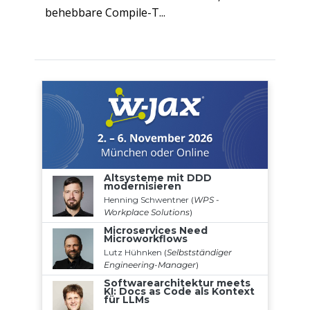
behebbare Compile-T...