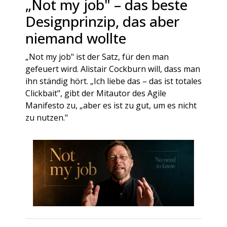
„Not my job" – das beste
Designprinzip, das aber
niemand wollte
„Not my job" ist der Satz, für den man
gefeuert wird. Alistair Cockburn will, dass man
ihn ständig hört. „Ich liebe das – das ist totales
Clickbait", gibt der Mitautor des Agile
Manifesto zu, „aber es ist zu gut, um es nicht
zu nutzen."