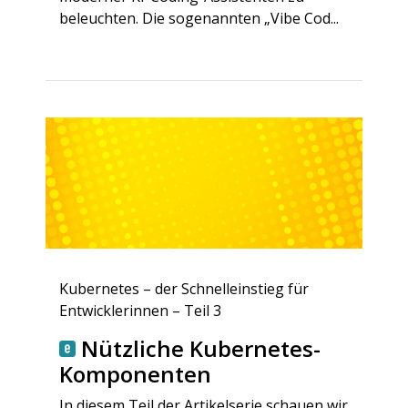
beleuchten. Die sogenannten „Vibe Cod...
Kubernetes – der Schnelleinstieg für
Entwicklerinnen – Teil 3
Nützliche Kubernetes-
Komponenten
In diesem Teil der Artikelserie schauen wir