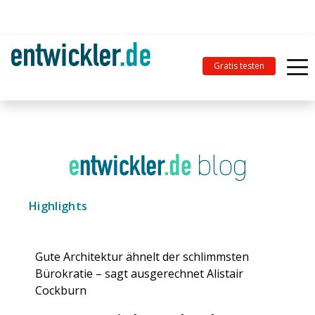
Gratis testen
Highlights
Gute Architektur ähnelt der schlimmsten
Bürokratie – sagt ausgerechnet Alistair
Cockburn