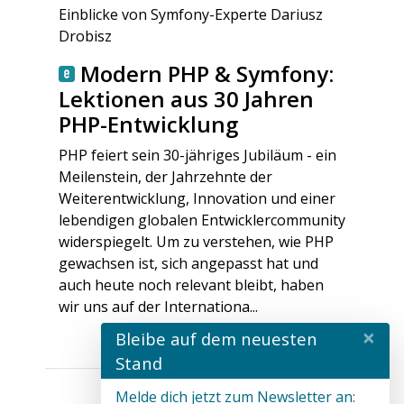
Einblicke von Symfony-Experte Dariusz
Drobisz
Modern PHP & Symfony:
Lektionen aus 30 Jahren
PHP-Entwicklung
PHP feiert sein 30-jähriges Jubiläum - ein
Meilenstein, der Jahrzehnte der
Weiterentwicklung, Innovation und einer
lebendigen globalen Entwicklercommunity
widerspiegelt. Um zu verstehen, wie PHP
gewachsen ist, sich angepasst hat und
auch heute noch relevant bleibt, haben
wir uns auf der Internationa...
×
Bleibe auf dem neuesten
Stand
Melde dich jetzt zum Newsletter an: