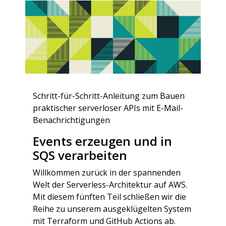
Schritt-für-Schritt-Anleitung zum Bauen
praktischer serverloser APIs mit E-Mail-
Benachrichtigungen
Events erzeugen und in
SQS verarbeiten
Willkommen zurück in der spannenden
Welt der Serverless-Architektur auf AWS.
Mit diesem fünften Teil schließen wir die
Reihe zu unserem ausgeklügelten System
mit Terraform und GitHub Actions ab.