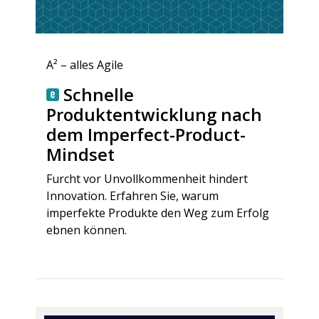
A² – alles Agile
Schnelle
Produktentwicklung nach
dem Imperfect-Product-
Mindset
Furcht vor Unvollkommenheit hindert
Innovation. Erfahren Sie, warum
imperfekte Produkte den Weg zum Erfolg
ebnen können.