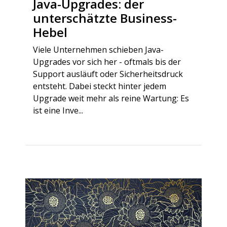
Java-Upgrades: der
unterschätzte Business-
Hebel
Viele Unternehmen schieben Java-
Upgrades vor sich her - oftmals bis der
Support ausläuft oder Sicherheitsdruck
entsteht. Dabei steckt hinter jedem
Upgrade weit mehr als reine Wartung: Es
ist eine Inve...