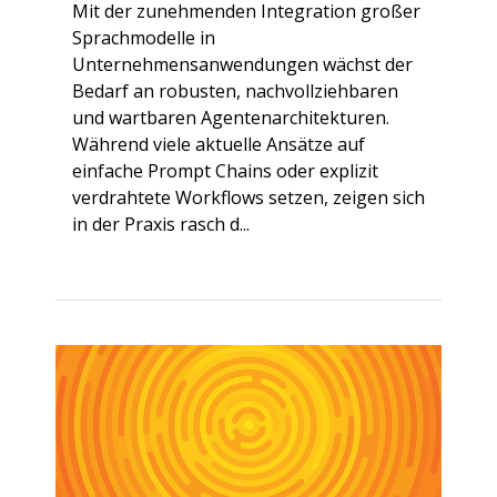
Mit der zunehmenden Integration großer
Sprachmodelle in
Unternehmensanwendungen wächst der
Bedarf an robusten, nachvollziehbaren
und wartbaren Agentenarchitekturen.
Während viele aktuelle Ansätze auf
einfache Prompt Chains oder explizit
verdrahtete Workflows setzen, zeigen sich
in der Praxis rasch d...