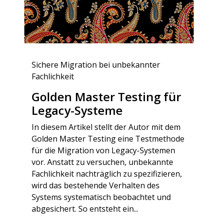
Sichere Migration bei unbekannter
Fachlichkeit
Golden Master Testing für
Legacy-Systeme
In diesem Artikel stellt der Autor mit dem
Golden Master Testing eine Testmethode
für die Migration von Legacy-Systemen
vor. Anstatt zu versuchen, unbekannte
Fachlichkeit nachträglich zu spezifizieren,
wird das bestehende Verhalten des
Systems systematisch beobachtet und
abgesichert. So entsteht ein...