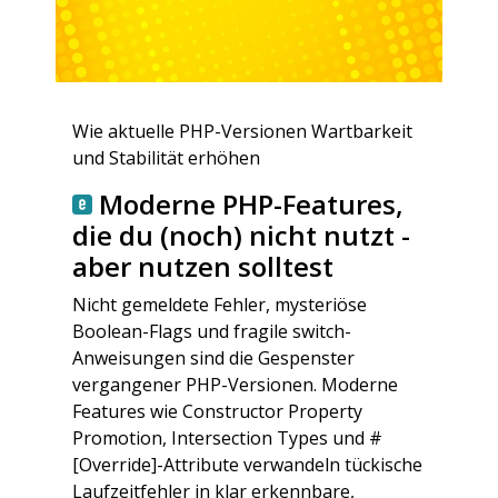
Wie aktuelle PHP-Versionen Wartbarkeit
und Stabilität erhöhen
Moderne PHP-Features,
die du (noch) nicht nutzt -
aber nutzen solltest
Nicht gemeldete Fehler, mysteriöse
Boolean-Flags und fragile switch-
Anweisungen sind die Gespenster
vergangener PHP-Versionen. Moderne
Features wie Constructor Property
Promotion, Intersection Types und #
[Override]-Attribute verwandeln tückische
Laufzeitfehler in klar erkennbare,