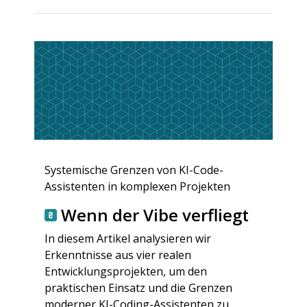
Systemische Grenzen von KI-Code-
Assistenten in komplexen Projekten
Wenn der Vibe verfliegt
In diesem Artikel analysieren wir
Erkenntnisse aus vier realen
Entwicklungsprojekten, um den
praktischen Einsatz und die Grenzen
moderner KI-Coding-Assistenten zu