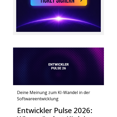
Deine Meinung zum KI-Wandel in der
Softwareentwicklung
Entwickler Pulse 2026: