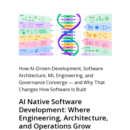
How AI-Driven Development, Software
Architecture, ML Engineering, and
Governance Converge — and Why That
Changes How Software Is Built
AI Native Software
Development: Where
Engineering, Architecture,
and Operations Grow