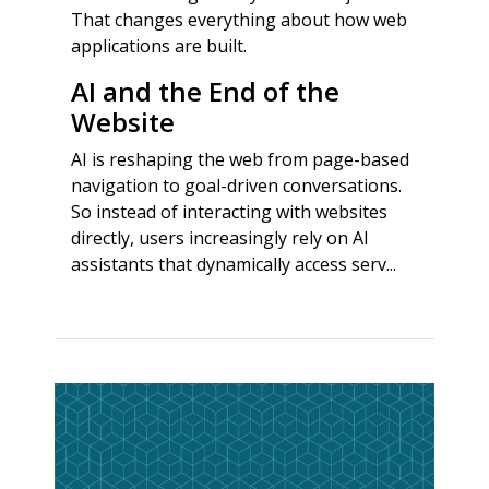
That changes everything about how web
applications are built.
AI and the End of the
Website
AI is reshaping the web from page-based
navigation to goal-driven conversations.
So instead of interacting with websites
directly, users increasingly rely on AI
assistants that dynamically access serv...