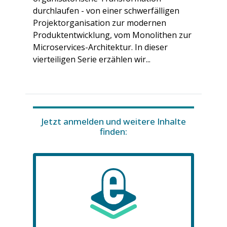
durchlaufen - von einer schwerfälligen
Projektorganisation zur modernen
Produktentwicklung, vom Monolithen zur
Microservices-Architektur. In dieser
vierteiligen Serie erzählen wir...
Jetzt anmelden und weitere Inhalte
finden: