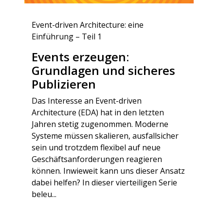
Event-driven Architecture: eine
Einführung – Teil 1
Events erzeugen:
Grundlagen und sicheres
Publizieren
Das Interesse an Event-driven
Architecture (EDA) hat in den letzten
Jahren stetig zugenommen. Moderne
Systeme müssen skalieren, ausfallsicher
sein und trotzdem flexibel auf neue
Geschäftsanforderungen reagieren
können. Inwieweit kann uns dieser Ansatz
dabei helfen? In dieser vierteiligen Serie
beleu...