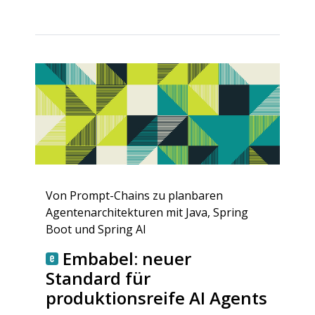
Von Prompt-Chains zu planbaren
Agentenarchitekturen mit Java, Spring
Boot und Spring AI
Embabel: neuer
Standard für
produktionsreife AI Agents