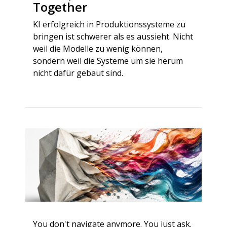
Together
KI erfolgreich in Produktionssysteme zu
bringen ist schwerer als es aussieht. Nicht
weil die Modelle zu wenig können,
sondern weil die Systeme um sie herum
nicht dafür gebaut sind.
You don't navigate anymore. You just ask.