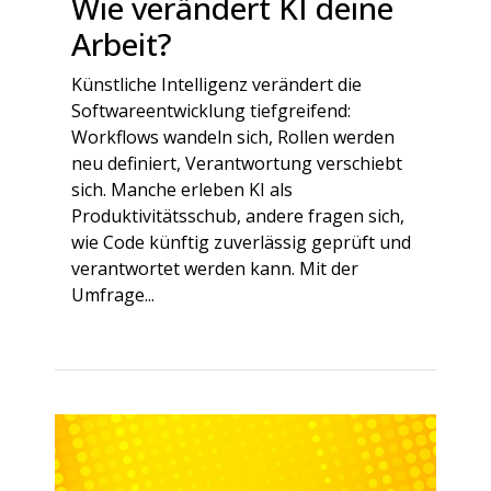
Wie verändert KI deine
Arbeit?
Künstliche Intelligenz verändert die
Softwareentwicklung tiefgreifend:
Workflows wandeln sich, Rollen werden
neu definiert, Verantwortung verschiebt
sich. Manche erleben KI als
Produktivitätsschub, andere fragen sich,
wie Code künftig zuverlässig geprüft und
verantwortet werden kann. Mit der
Umfrage...