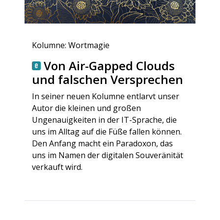
Kolumne: Wortmagie
Von Air-Gapped Clouds
und falschen Versprechen
In seiner neuen Kolumne entlarvt unser
Autor die kleinen und großen
Ungenauigkeiten in der IT-Sprache, die
uns im Alltag auf die Füße fallen können.
Den Anfang macht ein Paradoxon, das
uns im Namen der digitalen Souveränität
verkauft wird.