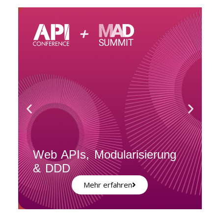
Web APIs, Modularisierung
& DDD
Mehr erfahren