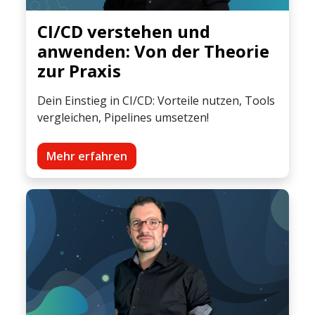
CI/CD verstehen und
anwenden: Von der Theorie
zur Praxis
Dein Einstieg in CI/CD: Vorteile nutzen, Tools
vergleichen, Pipelines umsetzen!
Mehr erfahren