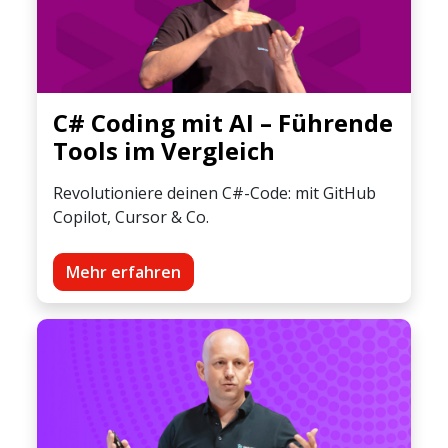
C# Coding mit AI – Führende
Tools im Vergleich
Revolutioniere deinen C#-Code: mit GitHub
Copilot, Cursor & Co.
Mehr erfahren