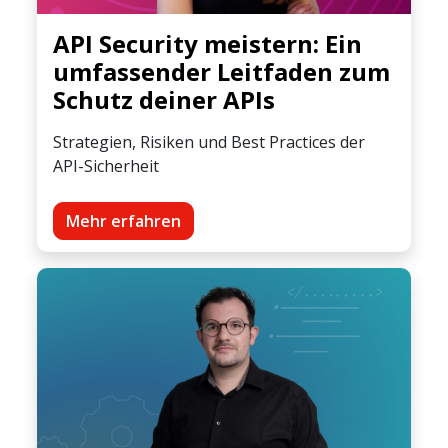
API Security meistern: Ein
umfassender Leitfaden zum
Schutz deiner APIs
Strategien, Risiken und Best Practices der
API-Sicherheit
Mehr erfahren