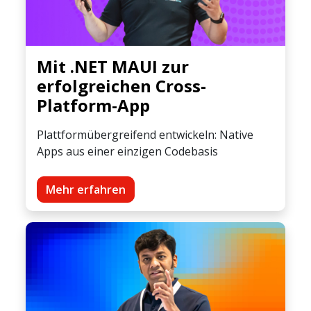
Mit .NET MAUI zur
erfolgreichen Cross-
Platform-App
Plattformübergreifend entwickeln: Native
Apps aus einer einzigen Codebasis
Mehr erfahren