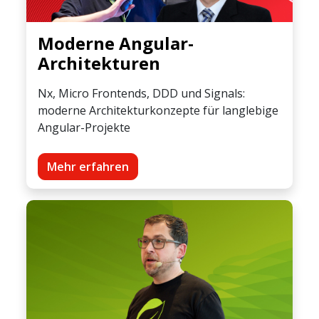
Moderne Angular-
Architekturen
Nx, Micro Frontends, DDD und Signals:
moderne Architekturkonzepte für langlebige
Angular-Projekte
Mehr erfahren