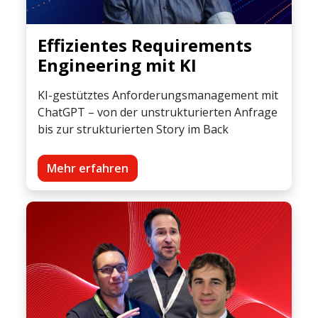
Effizientes Requirements
Engineering mit KI
KI-gestütztes Anforderungsmanagement mit
ChatGPT – von der unstrukturierten Anfrage
bis zur strukturierten Story im Back
Mehr erfahren