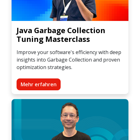
Java Garbage Collection
Tuning Masterclass
Improve your software's efficiency with deep
insights into Garbage Collection and proven
optimization strategies.
Mehr erfahren