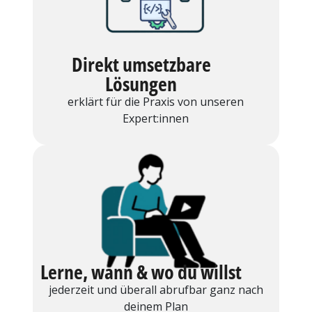
Direkt umsetzbare
Lösungen
erklärt für die Praxis von unseren
Expert:innen
Lerne, wann & wo du willst
jederzeit und überall abrufbar ganz nach
deinem Plan