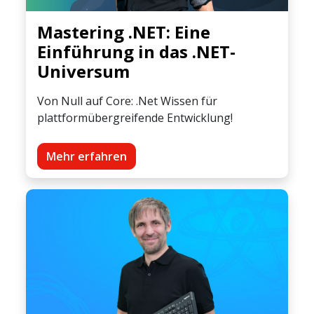
Mastering .NET: Eine
Einführung in das .NET-
Universum
Von Null auf Core: .Net Wissen für
plattformübergreifende Entwicklung!
Mehr erfahren