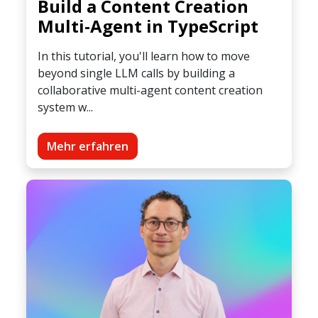
Build a Content Creation
Multi-Agent in TypeScript
In this tutorial, you'll learn how to move
beyond single LLM calls by building a
collaborative multi-agent content creation
system w...
Mehr erfahren