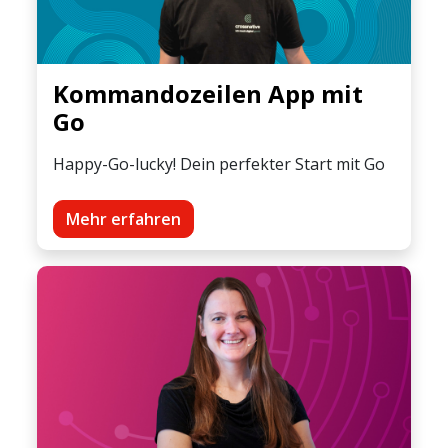
Kommandozeilen App mit
Go
Happy-Go-lucky! Dein perfekter Start mit Go
Mehr erfahren