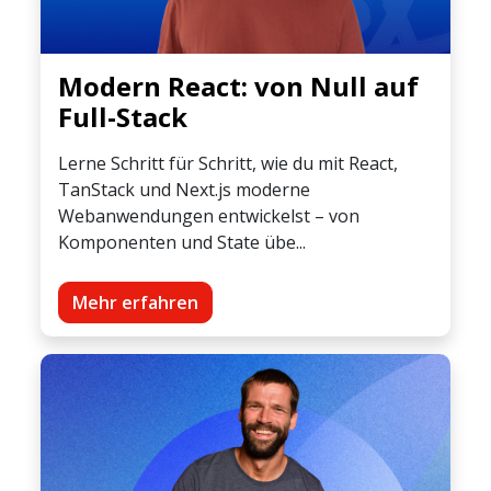
Modern React: von Null auf
Full-Stack
Lerne Schritt für Schritt, wie du mit React,
TanStack und Next.js moderne
Webanwendungen entwickelst – von
Komponenten und State übe...
Mehr erfahren