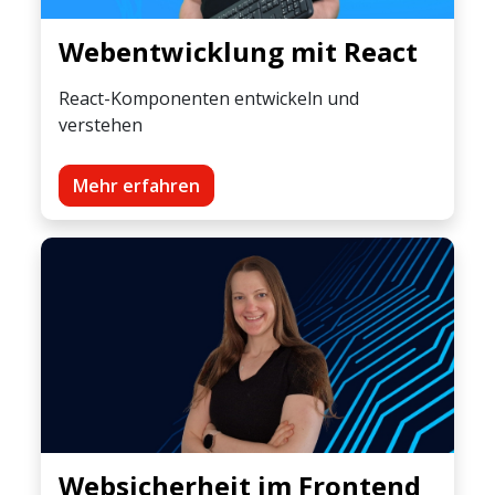
Webentwicklung mit React
React-Komponenten entwickeln und
verstehen
Mehr erfahren
Websicherheit im Frontend