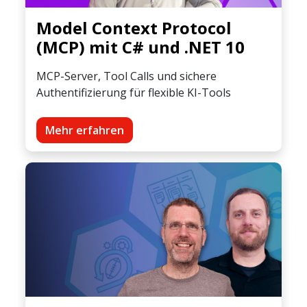
Model Context Protocol
(MCP) mit C# und .NET 10
MCP-Server, Tool Calls und sichere
Authentifizierung für flexible KI-Tools
Mehr erfahren