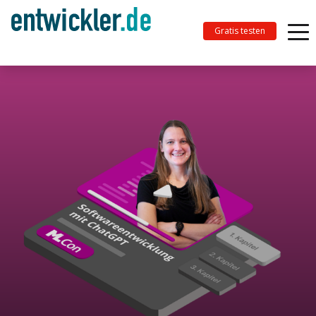
Gratis testen