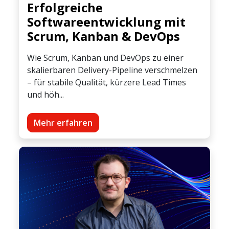
Erfolgreiche
Softwareentwicklung mit
Scrum, Kanban & DevOps
Wie Scrum, Kanban und DevOps zu einer
skalierbaren Delivery-Pipeline verschmelzen
– für stabile Qualität, kürzere Lead Times
und höh...
Mehr erfahren