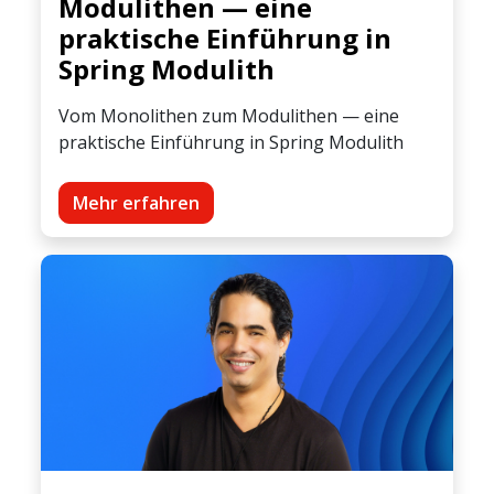
Modulithen — eine
praktische Einführung in
Spring Modulith
Vom Monolithen zum Modulithen — eine
praktische Einführung in Spring Modulith
Mehr erfahren