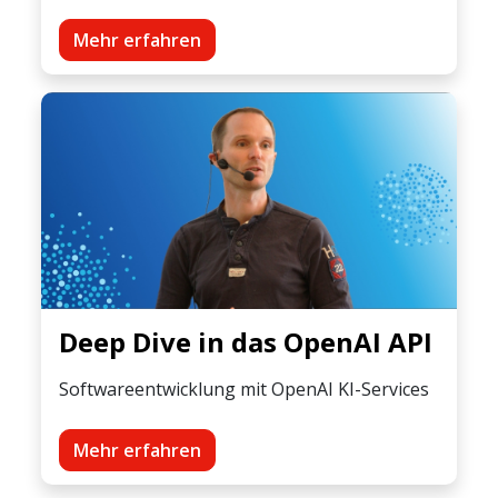
Mehr erfahren
Deep Dive in das OpenAI API
Softwareentwicklung mit OpenAI KI-Services
Mehr erfahren