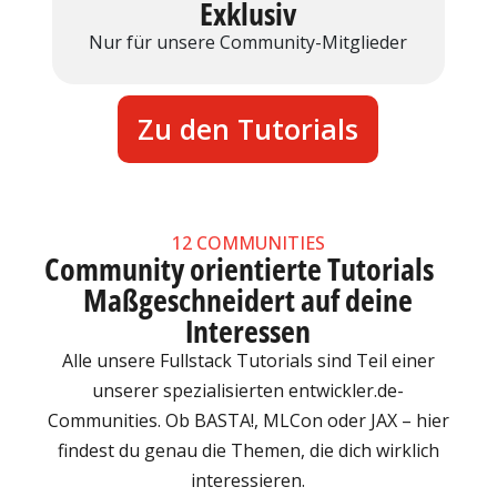
Exklusiv
Nur für unsere Community-Mitglieder
Zu den Tutorials
12 COMMUNITIES
Community orientierte Tutorials
Maßgeschneidert auf deine
Interessen
Alle unsere Fullstack Tutorials sind Teil einer
unserer spezialisierten entwickler.de-
Communities. Ob BASTA!, MLCon oder JAX – hier
findest du genau die Themen, die dich wirklich
interessieren.