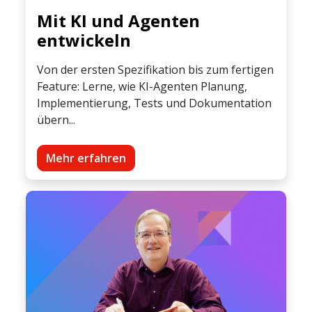
Mit KI und Agenten
entwickeln
Von der ersten Spezifikation bis zum fertigen
Feature: Lerne, wie KI-Agenten Planung,
Implementierung, Tests und Dokumentation
übern...
Mehr erfahren