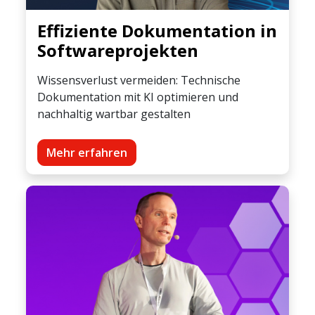
Effiziente Dokumentation in
Softwareprojekten
Wissensverlust vermeiden: Technische
Dokumentation mit KI optimieren und
nachhaltig wartbar gestalten
Mehr erfahren