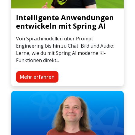
Intelligente Anwendungen
entwickeln mit Spring AI
Von Sprachmodellen über Prompt
Engineering bis hin zu Chat, Bild und Audio:
Lerne, wie du mit Spring AI moderne KI-
Funktionen direkt...
Mehr erfahren