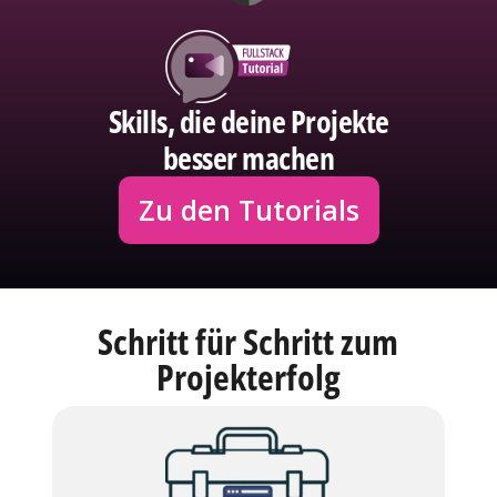
Skills, die deine Projekte
besser machen
Zu den Tutorials
Schritt für Schritt zum
Projekterfolg