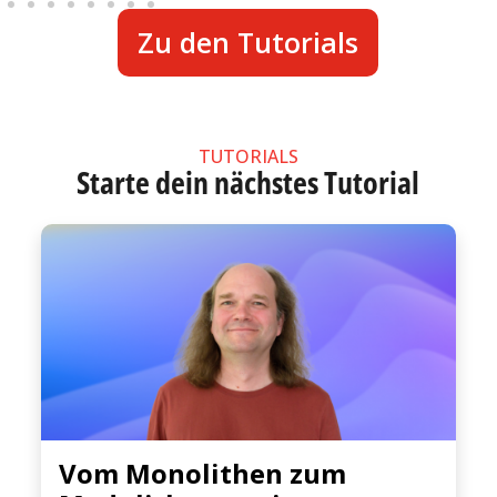
Zu den Tutorials
TUTORIALS
Starte dein nächstes Tutorial
Vom Monolithen zum