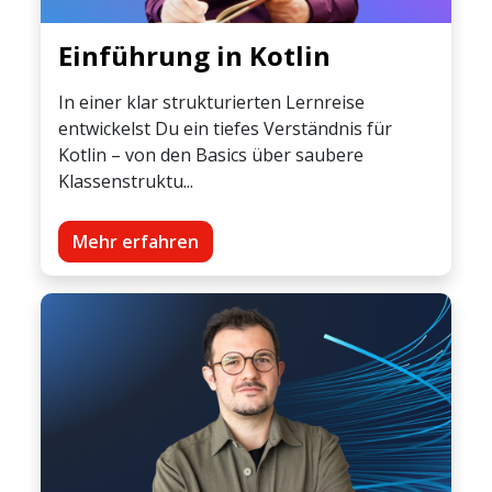
Einführung in Kotlin
In einer klar strukturierten Lernreise
entwickelst Du ein tiefes Verständnis für
Kotlin – von den Basics über saubere
Klassenstruktu...
Mehr erfahren