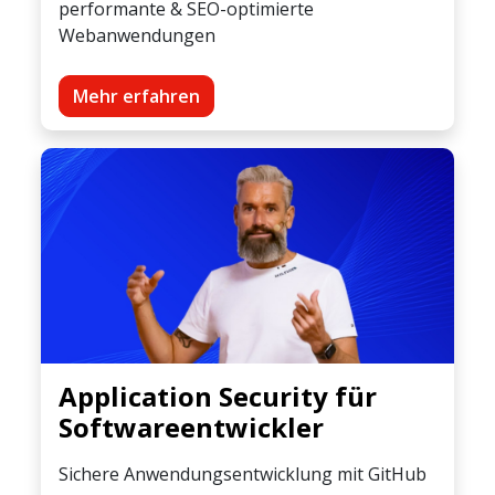
performante & SEO-optimierte
Webanwendungen
Mehr erfahren
Application Security für
Softwareentwickler
Sichere Anwendungsentwicklung mit GitHub