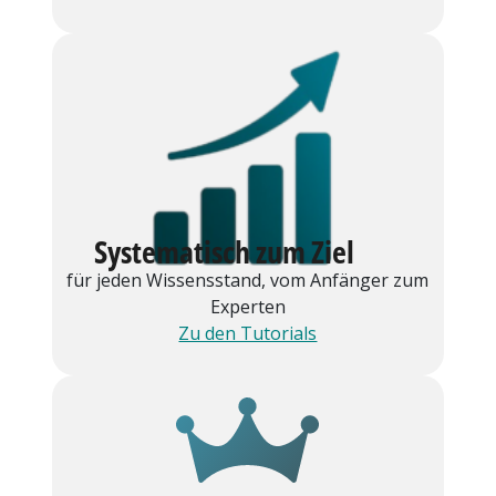
Systematisch zum Ziel
für jeden Wissensstand, vom Anfänger zum
Experten
Zu den Tutorials