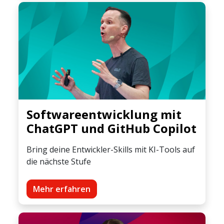
Softwareentwicklung mit
ChatGPT und GitHub Copilot
Bring deine Entwickler-Skills mit KI-Tools auf
die nächste Stufe
Mehr erfahren