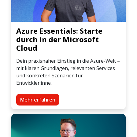
Azure Essentials: Starte
durch in der Microsoft
Cloud
Dein praxisnaher Einstieg in die Azure-Welt –
mit klaren Grundlagen, relevanten Services
und konkreten Szenarien für
Entwickler:inne...
Mehr erfahren