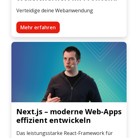
Verteidige deine Webanwendung
Mehr erfahren
Next.js – moderne Web-Apps
effizient entwickeln
Das leistungsstarke React-Framework für