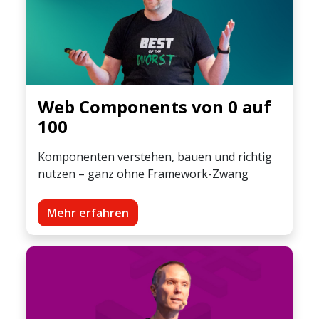
Web Components von 0 auf
100
Komponenten verstehen, bauen und richtig
nutzen – ganz ohne Framework-Zwang
Mehr erfahren