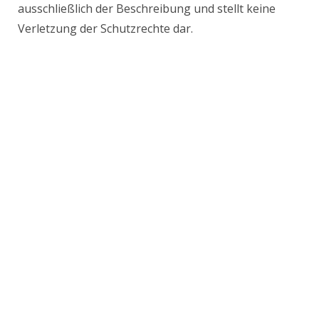
ausschließlich der Beschreibung und stellt keine
Verletzung der Schutzrechte dar.