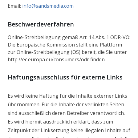
Email:
info@sandsmedia.com
Beschwerdeverfahren
Online-Streitbeilegung gemäß Art. 14 Abs. 1 ODR-VO:
Die Europäische Kommission stellt eine Plattform
zur Online-Streitbeilegung (OS) bereit, die Sie unter
http://ec.europa.eu/consumers/odr finden.
Haftungsausschluss für externe Links
Es wird keine Haftung für die Inhalte externer Links
übernommen. Für die Inhalte der verlinkten Seiten
sind ausschließlich deren Betreiber verantwortlich.
Es wird hiermit ausdrücklich erklärt, dass zum
Zeitpunkt der Linksetzung keine illegalen Inhalte auf