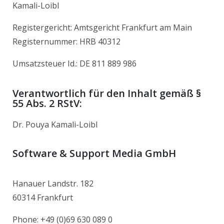
Kamali-Loibl
Registergericht: Amtsgericht Frankfurt am Main
Registernummer: HRB 40312
Umsatzsteuer Id.: DE 811 889 986
Verantwortlich für den Inhalt gemäß §
55 Abs. 2 RStV:
Dr. Pouya Kamali-Loibl
Software & Support Media GmbH
Hanauer Landstr. 182
60314 Frankfurt
Phone: +49 (0)69 630 089 0