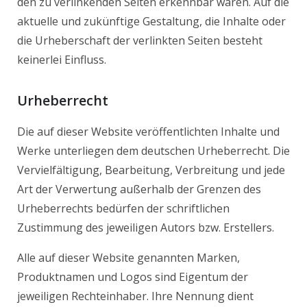
den zu verlinkenden Seiten erkennbar waren. Auf die
aktuelle und zukünftige Gestaltung, die Inhalte oder
die Urheberschaft der verlinkten Seiten besteht
keinerlei Einfluss.
Urheberrecht
Die auf dieser Website veröffentlichten Inhalte und
Werke unterliegen dem deutschen Urheberrecht. Die
Vervielfältigung, Bearbeitung, Verbreitung und jede
Art der Verwertung außerhalb der Grenzen des
Urheberrechts bedürfen der schriftlichen
Zustimmung des jeweiligen Autors bzw. Erstellers.
Alle auf dieser Website genannten Marken,
Produktnamen und Logos sind Eigentum der
jeweiligen Rechteinhaber. Ihre Nennung dient