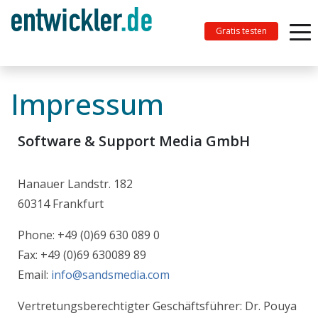
Gratis testen
Impressum
Software & Support Media GmbH
Hanauer Landstr. 182
60314 Frankfurt
Phone: +49 (0)69 630 089 0
Fax: +49 (0)69 630089 89
Email:
info@sandsmedia.com
Vertretungsberechtigter Geschäftsführer: Dr. Pouya