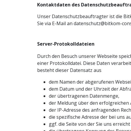
Kontaktdaten des Datenschutzbeauftr
Unser Datenschutzbeauftragter ist die Bi
Sie via E-Mail an
datenschutz@bitkom-cons
Server-Protokolldateien
Durch den Besuch unserer Webseite speic
einer Protokolldatei. Diese Daten verarbe
besteht dieser Datensatz aus
dem Namen der abgerufenen Websei
dem Datum und der Uhrzeit der Abfr
der übertragenen Datenmenge,
der Meldung über den erfolgreichen 
der IP-Adresse des anfragenden Rech
die spezifische Adresse der bei uns a
ggf. die Seite von der Sie uns erreich