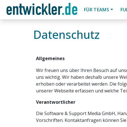
FÜR TEAMS
FU
Datenschutz
Allgemeines
Wir freuen uns über Ihren Besuch auf unse
uns wichtig. Wir haben deshalb unsere We
erhoben oder verarbeitet werden. Die fol
unserer Webseite erfassen und welche Teil
Verantwortlicher
Die Software & Support Media GmbH, Hanau
Vorschriften. Kontaktanfragen können Sie 