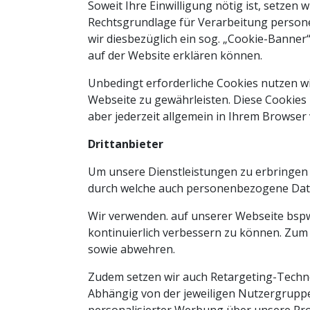
Soweit Ihre Einwilligung nötig ist, setzen w
Rechtsgrundlage für Verarbeitung personen
wir diesbezüglich ein sog. „Cookie-Banner“
auf der Website erklären können.
Unbedingt erforderliche Cookies nutzen wir
Webseite zu gewährleisten. Diese Cookies
aber jederzeit allgemein in Ihrem Browser 
Drittanbieter
Um unsere Dienstleistungen zu erbringen u
durch welche auch personenbezogene Dat
Wir verwenden. auf unserer Webseite bsp
kontinuierlich verbessern zu können. Zum
sowie abwehren.
Zudem setzen wir auch Retargeting-Techno
Abhängig von der jeweiligen Nutzergrupp