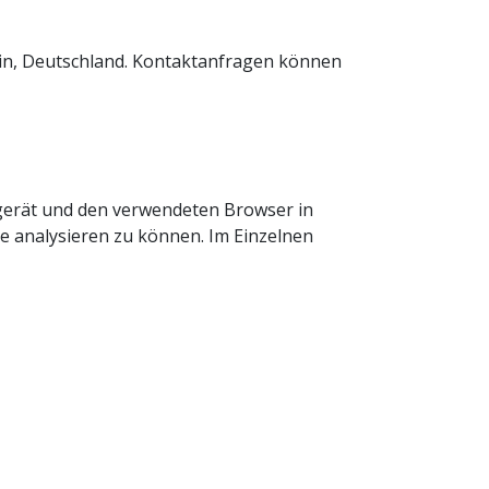
lin, Deutschland. Kontaktanfragen können
gerät und den verwendeten Browser in
e analysieren zu können. Im Einzelnen