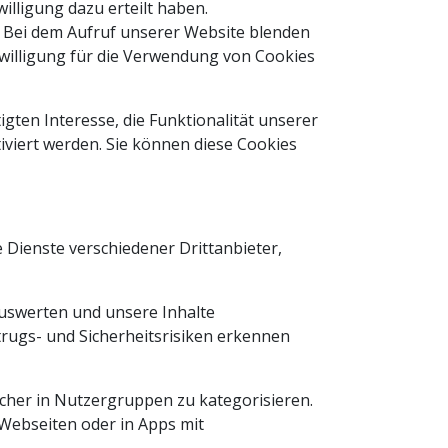
willigung dazu erteilt haben.
. Bei dem Aufruf unserer Website blenden
inwilligung für die Verwendung von Cookies
igten Interesse, die Funktionalität unserer
viert werden. Sie können diese Cookies
 Dienste verschiedener Drittanbieter,
uswerten und unsere Inhalte
rugs- und Sicherheitsrisiken erkennen
cher in Nutzergruppen zu kategorisieren.
Webseiten oder in Apps mit