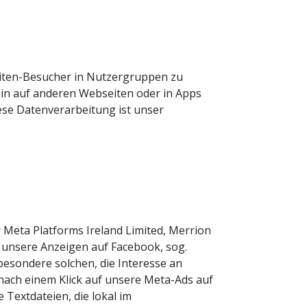
eiten-Besucher in Nutzergruppen zu
in auf anderen Webseiten oder in Apps
ese Datenverarbeitung ist unser
 Meta Platforms Ireland Limited, Merrion
a, unsere Anzeigen auf Facebook, sog.
besondere solchen, die Interesse an
nach einem Klick auf unsere Meta-Ads auf
 Textdateien, die lokal im