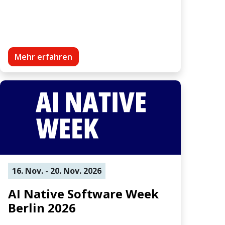
Mehr erfahren
16. Nov. - 20. Nov. 2026
AI Native Software Week
Berlin 2026