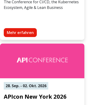
The Conference for CI/CD, the Kubernetes
Ecosystem, Agile & Lean Business
Mehr erfahren
28. Sep. - 02. Okt. 2026
APIcon New York 2026