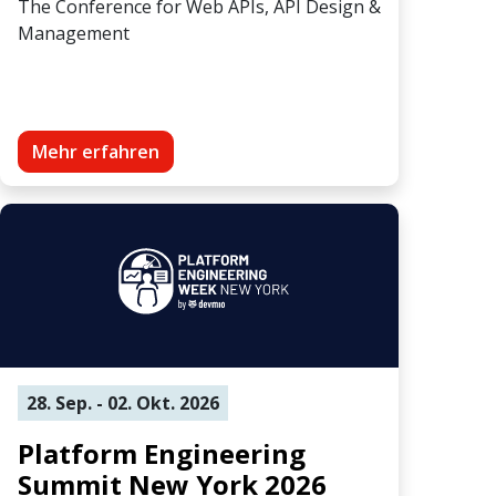
The Conference for Web APIs, API Design &
Management
Mehr erfahren
28. Sep. - 02. Okt. 2026
Platform Engineering
Summit New York 2026