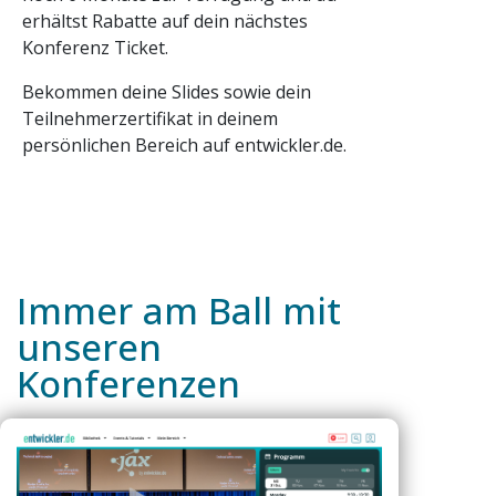
erhältst Rabatte auf dein nächstes
Konferenz Ticket.
Bekommen deine Slides sowie dein
Teilnehmerzertifikat in deinem
persönlichen Bereich auf entwickler.de.
Immer am Ball mit
unseren
Konferenzen