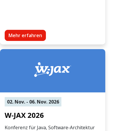
Mehr erfahren
02. Nov. - 06. Nov. 2026
W-JAX 2026
Konferenz für Java, Software-Architektur