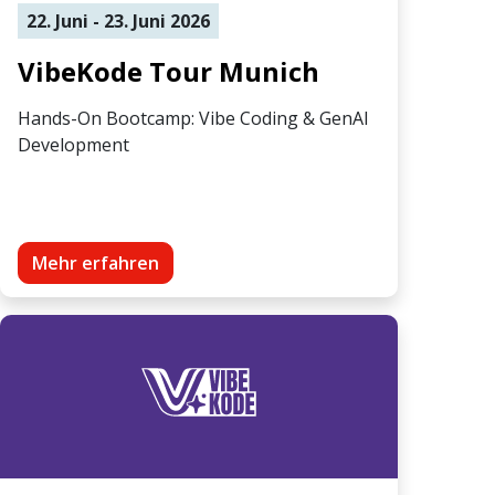
22. Juni - 23. Juni 2026
VibeKode Tour Munich
Hands-On Bootcamp: Vibe Coding & GenAI
Development
Mehr erfahren