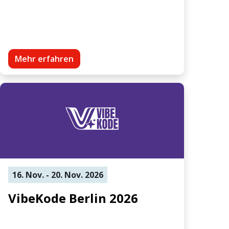
Mehr erfahren
16. Nov. - 20. Nov. 2026
VibeKode Berlin 2026