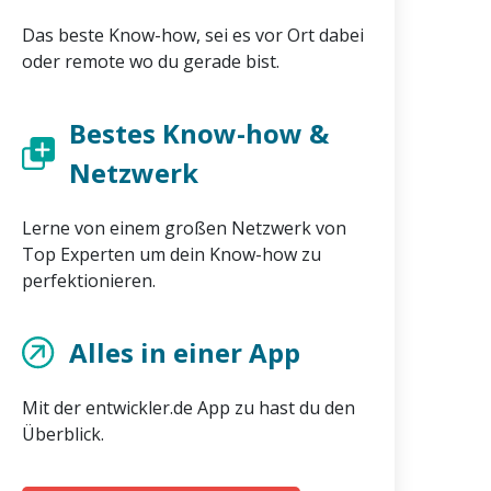
Das beste Know-how, sei es vor Ort dabei
oder remote wo du gerade bist.
Bestes Know-how &
Netzwerk
Lerne von einem großen Netzwerk von
Top Experten um dein Know-how zu
perfektionieren.
Alles in einer App
Mit der entwickler.de App zu hast du den
Überblick.