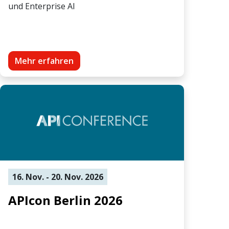
und Enterprise AI
Mehr erfahren
16. Nov. - 20. Nov. 2026
APIcon Berlin 2026