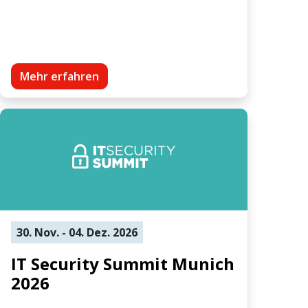
Mehr erfahren
30. Nov. - 04. Dez. 2026
IT Security Summit Munich
2026