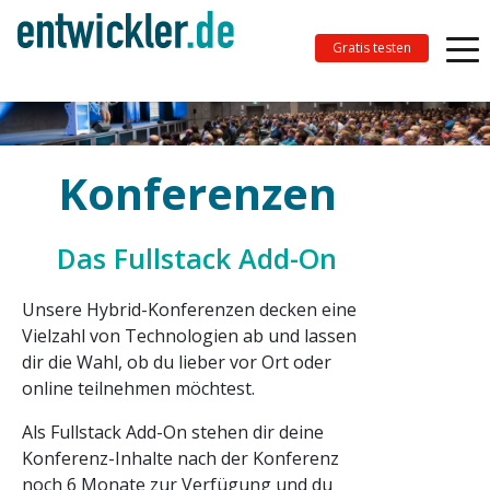
Gratis testen
Konferenzen
Das Fullstack Add-On
Unsere Hybrid-Konferenzen decken eine
Vielzahl von Technologien ab und lassen
dir die Wahl, ob du lieber vor Ort oder
online teilnehmen möchtest.
Als Fullstack Add-On stehen dir deine
Konferenz-Inhalte nach der Konferenz
noch 6 Monate zur Verfügung und du