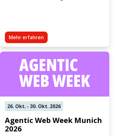
Mehr erfahren
26. Okt. - 30. Okt. 2026
Agentic Web Week Munich
2026