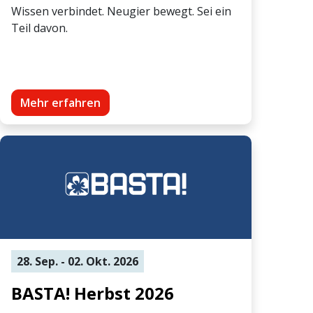
Wissen verbindet. Neugier bewegt. Sei ein
Teil davon.
Mehr erfahren
28. Sep. - 02. Okt. 2026
BASTA! Herbst 2026