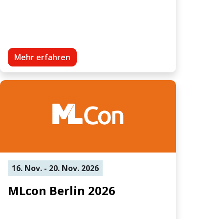
Mehr erfahren
16. Nov. - 20. Nov. 2026
MLcon Berlin 2026