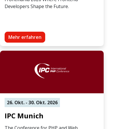
Developers Shape the Future.
Mehr erfahren
26. Okt. - 30. Okt. 2026
IPC Munich
The Conference for PHP and Web