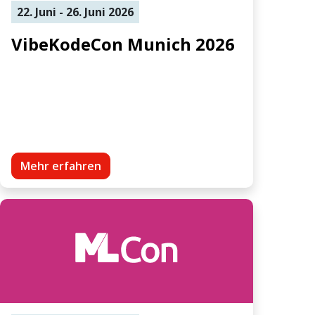
22. Juni - 26. Juni 2026
VibeKodeCon Munich 2026
Mehr erfahren