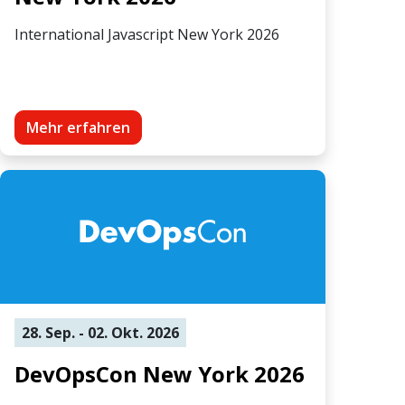
International Javascript New York 2026
Mehr erfahren
28. Sep. - 02. Okt. 2026
DevOpsCon New York 2026