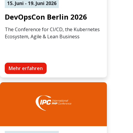
15. Juni - 19. Juni 2026
DevOpsCon Berlin 2026
The Conference for CI/CD, the Kubernetes
Ecosystem, Agile & Lean Business
Mehr erfahren