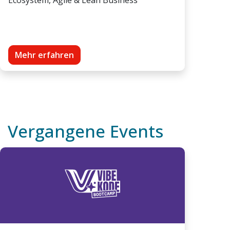
Mehr erfahren
Vergangene Events