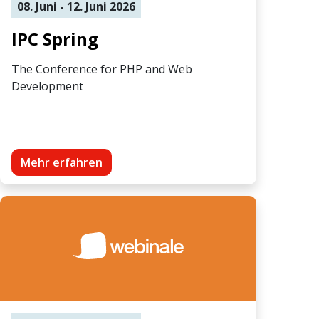
08. Juni - 12. Juni 2026
IPC Spring
The Conference for PHP and Web
Development
Mehr erfahren