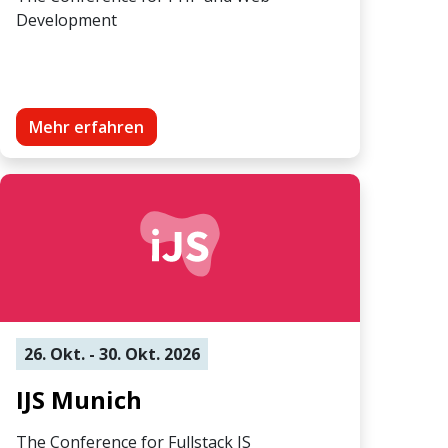
Development
Mehr erfahren
26. Okt. - 30. Okt. 2026
IJS Munich
The Conference for Fullstack JS