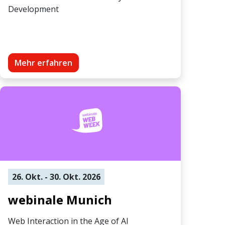
Development
Mehr erfahren
26. Okt. - 30. Okt. 2026
webinale Munich
Web Interaction in the Age of AI