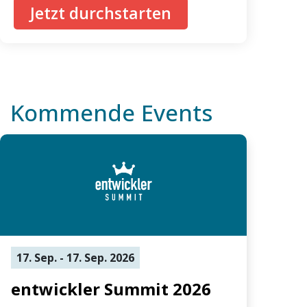
Jetzt durchstarten
Kommende Events
17. Sep. - 17. Sep. 2026
entwickler Summit 2026