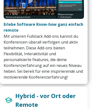
Erlebe Software Know-how ganz einfach
remote
Mit unseren Fullstack Add-ons kannst du
Konferenzen überall verfolgen und aktiv
teilnehmen. Diese Add-ons bieten
Flexibilität, Interaktivität und
personalisierte Features, die deine
Konferenzerfahrung auf ein neues Niveau
heben. Sei bereit für eine inspirierende und
motivierende Konferenzerfahrung!
Hybrid - vor Ort oder
Remote