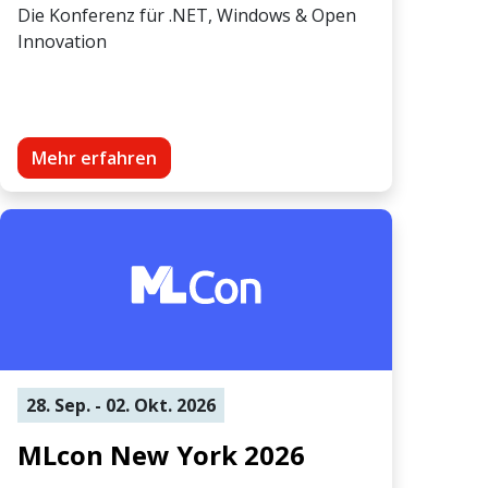
Die Konferenz für .NET, Windows & Open
Innovation
Mehr erfahren
28. Sep. - 02. Okt. 2026
MLcon New York 2026