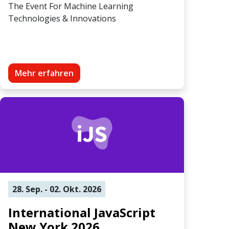
The Event For Machine Learning
Technologies & Innovations
Mehr erfahren
28. Sep. - 02. Okt. 2026
International JavaScript
New York 2026