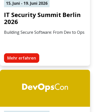
15. Juni - 19. Juni 2026
IT Security Summit Berlin
2026
Building Secure Software: From Dev to Ops
Mehr erfahren