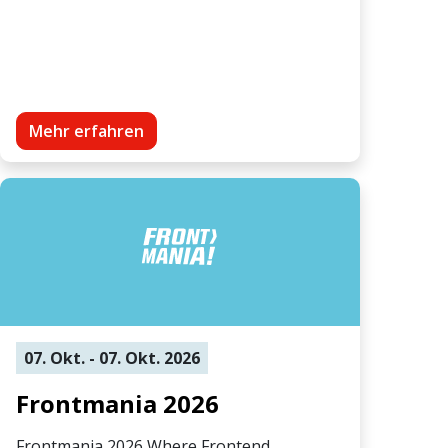
Mehr erfahren
07. Okt. - 07. Okt. 2026
Frontmania 2026
Frontmania 2026 Where Frontend