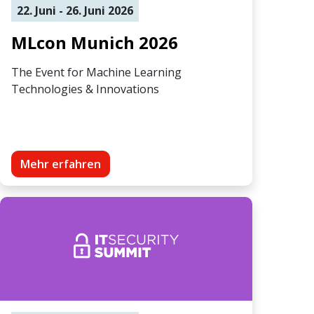
22. Juni - 26. Juni 2026
MLcon Munich 2026
The Event for Machine Learning
Technologies & Innovations
Mehr erfahren