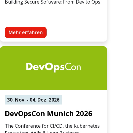
Building Secure Software: From Dev to Ops
Mehr erfahren
30. Nov. - 04. Dez. 2026
DevOpsCon Munich 2026
The Conference for CI/CD, the Kubernetes
Ecosystem, Agile & Lean Business