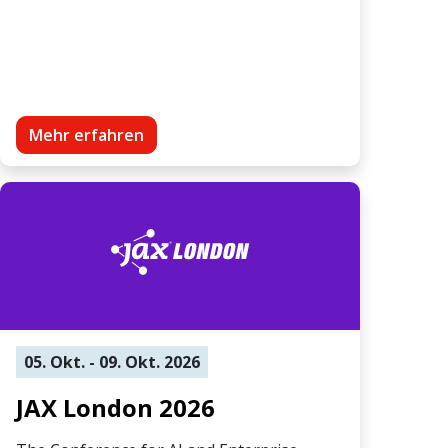
Mehr erfahren
05. Okt. - 09. Okt. 2026
JAX London 2026