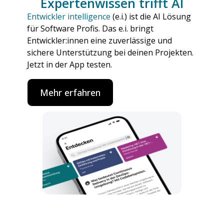
Expertenwissen trifft AI
Entwickler intelligence
(e.i.) ist die AI Lösung
für Software Profis. Das e.i. bringt
Entwickler:innen eine zuverlässige und
sichere Unterstützung bei deinen Projekten.
Jetzt in der App testen.
Mehr erfahren