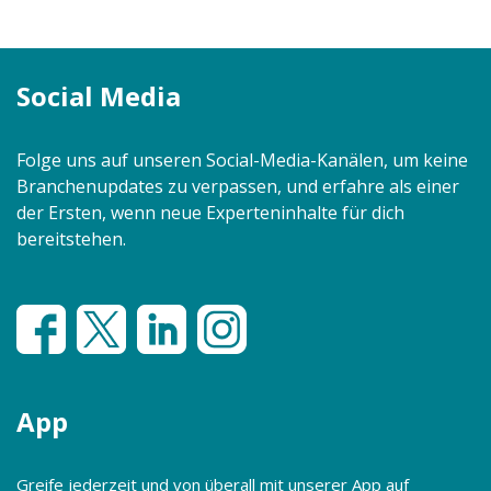
Social Media
Folge uns auf unseren Social-Media-Kanälen, um keine
Branchenupdates zu verpassen, und erfahre als einer
der Ersten, wenn neue Experteninhalte für dich
bereitstehen.
App
Greife jederzeit und von überall mit unserer App auf