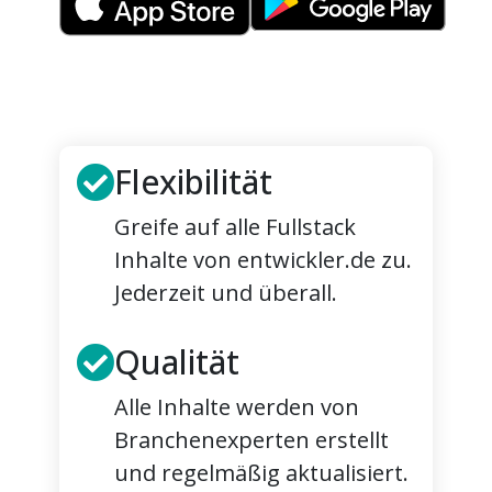
Flexibilität
Greife auf alle Fullstack
Inhalte von entwickler.de zu.
Jederzeit und überall.
Qualität
Alle Inhalte werden von
Branchenexperten erstellt
und regelmäßig aktualisiert.