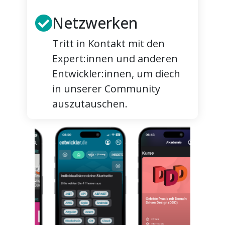
Netzwerken
Tritt in Kontakt mit den
Expert:innen und anderen
Entwickler:innen, um diech
in unserer Community
auszutauschen.