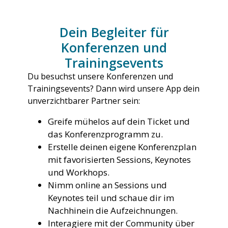
Dein Begleiter für
Konferenzen und
Trainingsevents
Du besuchst unsere Konferenzen und
Trainingsevents? Dann wird unsere App dein
unverzichtbarer Partner sein:
Greife mühelos auf dein Ticket und
das Konferenzprogramm zu.
Erstelle deinen eigene Konferenzplan
mit favorisierten Sessions, Keynotes
und Workhops.
Nimm online an Sessions und
Keynotes teil und schaue dir im
Nachhinein die Aufzeichnungen.
Interagiere mit der Community über