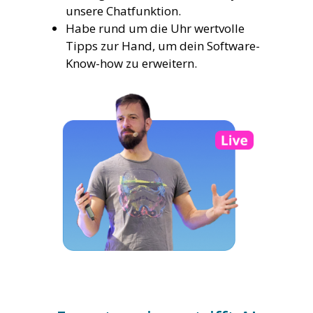
unsere Chatfunktion.
Habe rund um die Uhr wertvolle
Tipps zur Hand, um dein Software-
Know-how zu erweitern.