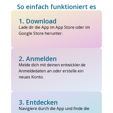
So einfach funktioniert es
1. Download
Lade dir die App im App Store oder im
Google Store herunter.
2. Anmelden
Melde dich mit deinen entwickler.de
Anmeldedaten an oder erstelle ein
neues Konto.
3. Entdecken
Navigiere durch die App und finde die