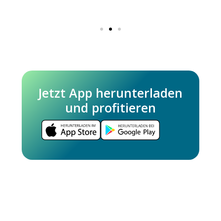
Jetzt App herunterladen
und profitieren