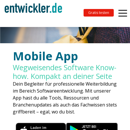
Gratis testen
Mobile App
Wegweisendes Software Know-
how. Kompakt an deiner Seite
Dein Begleiter für professionelle Weiterbildung
im Bereich Softwareentwicklung. Mit unserer
App hast du alle Tools, Ressourcen und
Branchenupdates als auch das Fachwissen stets
griffbereit – egal, wo du bist.