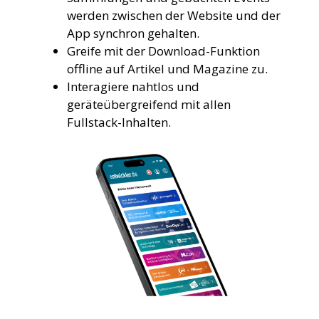
werden zwischen der Website und der
App synchron gehalten.
Greife mit der Download-Funktion
offline auf Artikel und Magazine zu.
Interagiere nahtlos und
geräteübergreifend mit allen
Fullstack-Inhalten.