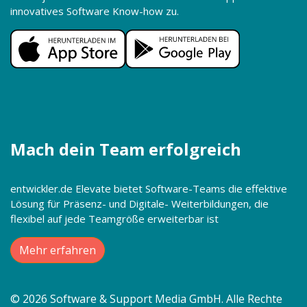
innovatives Software Know-how zu.
Mach dein Team erfolgreich
entwickler.de Elevate bietet Software-Teams die effektive
Lösung für Präsenz- und Digitale- Weiterbildungen, die
flexibel auf jede Teamgröße erweiterbar ist
Mehr erfahren
© 2026 Software & Support Media GmbH. Alle Rechte