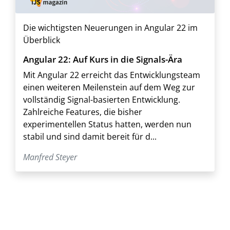
Die wichtigsten Neuerungen in Angular 22 im
Überblick
Angular 22: Auf Kurs in die Signals-Ära
Mit Angular 22 erreicht das Entwicklungsteam
einen weiteren Meilenstein auf dem Weg zur
vollständig Signal-basierten Entwicklung.
Zahlreiche Features, die bisher
experimentellen Status hatten, werden nun
stabil und sind damit bereit für d...
Manfred Steyer