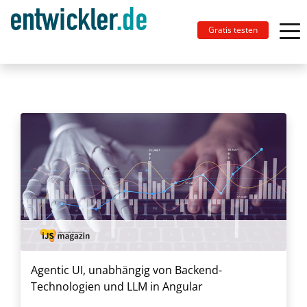
Gratis testen
Agentic UI, unabhängig von Backend-
Technologien und LLM in Angular