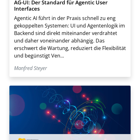
AG-UI: Der Standard für Agentic User
Interfaces
Agentic AI führt in der Praxis schnell zu eng
gekoppelten Systemen: UI und Agentenlogik im
Backend sind direkt miteinander verdrahtet
und daher voneinander abhängig. Das
erschwert die Wartung, reduziert die Flexibilität
und begünstigt Ven...
Manfred Steyer