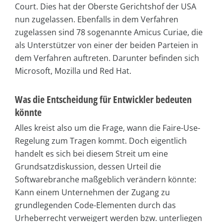
Court. Dies hat der Oberste Gerichtshof der USA
nun zugelassen. Ebenfalls in dem Verfahren
zugelassen sind 78 sogenannte Amicus Curiae, die
als Unterstützer von einer der beiden Parteien in
dem Verfahren auftreten. Darunter befinden sich
Microsoft, Mozilla und Red Hat.
Was die Entscheidung für Entwickler bedeuten
könnte
Alles kreist also um die Frage, wann die Faire-Use-
Regelung zum Tragen kommt. Doch eigentlich
handelt es sich bei diesem Streit um eine
Grundsatzdiskussion, dessen Urteil die
Softwarebranche maßgeblich verändern könnte:
Kann einem Unternehmen der Zugang zu
grundlegenden Code-Elementen durch das
Urheberrecht verweigert werden bzw. unterliegen