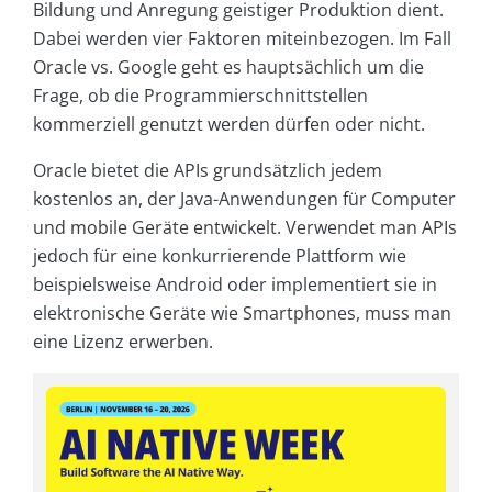
Bildung und Anregung geistiger Produktion dient.
Dabei werden vier Faktoren miteinbezogen. Im Fall
Oracle vs. Google geht es hauptsächlich um die
Frage, ob die Programmierschnittstellen
kommerziell genutzt werden dürfen oder nicht.
Oracle bietet die APIs grundsätzlich jedem
kostenlos an, der Java-Anwendungen für Computer
und mobile Geräte entwickelt. Verwendet man APIs
jedoch für eine konkurrierende Plattform wie
beispielsweise Android oder implementiert sie in
elektronische Geräte wie Smartphones, muss man
eine Lizenz erwerben.