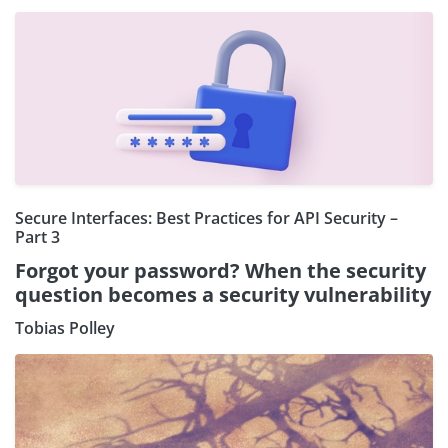
Secure Interfaces: Best Practices for API Security –
Part 3
Forgot your password? When the security
question becomes a security vulnerability
Tobias Polley