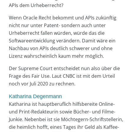
APIs dem Urheberrecht?
Wenn Oracle Recht bekommt und APIs zukünftig
nicht nur unter Patent- sondern auch unter
Urheberrecht fallen würden, würde das die
Softwareentwicklung verändern. Damit wäre ein
Nachbau von APIs deutlich schwerer und ohne
Lizenz wahrscheinlich kaum mehr möglich.
Der Supreme Court entscheidet nun also über die
Frage des Fair Use. Laut CNBC ist mit dem Urteil
noch vor Juli 2020 zu rechnen.
Katharina Degenmann
Katharina ist hauptberuflich hilfsbereite Online-
und Print-Redakteurin sowie Bücher- und Filme-
Junkie. Nebenbei ist sie Möchtegern-Schriftstellerin,
die heimlich hofft, eines Tages ihr Geld als Kaffee-