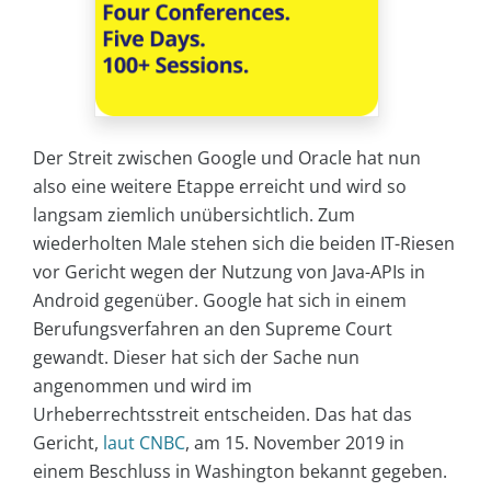
Der Streit zwischen Google und Oracle hat nun
also eine weitere Etappe erreicht und wird so
langsam ziemlich unübersichtlich. Zum
wiederholten Male stehen sich die beiden IT-Riesen
vor Gericht wegen der Nutzung von Java-APIs in
Android gegenüber. Google hat sich in einem
Berufungsverfahren an den Supreme Court
gewandt. Dieser hat sich der Sache nun
angenommen und wird im
Urheberrechtsstreit entscheiden. Das hat das
Gericht,
laut CNBC
, am 15. November 2019 in
einem Beschluss in Washington bekannt gegeben.