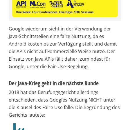
Google wiederum sieht in der Verwendung der
Java-Schnittstellen eine faire Nutzung, da es
Android kostenlos zur Verfügung stellt und damit
die APIs nicht auf kommerzielle Weise nutze. Der
Einsatz von Java APIs fällt daher, zumindest für
Google, unter die Fair-Use-Regelung.
Der Java-Krieg geht in die nächste Runde
2018 hat das Berufungsgericht allerdings
entschieden, dass Googles Nutzung NICHT unter
die Klausel des Faire Use falle. Die Begründung des
Gerichts lautete: