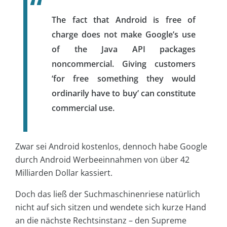
The fact that Android is free of
charge does not make Google’s use
of the Java API packages
noncommercial. Giving customers
‘for free something they would
ordinarily have to buy’ can constitute
commercial use.
Zwar sei Android kostenlos, dennoch habe Google
durch Android Werbeeinnahmen von über 42
Milliarden Dollar kassiert.
Doch das ließ der Suchmaschinenriese natürlich
nicht auf sich sitzen und wendete sich kurze Hand
an die nächste Rechtsinstanz – den Supreme