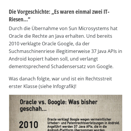
Die Vorgeschichte: „Es waren einmal zwei IT-
Riesen…“
Durch die Übernahme von Sun Microsystems hat
Oracle die Rechte an Java erhalten. Und bereits
2010 verklagte Oracle Google, da der
Suchmaschinenriese illegitimerweise 37 Java APIs in
Android kopiert haben soll, und verlangt
dementsprechend Schadensersatz von Google.
Was danach folgte, war und ist ein Rechtsstreit
erster Klasse (siehe Infografik)!