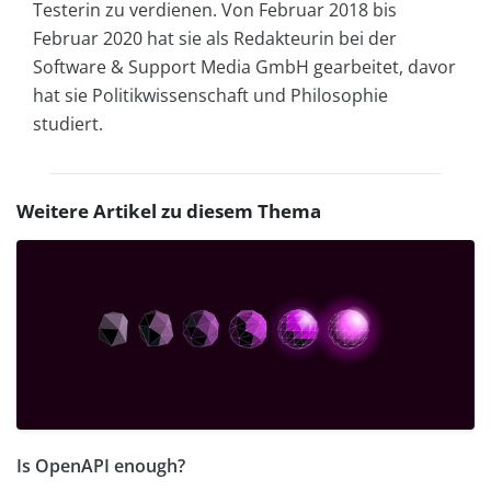
Testerin zu verdienen. Von Februar 2018 bis
Februar 2020 hat sie als Redakteurin bei der
Software & Support Media GmbH gearbeitet, davor
hat sie Politikwissenschaft und Philosophie
studiert.
Weitere Artikel zu diesem Thema
Is OpenAPI enough?