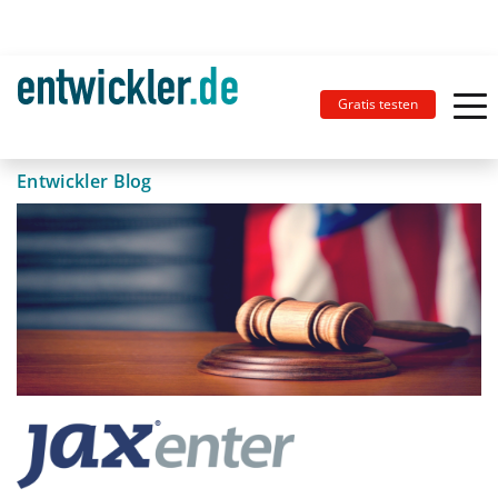
Gratis testen
Entwickler Blog