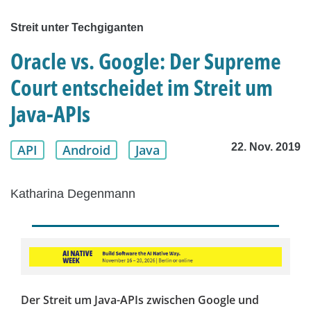
Streit unter Techgiganten
Oracle vs. Google: Der Supreme
Court entscheidet im Streit um
Java-APIs
22. Nov. 2019
API
Android
Java
Katharina Degenmann
Der Streit um Java-APIs zwischen Google und