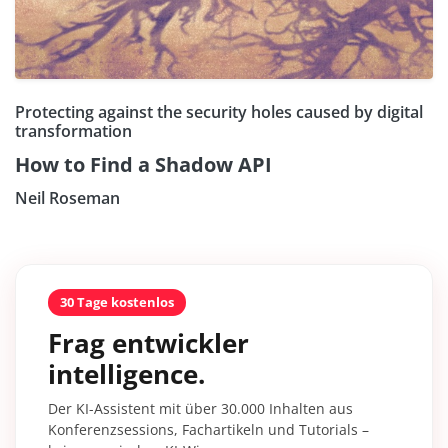
Protecting against the security holes caused by digital
transformation
How to Find a Shadow API
Neil Roseman
30 Tage kostenlos
Frag entwickler
intelligence.
Der KI-Assistent mit über 30.000 Inhalten aus
Konferenzsessions, Fachartikeln und Tutorials –