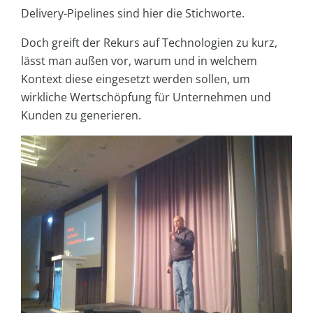
Delivery-Pipelines sind hier die Stichworte.
Doch greift der Rekurs auf Technologien zu kurz,
lässt man außen vor, warum und in welchem
Kontext diese eingesetzt werden sollen, um
wirkliche Wertschöpfung für Unternehmen und
Kunden zu generieren.