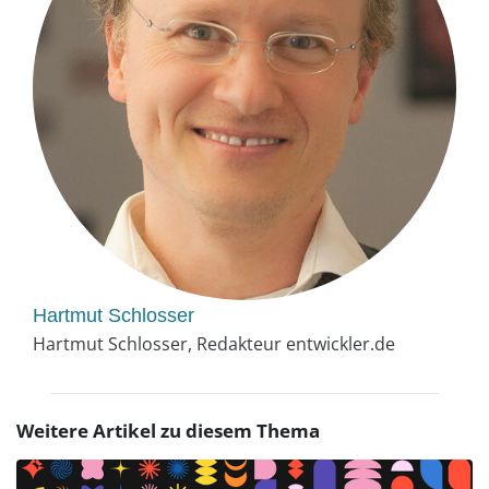
Hartmut Schlosser
Hartmut Schlosser, Redakteur entwickler.de
Weitere Artikel zu diesem Thema