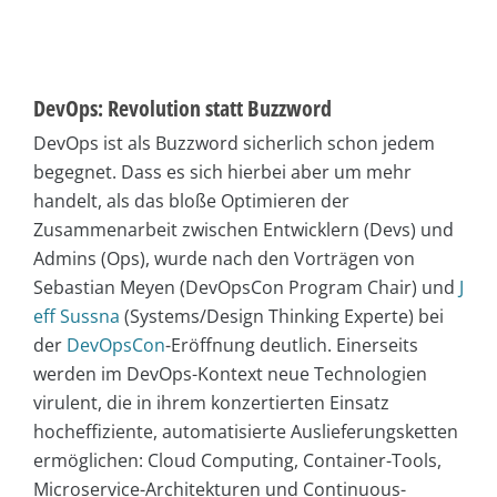
DevOps: Revolution statt Buzzword
DevOps ist als Buzzword sicherlich schon jedem
begegnet. Dass es sich hierbei aber um mehr
handelt, als das bloße Optimieren der
Zusammenarbeit zwischen Entwicklern (Devs) und
Admins (Ops), wurde nach den Vorträgen von
Sebastian Meyen (DevOpsCon Program Chair) und
J
eff Sussna
(Systems/Design Thinking Experte) bei
der
DevOpsCon
-Eröffnung deutlich. Einerseits
werden im DevOps-Kontext neue Technologien
virulent, die in ihrem konzertierten Einsatz
hocheffiziente, automatisierte Auslieferungsketten
ermöglichen: Cloud Computing, Container-Tools,
Microservice-Architekturen und Continuous-