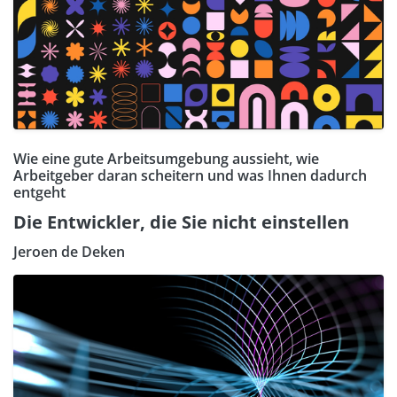
Wie eine gute Arbeitsumgebung aussieht, wie
Arbeitgeber daran scheitern und was Ihnen dadurch
entgeht
Die Entwickler, die Sie nicht einstellen
Jeroen de Deken