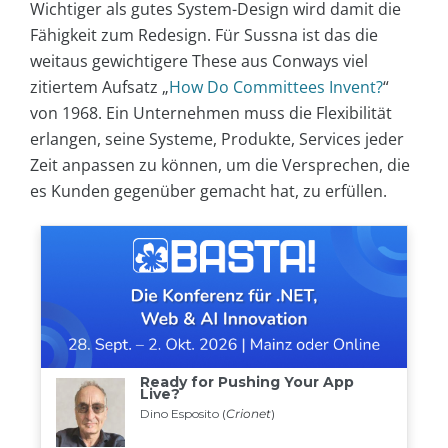
Wichtiger als gutes System-Design wird damit die
Fähigkeit zum Redesign. Für Sussna ist das die
weitaus gewichtigere These aus Conways viel
zitiertem Aufsatz „
How Do Committees Invent?
“
von 1968. Ein Unternehmen muss die Flexibilität
erlangen, seine Systeme, Produkte, Services jeder
Zeit anpassen zu können, um die Versprechen, die
es Kunden gegenüber gemacht hat, zu erfüllen.