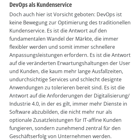
DevOps als Kundenservice
Doch auch hier ist Vorsicht geboten: DevOps ist
keine Bewegung zur Optimierung des traditionellen
Kundenservice. Es ist die Antwort auf den
fundamentalen Wandel der Märkte, die immer
flexibler werden und somit immer schnellere
Anpassungsleistungen erfordern. Es ist die Antwort
auf die veränderten Erwartungshaltungen der User
und Kunden, die kaum mehr lange Ausfallzeiten,
undurchsichtige Services und schlecht designte
Anwendungen zu tolerieren bereit sind. Es ist die
Antwort auf die Anforderungen der Digitalisierung/
Industrie 4.0, in der es gilt, immer mehr Dienste in
Software abzubilden, die nicht mehr nur als
optionale Zusatzleistungen für IT-affine Kunden
fungieren, sondern zunehmend zentral für den
Geschäftserfolg von Unternehmen werden.