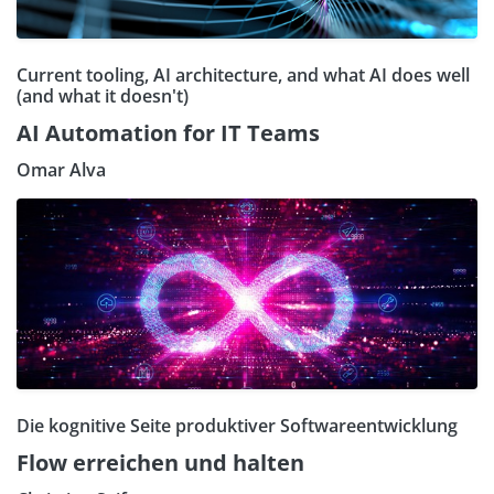
Current tooling, AI architecture, and what AI does well
(and what it doesn't)
AI Automation for IT Teams
Omar Alva
Die kognitive Seite produktiver Softwareentwicklung
Flow erreichen und halten