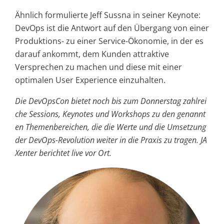
Ähnlich formulierte Jeff Sussna in seiner Keynote:
DevOps ist die Antwort auf den Übergang von einer
Produktions- zu einer Service-Ökonomie, in der es
darauf ankommt, dem Kunden attraktive
Versprechen zu machen und diese mit einer
optimalen User Experience einzuhalten.
Die DevOpsCon bietet noch bis zum Donnerstag zahlrei
che Sessions, Keynotes und Workshops zu den genannt
en Themenbereichen, die die Werte und die Umsetzung
der DevOps-Revolution weiter in die Praxis zu tragen. JA
Xenter berichtet live vor Ort.