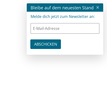
×
Bleibe auf dem neuesten Stand
Melde dich jetzt zum Newsletter an: