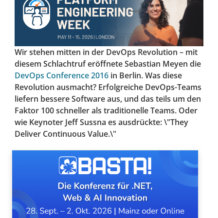
Wir stehen mitten in der DevOps Revolution – mit
diesem Schlachtruf eröffnete Sebastian Meyen die
DevOps Conference 2016
in Berlin. Was diese
Revolution ausmacht? Erfolgreiche DevOps-Teams
liefern bessere Software aus, und das teils um den
Faktor 100 schneller als traditionelle Teams. Oder
wie Keynoter Jeff Sussna es ausdrückte: \"They
Deliver Continuous Value.\"