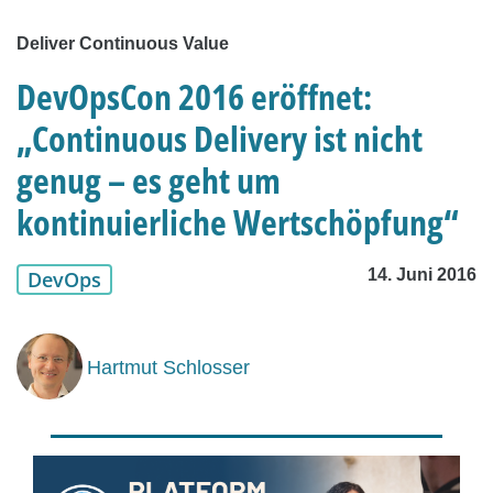
Deliver Continuous Value
DevOpsCon 2016 eröffnet:
„Continuous Delivery ist nicht
genug – es geht um
kontinuierliche Wertschöpfung“
14. Juni 2016
DevOps
Hartmut Schlosser