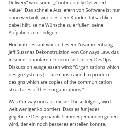
Delivery“ wird somit „Continuously Delivered
Value“: Das schnelle Ausliefern von Software ist nur
dann wertvoll, wenn es dem Kunden tatsächlich
dabei hilft, seine Wünsche zu erfüllen, seine
Aufgaben zu erledigen.
Hochinteressant war in diesem Zusammenhang
Jeff Sussnas Dekonstruktion von Conways Law, das
in seiner populären Form in fast keiner DevOps-
Diskussion ausgelassen wird: “Organizations which
design systems […] are constrained to produce
designs which are copies of the communication
structures of these organizations.”
Was Conway nun aus dieser These folgert, wird
weit weniger kolportiert: Dass es für jedes
gegebene Design nämlich immer jemanden geben
wird, der ein noch besseres erstellen könnte.