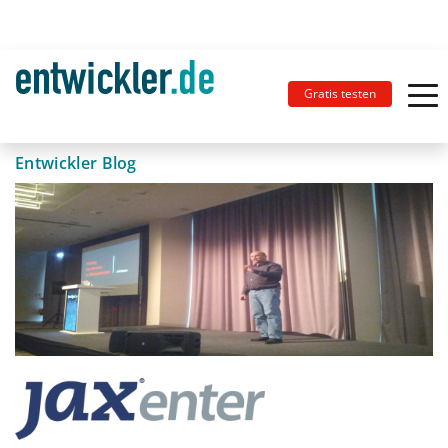
Gratis testen
Entwickler Blog