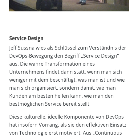
Service Design
Jeff Sussna wies als Schlüssel zum Verständnis der
DevOps-Bewegung den Begriff „Service Design“
aus. Die wahre Transformation eines
Unternehmens findet dann statt, wenn man sich
weniger mit dem beschäftigt, was man ist und wie
man sich organisiert, sondern damit, wie man
Kunden am besten helfen kann, wie man den
bestmöglichen Service bereit stellt.
Diese kulturelle, ideelle Komponente von DevOps
hat insofern Vorrang, als sie den effektiven Einsatz
von Technologie erst motiviert. Aus „Continuous