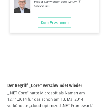
Der Begriff „Core“ verschwindet wieder
„.NET Core“ hatte Microsoft als Namen am
12.11.2014 für das schon am 13. Mai 2014
verkündete „cloud-optimized .NET Framework“