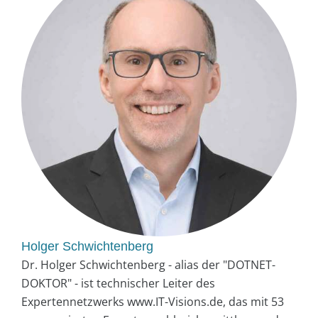
Holger Schwichtenberg
Dr. Holger Schwichtenberg - alias der "DOTNET-
DOKTOR" - ist technischer Leiter des
Expertennetzwerks www.IT-Visions.de, das mit 53