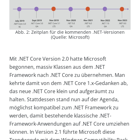
Abb. 2: Zeitplan für die kommenden .NET-Versionen
(Quelle: Microsoft)
Mit .NET Core Version 2.0 hatte Microsoft
begonnen, massiv Klassen aus dem .NET
Framework nach .NET Core zu übernehmen. Man
kehrte damit von dem .NET Core 1.x-Gedanken ab,
das neue .NET Core klein und aufgeräumt zu
halten. Stattdessen stand nun auf der Agenda,
möglichst kompatibel zum .NET Framework zu
werden, damit bestehende klassische .NET-
Framework-Anwendungen auf .NET Core umziehen
können. In Version 2.1 führte Microsoft diese