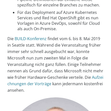
spezifisch für einzelne Branches zu machen.
Für das Deployment auf Azure Kubernetes
Services und Red Hat OpenShift gibt es nun
Vorlagen in Azure DevOps, sowohl für Cloud
als auch On-Premise.
Die
BUILD-Konferenz
findet vom 6. bis 8. Mai 2019
in Seattle statt. Während die Veranstaltung früher
immer sehr schnell ausgebucht war, konnte
Microsoft nun zum zweiten Mal in Folge die
Veranstaltung nicht ganz füllen. Einige Teilnehmer
nennen als Grund dafür, dass Microsoft nicht mehr
wie früher Hardware-Geschenke verteile. Die
Aufzei
chnungen der Vorträge
kann jedermann kostenfrei
ansehen.