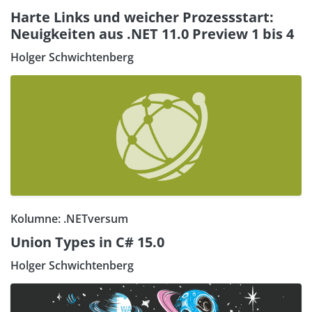
Harte Links und weicher Prozessstart:
Neuigkeiten aus .NET 11.0 Preview 1 bis 4
Holger Schwichtenberg
Kolumne: .NETversum
Union Types in C# 15.0
Holger Schwichtenberg