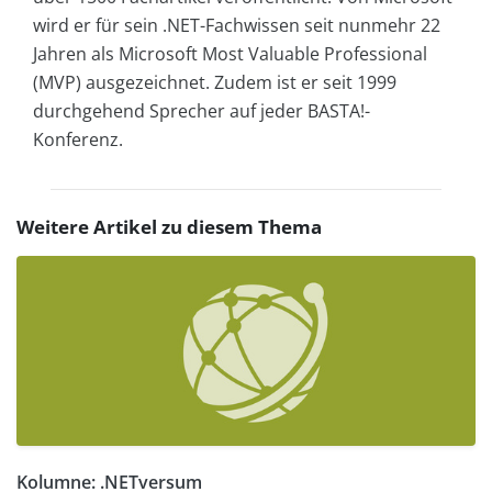
wird er für sein .NET-Fachwissen seit nunmehr 22
Jahren als Microsoft Most Valuable Professional
(MVP) ausgezeichnet. Zudem ist er seit 1999
durchgehend Sprecher auf jeder BASTA!-
Konferenz.
Weitere Artikel zu diesem Thema
Kolumne: .NETversum