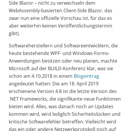
Side Blazor – nicht zu verwechseln dem
WebAssembly-basierten Client-Side Blazor, das
zwar nun eine offizielle Vorschau ist, für das es
aber weiterhin keinen Veröffentlichungstermin
gibt).
Softwareherstellern und Softwareentwicklern, die
heute bestehende WPF- und Windows-Forms-
Anwendungen besitzen oder neu planen, machte
Microsoft auf der BUILD-Konferenz klar, was sie
schon am 4.10.2018 in einem
Blogeintrag
angedeutet hatten: Die am 18. April 2019
erschienene Version 4.8 ist die letzte Version des
.NET Frameworks, die signifikante neue Funktionen
bieten wird. Alles, was danach noch an Updates
kommen wird, wird lediglich Sicherheitslücken und
kritische Softwarefehler betreffen. Vielleicht wird
das ein oder andere Netzwerkprotokoll noch auf