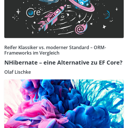
Reifer Klassiker vs. moderner Standard – ORM-
Frameworks im Vergleich
NHibernate – eine Alternative zu EF Core?
Olaf Lischke