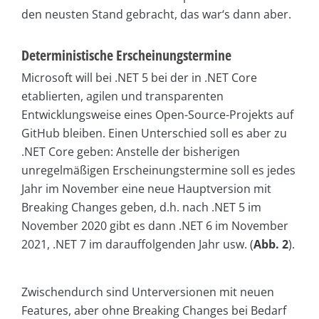
den neusten Stand gebracht, das war‘s dann aber.
Deterministische Erscheinungstermine
Microsoft will bei .NET 5 bei der in .NET Core
etablierten, agilen und transparenten
Entwicklungsweise eines Open-Source-Projekts auf
GitHub bleiben. Einen Unterschied soll es aber zu
.NET Core geben: Anstelle der bisherigen
unregelmäßigen Erscheinungstermine soll es jedes
Jahr im November eine neue Hauptversion mit
Breaking Changes geben, d.h. nach .NET 5 im
November 2020 gibt es dann .NET 6 im November
2021, .NET 7 im darauffolgenden Jahr usw. (
Abb. 2
).
Zwischendurch sind Unterversionen mit neuen
Features, aber ohne Breaking Changes bei Bedarf