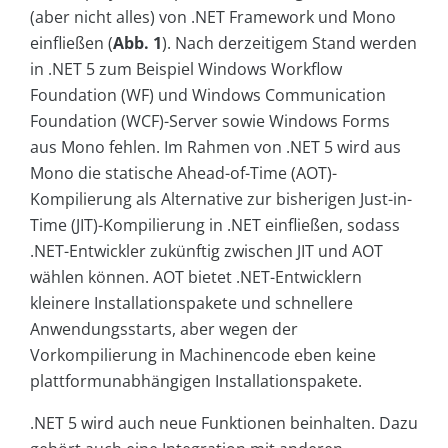
(aber nicht alles) von .NET Framework und Mono
einfließen (
Abb. 1
). Nach derzeitigem Stand werden
in .NET 5 zum Beispiel Windows Workflow
Foundation (WF) und Windows Communication
Foundation (WCF)-Server sowie Windows Forms
aus Mono fehlen. Im Rahmen von .NET 5 wird aus
Mono die statische Ahead-of-Time (AOT)-
Kompilierung als Alternative zur bisherigen Just-in-
Time (JIT)-Kompilierung in .NET einfließen, sodass
.NET-Entwickler zukünftig zwischen JIT und AOT
wählen können. AOT bietet .NET-Entwicklern
kleinere Installationspakete und schnellere
Anwendungsstarts, aber wegen der
Vorkompilierung in Machinencode eben keine
plattformunabhängigen Installationspakete.
.NET 5 wird auch neue Funktionen beinhalten. Dazu