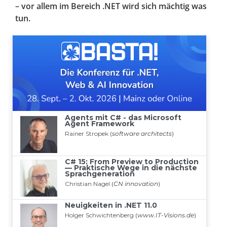
– vor allem im Bereich .NET wird sich mächtig was
tun.