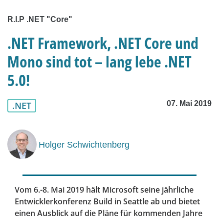
R.I.P .NET "Core"
.NET Framework, .NET Core und
Mono sind tot – lang lebe .NET
5.0!
07. Mai 2019
.NET
Holger Schwichtenberg
Vom 6.-8. Mai 2019 hält Microsoft seine jährliche
Entwicklerkonferenz Build in Seattle ab und bietet
einen Ausblick auf die Pläne für kommenden Jahre