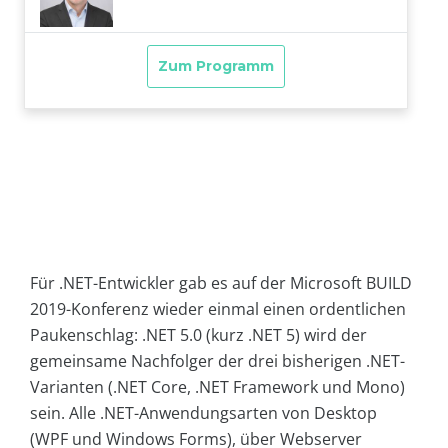
Für .NET-Entwickler gab es auf der Microsoft BUILD
2019-Konferenz wieder einmal einen ordentlichen
Paukenschlag: .NET 5.0 (kurz .NET 5) wird der
gemeinsame Nachfolger der drei bisherigen .NET-
Varianten (.NET Core, .NET Framework und Mono)
sein. Alle .NET-Anwendungsarten von Desktop
(WPF und Windows Forms), über Webserver