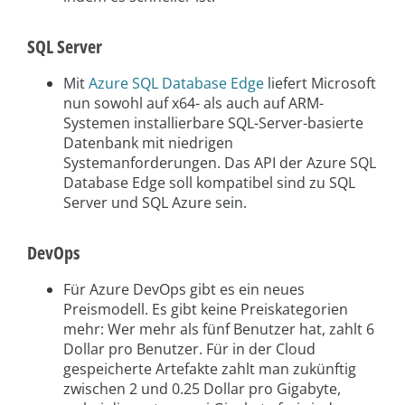
SQL Server
Mit
Azure SQL Database Edge
liefert Microsoft
nun sowohl auf x64- als auch auf ARM-
Systemen installierbare SQL-Server-basierte
Datenbank mit niedrigen
Systemanforderungen. Das API der Azure SQL
Database Edge soll kompatibel sind zu SQL
Server und SQL Azure sein.
DevOps
Für Azure DevOps gibt es ein neues
Preismodell. Es gibt keine Preiskategorien
mehr: Wer mehr als fünf Benutzer hat, zahlt 6
Dollar pro Benutzer. Für in der Cloud
gespeicherte Artefakte zahlt man zukünftig
zwischen 2 und 0.25 Dollar pro Gigabyte,