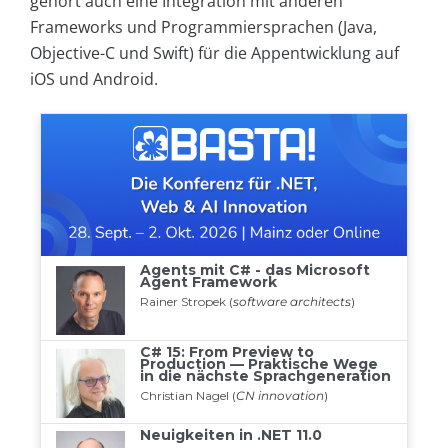
gehört auch eine Integration mit anderen
Frameworks und Programmiersprachen (Java,
Objective-C und Swift) für die Appentwicklung auf
iOS und Android.