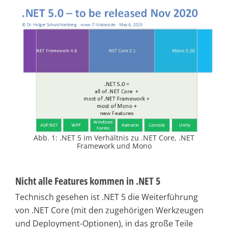
Abb. 1: .NET 5 im Verhältnis zu .NET Core, .NET
Framework und Mono
Nicht alle Features kommen in .NET 5
Technisch gesehen ist .NET 5 die Weiterführung
von .NET Core (mit den zugehörigen Werkzeugen
und Deployment-Optionen), in das große Teile