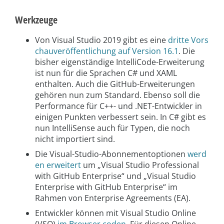
Werkzeuge
Von Visual Studio 2019 gibt es eine
dritte Vors
chauveröffentlichung auf Version 16.1
. Die
bisher eigenständige IntelliCode-Erweiterung
ist nun für die Sprachen C# und XAML
enthalten. Auch die GitHub-Erweiterungen
gehören nun zum Standard. Ebenso soll die
Performance für C++- und .NET-Entwickler in
einigen Punkten verbessert sein. In C# gibt es
nun IntelliSense auch für Typen, die noch
nicht importiert sind.
Die Visual-Studio-Abonnementoptionen
werd
en erweitert
um „Visual Studio Professional
with GitHub Enterprise“ und „Visual Studio
Enterprise with GitHub Enterprise“ im
Rahmen von Enterprise Agreements (EA).
Entwickler können mit Visual Studio Online