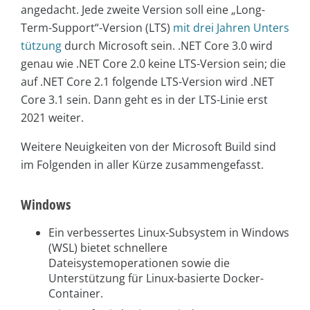
angedacht. Jede zweite Version soll eine „Long-
Term-Support“-Version (LTS)
mit drei Jahren Unters
tützung
durch Microsoft sein. .NET Core 3.0 wird
genau wie .NET Core 2.0 keine LTS-Version sein; die
auf .NET Core 2.1 folgende LTS-Version wird .NET
Core 3.1 sein. Dann geht es in der LTS-Linie erst
2021 weiter.
Weitere Neuigkeiten von der Microsoft Build sind
im Folgenden in aller Kürze zusammengefasst.
Windows
Ein verbessertes Linux-Subsystem in Windows
(WSL) bietet schnellere
Dateisystemoperationen sowie die
Unterstützung für Linux-basierte Docker-
Container.