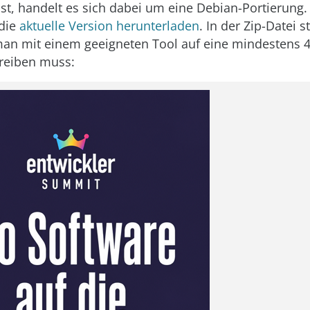
st, handelt es sich dabei um eine Debian-Portierung
 die
aktuelle Version herunterladen
. In der Zip-Datei s
an mit einem geeigneten Tool auf eine mindestens 
reiben muss: