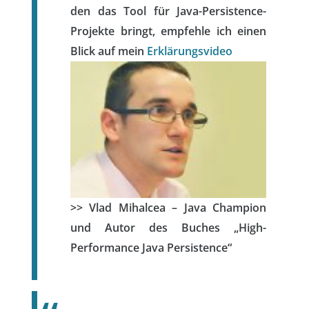
den das Tool für Java-Persistence-
Projekte bringt, empfehle ich einen
Blick auf mein
Erklärungsvideo
>> Vlad Mihalcea – Java Champion
und Autor des Buches „High-
Performance Java Persistence“