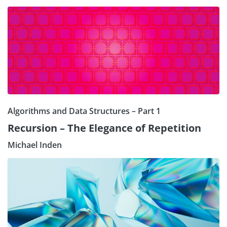
Algorithms and Data Structures – Part 1
Recursion – The Elegance of Repetition
Michael Inden