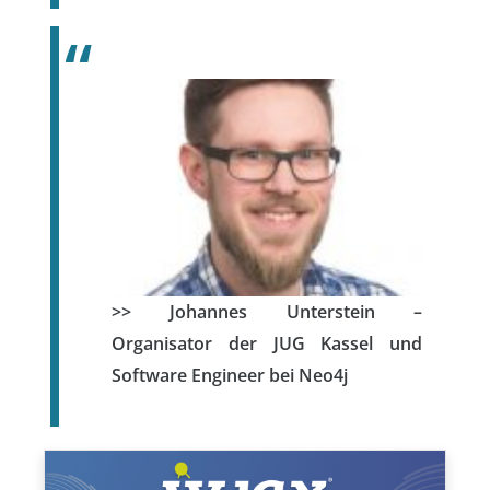
>> Johannes Unterstein –
Organisator der JUG Kassel und
Software Engineer bei Neo4j