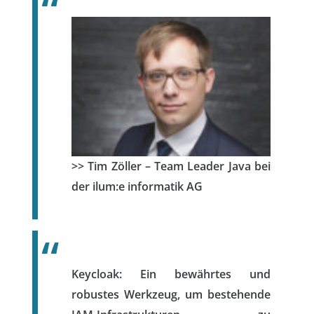
>> Tim Zöller – Team Leader Java bei
der ilum:e informatik AG
Keycloak: Ein bewährtes und
robustes Werkzeug, um bestehende