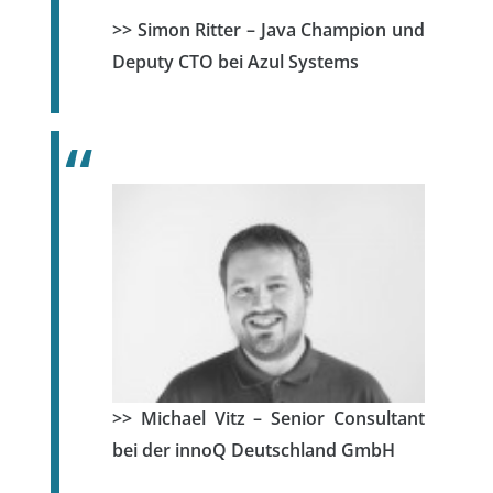
>> Simon Ritter – Java Champion und
Deputy CTO bei Azul Systems
>> Michael Vitz – Senior Consultant
bei der innoQ Deutschland GmbH