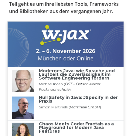
Teil geht es um ihre liebsten Tools, Frameworks
und Bibliotheken aus dem vergangenen Jahr.