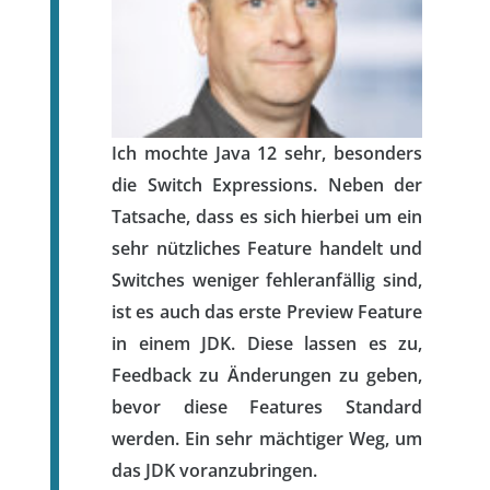
Ich mochte Java 12 sehr, besonders
die Switch Expressions. Neben der
Tatsache, dass es sich hierbei um ein
sehr nützliches Feature handelt und
Switches weniger fehleranfällig sind,
ist es auch das erste Preview Feature
in einem JDK. Diese lassen es zu,
Feedback zu Änderungen zu geben,
bevor diese Features Standard
werden. Ein sehr mächtiger Weg, um
das JDK voranzubringen.