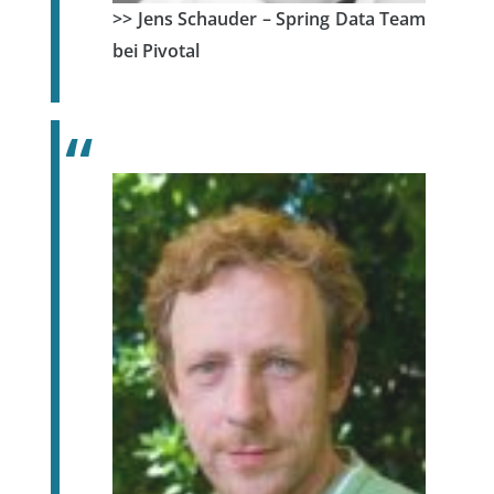
>> Jens Schauder – Spring Data Team
bei Pivotal