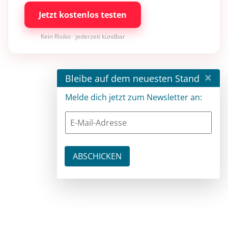
Jetzt kostenlos testen
Kein Risiko · jederzeit kündbar
×
Bleibe auf dem neuesten Stand
Melde dich jetzt zum Newsletter an: