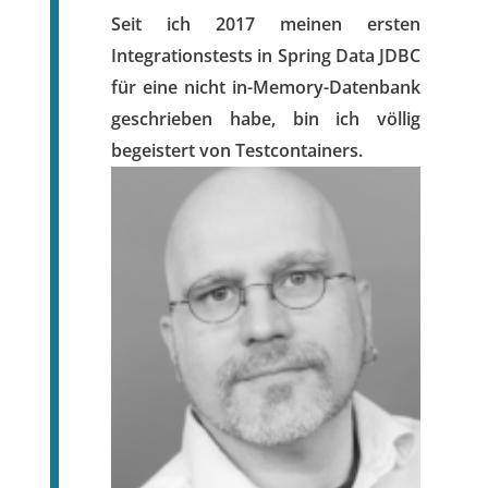
Seit ich 2017 meinen ersten
Integrationstests in Spring Data JDBC
für eine nicht in-Memory-Datenbank
geschrieben habe, bin ich völlig
begeistert von Testcontainers.