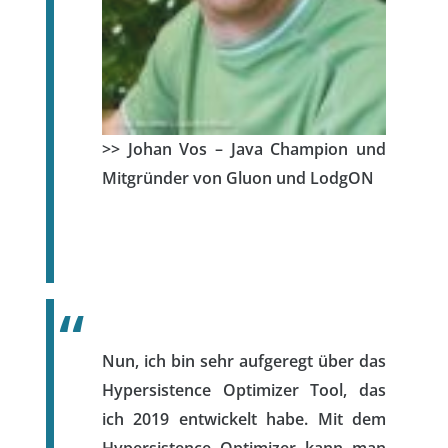
>> Johan Vos – Java Champion und
Mitgründer von Gluon und LodgON
Nun, ich bin sehr aufgeregt über das
Hypersistence Optimizer Tool, das
ich 2019 entwickelt habe. Mit dem
Hypersistence Optimizer kann man