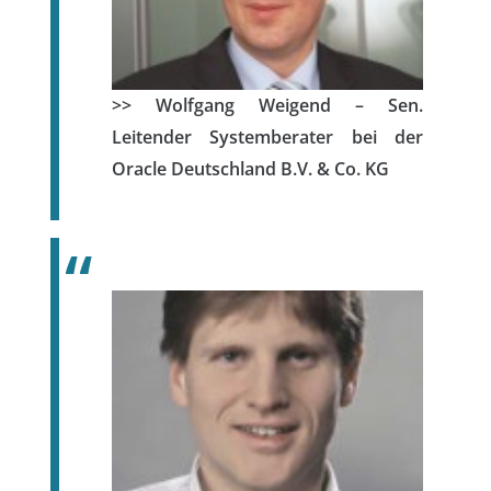
>> Wolfgang Weigend – Sen.
Leitender Systemberater bei der
Oracle Deutschland B.V. & Co. KG