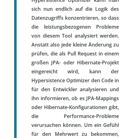
sich nun endlich auf die Logik des
Datenzugriffs konzentrieren, so dass
die leistungsbezogenen Probleme
von diesem Tool analysiert werden.
Anstatt also jede kleine Änderung zu
prüfen, die als Pull Request in einem
großen JPA- oder Hibernate-Projekt
eingereicht wird, kann der
Hypersistence Optimizer den Code in
für den Entwickler analysieren und
ihn informieren, ob es JPA-Mappings
oder Hibernate-Konfigurationen gibt,
die Performance-Probleme
verursachen können. Um ein Gefühl
für den Mehrwert zu bekommen,