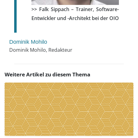
>> Falk Sippach – Trainer, Software-
Entwickler und -Architekt bei der OIO
Dominik Mohilo
Dominik Mohilo, Redakteur
Weitere Artikel zu diesem Thema