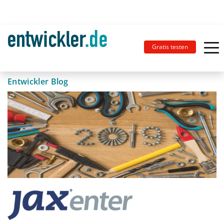
Gratis testen
Entwickler Blog