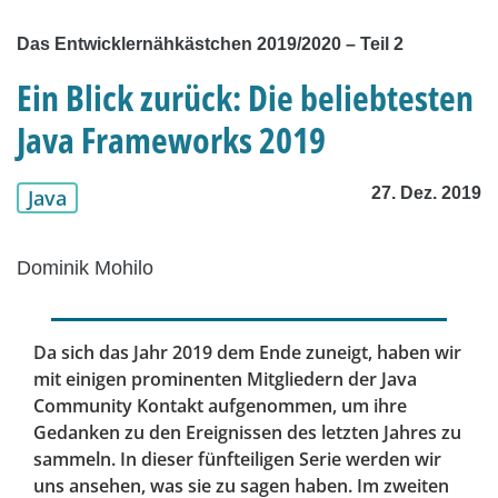
Das Entwicklernähkästchen 2019/2020 – Teil 2
Ein Blick zurück: Die beliebtesten
Java Frameworks 2019
27. Dez. 2019
Java
Dominik Mohilo
Da sich das Jahr 2019 dem Ende zuneigt, haben wir
mit einigen prominenten Mitgliedern der Java
Community Kontakt aufgenommen, um ihre
Gedanken zu den Ereignissen des letzten Jahres zu
sammeln. In dieser fünfteiligen Serie werden wir
uns ansehen, was sie zu sagen haben. Im zweiten