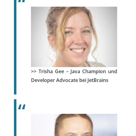
>> Trisha Gee – Java Champion und
Developer Advocate bei JetBrains