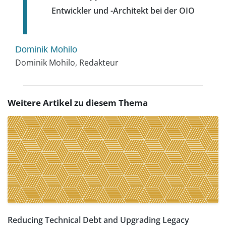
Entwickler und -Architekt bei der OIO
Dominik Mohilo
Dominik Mohilo, Redakteur
Weitere Artikel zu diesem Thema
Reducing Technical Debt and Upgrading Legacy