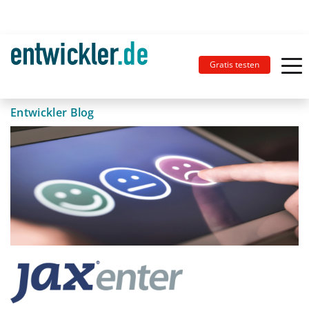
Gratis testen
Entwickler Blog