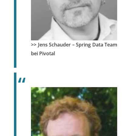
>> Jens Schauder – Spring Data Team
bei Pivotal