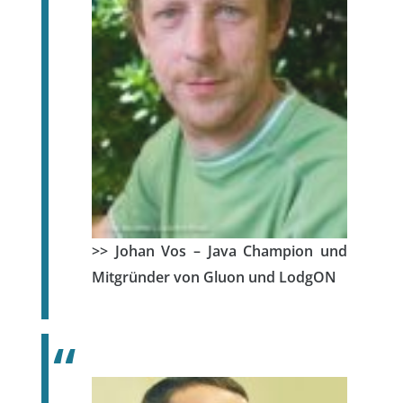
>> Johan Vos – Java Champion und
Mitgründer von Gluon und LodgON