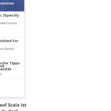
uf Scala ist