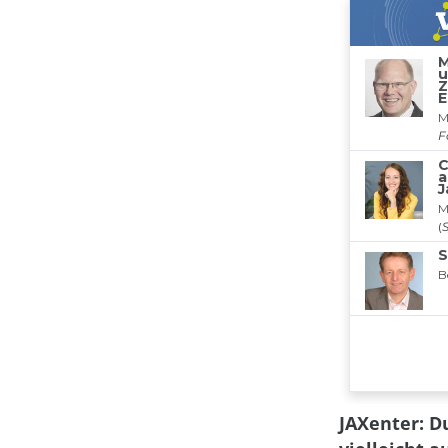
JAXenter: Du