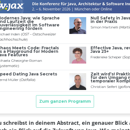
 schreibst in deinem Abstract, ein genauer Blick a