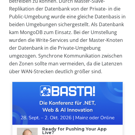
betreiben zu können. Durch Master-Slave-
Replikation der Datenbank von der Private- in die
Public-Umgebung wurde eine gleiche Datenbasis in
beiden Umgebungen sichergestellt. Als Datenbank
kam MongoDB zum Einsatz. Bei der Umstellung
wurden die Write-Services und der Master-Knoten
der Datenbank in die Private-Umgebung
umgezogen. Synchrone Kommunikation zwischen
den Zonen sollte man vermeiden, da die Latenzen
über WAN-Strecken deutlich größer sind.