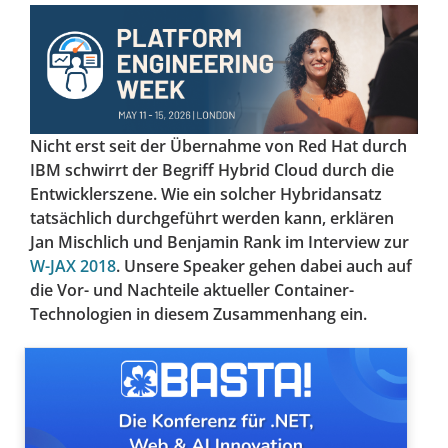
Nicht erst seit der Übernahme von Red Hat durch
IBM schwirrt der Begriff Hybrid Cloud durch die
Entwicklerszene. Wie ein solcher Hybridansatz
tatsächlich durchgeführt werden kann, erklären
Jan Mischlich und Benjamin Rank im Interview zur
W-JAX 2018
. Unsere Speaker gehen dabei auch auf
die Vor- und Nachteile aktueller Container-
Technologien in diesem Zusammenhang ein.