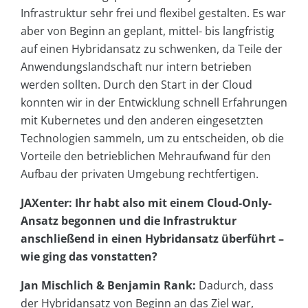
Infrastruktur sehr frei und flexibel gestalten. Es war
aber von Beginn an geplant, mittel- bis langfristig
auf einen Hybridansatz zu schwenken, da Teile der
Anwendungslandschaft nur intern betrieben
werden sollten. Durch den Start in der Cloud
konnten wir in der Entwicklung schnell Erfahrungen
mit Kubernetes und den anderen eingesetzten
Technologien sammeln, um zu entscheiden, ob die
Vorteile den betrieblichen Mehraufwand für den
Aufbau der privaten Umgebung rechtfertigen.
JAXenter: Ihr habt also mit einem Cloud-Only-
Ansatz begonnen und die Infrastruktur
anschließend in einen Hybridansatz überführt –
wie ging das vonstatten?
Jan Mischlich & Benjamin Rank:
Dadurch, dass
der Hybridansatz von Beginn an das Ziel war,