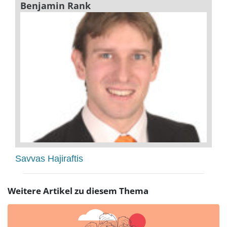
Benjamin Rank
Savvas Hajiraftis
Weitere Artikel zu diesem Thema