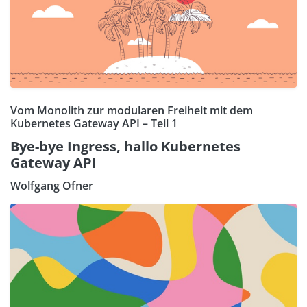
Vom Monolith zur modularen Freiheit mit dem
Kubernetes Gateway API – Teil 1
Bye-bye Ingress, hallo Kubernetes
Gateway API
Wolfgang Ofner