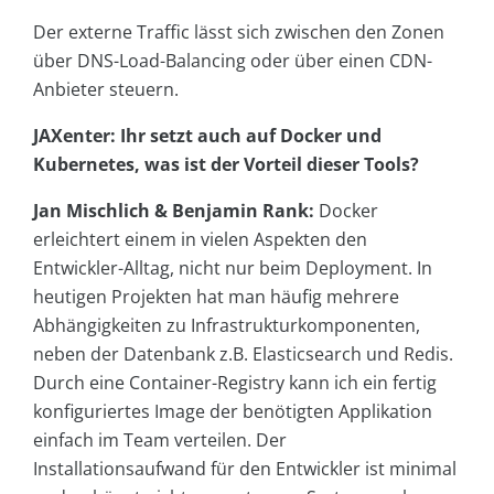
Der externe Traffic lässt sich zwischen den Zonen
über DNS-Load-Balancing oder über einen CDN-
Anbieter steuern.
JAXenter: Ihr setzt auch auf Docker und
Kubernetes, was ist der Vorteil dieser Tools?
Jan Mischlich & Benjamin Rank:
Docker
erleichtert einem in vielen Aspekten den
Entwickler-Alltag, nicht nur beim Deployment. In
heutigen Projekten hat man häufig mehrere
Abhängigkeiten zu Infrastrukturkomponenten,
neben der Datenbank z.B. Elasticsearch und Redis.
Durch eine Container-Registry kann ich ein fertig
konfiguriertes Image der benötigten Applikation
einfach im Team verteilen. Der
Installationsaufwand für den Entwickler ist minimal