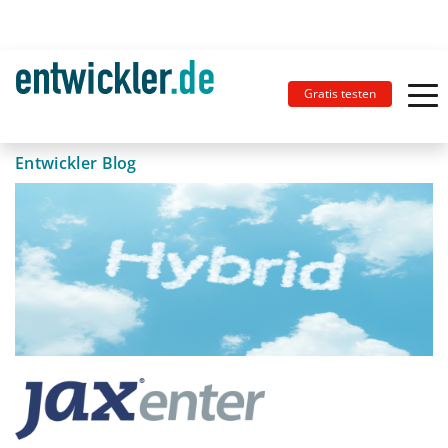
Gratis testen
Entwickler Blog