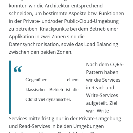
konnten wir die Architektur entsprechend
schneiden, um bestimmte Aspekte bzw. Funktionen
in der Private- und/oder Public-Cloud-Umgebung
zu betreiben. Knackpunkte bei dem Betrieb einer
Applikation in zwei Zonen sind die
Datensynchronisation, sowie das Load Balancing
zwischen den beiden Zonen.
Nach dem CQRS-
Pattern haben
wir die Services
Gegenüber einem
in Read- und
klassischen Betrieb ist die
Write-Services
Cloud viel dynamischer.
aufgeteilt. Ziel
war, Write-
Services mittelfristig nur in der Private-Umgebung
und Read-Services in beiden Umgebungen