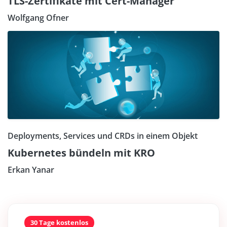
TLS-Zertifikate mit Cert-Manager
Wolfgang Ofner
Deployments, Services und CRDs in einem Objekt
Kubernetes bündeln mit KRO
Erkan Yanar
30 Tage kostenlos