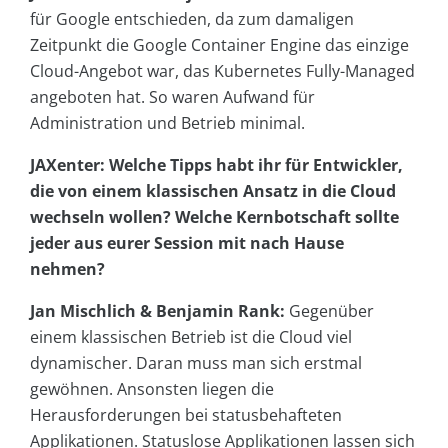
für Google entschieden, da zum damaligen
Zeitpunkt die Google Container Engine das einzige
Cloud-Angebot war, das Kubernetes Fully-Managed
angeboten hat. So waren Aufwand für
Administration und Betrieb minimal.
JAXenter: Welche Tipps habt ihr für Entwickler,
die von einem klassischen Ansatz in die Cloud
wechseln wollen? Welche Kernbotschaft sollte
jeder aus eurer Session mit nach Hause
nehmen?
Jan Mischlich & Benjamin Rank:
Gegenüber
einem klassischen Betrieb ist die Cloud viel
dynamischer. Daran muss man sich erstmal
gewöhnen. Ansonsten liegen die
Herausforderungen bei statusbehafteten
Applikationen. Statuslose Applikationen lassen sich