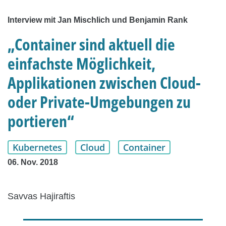
Interview mit Jan Mischlich und Benjamin Rank
„Container sind aktuell die
einfachste Möglichkeit,
Applikationen zwischen Cloud-
oder Private-Umgebungen zu
portieren“
Kubernetes
Cloud
Container
06. Nov. 2018
Savvas Hajiraftis