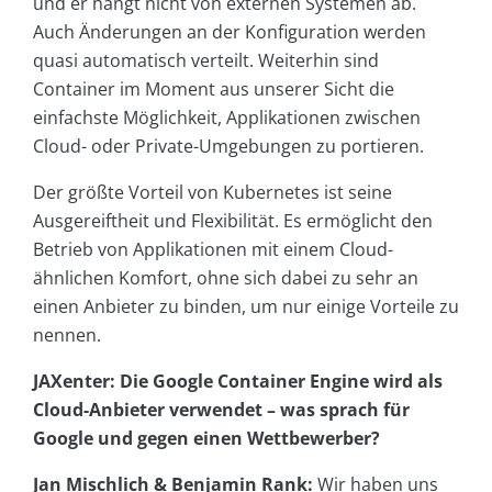
und er hängt nicht von externen Systemen ab.
Auch Änderungen an der Konfiguration werden
quasi automatisch verteilt. Weiterhin sind
Container im Moment aus unserer Sicht die
einfachste Möglichkeit, Applikationen zwischen
Cloud- oder Private-Umgebungen zu portieren.
Der größte Vorteil von Kubernetes ist seine
Ausgereiftheit und Flexibilität. Es ermöglicht den
Betrieb von Applikationen mit einem Cloud-
ähnlichen Komfort, ohne sich dabei zu sehr an
einen Anbieter zu binden, um nur einige Vorteile zu
nennen.
JAXenter: Die Google Container Engine wird als
Cloud-Anbieter verwendet – was sprach für
Google und gegen einen Wettbewerber?
Jan Mischlich & Benjamin Rank:
Wir haben uns