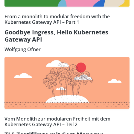
From a monolith to modular freedom with the
Kubernetes Gateway API – Part 1
Goodbye Ingress, Hello Kubernetes
Gateway API
Wolfgang Ofner
Vom Monolith zur modularen Freiheit mit dem
Kubernetes Gateway API – Teil 2