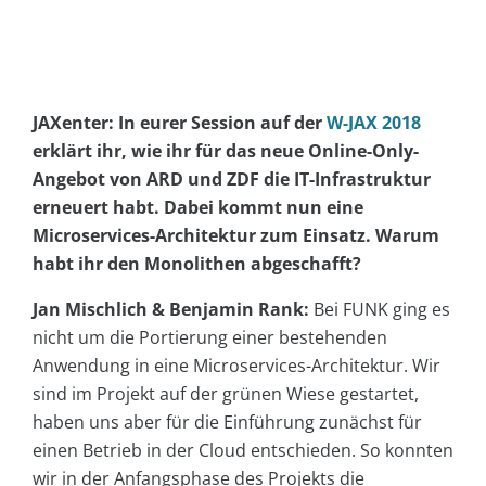
JAXenter: In eurer Session auf der
W-JAX 2018
erklärt ihr, wie ihr für das neue Online-Only-
Angebot von ARD und ZDF die IT-Infrastruktur
erneuert habt. Dabei kommt nun eine
Microservices-Architektur zum Einsatz. Warum
habt ihr den Monolithen abgeschafft?
Jan Mischlich & Benjamin Rank:
Bei FUNK ging es
nicht um die Portierung einer bestehenden
Anwendung in eine Microservices-Architektur. Wir
sind im Projekt auf der grünen Wiese gestartet,
haben uns aber für die Einführung zunächst für
einen Betrieb in der Cloud entschieden. So konnten
wir in der Anfangsphase des Projekts die