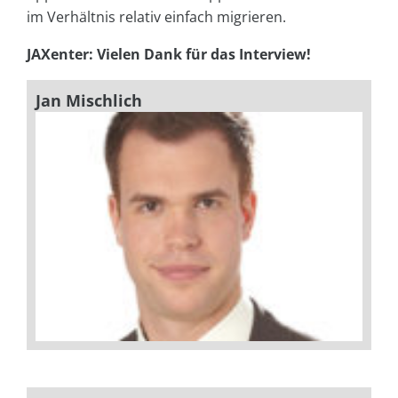
im Verhältnis relativ einfach migrieren.
JAXenter: Vielen Dank für das Interview!
Jan Mischlich