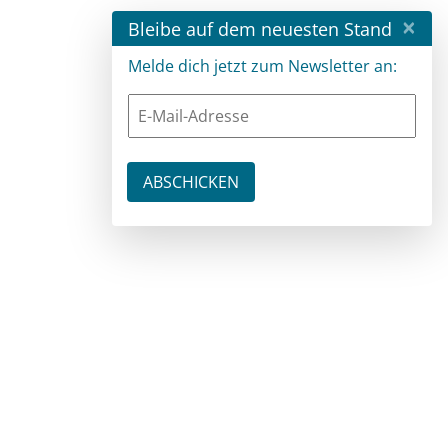
×
Bleibe auf dem neuesten Stand
Melde dich jetzt zum Newsletter an: