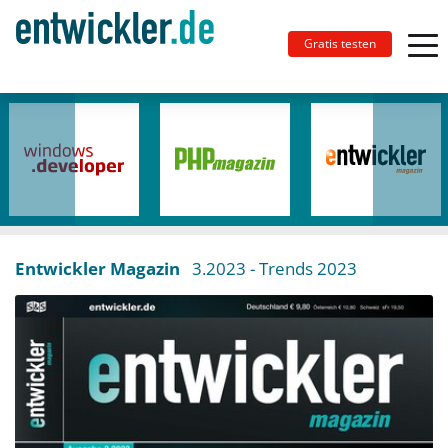
Gratis testen
Entwickler Magazin
3.2023
- Trends 2023