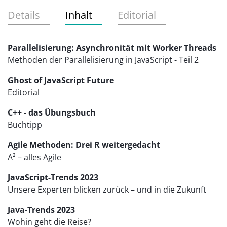
Details
Inhalt
Editorial
Parallelisierung: Asynchronität mit Worker Threads
Methoden der Parallelisierung in JavaScript - Teil 2
Ghost of JavaScript Future
Editorial
C++ - das Übungsbuch
Buchtipp
Agile Methoden: Drei R weitergedacht
A² – alles Agile
JavaScript-Trends 2023
Unsere Experten blicken zurück – und in die Zukunft
Java-Trends 2023
Wohin geht die Reise?