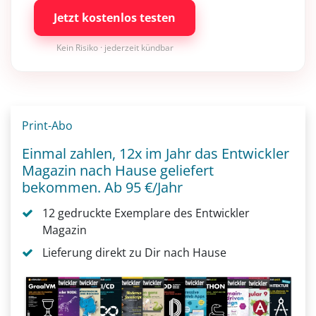
Jetzt kostenlos testen
Kein Risiko · jederzeit kündbar
Print-Abo
Einmal zahlen, 12x im Jahr das Entwickler
Magazin nach Hause geliefert
bekommen. Ab 95 €/Jahr
12 gedruckte Exemplare des Entwickler
Magazin
Lieferung direkt zu Dir nach Hause