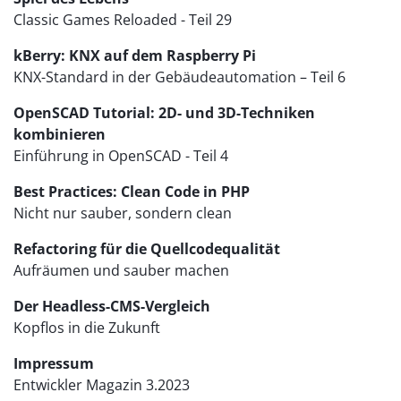
Classic Games Reloaded - Teil 29
kBerry: KNX auf dem Raspberry Pi
KNX-Standard in der Gebäudeautomation – Teil 6
OpenSCAD Tutorial: 2D- und 3D-Techniken
kombinieren
Einführung in OpenSCAD - Teil 4
Best Practices: Clean Code in PHP
Nicht nur sauber, sondern clean
Refactoring für die Quellcodequalität
Aufräumen und sauber machen
Der Headless-CMS-Vergleich
Kopflos in die Zukunft
Impressum
Entwickler Magazin 3.2023