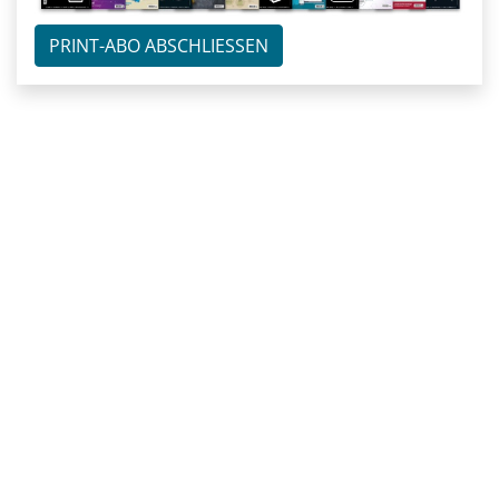
PRINT-ABO ABSCHLIESSEN