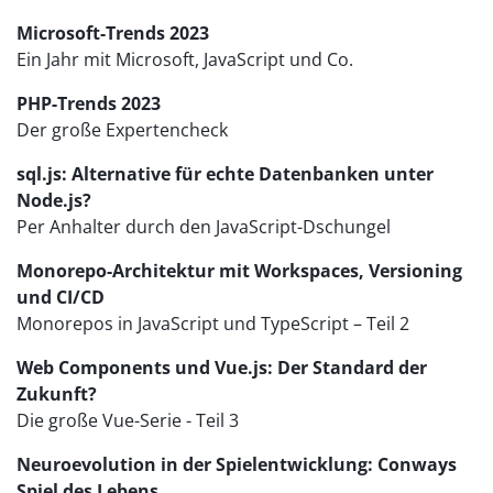
Microsoft-Trends 2023
Ein Jahr mit Microsoft, JavaScript und Co.
PHP-Trends 2023
Der große Expertencheck
sql.js: Alternative für echte Datenbanken unter
Node.js?
Per Anhalter durch den JavaScript-Dschungel
Monorepo-Architektur mit Workspaces, Versioning
und CI/CD
Monorepos in JavaScript und TypeScript – Teil 2
Web Components und Vue.js: Der Standard der
Zukunft?
Die große Vue-Serie - Teil 3
Neuroevolution in der Spielentwicklung: Conways
Spiel des Lebens