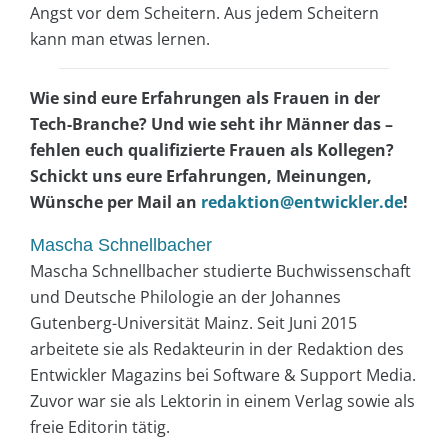
Angst vor dem Scheitern. Aus jedem Scheitern
kann man etwas lernen.
Wie sind eure Erfahrungen als Frauen in der
Tech-Branche? Und wie seht ihr Männer das –
fehlen euch qualifizierte Frauen als Kollegen?
Schickt uns eure Erfahrungen, Meinungen,
Wünsche per Mail an
redaktion@entwickler.de
!
Mascha Schnellbacher
Mascha Schnellbacher studierte Buchwissenschaft
und Deutsche Philologie an der Johannes
Gutenberg-Universität Mainz. Seit Juni 2015
arbeitete sie als Redakteurin in der Redaktion des
Entwickler Magazins bei Software & Support Media.
Zuvor war sie als Lektorin in einem Verlag sowie als
freie Editorin tätig.