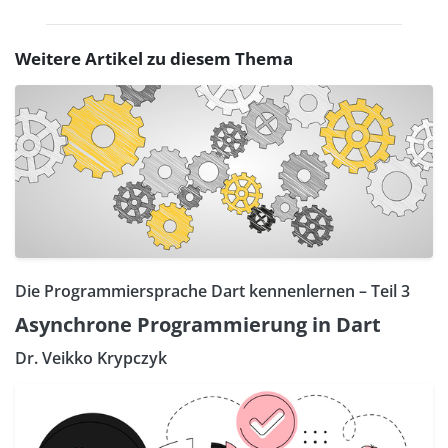
Weitere Artikel zu diesem Thema
Die Programmiersprache Dart kennenlernen – Teil 3
Asynchrone Programmierung in Dart
Dr. Veikko Krypczyk