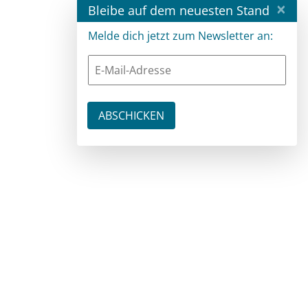
×
Bleibe auf dem neuesten Stand
Melde dich jetzt zum Newsletter an: