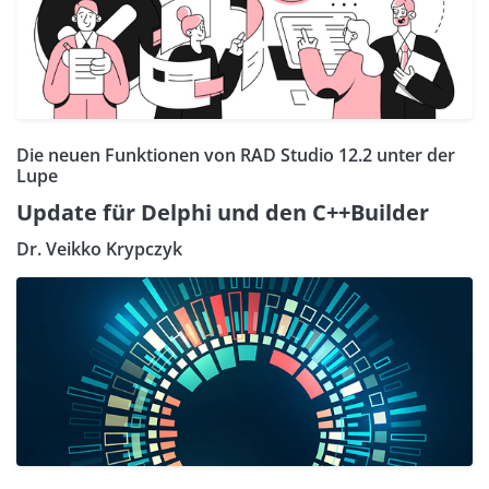
Die neuen Funktionen von RAD Studio 12.2 unter der
Lupe
Update für Delphi und den C++Builder
Dr. Veikko Krypczyk