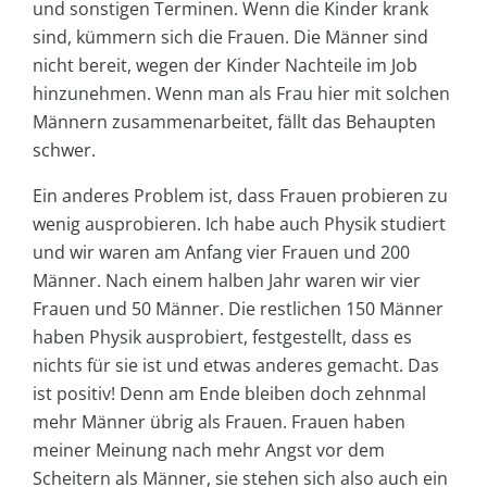
und sonstigen Terminen. Wenn die Kinder krank
sind, kümmern sich die Frauen. Die Männer sind
nicht bereit, wegen der Kinder Nachteile im Job
hinzunehmen. Wenn man als Frau hier mit solchen
Männern zusammenarbeitet, fällt das Behaupten
schwer.
Ein anderes Problem ist, dass Frauen probieren zu
wenig ausprobieren. Ich habe auch Physik studiert
und wir waren am Anfang vier Frauen und 200
Männer. Nach einem halben Jahr waren wir vier
Frauen und 50 Männer. Die restlichen 150 Männer
haben Physik ausprobiert, festgestellt, dass es
nichts für sie ist und etwas anderes gemacht. Das
ist positiv! Denn am Ende bleiben doch zehnmal
mehr Männer übrig als Frauen. Frauen haben
meiner Meinung nach mehr Angst vor dem
Scheitern als Männer, sie stehen sich also auch ein