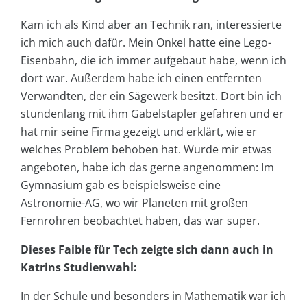
Kam ich als Kind aber an Technik ran, interessierte
ich mich auch dafür. Mein Onkel hatte eine Lego-
Eisenbahn, die ich immer aufgebaut habe, wenn ich
dort war. Außerdem habe ich einen entfernten
Verwandten, der ein Sägewerk besitzt. Dort bin ich
stundenlang mit ihm Gabelstapler gefahren und er
hat mir seine Firma gezeigt und erklärt, wie er
welches Problem behoben hat. Wurde mir etwas
angeboten, habe ich das gerne angenommen: Im
Gymnasium gab es beispielsweise eine
Astronomie-AG, wo wir Planeten mit großen
Fernrohren beobachtet haben, das war super.
Dieses Faible für Tech zeigte sich dann auch in
Katrins Studienwahl:
In der Schule und besonders in Mathematik war ich