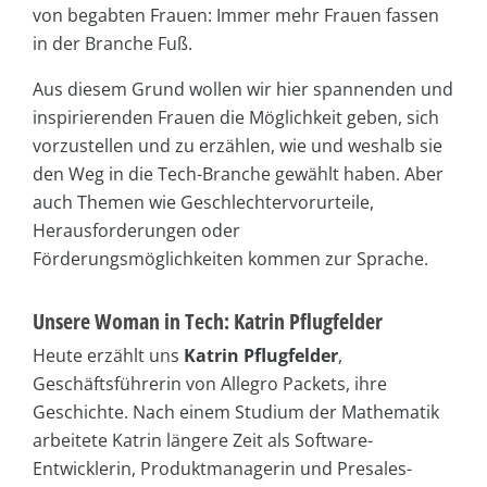
von begabten Frauen: Immer mehr Frauen fassen
in der Branche Fuß.
Aus diesem Grund wollen wir hier spannenden und
inspirierenden Frauen die Möglichkeit geben, sich
vorzustellen und zu erzählen, wie und weshalb sie
den Weg in die Tech-Branche gewählt haben. Aber
auch Themen wie Geschlechtervorurteile,
Herausforderungen oder
Förderungsmöglichkeiten kommen zur Sprache.
Unsere Woman in Tech: Katrin Pflugfelder
Heute erzählt uns
Katrin Pflugfelder
,
Geschäftsführerin von Allegro Packets, ihre
Geschichte. Nach einem Studium der Mathematik
arbeitete Katrin längere Zeit als Software-
Entwicklerin, Produktmanagerin und Presales-