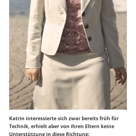
Katrin interessierte sich zwar bereits früh für
Technik, erhielt aber von ihren Eltern keine
Unterstützung in diese Richtung: