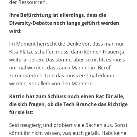
der Ressourcen.
Ihre Befürchtung ist allerdings, dass die
Diversity-Debatte noch lange geführt werden
wird:
Im Moment herrscht die Denke vor, dass man nur
Kita-Plätze schaffen muss, dann können Frauen ja
weiterarbeiten. Das stimmt aber so nicht, es muss
normal werden, dass auch Männer im Beruf
zurückstecken. Und das muss erstmal erkannt
werden, vor allem von den Männern.
Katrin hat zum Schluss noch einen Rat für alle,
die sich fragen, ob die Tech-Branche das Richtige
für sie ist:
Seid neugierig und probiert viele Sachen aus. Sonst
könnt ihr nicht wissen, was euch gefällt. Habt keine