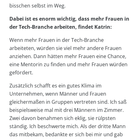
bisschen selbst im Weg.
Dabei ist es enorm wichtig, dass mehr Frauen in
der Tech-Branche arbeiten, findet Katrin:
Wenn mehr Frauen in der Tech-Branche
arbeiteten, würden sie viel mehr andere Frauen
anziehen. Dann hätten mehr Frauen eine Chance,
eine Mentorin zu finden und mehr Frauen würden
gefördert.
Zusätzlich schafft es ein gutes Klima im
Unternehmen, wenn Männer und Frauen
gleichermaßen in Gruppen vertreten sind. Ich saß
beispielsweise mal mit drei Männern im Zimmer.
Zwei davon benahmen sich eklig, sie rülpsten
ständig. Ich beschwerte mich. Als der dritte Mann
das mitbekam, bedankte er sich bei mir und gab