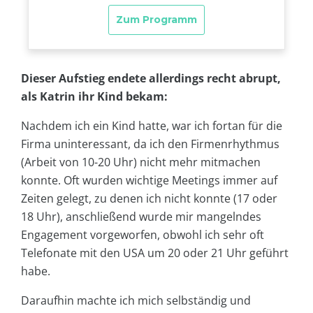
Dieser Aufstieg endete allerdings recht abrupt,
als Katrin ihr Kind bekam:
Nachdem ich ein Kind hatte, war ich fortan für die
Firma uninteressant, da ich den Firmenrhythmus
(Arbeit von 10-20 Uhr) nicht mehr mitmachen
konnte. Oft wurden wichtige Meetings immer auf
Zeiten gelegt, zu denen ich nicht konnte (17 oder
18 Uhr), anschließend wurde mir mangelndes
Engagement vorgeworfen, obwohl ich sehr oft
Telefonate mit den USA um 20 oder 21 Uhr geführt
habe.
Daraufhin machte ich mich selbständig und