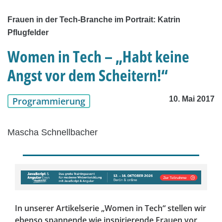
Frauen in der Tech-Branche im Portrait: Katrin
Pflugfelder
Women in Tech – „Habt keine
Angst vor dem Scheitern!“
10. Mai 2017
Programmierung
Mascha Schnellbacher
In unserer Artikelserie „Women in Tech“ stellen wir
ebenso spannende wie inspirierende Frauen vor,