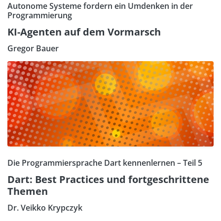
Autonome Systeme fordern ein Umdenken in der
Programmierung
KI-Agenten auf dem Vormarsch
Gregor Bauer
Die Programmiersprache Dart kennenlernen – Teil 5
Dart: Best Practices und fortgeschrittene
Themen
Dr. Veikko Krypczyk