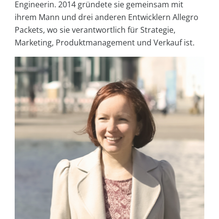
Engineerin. 2014 gründete sie gemeinsam mit
ihrem Mann und drei anderen Entwicklern Allegro
Packets, wo sie verantwortlich für Strategie,
Marketing, Produktmanagement und Verkauf ist.