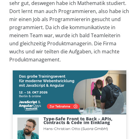
sehr gut, deswegen habe ich Mathematik studiert.
Dort lernt man auch Programmieren, also habe ich
mir einen Job als Programmiererin gesucht und
programmiert. Da ich die kommunikativste in
meinem Team war, wurde ich bald Teamleiterin
und gleichzeitig Produktmanagerin. Die Firma
wuchs und wir teilten die Aufgaben, ich machte
Produktmanagement.