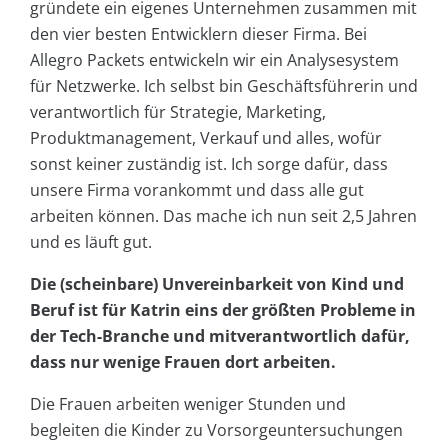
gründete ein eigenes Unternehmen zusammen mit
den vier besten Entwicklern dieser Firma. Bei
Allegro Packets entwickeln wir ein Analysesystem
für Netzwerke. Ich selbst bin Geschäftsführerin und
verantwortlich für Strategie, Marketing,
Produktmanagement, Verkauf und alles, wofür
sonst keiner zuständig ist. Ich sorge dafür, dass
unsere Firma vorankommt und dass alle gut
arbeiten können. Das mache ich nun seit 2,5 Jahren
und es läuft gut.
Die (scheinbare) Unvereinbarkeit von Kind und
Beruf ist für Katrin eins der größten Probleme in
der Tech-Branche und mitverantwortlich dafür,
dass nur wenige Frauen dort arbeiten.
Die Frauen arbeiten weniger Stunden und
begleiten die Kinder zu Vorsorgeuntersuchungen