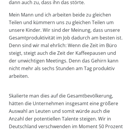
dann auch zu, dass ihn das störte.
Mein Mann und ich arbeiten beide zu gleichen
Teilen und kümmern uns zu gleichen Teilen um
unsere Kinder. Wir sind der Meinung, dass unsere
Gesamtproduktivität im Job dadurch am besten ist.
Denn sind wir mal ehrlich: Wenn die Zeit im Büro
steigt, steigt auch die Zeit der Kaffeepausen und
der unwichtigen Meetings. Denn das Gehirn kann
nicht mehr als sechs Stunden am Tag produktiv
arbeiten.
Skalierte man dies auf die Gesamtbevölkerung,
hätten die Unternehmen insgesamt eine größere
Auswahl an Leuten und somit würde auch die
Anzahl der potentiellen Talente steigen. Wir in
Deutschland verschwenden im Moment 50 Prozent