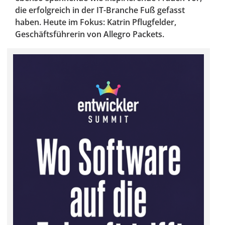
die erfolgreich in der IT-Branche Fuß gefasst
haben. Heute im Fokus: Katrin Pflugfelder,
Geschäftsführerin von Allegro Packets.