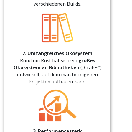
verschiedenen Builds.
2. Umfangreiches Ökosystem
Rund um Rust hat sich ein
großes
Ökosystem an Bibliotheken
(„Crates“)
entwickelt, auf dem man bei eigenen
Projekten aufbauen kann.
3. Performancestark