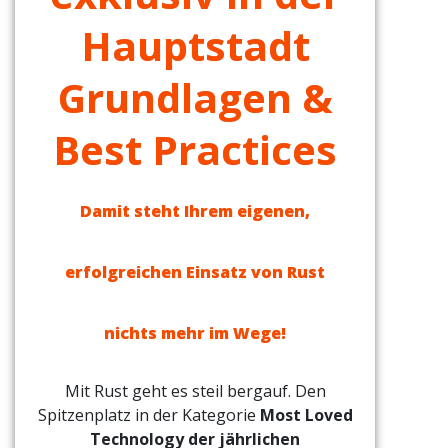
Hauptstadt
Grundlagen &
Best Practices
Damit steht Ihrem eigenen,
erfolgreichen Einsatz von Rust
nichts mehr im Wege!
Mit Rust geht es steil bergauf. Den
Spitzenplatz in der Kategorie
Most Loved
Technology der jährlichen