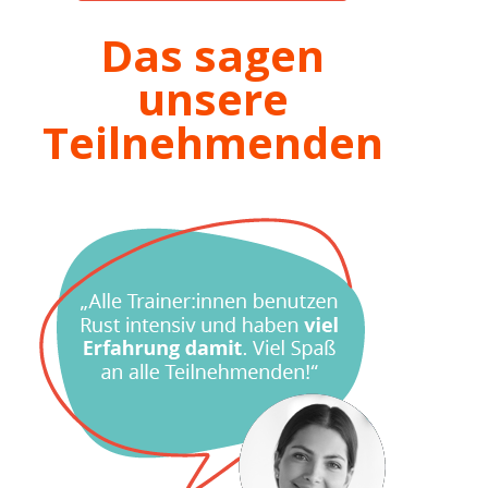
Das sagen
unsere
Teilnehmenden