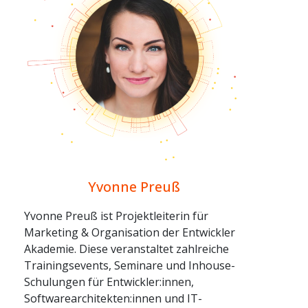
Yvonne Preuß
Yvonne Preuß ist Projektleiterin für
Marketing & Organisation der Entwickler
Akademie. Diese veranstaltet zahlreiche
Trainingsevents, Seminare und Inhouse-
Schulungen für Entwickler:innen,
Softwarearchitekten:innen und IT-