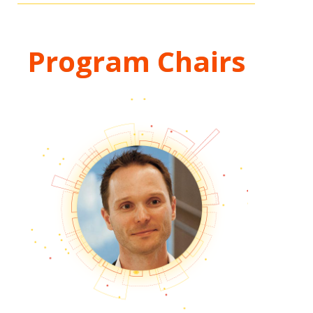
Program Chairs