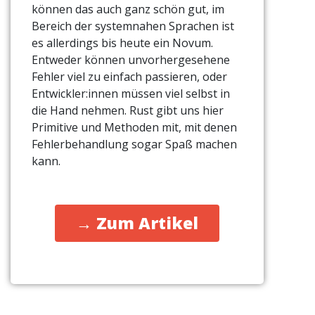
können das auch ganz schön gut, im
Bereich der systemnahen Sprachen ist
es allerdings bis heute ein Novum.
Entweder können unvorhergesehene
Fehler viel zu einfach passieren, oder
Entwickler:innen müssen viel selbst in
die Hand nehmen. Rust gibt uns hier
Primitive und Methoden mit, mit denen
Fehlerbehandlung sogar Spaß machen
kann.
→ Zum Artikel