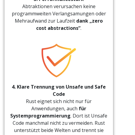
Abtraktionen verursachen keine
programmweiten Verlangsamungen oder
Mehraufwand zur Laufzeit
dank „zero
cost abstractions“
.
4. Klare Trennung von Unsafe und Safe
Code
Rust eignet sich nicht nur für
Anwendungen, auch
für
Systemprogrammierung
. Dort ist Unsafe
Code manchmal nicht zu vermeiden. Rust
unterstützt beide Welten und trennt sie