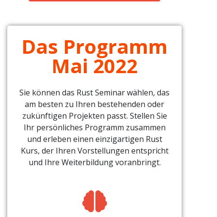
Das Programm
Mai 2022
Sie können das Rust Seminar wählen, das
am besten zu Ihren bestehenden oder
zukünftigen Projekten passt. Stellen Sie
Ihr persönliches Programm zusammen
und erleben einen einzigartigen Rust
Kurs, der Ihren Vorstellungen entspricht
und Ihre Weiterbildung voranbringt.