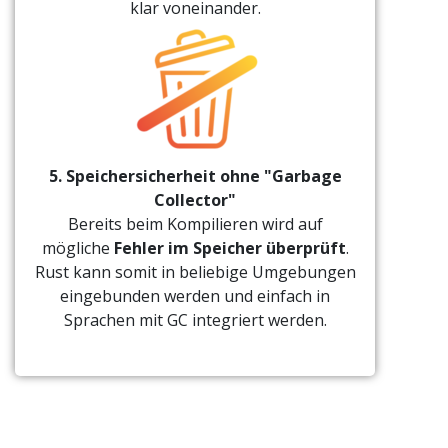
klar voneinander.
5. Speichersicherheit ohne "Garbage
Collector"
Bereits beim Kompilieren wird auf
mögliche
Fehler im Speicher überprüft
.
Rust kann somit in beliebige Umgebungen
eingebunden werden und einfach in
Sprachen mit GC integriert werden.