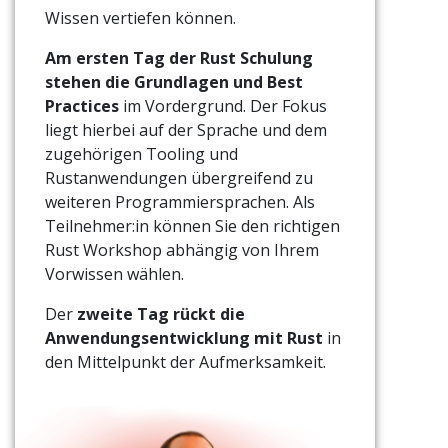
Wissen vertiefen können.
Am ersten Tag der Rust Schulung
stehen die Grundlagen und Best
Practices
im Vordergrund. Der Fokus
liegt hierbei auf der Sprache und dem
zugehörigen Tooling und
Rustanwendungen übergreifend zu
weiteren Programmiersprachen. Als
Teilnehmer:in können Sie den richtigen
Rust Workshop abhängig von Ihrem
Vorwissen wählen.
Der
zweite Tag rückt die
Anwendungsentwicklung mit Rust
in
den Mittelpunkt der Aufmerksamkeit.