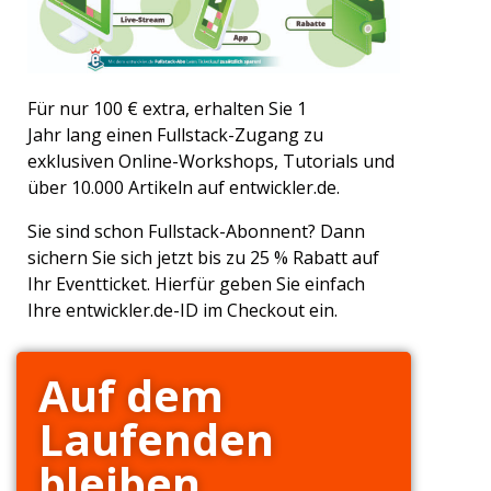
Für nur 100 € extra, erhalten Sie 1
Jahr lang einen Fullstack-Zugang zu
exklusiven Online-Workshops, Tutorials und
über 10.000 Artikeln auf entwickler.de.
Sie sind schon Fullstack-Abonnent? Dann
sichern Sie sich jetzt bis zu 25 % Rabatt auf
Ihr Eventticket. Hierfür geben Sie einfach
Ihre entwickler.de-ID im Checkout ein.
Auf dem
Laufenden
bleiben