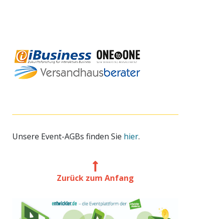
Unsere Event-AGBs finden Sie
hier
.
Zurück zum Anfang