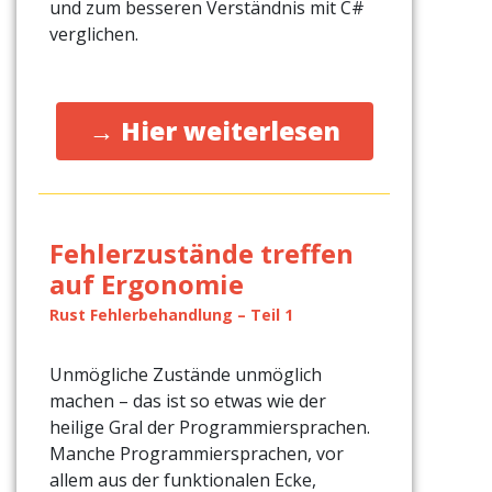
und zum besseren Verständnis mit C#
verglichen.
→ Hier weiterlesen
Fehlerzustände treffen
auf Ergonomie
Rust Fehlerbehandlung – Teil 1
Unmögliche Zustände unmöglich
machen – das ist so etwas wie der
heilige Gral der Programmiersprachen.
Manche Programmiersprachen, vor
allem aus der funktionalen Ecke,