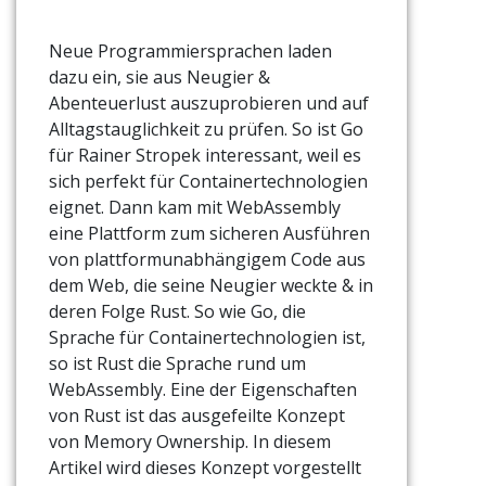
Neue Programmiersprachen laden
dazu ein, sie aus Neugier &
Abenteuerlust auszuprobieren und auf
Alltagstauglichkeit zu prüfen. So ist Go
für Rainer Stropek interessant, weil es
sich perfekt für Containertechnologien
eignet. Dann kam mit WebAssembly
eine Plattform zum sicheren Ausführen
von plattformunabhängigem Code aus
dem Web, die seine Neugier weckte & in
deren Folge Rust. So wie Go, die
Sprache für Containertechnologien ist,
so ist Rust die Sprache rund um
WebAssembly. Eine der Eigenschaften
von Rust ist das ausgefeilte Konzept
von Memory Ownership. In diesem
Artikel wird dieses Konzept vorgestellt