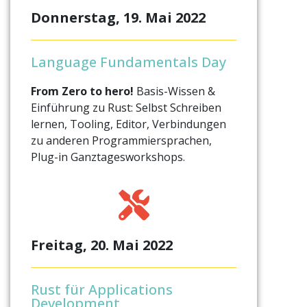
Donnerstag, 19. Mai 2022
Language Fundamentals Day
From Zero to hero!
Basis-Wissen &
Einführung zu Rust: Selbst Schreiben
lernen, Tooling, Editor, Verbindungen
zu anderen Programmiersprachen,
Plug-in Ganztagesworkshops.
Freitag, 20. Mai 2022
Rust für Applications
Development