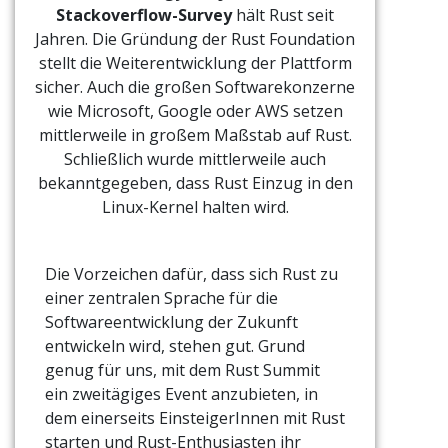
Stackoverflow-Survey
hält Rust seit
Jahren. Die Gründung der Rust Foundation
stellt die Weiterentwicklung der Plattform
sicher. Auch die großen Softwarekonzerne
wie Microsoft, Google oder AWS setzen
mittlerweile in großem Maßstab auf Rust.
Schließlich wurde mittlerweile auch
bekanntgegeben, dass Rust Einzug in den
Linux-Kernel halten wird.
Die Vorzeichen dafür, dass sich Rust zu
einer zentralen Sprache für die
Softwareentwicklung der Zukunft
entwickeln wird, stehen gut. Grund
genug für uns, mit dem Rust Summit
ein zweitägiges Event anzubieten, in
dem einerseits EinsteigerInnen mit Rust
starten und Rust-Enthusiasten ihr