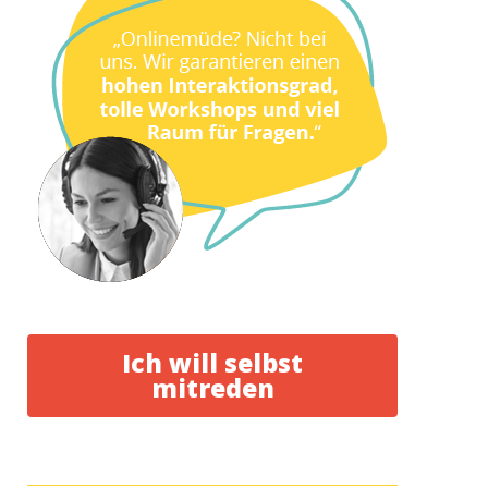
Ich will selbst
mitreden