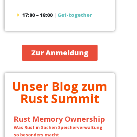
17:00 – 18:00 |
Get-together
Zur Anmeldung
Unser Blog zum
Rust Summit
Rust Memory Ownership
Was Rust in Sachen Speicherverwaltung
so besonders macht