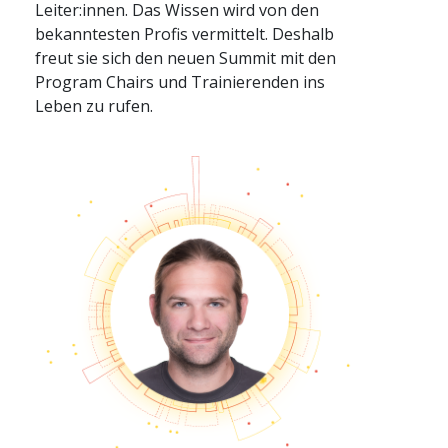
Leiter:innen. Das Wissen wird von den
bekanntesten Profis vermittelt. Deshalb
freut sie sich den neuen Summit mit den
Program Chairs und Trainierenden ins
Leben zu rufen.