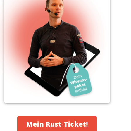
Mein Rust-Ticket!