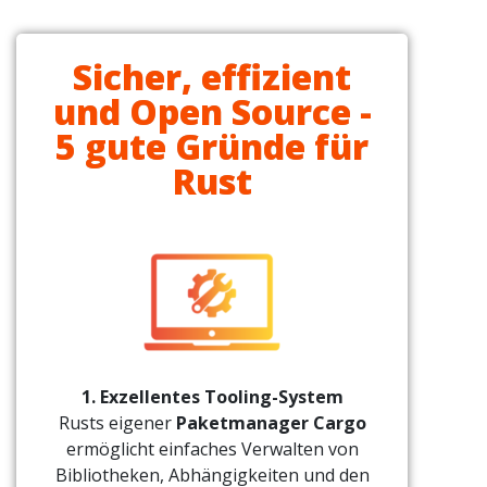
Sicher, effizient
und Open Source -
5 gute Gründe für
Rust
1. Exzellentes Tooling-System
Rusts eigener
Paketmanager Cargo
ermöglicht einfaches Verwalten von
Bibliotheken, Abhängigkeiten und den