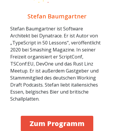
Stefan Baumgartner
Stefan Baumgartner ist Software
Architekt bei Dynatrace. Er ist Autor von
„TypeScript in 50 Lessons“, veröffentlicht
2020 bei Smashing Magazine. In seiner
Freizeit organisiert er ScriptConf,
TSConf:EU, DevOne und das Rust Linz
Meetup. Er ist außerdem Gastgeber und
Stammmitglied des deutschen Working
Draft Podcasts. Stefan liebt italiensiches
Essen, belgisches Bier und britische
Schallplatten.
Zum Programm