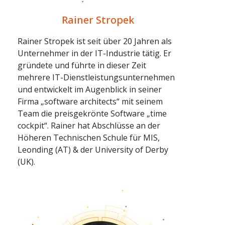
Rainer Stropek
Rainer Stropek ist seit über 20 Jahren als
Unternehmer in der IT-Industrie tätig. Er
gründete und führte in dieser Zeit
mehrere IT-Dienstleistungsunternehmen
und entwickelt im Augenblick in seiner
Firma „software architects“ mit seinem
Team die preisgekrönte Software „time
cockpit“. Rainer hat Abschlüsse an der
Höheren Technischen Schule für MIS,
Leonding (AT) & der University of Derby
(UK).