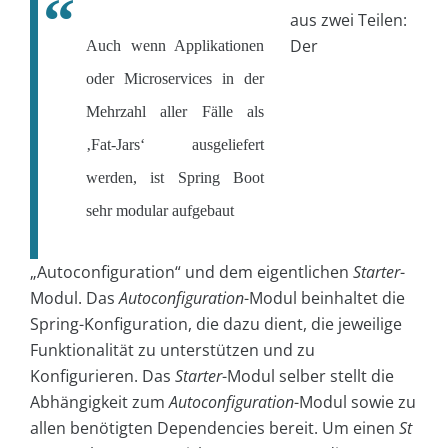
aus zwei Teilen:
Der
Auch wenn Applikationen
oder Microservices in der
Mehrzahl aller Fälle als
‚Fat-Jars‘ ausgeliefert
werden, ist Spring Boot
sehr modular aufgebaut
„Autoconfiguration“ und dem eigentlichen
Starter
-
Modul. Das
Autoconfiguration
-Modul beinhaltet die
Spring-Konfiguration, die dazu dient, die jeweilige
Funktionalität zu unterstützen und zu
Konfigurieren. Das
Starter
-Modul selber stellt die
Abhängigkeit zum
Autoconfiguration
-Modul sowie zu
allen benötigten Dependencies bereit. Um einen
St