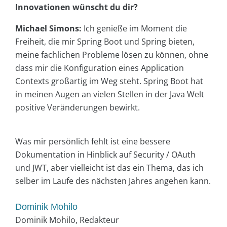
Innovationen wünscht du dir?
Michael Simons:
Ich genieße im Moment die
Freiheit, die mir Spring Boot und Spring bieten,
meine fachlichen Probleme lösen zu können, ohne
dass mir die Konfiguration eines Application
Contexts großartig im Weg steht. Spring Boot hat
in meinen Augen an vielen Stellen in der Java Welt
positive Veränderungen bewirkt.
Was mir persönlich fehlt ist eine bessere
Dokumentation in Hinblick auf Security / OAuth
und JWT, aber vielleicht ist das ein Thema, das ich
selber im Laufe des nächsten Jahres angehen kann.
Dominik Mohilo
Dominik Mohilo, Redakteur