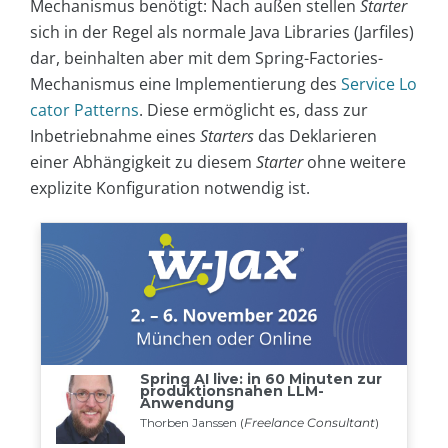
Mechanismus benötigt: Nach außen stellen
Starter
sich in der Regel als normale Java Libraries (Jarfiles)
dar, beinhalten aber mit dem Spring-Factories-
Mechanismus eine Implementierung des
Service Lo
cator Patterns
. Diese ermöglicht es, dass zur
Inbetriebnahme eines
Starters
das Deklarieren
einer Abhängigkeit zu diesem
Starter
ohne weitere
explizite Konfiguration notwendig ist.