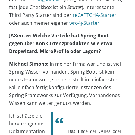
fast jede Checkbox ist ein
Starter
). Interessante
Third Party Starter sind der
reCAPTCHA-Starter
oder auch meiner eigener
wro4j-Starter
.
JAXenter: Welche Vorteile hat Spring Boot
gegenüber Konkurrenzprodukten wie etwa
Dropwizard. MicroProfile oder Lagom?
Michael Simons:
In meiner Firma war und ist viel
Spring-Wissen vorhanden. Spring Boot ist kein
neues Framework, sondern stellt im einfachsten
Fall einfach fertig konfigurierte Instanzen des
Spring Frameworks zur Verfügung. Vorhandenes
Wissen kann weiter genutzt werden.
Ich schätze die
hervorragende
Dokumentation
Das Ende der ‚Alles oder