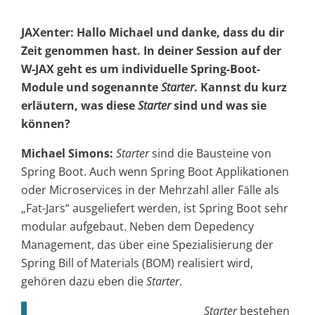
JAXenter: Hallo Michael und danke, dass du dir
Zeit genommen hast. In deiner Session auf der
W-JAX geht es um individuelle Spring-Boot-
Module und sogenannte
Starter
. Kannst du kurz
erläutern, was diese
Starter
sind und was sie
können?
Michael Simons:
Starter
sind die Bausteine von
Spring Boot. Auch wenn Spring Boot Applikationen
oder Microservices in der Mehrzahl aller Fälle als
„Fat-Jars“ ausgeliefert werden, ist Spring Boot sehr
modular aufgebaut. Neben dem Depedency
Management, das über eine Spezialisierung der
Spring Bill of Materials (BOM) realisiert wird,
gehören dazu eben die
Starter
.
Starter
bestehen