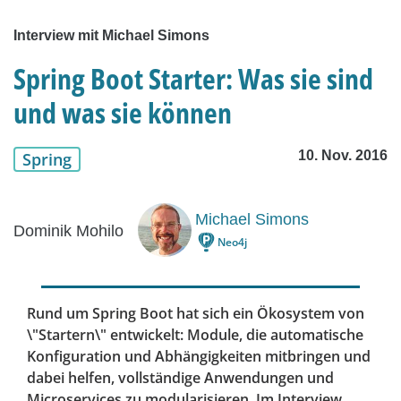
Interview mit Michael Simons
Spring Boot Starter: Was sie sind
und was sie können
10. Nov. 2016
Spring
Michael Simons
Dominik Mohilo
Neo4j
Rund um Spring Boot hat sich ein Ökosystem von
\"Startern\" entwickelt: Module, die automatische
Konfiguration und Abhängigkeiten mitbringen und
dabei helfen, vollständige Anwendungen und
Microservices zu modularisieren. Im Interview