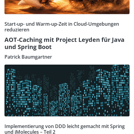
Start-up- und Warm-up-Zeit in Cloud-Umgebungen
reduzieren
AOT-Caching mit Project Leyden für Java
und Spring Boot
Patrick Baumgartner
Implementierung von DDD leicht gemacht mit Spring
und jMolecules – Teil 2