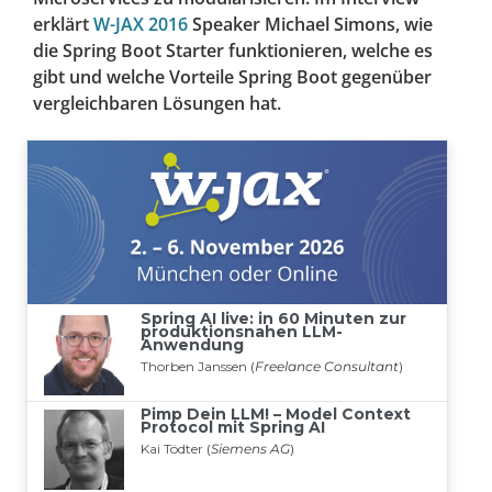
erklärt
W-JAX 2016
Speaker Michael Simons, wie
die Spring Boot Starter funktionieren, welche es
gibt und welche Vorteile Spring Boot gegenüber
vergleichbaren Lösungen hat.