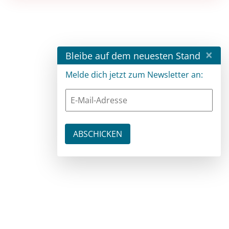
×
Bleibe auf dem neuesten Stand
Melde dich jetzt zum Newsletter an: