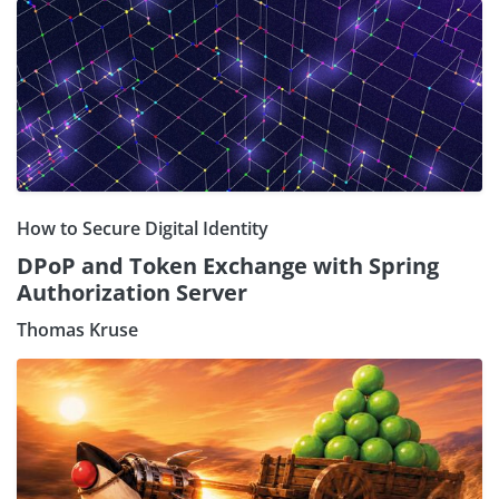
How to Secure Digital Identity
DPoP and Token Exchange with Spring
Authorization Server
Thomas Kruse