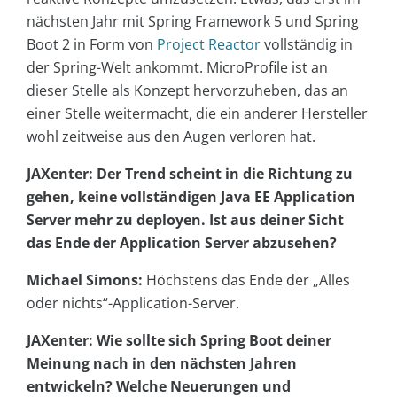
nächsten Jahr mit Spring Framework 5 und Spring
Boot 2 in Form von
Project Reactor
vollständig in
der Spring-Welt ankommt. MicroProfile ist an
dieser Stelle als Konzept hervorzuheben, das an
einer Stelle weitermacht, die ein anderer Hersteller
wohl zeitweise aus den Augen verloren hat.
JAXenter: Der Trend scheint in die Richtung zu
gehen, keine vollständigen Java EE Application
Server mehr zu deployen. Ist aus deiner Sicht
das Ende der Application Server abzusehen?
Michael Simons:
Höchstens das Ende der „Alles
oder nichts“-Application-Server.
JAXenter: Wie sollte sich Spring Boot deiner
Meinung nach in den nächsten Jahren
entwickeln? Welche Neuerungen und