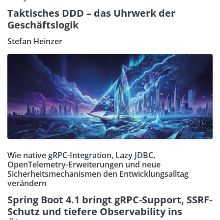
Taktisches DDD – das Uhrwerk der
Geschäftslogik
Stefan Heinzer
Wie native gRPC-Integration, Lazy JDBC,
OpenTelemetry-Erweiterungen und neue
Sicherheitsmechanismen den Entwicklungsalltag
verändern
Spring Boot 4.1 bringt gRPC-Support, SSRF-
Schutz und tiefere Observability ins