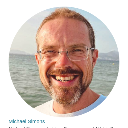
Michael Simons