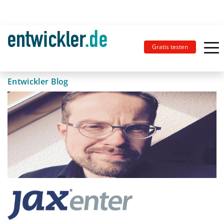
Gratis testen
Entwickler Blog