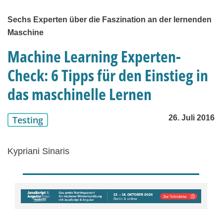
Sechs Experten über die Faszination an der lernenden
Maschine
Machine Learning Experten-
Check: 6 Tipps für den Einstieg in
das maschinelle Lernen
26. Juli 2016
Testing
Kypriani Sinaris