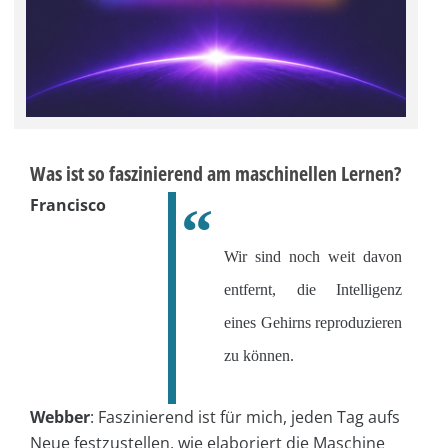
Was ist so faszinierend am maschinellen Lernen?
Francisco
Wir sind noch weit davon
entfernt, die Intelligenz
eines Gehirns reproduzieren
zu können.
Webber
:
Faszinierend ist für mich, jeden Tag aufs
Neue festzustellen, wie elaboriert die Maschine