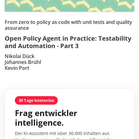
From zero to policy as code with unit tests and quality
assurance
Open Policy Agent in Practice: Testability
and Automation - Part 3
Nikolai Dück
Johannes Brühl
Kevin Port
30 Tage kostenlos
Frag entwickler
intelligence.
Der KI-Assistent mit über 30.000 Inhalten aus