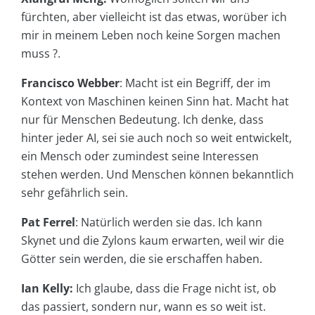
fürchten, aber vielleicht ist das etwas, worüber ich
mir in meinem Leben noch keine Sorgen machen
muss ?.
Francisco Webber
: Macht ist ein Begriff, der im
Kontext von Maschinen keinen Sinn hat. Macht hat
nur für Menschen Bedeutung. Ich denke, dass
hinter jeder AI, sei sie auch noch so weit entwickelt,
ein Mensch oder zumindest seine Interessen
stehen werden. Und Menschen können bekanntlich
sehr gefährlich sein.
Pat Ferrel
: Natürlich werden sie das. Ich kann
Skynet und die Zylons kaum erwarten, weil wir die
Götter sein werden, die sie erschaffen haben.
Ian Kelly:
Ich glaube, dass die Frage nicht ist, ob
das passiert, sondern nur, wann es so weit ist.