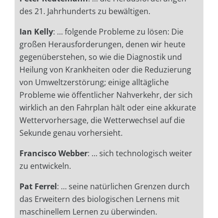
des 21. Jahrhunderts zu bewältigen.
Ian Kelly
: … folgende Probleme zu lösen: Die
großen Herausforderungen, denen wir heute
gegenüberstehen, so wie die Diagnostik und
Heilung von Krankheiten oder die Reduzierung
von Umweltzerstörung; einige alltägliche
Probleme wie öffentlicher Nahverkehr, der sich
wirklich an den Fahrplan hält oder eine akkurate
Wettervorhersage, die Wetterwechsel auf die
Sekunde genau vorhersieht.
Francisco Webber
: …
sich technologisch weiter
zu entwickeln.
Pat Ferrel
: … seine natürlichen Grenzen durch
das Erweitern des biologischen Lernens mit
maschinellem Lernen zu überwinden.