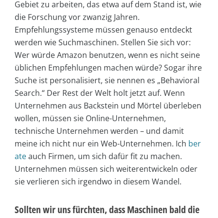
Gebiet zu arbeiten, das etwa auf dem Stand ist, wie
die Forschung vor zwanzig Jahren.
Empfehlungssysteme müssen genauso entdeckt
werden wie Suchmaschinen. Stellen Sie sich vor:
Wer würde Amazon benutzen, wenn es nicht seine
üblichen Empfehlungen machen würde? Sogar ihre
Suche ist personalisiert, sie nennen es „Behavioral
Search.“ Der Rest der Welt holt jetzt auf. Wenn
Unternehmen aus Backstein und Mörtel überleben
wollen, müssen sie Online-Unternehmen,
technische Unternehmen werden – und damit
meine ich nicht nur ein Web-Unternehmen. Ich
ber
ate
auch Firmen, um sich dafür fit zu machen.
Unternehmen müssen sich weiterentwickeln oder
sie verlieren sich irgendwo in diesem Wandel.
Sollten wir uns fürchten, dass Maschinen bald die