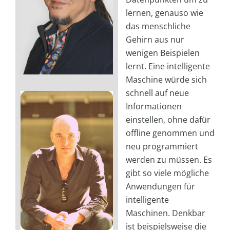
lernen, genauso wie
das menschliche
Gehirn aus nur
wenigen Beispielen
lernt. Eine intelligente
Maschine würde sich
schnell auf neue
Informationen
einstellen, ohne dafür
offline genommen und
neu programmiert
werden zu müssen. Es
gibt so viele mögliche
Anwendungen für
intelligente
Maschinen. Denkbar
ist beispielsweise die