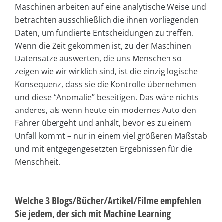
Maschinen arbeiten auf eine analytische Weise und
betrachten ausschließlich die ihnen vorliegenden
Daten, um fundierte Entscheidungen zu treffen.
Wenn die Zeit gekommen ist, zu der Maschinen
Datensätze auswerten, die uns Menschen so
zeigen wie wir wirklich sind, ist die einzig logische
Konsequenz, dass sie die Kontrolle übernehmen
und diese “Anomalie” beseitigen. Das wäre nichts
anderes, als wenn heute ein modernes Auto den
Fahrer übergeht und anhält, bevor es zu einem
Unfall kommt – nur in einem viel größeren Maßstab
und mit entgegengesetzten Ergebnissen für die
Menschheit.
Welche 3 Blogs/Bücher/Artikel/Filme empfehlen
Sie jedem, der sich mit Machine Learning