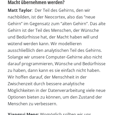
Macht übernehmen werden?
Matt Taylor
: Der Teil des Gehirns, den wir
nachbilden, ist der Neocortex, also das “neue
Gehirn” im Gegensatz zum “alten Gehirn”. Das alte
Gehirn ist der Teil des Menschen, der Wünsche
und Bedürfnisse hat, der Macht haben will und
wütend werden kann. Wir modellieren
ausschließlich den analytischen Teil des Gehirns.
Solange wir unsere Computer-Gehirne also nicht
darauf programmieren, Wünsche und Bedürfnisse
zu haben, dann kann es sie einfach nicht haben.
Wir hoffen darauf, der Menschheit in der
Zwischenzeit durch bessere analytische
Möglichkeiten in der Datenverarbeitung viele neue
Optionen bieten zu können, um den Zustand der
Menschen zu verbessern.
Xiangrui Meng:
Womöglich sollten wir uns