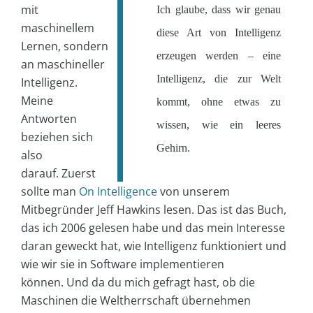
mit
Ich glaube, dass wir genau
maschinellem
diese Art von Intelligenz
Lernen, sondern
erzeugen werden – eine
an maschineller
Intelligenz, die zur Welt
Intelligenz.
Meine
kommt, ohne etwas zu
Antworten
wissen, wie ein leeres
beziehen sich
Gehirn.
also
darauf. Zuerst
sollte man
On Intelligence
von unserem
Mitbegründer Jeff Hawkins lesen. Das ist das Buch,
das ich 2006 gelesen habe und das mein Interesse
daran geweckt hat, wie Intelligenz funktioniert und
wie wir sie in Software implementieren
können. Und da du mich gefragt hast, ob die
Maschinen die Weltherrschaft übernehmen