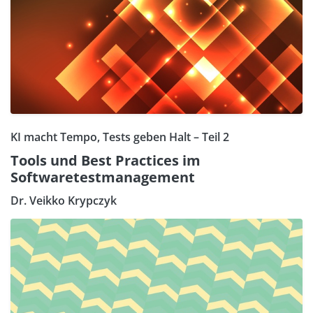
KI macht Tempo, Tests geben Halt – Teil 2
Tools und Best Practices im
Softwaretestmanagement
Dr. Veikko Krypczyk