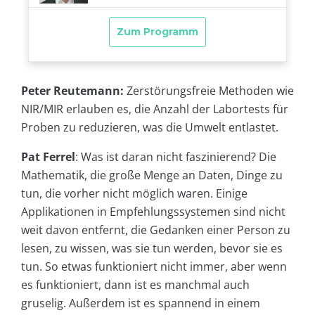
Peter Reutemann:
Zerstörungsfreie Methoden wie
NIR/MIR erlauben es, die Anzahl der Labortests für
Proben zu reduzieren, was die Umwelt entlastet.
Pat Ferrel
: Was ist daran nicht faszinierend? Die
Mathematik, die große Menge an Daten, Dinge zu
tun, die vorher nicht möglich waren. Einige
Applikationen in Empfehlungssystemen sind nicht
weit davon entfernt, die Gedanken einer Person zu
lesen, zu wissen, was sie tun werden, bevor sie es
tun. So etwas funktioniert nicht immer, aber wenn
es funktioniert, dann ist es manchmal auch
gruselig. Außerdem ist es spannend in einem