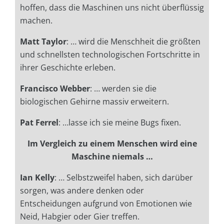
hoffen, dass die Maschinen uns nicht überflüssig
machen.
Matt Taylor
: … wird die Menschheit die größten
und schnellsten technologischen Fortschritte in
ihrer Geschichte erleben.
Francisco Webber
: …
werden
sie die
biologischen Gehirne massiv erweitern.
Pat Ferrel
: …lasse ich sie meine Bugs fixen.
Im Vergleich zu einem Menschen wird eine
Maschine niemals …
Ian Kelly
: … Selbstzweifel haben, sich darüber
sorgen, was andere denken oder
Entscheidungen aufgrund von Emotionen wie
Neid, Habgier oder Gier treffen.