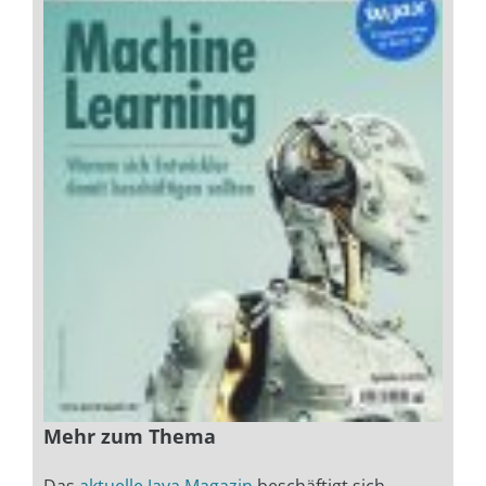
Mehr zum Thema