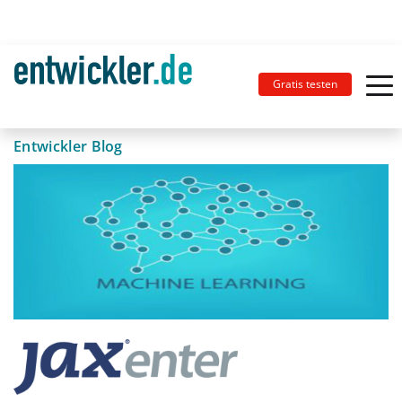
Gratis testen
Entwickler Blog