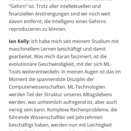
“Gehirn“ ist. Trotz aller intellektuellen und
finanziellen Anstrengungen sind wir noch weit
davon entfernt, die Intelligenz eines Gehirns
reproduzieren zu können.
Ian Kelly
: Ich habe mich seit meinem Studium mit
maschinellem Lernen beschäftigt und damit
gearbeitet. Was mich daran fasziniert, ist die
evolutionäre Geschwindigkeit, mit der sich ML-
Tools weiterentwickeln. In meinen Augen ist das im
Moment die spannendste Disziplin der
Computerwissenschaften. ML-Technologien
werden Teil der Struktur unseres Alltagslebens
werden, was unheimlich aufregend ist, aber auch
nervig sein kann. Komplexe Rechenprobleme, die
führende Wissenschaftler seit Jahrzehnten
beschäftigt haben, werden nun mit Leichtigkeit