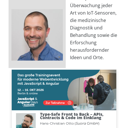
Überwachung jeder
Art von IoT-Sensoren,
die medizinische
Diagnostik und
Behandlung sowie die
Erforschung
herausfordernder
Ideen und Orte.