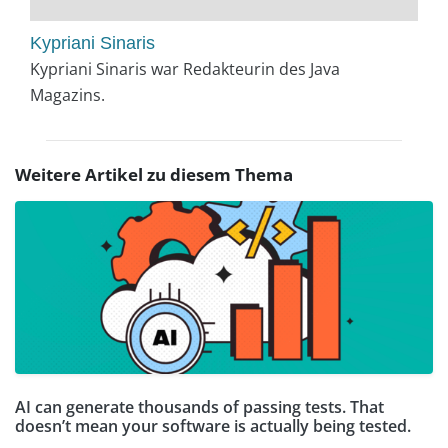
Kypriani Sinaris
Kypriani Sinaris war Redakteurin des Java
Magazins.
Weitere Artikel zu diesem Thema
AI can generate thousands of passing tests. That
doesn’t mean your software is actually being tested.