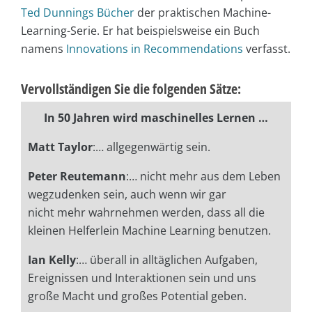
Ted Dunnings Bücher
der praktischen Machine-
Learning-Serie. Er hat beispielsweise ein Buch
namens
Innovations in Recommendations
verfasst.
Vervollständigen Sie die folgenden Sätze:
In 50 Jahren wird maschinelles Lernen …
Matt Taylor
:… allgegenwärtig sein.
Peter Reutemann
:… nicht mehr aus dem Leben
wegzudenken sein, auch wenn wir gar
nicht mehr wahrnehmen werden, dass all die
kleinen Helferlein Machine Learning benutzen.
Ian Kelly
:… überall in alltäglichen Aufgaben,
Ereignissen und Interaktionen sein und uns
große Macht und großes Potential geben.