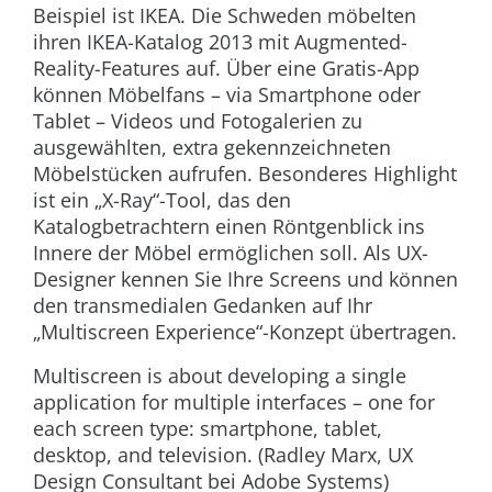
Beispiel ist IKEA. Die Schweden möbelten
ihren IKEA-Katalog 2013 mit Augmented-
Reality-Features auf. Über eine Gratis-App
können Möbelfans – via Smartphone oder
Tablet – Videos und Fotogalerien zu
ausgewählten, extra gekennzeichneten
Möbelstücken aufrufen. Besonderes Highlight
ist ein „X-Ray“-Tool, das den
Katalogbetrachtern einen Röntgenblick ins
Innere der Möbel ermöglichen soll. Als UX-
Designer kennen Sie Ihre Screens und können
den transmedialen Gedanken auf Ihr
„Multiscreen Experience“-Konzept übertragen.
Multiscreen is about developing a single
application for multiple interfaces – one for
each screen type: smartphone, tablet,
desktop, and television. (Radley Marx, UX
Design Consultant bei Adobe Systems)