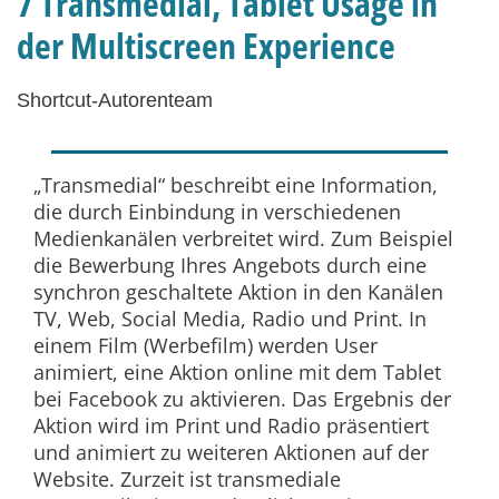
7 Transmedial, Tablet Usage in
der Multiscreen Experience
Shortcut-Autorenteam
„Transmedial“ beschreibt eine Information,
die durch Einbindung in verschiedenen
Medienkanälen verbreitet wird. Zum Beispiel
die Bewerbung Ihres Angebots durch eine
synchron geschaltete Aktion in den Kanälen
TV, Web, Social Media, Radio und Print. In
einem Film (Werbefilm) werden User
animiert, eine Aktion online mit dem Tablet
bei Facebook zu aktivieren. Das Ergebnis der
Aktion wird im Print und Radio präsentiert
und animiert zu weiteren Aktionen auf der
Website. Zurzeit ist transmediale