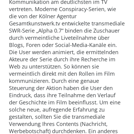
Kommunikation am deutlichsten im TV
vertreten. Moderne Conspiracy-Serien, wie
die von der Kölner Agentur
Gesamtkunstwerk.tv entwickelte transmediale
SWR-Serie „Alpha 0.7“ binden die Zuschauer
durch vermeintliche Liveteilnahme über
Blogs, Foren oder Social-Media-Kanäle ein.
Die User werden animiert, die ermittelnden
Akteure der Serie durch ihre Recherche im
Web zu unterstützen. So können sie
vermeintlich direkt mit den Rollen im Film
kommunizieren. Durch eine genaue
Steuerung der Aktion haben die User den
Eindruck, dass ihre Teilnahme den Verlauf
der Geschichte im Film beeinflusst. Um eine
solche neue, aufregende Erfahrung zu
gestalten, sollten Sie die transmediale
Verwendung Ihres Contents (Nachricht,
Werbebotschaft) durchdenken. Ein anderes