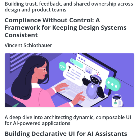
Building trust, feedback, and shared ownership across
design and product teams
Compliance Without Control: A
Framework for Keeping Design Systems
Consistent
Vincent Schlothauer
A deep dive into architecting dynamic, composable UI
for AI-powered applications
Building Declarative UI for AI Assistants