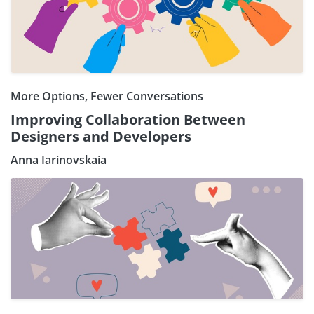
More Options, Fewer Conversations
Improving Collaboration Between
Designers and Developers
Anna Iarinovskaia