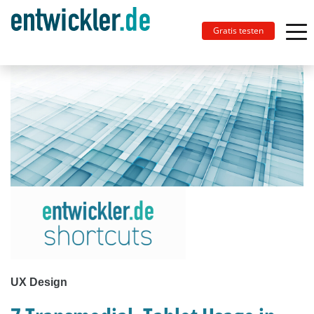
Gratis testen
UX Design