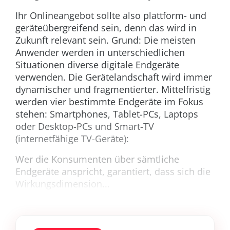
Ihr Onlineangebot sollte also plattform- und
geräteübergreifend sein, denn das wird in
Zukunft relevant sein. Grund: Die meisten
Anwender werden in unterschiedlichen
Situationen diverse digitale Endgeräte
verwenden. Die Gerätelandschaft wird immer
dynamischer und fragmentierter. Mittelfristig
werden vier bestimmte Endgeräte im Fokus
stehen: Smartphones, Tablet-PCs, Laptops
oder Desktop-PCs und Smart-TV
(internetfähige TV-Geräte):
Wer die Konsumenten über sämtliche
Endgeräte anspricht, garantiert, dass sich die
Wirkungsdimension...