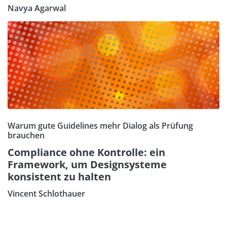
Navya Agarwal
Warum gute Guidelines mehr Dialog als Prüfung
brauchen
Compliance ohne Kontrolle: ein
Framework, um Designsysteme
konsistent zu halten
Vincent Schlothauer