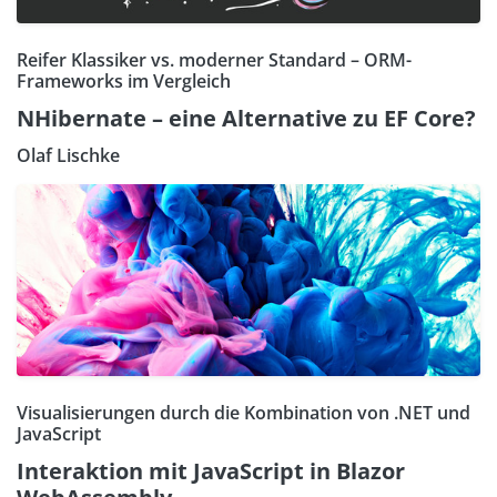
Reifer Klassiker vs. moderner Standard – ORM-
Frameworks im Vergleich
NHibernate – eine Alternative zu EF Core?
Olaf Lischke
Visualisierungen durch die Kombination von .NET und
JavaScript
Interaktion mit JavaScript in Blazor