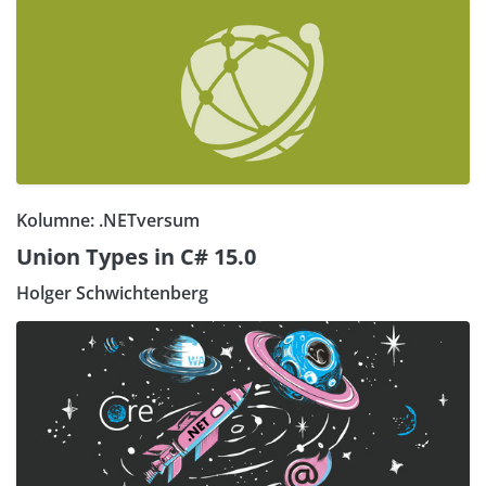
Kolumne: .NETversum
Union Types in C# 15.0
Holger Schwichtenberg