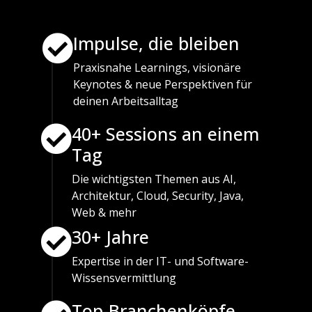
Impulse, die bleiben
Praxisnahe Learnings, visionäre
Keynotes & neue Perspektiven für
deinen Arbeitsalltag
40+ Sessions an einem
Tag
Die wichtigsten Themen aus AI,
Architektur, Cloud, Security, Java,
Web & mehr
30+ Jahre
Expertise in der IT- und Software-
Wissensvermittlung
Top-Branchenköpfe