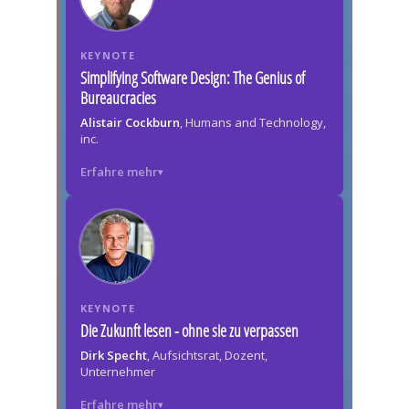
KEYNOTE
Simplifying Software Design: The Genius of
Bureaucracies
Alistair Cockburn
, Humans and Technology,
inc.
Erfahre mehr
KEYNOTE
Die Zukunft lesen - ohne sie zu verpassen
Dirk Specht
, Aufsichtsrat, Dozent,
Unternehmer
Erfahre mehr