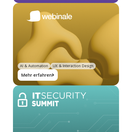
AI & Automation
UX & Interaction Design
Mehr erfahren