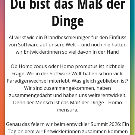
Du bist das Maß der
Dinge
AI wirkt wie ein Brandbeschleuniger für den Einfluss
von Software auf unsere Welt – und noch nie hatten
wir Entwickler:innen so viel davon in der Hand.
Ob Homo codus oder Homo promptus ist nicht die
Frage. Wir in der Software Welt haben schon viele
Paradigenwechsel miterlebt. Was gleich geblieben ist?
Wir sind zusammengekommen, haben
zusammengedacht und haben uns weiterentwickelt.
Denn der Mensch ist das Maß der Dinge - Homo
mensura.
Genau das feiern wir beim entwickler Summit 2026: Ein
Tag an dem wir Entwickler:innen zusammen kommen