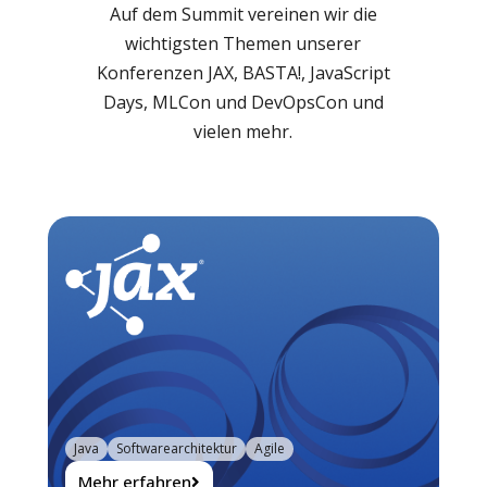
Auf dem Summit vereinen wir die
wichtigsten Themen unserer
Konferenzen JAX, BASTA!, JavaScript
Days, MLCon und DevOpsCon und
vielen mehr.
Java
Softwarearchitektur
Agile
Mehr erfahren