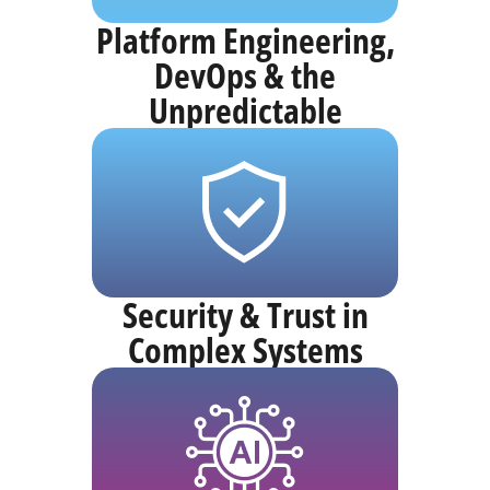
Platform Engineering,
DevOps & the
Unpredictable
Security & Trust in
Complex Systems