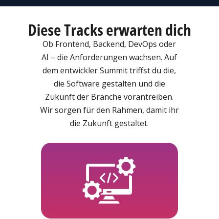
Diese Tracks erwarten dich
Ob Frontend, Backend, DevOps oder
AI – die Anforderungen wachsen. Auf
dem entwickler Summit triffst du die,
die Software gestalten und die
Zukunft der Branche vorantreiben.
Wir sorgen für den Rahmen, damit ihr
die Zukunft gestaltet.