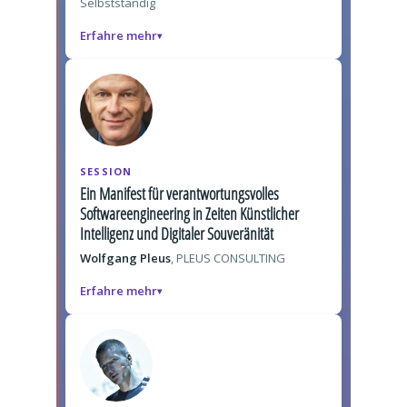
Selbstständig
Erfahre mehr
SESSION
Ein Manifest für verantwortungsvolles
Softwareengineering in Zeiten Künstlicher
Intelligenz und Digitaler Souveränität
Wolfgang Pleus
, PLEUS CONSULTING
Erfahre mehr