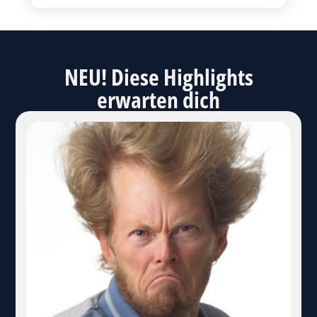
NEU! Diese Highlights
erwarten dich