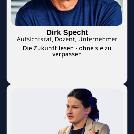
Dirk Specht
Aufsichtsrat, Dozent, Unternehmer
Die Zukunft lesen - ohne sie zu
verpassen