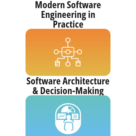
Modern Software
Engineering in
Practice
Software Architecture
& Decision-Making