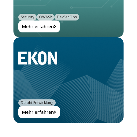
Security
OWASP
DevSecOps
Mehr erfahren
Delphi Entwicklung
Mehr erfahren