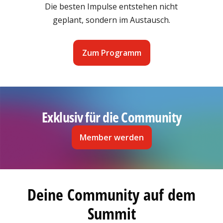
Die besten Impulse entstehen nicht
geplant, sondern im Austausch.
Zum Programm
Exklusiv für die Community
Member werden
Deine Community auf dem
Summit