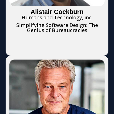
Alistair Cockburn
Humans and Technology, inc.
Simplifying Software Design: The
Genius of Bureaucracies