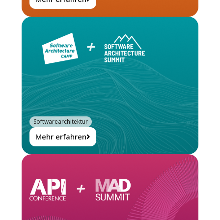
Softwarearchitektur
Mehr erfahren