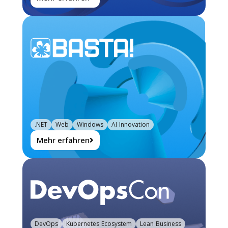
.NET
Web
Windows
AI Innovation
Mehr erfahren
DevOps
Kubernetes Ecosystem
Lean Business