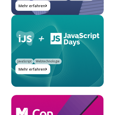
Mehr erfahren
JavaScript
Webtechnologie
Mehr erfahren