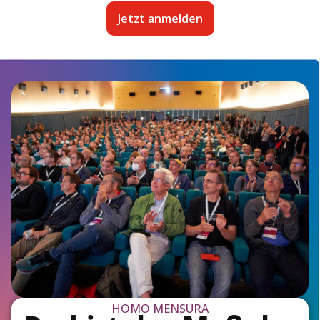
Jetzt anmelden
HOMO MENSURA