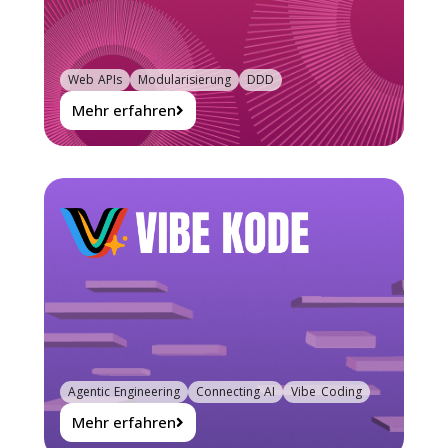
Web APIs
Modularisierung
DDD
Mehr erfahren
Agentic Engineering
Connecting AI
Vibe Coding
Mehr erfahren