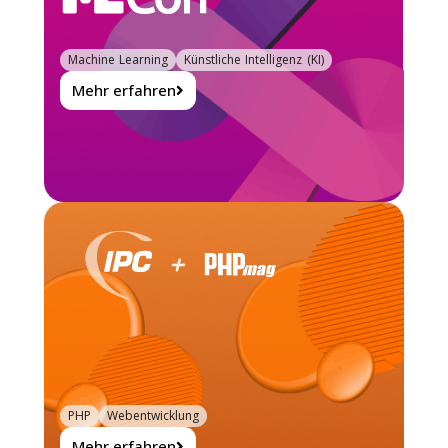
Machine Learning
Künstliche Intelligenz (KI)
Mehr erfahren
PHP
Webentwicklung
Mehr erfahren