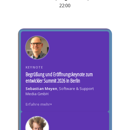
22:00
KEYNOTE
Begrüßung und Eröffnungskeynote zum
entwickler Summit 2026 in Berlin
Sebastian Meyen
, Software & Support
Media GmbH
Erfahre mehr