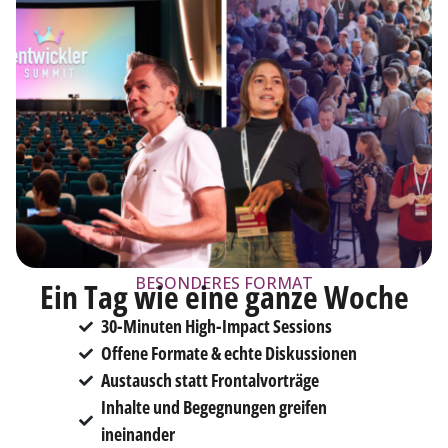
BESONDERES FORMAT
Ein Tag wie eine ganze Woche
30-Minuten High-Impact Sessions
Offene Formate & echte Diskussionen
Austausch statt Frontalvorträge
Inhalte und Begegnungen greifen
ineinander