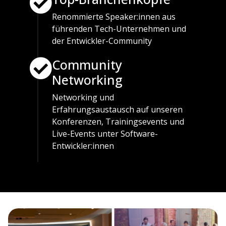
Renommierte Speaker:innen aus
führenden Tech-Unternehmen und
der Entwickler-Community
Community
Networking
Networking und
Erfahrungsaustausch auf unseren
Konferenzen, Trainingsevents und
Live-Events unter Software-
Entwickler:innen