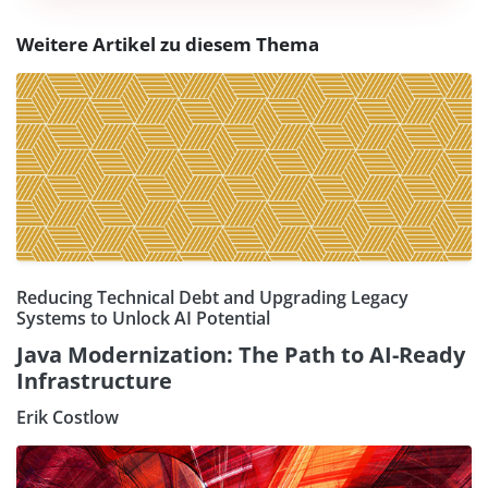
Weitere Artikel zu diesem Thema
Reducing Technical Debt and Upgrading Legacy
Systems to Unlock AI Potential
Java Modernization: The Path to AI-Ready
Infrastructure
Erik Costlow