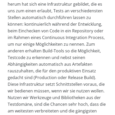
herum hat sich eine Infrastruktur gebildet, die es
uns zum einen erlaubt, Tests an verschiedensten
Stellen automatisch durchführen lassen zu
können: kontinuierlich während der Entwicklung,
beim Einchecken von Code in ein Repository oder
im Rahmen eines Continuous Integration Process,
um nur einige Möglichkeiten zu nennen. Zum
anderen erhalten Build-Tools so die Möglichkeit,
Testcode zu erkennen und nebst seinen
Abhängigkeiten automatisch aus Artefakten
rauszuhalten, die für den produktiven Einsatz
gedacht sind (Production oder Release Build).
Diese Infrastruktur setzt Schnittstellen voraus, die
wir bedienen müssen, wenn wir sie nutzen wollen.
Nutzen wir Werkzeuge und Bibliotheken aus der
Testdomäne, sind die Chancen sehr hoch, dass die
am weitesten verbreiteten und die gängigsten