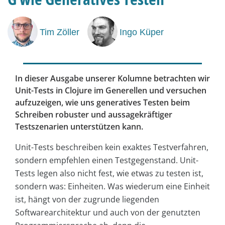
Tim Zöller
Ingo Küper
In dieser Ausgabe unserer Kolumne betrachten wir
Unit-Tests in Clojure im Generellen und versuchen
aufzuzeigen, wie uns generatives Testen beim
Schreiben robuster und aussagekräftiger
Testszenarien unterstützen kann.
Unit-Tests beschreiben kein exaktes Testverfahren,
sondern empfehlen einen Testgegenstand. Unit-
Tests legen also nicht fest, wie etwas zu testen ist,
sondern was: Einheiten. Was wiederum eine Einheit
ist, hängt von der zugrunde liegenden
Softwarearchitektur und auch von der genutzten