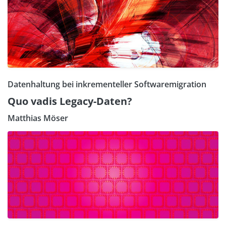
Datenhaltung bei inkrementeller Softwaremigration
Quo vadis Legacy-Daten?
Matthias Möser