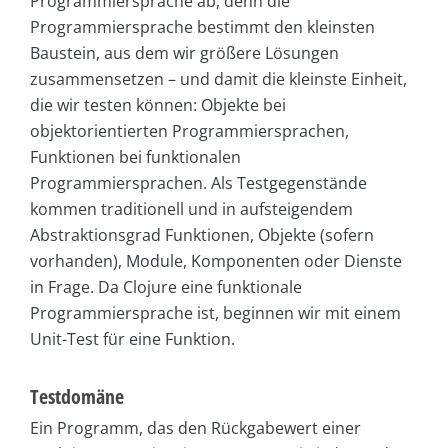
Programmiersprache ab, denn die
Programmiersprache bestimmt den kleinsten
Baustein, aus dem wir größere Lösungen
zusammensetzen – und damit die kleinste Einheit,
die wir testen können: Objekte bei
objektorientierten Programmiersprachen,
Funktionen bei funktionalen
Programmiersprachen. Als Testgegenstände
kommen traditionell und in aufsteigendem
Abstraktionsgrad Funktionen, Objekte (sofern
vorhanden), Module, Komponenten oder Dienste
in Frage. Da Clojure eine funktionale
Programmiersprache ist, beginnen wir mit einem
Unit-Test für eine Funktion.
Testdomäne
Ein Programm, das den Rückgabewert einer