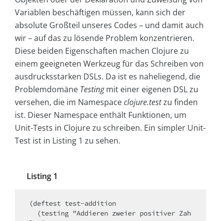
Variablen beschäftigen müssen, kann sich der
absolute Großteil unseres Codes – und damit auch
wir – auf das zu lösende Problem konzentrieren.
Diese beiden Eigenschaften machen Clojure zu
einem geeigneten Werkzeug für das Schreiben von
ausdrucksstarken DSLs. Da ist es naheliegend, die
Problemdomäne
Testing
mit einer eigenen DSL zu
versehen, die im Namespace
clojure.test
zu finden
ist. Dieser Namespace enthält Funktionen, um
Unit-Tests in Clojure zu schreiben. Ein simpler Unit-
Test ist in Listing 1 zu sehen.
Listing 1
(deftest test-addition  

  (testing "Addieren zweier positiver Zah