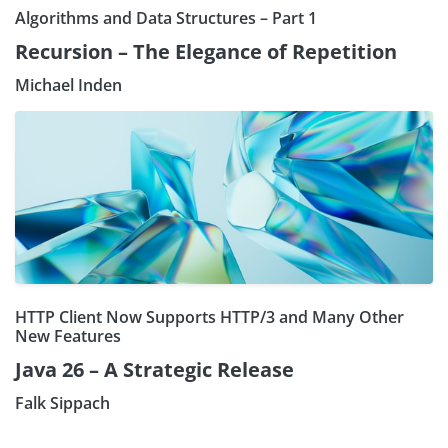
Algorithms and Data Structures – Part 1
Recursion – The Elegance of Repetition
Michael Inden
HTTP Client Now Supports HTTP/3 and Many Other
New Features
Java 26 – A Strategic Release
Falk Sippach