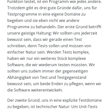
Funktion testet, ist ein Programm wie jedes andere.
Trotzdem gibt es drei gute Gründe dafür, uns für
Testprogramme in eine eigene Domäne zu
begeben und sie eben nicht wie andere
Programme zu behandeln. Der erste Grund betrifft
unsere geistige Haltung: Wir sollten uns jederzeit
bewusst sein, dass wir gerade einen Test
schreiben, denn Tests sollen und müssen von
einfacher Natur sein. Werden Tests komplex,
haben wir nur ein weiteres Stück komplexe
Software, die wir wiederum testen müssten. Wir
sollten uns zudem immer der gegenseitigen
Abhängigkeit von Test und Testgegenstand
bewusst sein, um beide Enden zu pflegen, wenn wir
die Software weiterentwickeln.
Der zweite Grund, uns in eine explizite Testdomäne
zu begeben, ist technischer Natur: Um Unit-Tests