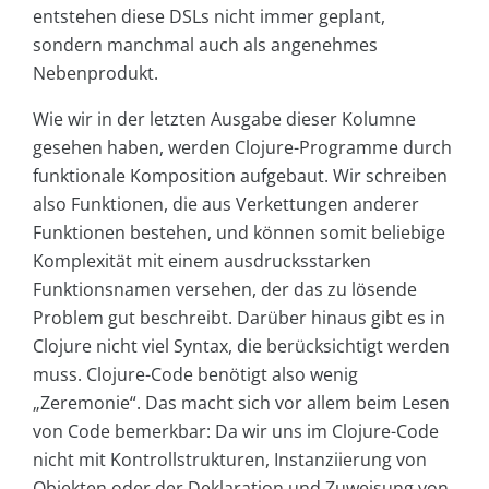
entstehen diese DSLs nicht immer geplant,
sondern manchmal auch als angenehmes
Nebenprodukt.
Wie wir in der letzten Ausgabe dieser Kolumne
gesehen haben, werden Clojure-Programme durch
funktionale Komposition aufgebaut. Wir schreiben
also Funktionen, die aus Verkettungen anderer
Funktionen bestehen, und können somit beliebige
Komplexität mit einem ausdrucksstarken
Funktionsnamen versehen, der das zu lösende
Problem gut beschreibt. Darüber hinaus gibt es in
Clojure nicht viel Syntax, die berücksichtigt werden
muss. Clojure-Code benötigt also wenig
„Zeremonie“. Das macht sich vor allem beim Lesen
von Code bemerkbar: Da wir uns im Clojure-Code
nicht mit Kontrollstrukturen, Instanziierung von
Objekten oder der Deklaration und Zuweisung von