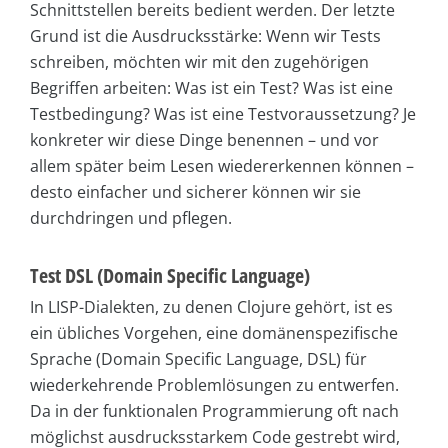
Schnittstellen bereits bedient werden. Der letzte
Grund ist die Ausdrucksstärke: Wenn wir Tests
schreiben, möchten wir mit den zugehörigen
Begriffen arbeiten: Was ist ein Test? Was ist eine
Testbedingung? Was ist eine Testvoraussetzung? Je
konkreter wir diese Dinge benennen – und vor
allem später beim Lesen wiedererkennen können –
desto einfacher und sicherer können wir sie
durchdringen und pflegen.
Test DSL (Domain Specific Language)
In LISP-Dialekten, zu denen Clojure gehört, ist es
ein übliches Vorgehen, eine domänenspezifische
Sprache (Domain Specific Language, DSL) für
wiederkehrende Problemlösungen zu entwerfen.
Da in der funktionalen Programmierung oft nach
möglichst ausdrucksstarkem Code gestrebt wird,