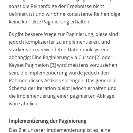
sonst die Reihenfolge der Ergebnisse nicht
definiert ist und wir ohne konsistente Reihenfolge
keine korrekte Paginierung erhalten.
Es gibt bessere Wege zur Paginierung, diese sind
jedoch komplizierter zu implementieren, und
stärker vom verwendeten Datenbanksystem
abhängig: Eine Paginierung via Cursor [2] oder
Keyset Pagination [3] wird meistens vorzuziehen
sein, die Implementierung würde jedoch den
Rahmen dieses Artikels sprengen. Das generelle
Schema der Iteration bleibt jedoch erhalten und
die Implementierung einer paginierten Abfrage
wäre ähnlich.
Implementierung der Paginierung
Das Ziel unserer Implementierung ist es, eine