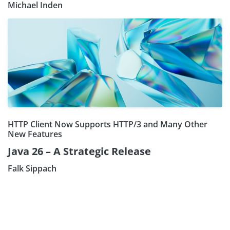
Michael Inden
HTTP Client Now Supports HTTP/3 and Many Other
New Features
Java 26 – A Strategic Release
Falk Sippach