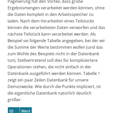
Paginierung hat den Vorteil, dass große
Ergebnismengen verarbeitet werden können, ohne
die Daten komplett in den Arbeitsspeicher zu
laden. Nach dem Verarbeiten eines Teilstücks
können die verarbeiteten Daten verworfen und das
nächste Teilstück kann verarbeitet werden. Als
Beispiel sei folgende Tabelle angegeben, bei der wir
die Summe der Werte bestimmen wollen (und das
zum Wohle des Beispiels nicht in der Datenbank
tun). Stellvertretend soll dies für kompliziertere
Operationen stehen, die nicht einfach in der
Datenbank ausgeführt werden können. Tabelle 1
zeigt ein paar Zeilen Datenbank für unsere
Demozwecke. Wie durch die Punkte impliziert, ist
die eigentliche Datenbank natürlich deutlich
größer.
ID
Wert