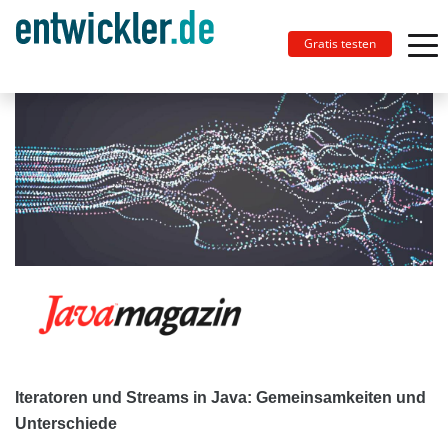
Gratis testen
Iteratoren und Streams in Java: Gemeinsamkeiten und
Unterschiede