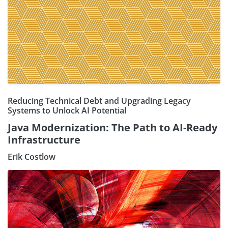
Reducing Technical Debt and Upgrading Legacy
Systems to Unlock AI Potential
Java Modernization: The Path to AI-Ready
Infrastructure
Erik Costlow