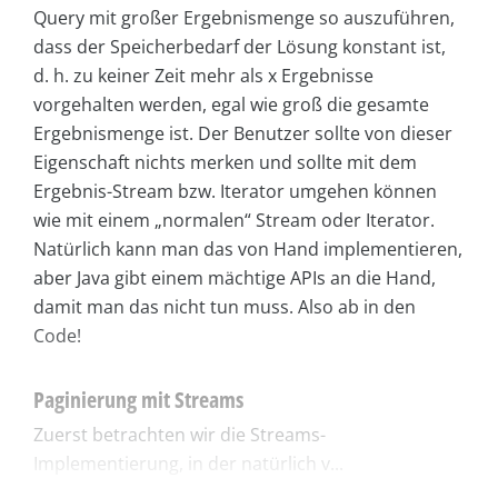
Query mit großer Ergebnismenge so auszuführen,
dass der Speicherbedarf der Lösung konstant ist,
d. h. zu keiner Zeit mehr als x Ergebnisse
vorgehalten werden, egal wie groß die gesamte
Ergebnismenge ist. Der Benutzer sollte von dieser
Eigenschaft nichts merken und sollte mit dem
Ergebnis-Stream bzw. Iterator umgehen können
wie mit einem „normalen“ Stream oder Iterator.
Natürlich kann man das von Hand implementieren,
aber Java gibt einem mächtige APIs an die Hand,
damit man das nicht tun muss. Also ab in den
Code!
Paginierung mit Streams
Zuerst betrachten wir die Streams-
Implementierung, in der natürlich v...