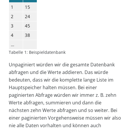
1
15
2
24
3
45
4
38
…
Tabelle 1: Beispieldatenbank
Unpaginiert würden wir die gesamte Datenbank
abfragen und die Werte addieren. Das würde
bedeuten, dass wir die komplette lange Liste im
Hauptspeicher halten müssen. Bei einer
paginierten Abfrage würden wir immer z. B. zehn
Werte abfragen, summieren und dann die
nächsten zehn Werte abfragen und so weiter. Bei
einer paginierten Vorgehensweise müssen wir also
nie alle Daten vorhalten und können auch