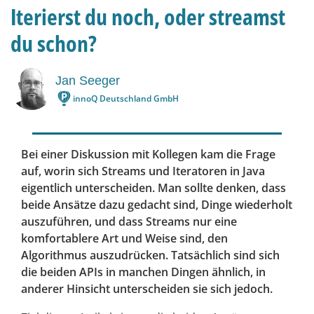
Iterierst du noch, oder streamst
du schon?
Jan Seeger
innoQ Deutschland GmbH
Bei einer Diskussion mit Kollegen kam die Frage
auf, worin sich Streams und Iteratoren in Java
eigentlich unterscheiden. Man sollte denken, dass
beide Ansätze dazu gedacht sind, Dinge wiederholt
auszuführen, und dass Streams nur eine
komfortablere Art und Weise sind, den
Algorithmus auszudrücken. Tatsächlich sind sich
die beiden APIs in manchen Dingen ähnlich, in
anderer Hinsicht unterscheiden sie sich jedoch.