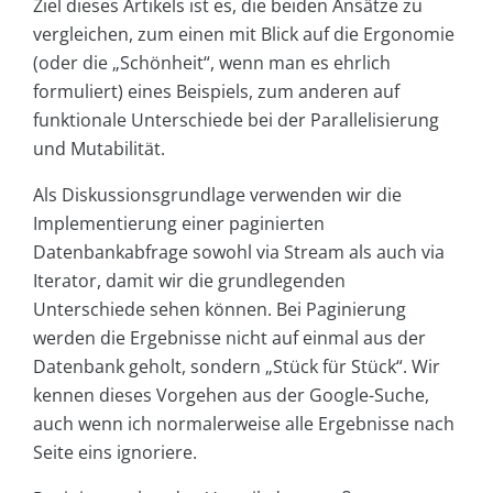
Ziel dieses Artikels ist es, die beiden Ansätze zu
vergleichen, zum einen mit Blick auf die Ergonomie
(oder die „Schönheit“, wenn man es ehrlich
formuliert) eines Beispiels, zum anderen auf
funktionale Unterschiede bei der Parallelisierung
und Mutabilität.
Als Diskussionsgrundlage verwenden wir die
Implementierung einer paginierten
Datenbankabfrage sowohl via Stream als auch via
Iterator, damit wir die grundlegenden
Unterschiede sehen können. Bei Paginierung
werden die Ergebnisse nicht auf einmal aus der
Datenbank geholt, sondern „Stück für Stück“. Wir
kennen dieses Vorgehen aus der Google-Suche,
auch wenn ich normalerweise alle Ergebnisse nach
Seite eins ignoriere.