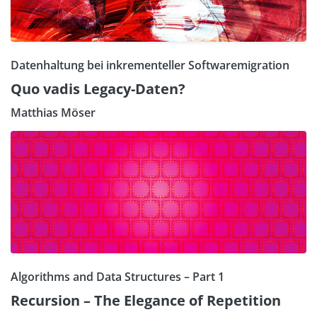
Datenhaltung bei inkrementeller Softwaremigration
Quo vadis Legacy-Daten?
Matthias Möser
Algorithms and Data Structures – Part 1
Recursion – The Elegance of Repetition