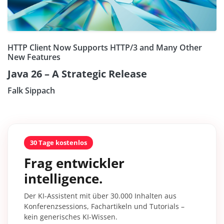
HTTP Client Now Supports HTTP/3 and Many Other
New Features
Java 26 – A Strategic Release
Falk Sippach
30 Tage kostenlos
Frag entwickler
intelligence.
Der KI-Assistent mit über 30.000 Inhalten aus
Konferenzsessions, Fachartikeln und Tutorials –
kein generisches KI-Wissen.