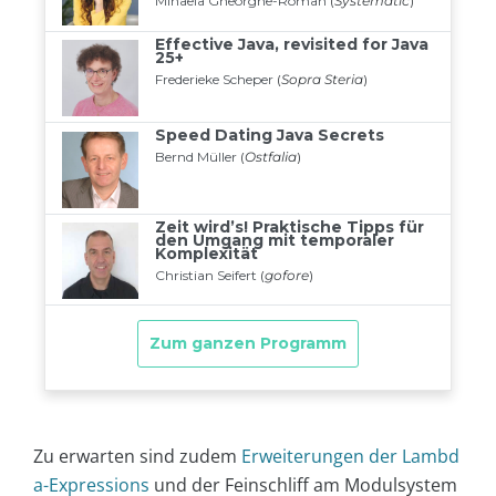
Zu erwarten sind zudem
Erweiterungen der Lambd
a-Expressions
und der Feinschliff am Modulsystem