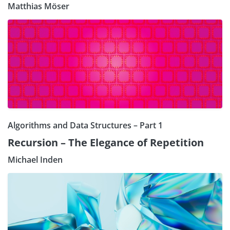
Matthias Möser
Algorithms and Data Structures – Part 1
Recursion – The Elegance of Repetition
Michael Inden