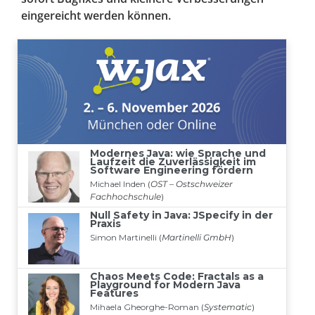
eingereicht werden können.