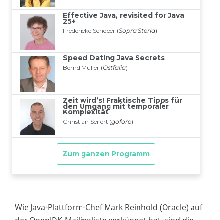
Wie Java-Plattform-Chef Mark Reinhold (Oracle) auf