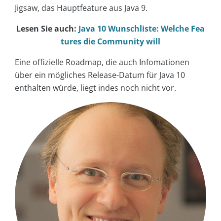
Jigsaw, das Hauptfeature aus Java 9.
Lesen Sie auch:
Java 10 Wunschliste: Welche Fea
tures die Community will
Eine offizielle Roadmap, die auch Infomationen
über ein mögliches Release-Datum für Java 10
enthalten würde, liegt indes noch nicht vor.