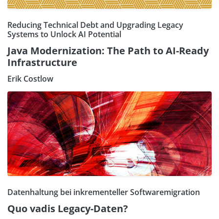
Reducing Technical Debt and Upgrading Legacy
Systems to Unlock AI Potential
Java Modernization: The Path to AI-Ready
Infrastructure
Erik Costlow
Datenhaltung bei inkrementeller Softwaremigration
Quo vadis Legacy-Daten?