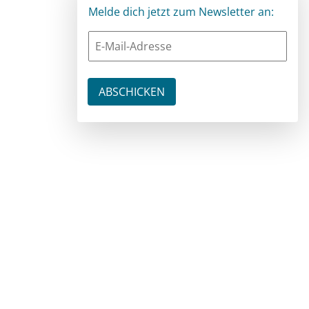
Melde dich jetzt zum Newsletter an: