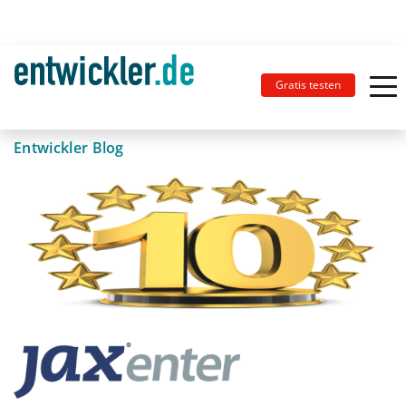
Gratis testen
Entwickler Blog