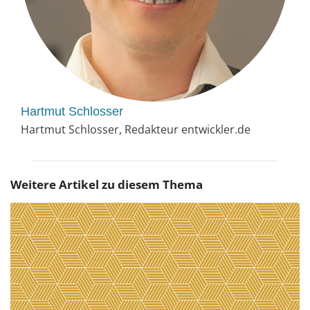
Hartmut Schlosser
Hartmut Schlosser, Redakteur entwickler.de
Weitere Artikel zu diesem Thema