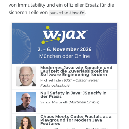
von Immutability und ein offizieller Ersatz für die
sicheren Teile von
.
sun.misc.Unsafe