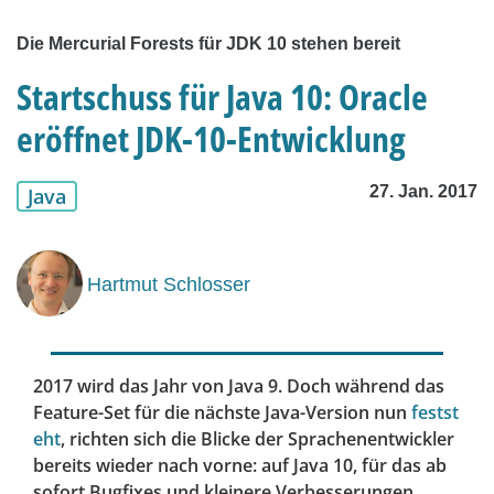
Die Mercurial Forests für JDK 10 stehen bereit
Startschuss für Java 10: Oracle
eröffnet JDK-10-Entwicklung
27. Jan. 2017
Java
Hartmut Schlosser
2017 wird das Jahr von Java 9. Doch während das
Feature-Set für die nächste Java-Version nun
festst
eht
, richten sich die Blicke der Sprachenentwickler
bereits wieder nach vorne: auf Java 10, für das ab
sofort Bugfixes und kleinere Verbesserungen