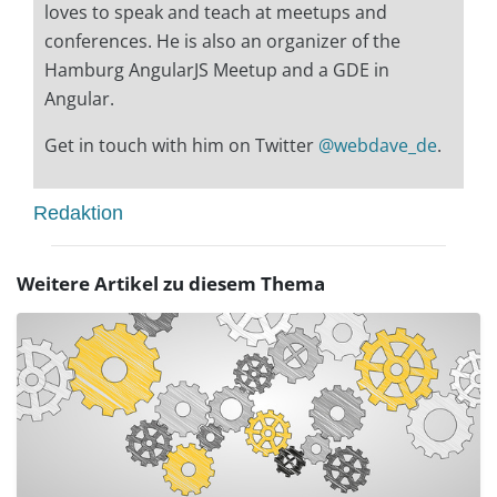
loves to speak and teach at meetups and
conferences. He is also an organizer of the
Hamburg AngularJS Meetup and a GDE in
Angular.
Get in touch with him on Twitter
@webdave_de
.
Redaktion
Weitere Artikel zu diesem Thema