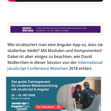
Wie strukturiert man eine Angular-App so, dass sie
skalierbar bleibt? Mit Modulen und Komponenten!
Dabei ist aber einiges zu beachten, wie David
Müllerchen in dieser Session von der
International
JavaScript Conference München
2018 erklärt.