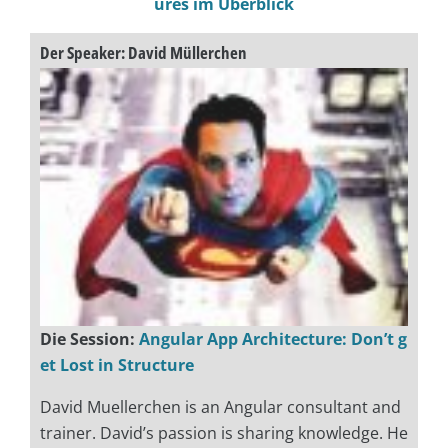
ures im Überblick
Der Speaker: David Müllerchen
Die Session:
Angular App Architecture: Don’t g
et Lost in Structure
David Muellerchen is an Angular consultant and
trainer. David’s passion is sharing knowledge. He