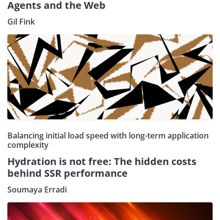
Agents and the Web
Gil Fink
Balancing initial load speed with long-term application
complexity
Hydration is not free: The hidden costs
behind SSR performance
Soumaya Erradi