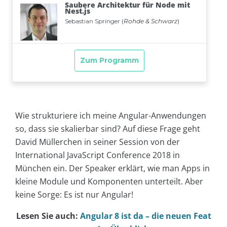
Wie strukturiere ich meine Angular-Anwendungen
so, dass sie skalierbar sind? Auf diese Frage geht
David Müllerchen in seiner Session von der
International JavaScript Conference 2018 in
München ein. Der Speaker erklärt, wie man Apps in
kleine Module und Komponenten unterteilt. Aber
keine Sorge: Es ist nur Angular!
Lesen Sie auch:
Angular 8 ist da – die neuen Feat