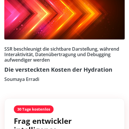
SSR beschleunigt die sichtbare Darstellung, während
Interaktivität, Datenübertragung und Debugging
aufwendiger werden
Die versteckten Kosten der Hydration
Soumaya Erradi
30 Tage kostenlos
Frag entwickler