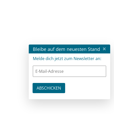
×
Bleibe auf dem neuesten Stand
Melde dich jetzt zum Newsletter an: