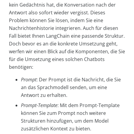
kein Gedächtnis hat, die Konversation nach der
Antwort also sofort wieder vergisst. Dieses
Problem können Sie lösen, indem Sie eine
Nachrichtenhistorie integrieren. Auch für diesen
Fall bietet Ihnen LangChain eine passende Struktur.
Doch bevor es an die konkrete Umsetzung geht,
werfen wir einen Blick auf die Komponenten, die Sie
für die Umsetzung eines solchen Chatbots
benötigen:
Prompt
: Der Prompt ist die Nachricht, die Sie
an das Sprachmodell senden, um eine
Antwort zu erhalten.
Prompt-Template
: Mit dem Prompt-Template
können Sie zum Prompt noch weitere
Strukturen hinzufügen, um dem Model
zusätzlichen Kontext zu bieten.