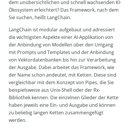
dem unübersichtlichen und schnell wachsenden KI-
Ökosystem erleichtert? Das Framework, nach dem
Sie suchen, heißt LangChain.
LangChain ist modular aufgebaut und adressiert
die wichtigsten Aspekte einer AI-Applikation von
der Anbindung von Modellen über den Umgang
mit Prompts und Templates und der Anbindung
von Vektordatenbanken bis hin zur Verarbeitung
der Ausgabe. Dabei arbeitet das Framework, wie
der Name schon andeutet, mit Ketten. Diese sind
vergleichbar mit dem Konzept von Pipes, die Sie
beispielsweise aus Unix-Shell oder der Rx-
Bibliothek kennen. Die einzelnen Glieder der Kette
haben jeweils eine Ein- und Ausgabe und können
zu beliebig langen Ketten zusammengefügt
werden.