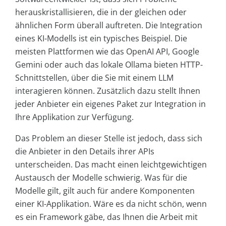
herauskristallisieren, die in der gleichen oder
ähnlichen Form überall auftreten. Die Integration
eines KI-Modells ist ein typisches Beispiel. Die
meisten Plattformen wie das OpenAI API, Google
Gemini oder auch das lokale Ollama bieten HTTP-
Schnittstellen, über die Sie mit einem LLM
interagieren können. Zusätzlich dazu stellt Ihnen
jeder Anbieter ein eigenes Paket zur Integration in
Ihre Applikation zur Verfügung.
Das Problem an dieser Stelle ist jedoch, dass sich
die Anbieter in den Details ihrer APIs
unterscheiden. Das macht einen leichtgewichtigen
Austausch der Modelle schwierig. Was für die
Modelle gilt, gilt auch für andere Komponenten
einer KI-Applikation. Wäre es da nicht schön, wenn
es ein Framework gäbe, das Ihnen die Arbeit mit