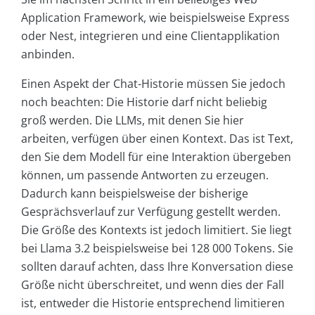
Application Framework, wie beispielsweise Express
oder Nest, integrieren und eine Clientapplikation
anbinden.
Einen Aspekt der Chat-Historie müssen Sie jedoch
noch beachten: Die Historie darf nicht beliebig
groß werden. Die LLMs, mit denen Sie hier
arbeiten, verfügen über einen Kontext. Das ist Text,
den Sie dem Modell für eine Interaktion übergeben
können, um passende Antworten zu erzeugen.
Dadurch kann beispielsweise der bisherige
Gesprächsverlauf zur Verfügung gestellt werden.
Die Größe des Kontexts ist jedoch limitiert. Sie liegt
bei Llama 3.2 beispielsweise bei 128 000 Tokens. Sie
sollten darauf achten, dass Ihre Konversation diese
Größe nicht überschreitet, und wenn dies der Fall
ist, entweder die Historie entsprechend limitieren