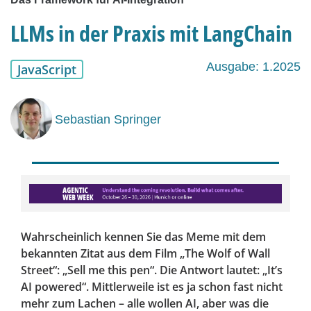
LLMs in der Praxis mit LangChain
Ausgabe: 1.2025
JavaScript
Sebastian Springer
Wahrscheinlich kennen Sie das Meme mit dem
bekannten Zitat aus dem Film „The Wolf of Wall
Street“: „Sell me this pen“. Die Antwort lautet: „It’s
AI powered“. Mittlerweile ist es ja schon fast nicht
mehr zum Lachen – alle wollen AI, aber was die