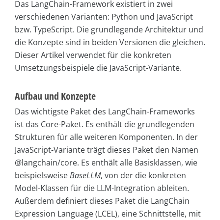
Das LangChain-Framework existiert in zwei
verschiedenen Varianten: Python und JavaScript
bzw. TypeScript. Die grundlegende Architektur und
die Konzepte sind in beiden Versionen die gleichen.
Dieser Artikel verwendet für die konkreten
Umsetzungsbeispiele die JavaScript-Variante.
Aufbau und Konzepte
Das wichtigste Paket des LangChain-Frameworks
ist das Core-Paket. Es enthält die grundlegenden
Strukturen für alle weiteren Komponenten. In der
JavaScript-Variante trägt dieses Paket den Namen
@langchain/core. Es enthält alle Basisklassen, wie
beispielsweise
BaseLLM
, von der die konkreten
Model-Klassen für die LLM-Integration ableiten.
Außerdem definiert dieses Paket die LangChain
Expression Language (LCEL), eine Schnittstelle, mit