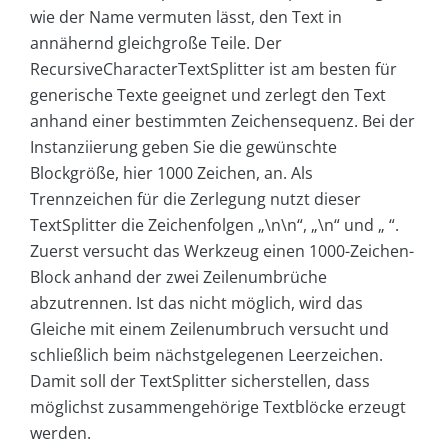
wie der Name vermuten lässt, den Text in
annähernd gleichgroße Teile. Der
RecursiveCharacterTextSplitter ist am besten für
generische Texte geeignet und zerlegt den Text
anhand einer bestimmten Zeichensequenz. Bei der
Instanziierung geben Sie die gewünschte
Blockgröße, hier 1000 Zeichen, an. Als
Trennzeichen für die Zerlegung nutzt dieser
TextSplitter die Zeichenfolgen „\n\n“, „\n“ und „ “.
Zuerst versucht das Werkzeug einen 1000-Zeichen-
Block anhand der zwei Zeilenumbrüche
abzutrennen. Ist das nicht möglich, wird das
Gleiche mit einem Zeilenumbruch versucht und
schließlich beim nächstgelegenen Leerzeichen.
Damit soll der TextSplitter sicherstellen, dass
möglichst zusammengehörige Textblöcke erzeugt
werden.