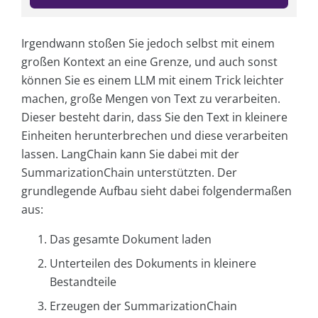
Irgendwann stoßen Sie jedoch selbst mit einem
großen Kontext an eine Grenze, und auch sonst
können Sie es einem LLM mit einem Trick leichter
machen, große Mengen von Text zu verarbeiten.
Dieser besteht darin, dass Sie den Text in kleinere
Einheiten herunterbrechen und diese verarbeiten
lassen. LangChain kann Sie dabei mit der
SummarizationChain unterstützten. Der
grundlegende Aufbau sieht dabei folgendermaßen
aus:
Das gesamte Dokument laden
Unterteilen des Dokuments in kleinere
Bestandteile
Erzeugen der SummarizationChain