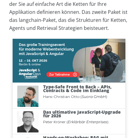
der Sie auf einfache Art die Ketten für Ihre
Applikation definieren können. Das zweite Paket ist
das langchain-Paket, das die Strukturen für Ketten,
Agents und Retrieval Strategien beisteuert.