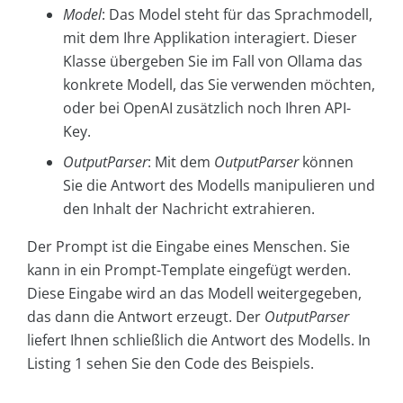
Model
: Das Model steht für das Sprachmodell,
mit dem Ihre Applikation interagiert. Dieser
Klasse übergeben Sie im Fall von Ollama das
konkrete Modell, das Sie verwenden möchten,
oder bei OpenAI zusätzlich noch Ihren API-
Key.
OutputParser
: Mit dem
OutputParser
können
Sie die Antwort des Modells manipulieren und
den Inhalt der Nachricht extrahieren.
Der Prompt ist die Eingabe eines Menschen. Sie
kann in ein Prompt-Template eingefügt werden.
Diese Eingabe wird an das Modell weitergegeben,
das dann die Antwort erzeugt. Der
OutputParser
liefert Ihnen schließlich die Antwort des Modells. In
Listing 1 sehen Sie den Code des Beispiels.