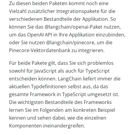
Zu diesen beiden Paketen kommt noch eine
Vielzahl zusätzlicher Integrationspakete für die
verschiedenen Bestandteile der Applikation. So
können Sie das @langchain/openai-Paket nutzen,
um das OpenAI API in Ihre Applikation einzubinden,
oder Sie nutzen @langchain/pinecore, um die
Pinecore-Vektordatenbank zu integrieren.
Für beide Pakete gilt, dass Sie sich problemlos
sowohl für JavaScript als auch für TypeScript
entscheiden können. LangChain liefert immer die
aktuellen Typdefinitionen selbst aus, da das
gesamte Framework in TypeScript umgesetzt ist.
Die wichtigsten Bestandteile des Frameworks
lernen Sie im Folgenden am konkreten Beispiel
kennen und sehen dabei, wie die einzelnen
Komponenten ineinandergreifen.