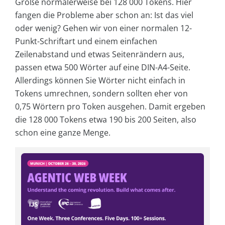
Größe normalerweise bei 128 000 Tokens. Hier
fangen die Probleme aber schon an: Ist das viel
oder wenig? Gehen wir von einer normalen 12-
Punkt-Schriftart und einem einfachen
Zeilenabstand und etwas Seitenrändern aus,
passen etwa 500 Wörter auf eine DIN-A4-Seite.
Allerdings können Sie Wörter nicht einfach in
Tokens umrechnen, sondern sollten eher von
0,75 Wörtern pro Token ausgehen. Damit ergeben
die 128 000 Tokens etwa 190 bis 200 Seiten, also
schon eine ganze Menge.