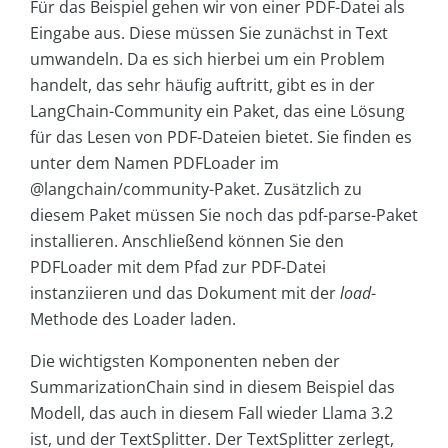
Für das Beispiel gehen wir von einer PDF-Datei als
Eingabe aus. Diese müssen Sie zunächst in Text
umwandeln. Da es sich hierbei um ein Problem
handelt, das sehr häufig auftritt, gibt es in der
LangChain-Community ein Paket, das eine Lösung
für das Lesen von PDF-Dateien bietet. Sie finden es
unter dem Namen PDFLoader im
@langchain/community-Paket. Zusätzlich zu
diesem Paket müssen Sie noch das pdf-parse-Paket
installieren. Anschließend können Sie den
PDFLoader mit dem Pfad zur PDF-Datei
instanziieren und das Dokument mit der
load
-
Methode des Loader laden.
Die wichtigsten Komponenten neben der
SummarizationChain sind in diesem Beispiel das
Modell, das auch in diesem Fall wieder Llama 3.2
ist, und der TextSplitter. Der TextSplitter zerlegt,