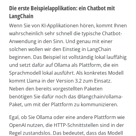
Die erste Beispielapplikation: ein Chatbot mit
LangChain
Wenn Sie von KI-Applikationen hören, kommt Ihnen
wahrscheinlich sehr schnell die typische Chatbot-
Anwendung in den Sinn. Und genau mit einer
solchen wollen wir den Einstieg in LangChain
beginnen. Das Beispiel ist vollständig lokal lauffähig
und setzt dafür auf Ollama als Plattform, die ein
Sprachmodell lokal ausführt. Als konkretes Modell
kommt Llama in der Version 3.2 zum Einsatz.
Neben den bereits vorgestellten Paketen
benötigen Sie dafür noch das @langchain/ollama-
Paket, um mit der Plattform zu kommunizieren.
Egal, ob Sie Ollama oder eine andere Plattform wie
OpenAI nutzen, die HTTP-Schnittstellen sind in der
Regel zustandslos. Das bedeutet, dass das Modell