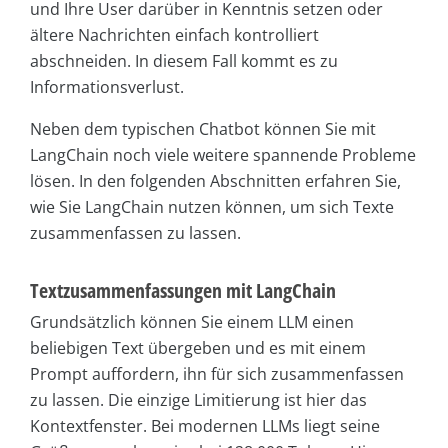
und Ihre User darüber in Kenntnis setzen oder
ältere Nachrichten einfach kontrolliert
abschneiden. In diesem Fall kommt es zu
Informationsverlust.
Neben dem typischen Chatbot können Sie mit
LangChain noch viele weitere spannende Probleme
lösen. In den folgenden Abschnitten erfahren Sie,
wie Sie LangChain nutzen können, um sich Texte
zusammenfassen zu lassen.
Textzusammenfassungen mit LangChain
Grundsätzlich können Sie einem LLM einen
beliebigen Text übergeben und es mit einem
Prompt auffordern, ihn für sich zusammenfassen
zu lassen. Die einzige Limitierung ist hier das
Kontextfenster. Bei modernen LLMs liegt seine