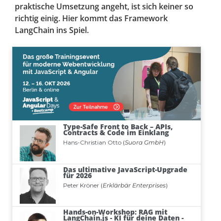
praktische Umsetzung angeht, ist sich keiner so
richtig einig. Hier kommt das Framework
LangChain ins Spiel.