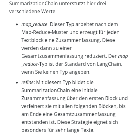
SummarizationChain unterstützt hier drei
verschiedene Werte:
map_reduce
: Dieser Typ arbeitet nach dem
Map-Reduce-Muster und erzeugt für jeden
Textblock eine Zusammenfassung. Diese
werden dann zu einer
Gesamtzusammenfassung reduziert. Der
map
_reduce
-Typ ist der Standard von LangChain,
wenn Sie keinen Typ angeben.
refine
: Mit diesem Typ bildet die
SummarizationChain eine initiale
Zusammenfassung über den ersten Block und
verfeinert sie mit allen folgenden Blöcken, bis
am Ende eine Gesamtzusammenfassung
entstanden ist. Diese Strategie eignet sich
besonders für sehr lange Texte.