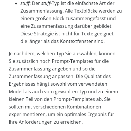
stuff
: Der
stuff
-Typ ist die einfachste Art der
Zusammenfassung. Alle Textblöcke werden zu
einem großen Block zusammengefasst und
eine Zusammenfassung darüber gebildet.
Diese Strategie ist nicht für Texte geeignet,
die länger als das Kontextfenster sind.
Je nachdem, welchen Typ Sie auswählen, können
Sie zusätzlich noch Prompt-Templates für die
Zusammenfassung angeben und so die
Zusammenfassung anpassen. Die Qualität des
Ergebnisses hängt sowohl vom verwendeten
Modell als auch vom gewählten Typ und zu einem
kleinen Teil von den Prompt-Templates ab. Sie
sollten mit verschiedenen Kombinationen
experimentieren, um ein optimales Ergebnis für
Ihre Anforderungen zu erreichen.