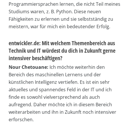
Programmiersprachen lernen, die nicht Teil meines
Studiums waren, z. B. Python. Diese neuen
Fähigkeiten zu erlernen und sie selbstständig zu
meistern, war für mich ein bedeutender Erfolg.
entwickler.de: Mit welchem Themenbereich aus
Technik und IT würdest du dich in Zukunft gerne
intensiver beschäftigen?
Nour Chetouane:
Ich möchte weiterhin den
Bereich des maschinellen Lernens und der
künstlichen Intelligenz vertiefen. Es ist ein sehr
aktuelles und spannendes Feld in der IT und ich
finde es sowohl vielversprechend als auch
aufregend. Daher möchte ich in diesem Bereich
weiterarbeiten und ihn in Zukunft noch intensiver
erforschen.