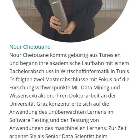
Nour Chetouane
Nour Chetouane kommt gebürtig aus Tunesien
und begann ihre akademische Laufbahn mit einem
Bachelorabschluss in Wirtschaftinformatik in Tunis.
Es folgten zwei Masterabschlüsse mit Fokus auf die
Forschungsschwerpunkte ML, Data Mining und
Wissensextraktion. Ihren Doktorarbeit an der
Universität Graz konzentrierte sich auf die
Anwendung des unüberwachten Lernens im
Software Testing und der Testung von
Anwendungen des maschinellen Lernens. Zur Zeit
arbeitet Sie als Senior Data Scientist beim