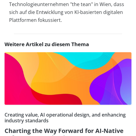
Technologieunternehmen "the tean" in Wien, dass
sich auf die Entwicklung von KI-basierten digitalen
Plattformen fokussiert.
Weitere Artikel zu diesem Thema
Creating value, AI operational design, and enhancing
industry standards
Charting the Way Forward for AI-Native