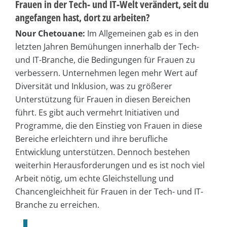
Frauen in der Tech- und IT-Welt verändert, seit du
angefangen hast, dort zu arbeiten?
Nour Chetouane:
Im Allgemeinen gab es in den
letzten Jahren Bemühungen innerhalb der Tech-
und IT-Branche, die Bedingungen für Frauen zu
verbessern. Unternehmen legen mehr Wert auf
Diversität und Inklusion, was zu größerer
Unterstützung für Frauen in diesen Bereichen
führt. Es gibt auch vermehrt Initiativen und
Programme, die den Einstieg von Frauen in diese
Bereiche erleichtern und ihre berufliche
Entwicklung unterstützen. Dennoch bestehen
weiterhin Herausforderungen und es ist noch viel
Arbeit nötig, um echte Gleichstellung und
Chancengleichheit für Frauen in der Tech- und IT-
Branche zu erreichen.