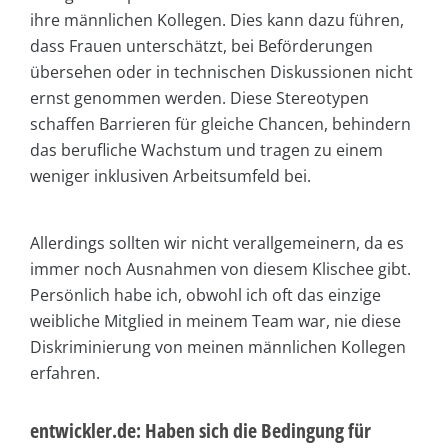
ihre männlichen Kollegen. Dies kann dazu führen,
dass Frauen unterschätzt, bei Beförderungen
übersehen oder in technischen Diskussionen nicht
ernst genommen werden. Diese Stereotypen
schaffen Barrieren für gleiche Chancen, behindern
das berufliche Wachstum und tragen zu einem
weniger inklusiven Arbeitsumfeld bei.
Allerdings sollten wir nicht verallgemeinern, da es
immer noch Ausnahmen von diesem Klischee gibt.
Persönlich habe ich, obwohl ich oft das einzige
weibliche Mitglied in meinem Team war, nie diese
Diskriminierung von meinen männlichen Kollegen
erfahren.
entwickler.de: Haben sich die Bedingung für