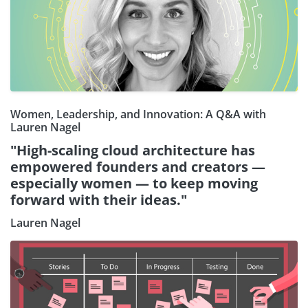
Women, Leadership, and Innovation: A Q&A with
Lauren Nagel
"High-scaling cloud architecture has
empowered founders and creators —
especially women — to keep moving
forward with their ideas."
Lauren Nagel