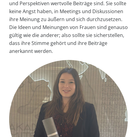
und Perspektiven wertvolle Beiträge sind. Sie sollte
keine Angst haben, in Meetings und Diskussionen
ihre Meinung zu äußern und sich durchzusetzen.
Die Ideen und Meinungen von Frauen sind genauso
gültig wie die anderer; also sollte sie sicherstellen,
dass ihre Stimme gehört und ihre Beiträge
anerkannt werden.