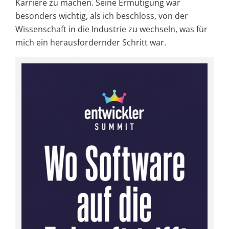
Karriere zu machen. Seine Ermutigung war
besonders wichtig, als ich beschloss, von der
Wissenschaft in die Industrie zu wechseln, was für
mich ein herausfordernder Schritt war.