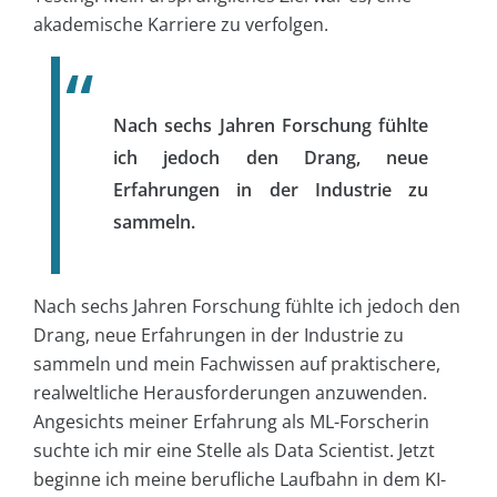
akademische Karriere zu verfolgen.
Nach sechs Jahren Forschung fühlte
ich jedoch den Drang, neue
Erfahrungen in der Industrie zu
sammeln.
Nach sechs Jahren Forschung fühlte ich jedoch den
Drang, neue Erfahrungen in der Industrie zu
sammeln und mein Fachwissen auf praktischere,
realweltliche Herausforderungen anzuwenden.
Angesichts meiner Erfahrung als ML-Forscherin
suchte ich mir eine Stelle als Data Scientist. Jetzt
beginne ich meine berufliche Laufbahn in dem KI-