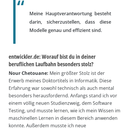
Meine Hauptverantwortung besteht
darin, sicherzustellen, dass diese
Modelle genau und effizient sind.
entwickler.de: Worauf bist du in deiner
beruflichen Laufbahn besonders stolz?
Nour Chetouane:
Mein größter Stolz ist der
Erwerb meines Doktortitels in Informatik. Diese
Erfahrung war sowohl technisch als auch mental
besonders herausfordernd. Anfangs stand ich vor
einem völlig neuen Studienzweig, dem Software
Testing, und musste lernen, wie ich mein Wissen im
maschinellen Lernen in diesem Bereich anwenden
konnte. Außerdem musste ich neue