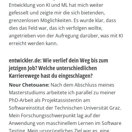
Entwicklung von KI und ML hat mich weiter
gefesselt und zeigte mir die sich bietenden,
grenzenlosen Möglichkeiten. Es wurde klar, dass
dies das Feld war, das ich verfolgen wollte,
angetrieben von der Aufregung darüber, was mit KI
erreicht werden kann.
entwickler.de: Wie verlief dein Weg bis zum
jetzigen Job? Welche unterschiedlichen
Karrierewege hast du eingeschlagen?
Nour Chetouane:
Nach dem Abschluss meines
Masterstudiums arbeitete ich parallel zu meiner
PhD-Arbeit als Projektassistentin am
Softwareinstitut der Technischen Universität Graz.
Mein Forschungsschwerpunkt lag auf der
Anwendung von maschinellem Lernen im Software
Testing. Mein ursprüngliches Ziel war es, eine