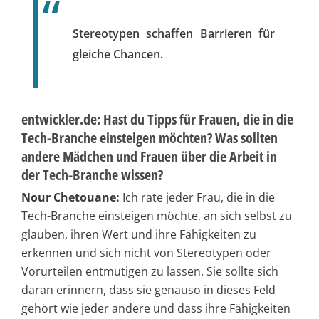
Stereotypen schaffen Barrieren für
gleiche Chancen.
entwickler.de: Hast du Tipps für Frauen, die in die
Tech-Branche einsteigen möchten? Was sollten
andere Mädchen und Frauen über die Arbeit in
der Tech-Branche wissen?
Nour Chetouane:
Ich rate jeder Frau, die in die
Tech-Branche einsteigen möchte, an sich selbst zu
glauben, ihren Wert und ihre Fähigkeiten zu
erkennen und sich nicht von Stereotypen oder
Vorurteilen entmutigen zu lassen. Sie sollte sich
daran erinnern, dass sie genauso in dieses Feld
gehört wie jeder andere und dass ihre Fähigkeiten