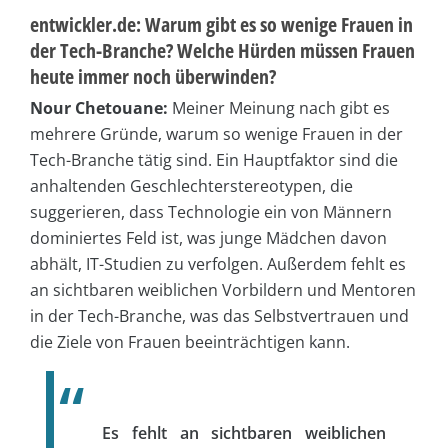
entwickler.de: Warum gibt es so wenige Frauen in
der Tech-Branche? Welche Hürden müssen Frauen
heute immer noch überwinden?
Nour Chetouane:
Meiner Meinung nach gibt es
mehrere Gründe, warum so wenige Frauen in der
Tech-Branche tätig sind. Ein Hauptfaktor sind die
anhaltenden Geschlechterstereotypen, die
suggerieren, dass Technologie ein von Männern
dominiertes Feld ist, was junge Mädchen davon
abhält, IT-Studien zu verfolgen. Außerdem fehlt es
an sichtbaren weiblichen Vorbildern und Mentoren
in der Tech-Branche, was das Selbstvertrauen und
die Ziele von Frauen beeinträchtigen kann.
Es fehlt an sichtbaren weiblichen