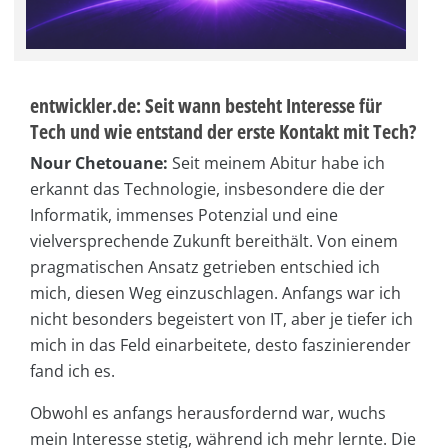
entwickler.de: Seit wann besteht Interesse für
Tech und wie entstand der erste Kontakt mit Tech?
Nour Chetouane:
Seit meinem Abitur habe ich
erkannt das Technologie, insbesondere die der
Informatik, immenses Potenzial und eine
vielversprechende Zukunft bereithält. Von einem
pragmatischen Ansatz getrieben entschied ich
mich, diesen Weg einzuschlagen. Anfangs war ich
nicht besonders begeistert von IT, aber je tiefer ich
mich in das Feld einarbeitete, desto faszinierender
fand ich es.
Obwohl es anfangs herausfordernd war, wuchs
mein Interesse stetig, während ich mehr lernte. Die