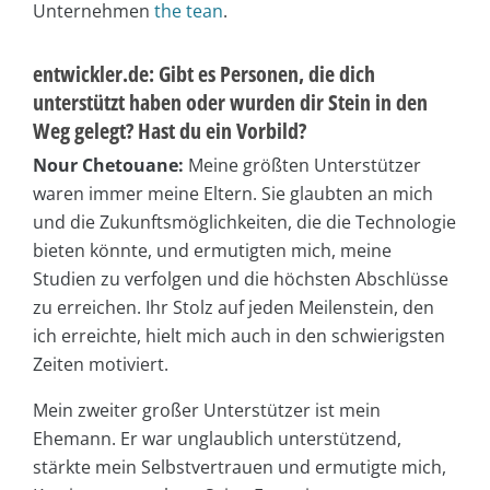
Unternehmen
the tean
.
entwickler.de: Gibt es Personen, die dich
unterstützt haben oder wurden dir Stein in den
Weg gelegt? Hast du ein Vorbild?
Nour Chetouane:
Meine größten Unterstützer
waren immer meine Eltern. Sie glaubten an mich
und die Zukunftsmöglichkeiten, die die Technologie
bieten könnte, und ermutigten mich, meine
Studien zu verfolgen und die höchsten Abschlüsse
zu erreichen. Ihr Stolz auf jeden Meilenstein, den
ich erreichte, hielt mich auch in den schwierigsten
Zeiten motiviert.
Mein zweiter großer Unterstützer ist mein
Ehemann. Er war unglaublich unterstützend,
stärkte mein Selbstvertrauen und ermutigte mich,