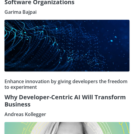
Software Organizations
Garima Bajpai
Enhance innovation by giving developers the freedom
to experiment
Why Developer-Centric AI Will Transform
Business
Andreas Kollegger