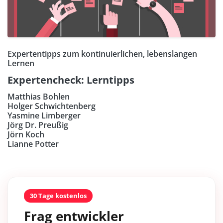
Expertentipps zum kontinuierlichen, lebenslangen
Lernen
Expertencheck: Lerntipps
Matthias Bohlen
Holger Schwichtenberg
Yasmine Limberger
Jörg Dr. Preußig
Jörn Koch
Lianne Potter
30 Tage kostenlos
Frag entwickler