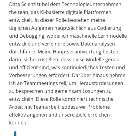
Data Scientist bei dem Technologieunternehmen
the tean, das KI-basierte digitale Plattformen
entwickelt. In dieser Rolle bestehen meine
täglichen Aufgaben hauptsächlich aus Codierung
und Debugging, wobei ich maschinelle Lernmodelle
entwickle und verfeinere sowie Datenanalysen
durchführe. Meine Hauptverantwortung besteht
darin, sicherzustellen, dass diese Modelle genau
und effizient sind, was kontinuierliches Testen und
Verbesserungen erfordert. Darüber hinaus nehme
ich an Teammeetings teil, um Herausforderungen
zu besprechen und gemeinsam Lösungen zu
entwickeln. Diese Rolle kombiniert technische
Arbeit mit Teamarbeit, sodass wir Probleme
effektiv angehen und unsere Ziele erreichen
können.