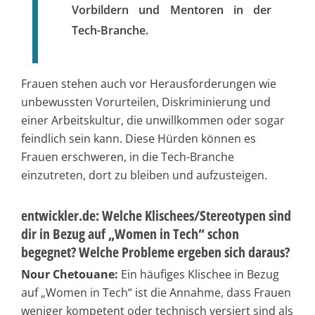
Vorbildern und Mentoren in der
Tech-Branche.
Frauen stehen auch vor Herausforderungen wie
unbewussten Vorurteilen, Diskriminierung und
einer Arbeitskultur, die unwillkommen oder sogar
feindlich sein kann. Diese Hürden können es
Frauen erschweren, in die Tech-Branche
einzutreten, dort zu bleiben und aufzusteigen.
entwickler.de: Welche Klischees/Stereotypen sind
dir in Bezug auf „Women in Tech“ schon
begegnet? Welche Probleme ergeben sich daraus?
Nour Chetouane:
Ein häufiges Klischee in Bezug
auf „Women in Tech“ ist die Annahme, dass Frauen
weniger kompetent oder technisch versiert sind als