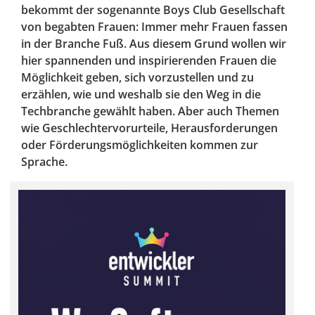
bekommt der sogenannte Boys Club Gesellschaft
von begabten Frauen: Immer mehr Frauen fassen
in der Branche Fuß. Aus diesem Grund wollen wir
hier spannenden und inspirierenden Frauen die
Möglichkeit geben, sich vorzustellen und zu
erzählen, wie und weshalb sie den Weg in die
Techbranche gewählt haben. Aber auch Themen
wie Geschlechtervorurteile, Herausforderungen
oder Förderungsmöglichkeiten kommen zur
Sprache.