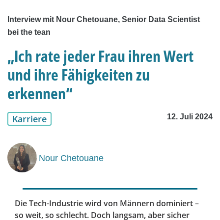
Interview mit Nour Chetouane, Senior Data Scientist
bei the tean
„Ich rate jeder Frau ihren Wert
und ihre Fähigkeiten zu
erkennen“
12. Juli 2024
Karriere
Nour Chetouane
Die Tech-Industrie wird von Männern dominiert –
so weit, so schlecht. Doch langsam, aber sicher