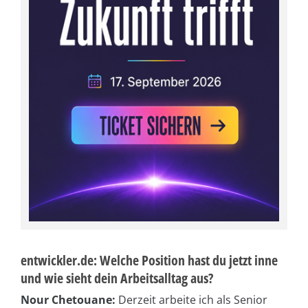
entwickler.de: Welche Position hast du jetzt inne
und wie sieht dein Arbeitsalltag aus?
Nour Chetouane:
Derzeit arbeite ich als Senior