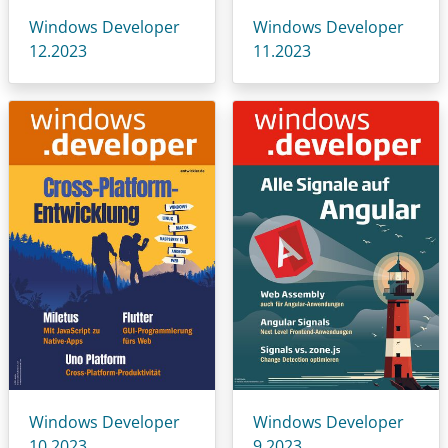
Windows Developer
Windows Developer
12.2023
11.2023
Windows Developer
Windows Developer
10.2023
9.2023