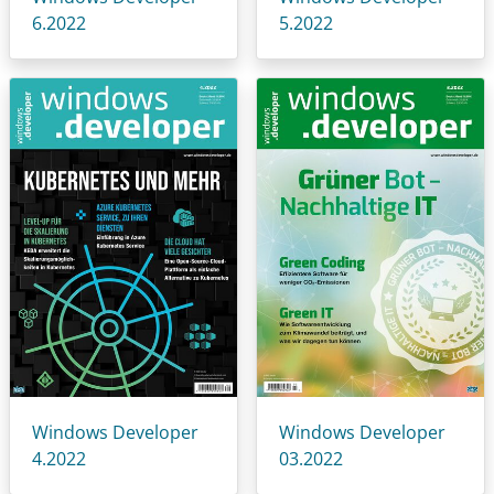
6.2022
5.2022
Windows Developer
Windows Developer
4.2022
03.2022