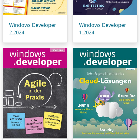
Windows Developer
Windows Developer
2.2024
1.2024