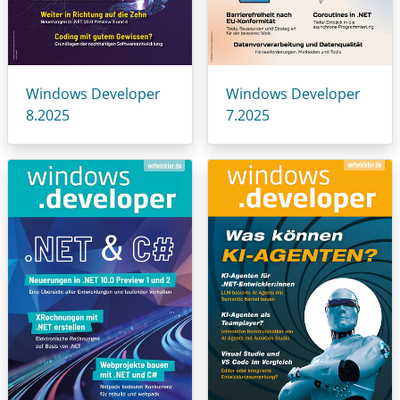
Windows Developer
Windows Developer
8.2025
7.2025