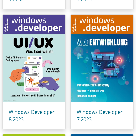
Windows Developer
Windows Developer
8.2023
7.2023