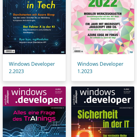
Windows Developer
Windows Developer
2.2023
1.2023