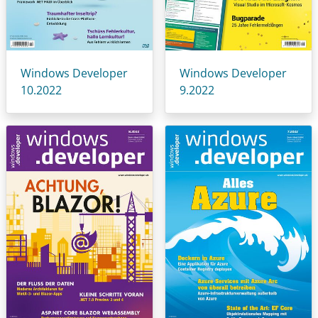
Windows Developer
Windows Developer
10.2022
9.2022