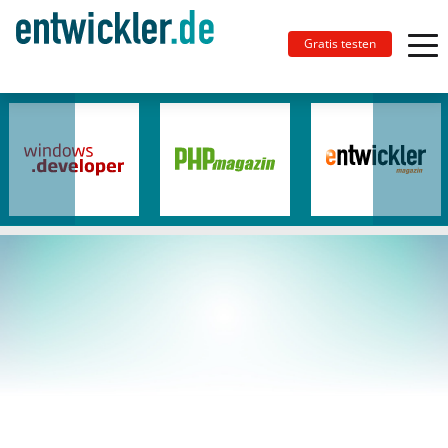
Gratis testen