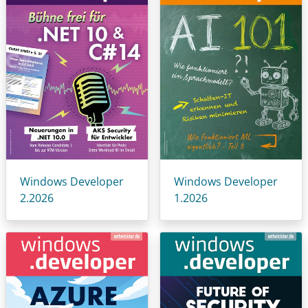
Windows Developer
Windows Developer
2.2026
1.2026