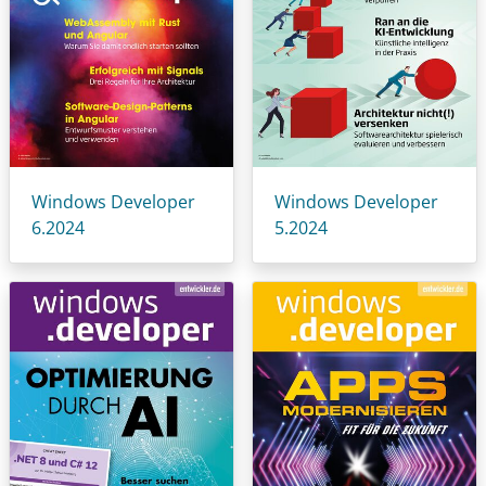
Windows Developer
Windows Developer
6.2024
5.2024