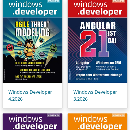
Windows Developer
Windows Developer
4.2026
3.2026