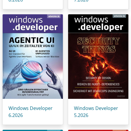
Windows Developer
Windows Developer
6.2026
5.2026