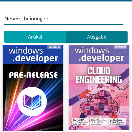
Neuerscheinungen
Artikel
Ausgabe