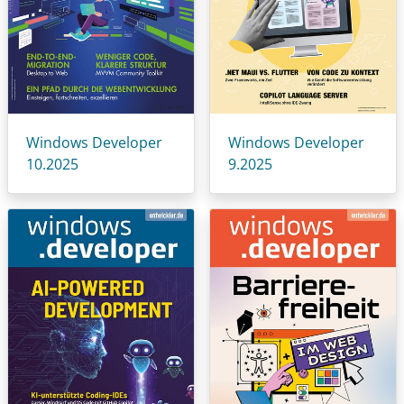
Windows Developer
Windows Developer
10.2025
9.2025