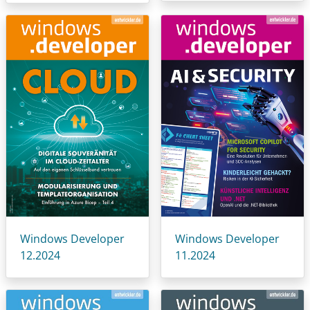
Windows Developer
Windows Developer
12.2024
11.2024