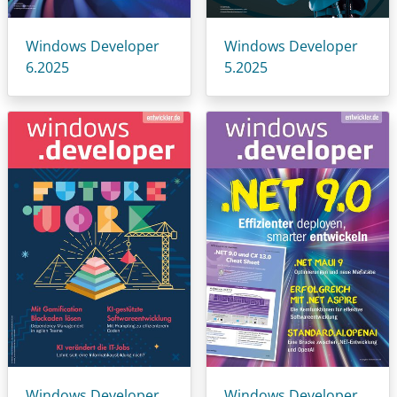
Windows Developer
Windows Developer
6.2025
5.2025
Windows Developer
Windows Developer