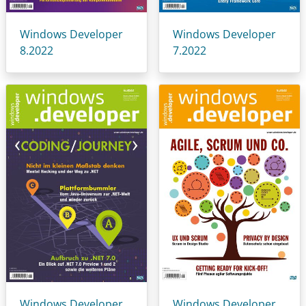
Windows Developer
Windows Developer
8.2022
7.2022
Windows Developer
Windows Developer