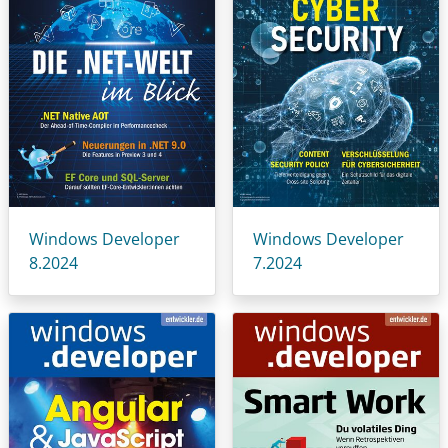
Windows Developer
Windows Developer
8.2024
7.2024