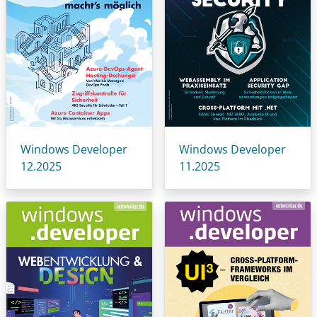
Windows Developer
Windows Developer
12.2025
11.2025