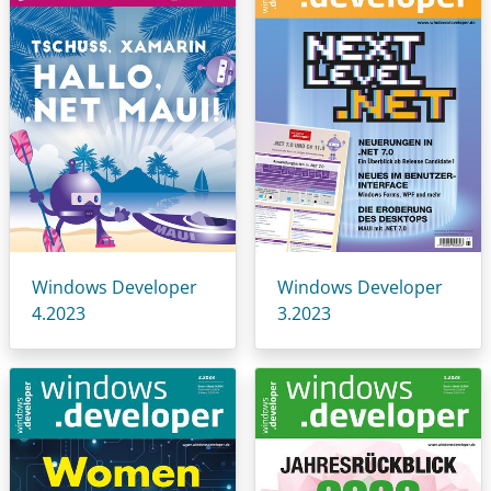
Windows Developer
Windows Developer
4.2023
3.2023