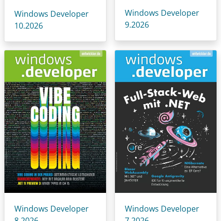
Windows Developer
Windows Developer
9.2026
10.2026
Windows Developer
Windows Developer
8.2026
7.2026