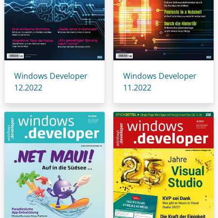
Windows Developer
Windows Developer
12.2022
11.2022