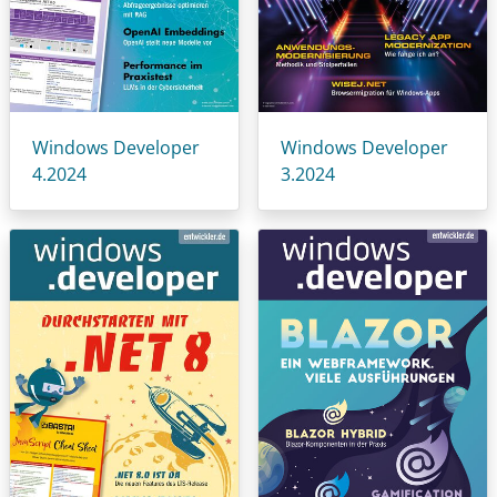
Windows Developer
Windows Developer
4.2024
3.2024