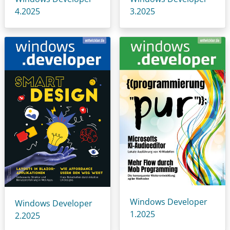
4.2025
3.2025
Windows Developer
Windows Developer
1.2025
2.2025