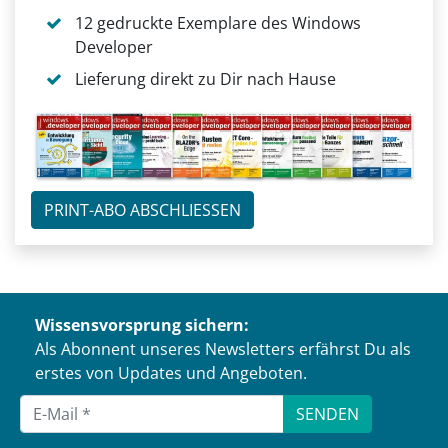
12 gedruckte Exemplare des Windows
Developer
Lieferung direkt zu Dir nach Hause
PRINT-ABO ABSCHLIESSEN
Wissensvorsprung sichern:
Als Abonnent unseres Newsletters erfährst Du als
erstes von Updates und Angeboten.
SENDEN