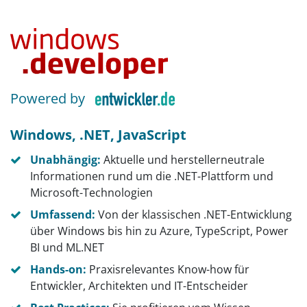
Powered by
Windows, .NET, JavaScript
Unabhängig:
Aktuelle und herstellerneutrale
Informationen rund um die .NET-Plattform und
Microsoft-Technologien
Umfassend:
Von der klassischen .NET-Entwicklung
über Windows bis hin zu Azure, TypeScript, Power
BI und ML.NET
Hands-on:
Praxisrelevantes Know-how für
Entwickler, Architekten und IT-Entscheider