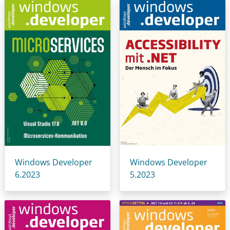
Windows Developer
Windows Developer
6.2023
5.2023