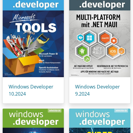
Windows Developer
Windows Developer
10.2024
9.2024