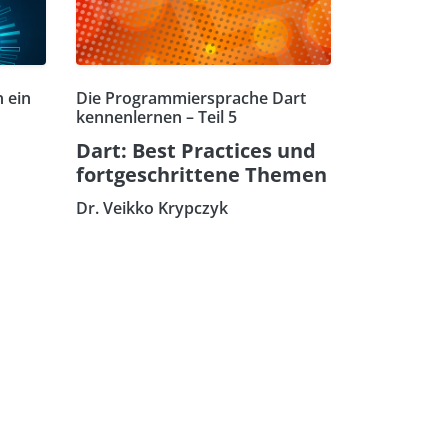
 ein
Die Programmiersprache Dart
kennenlernen – Teil 5
Dart: Best Practices und
fortgeschrittene Themen
Dr. Veikko Krypczyk