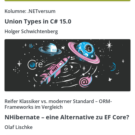
Kolumne: .NETversum
Union Types in C# 15.0
Holger Schwichtenberg
Reifer Klassiker vs. moderner Standard – ORM-
Frameworks im Vergleich
NHibernate – eine Alternative zu EF Core?
Olaf Lischke