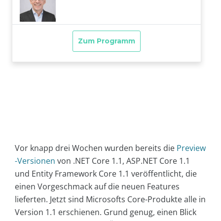
Vor knapp drei Wochen wurden bereits die
Preview
-Versionen
von .NET Core 1.1, ASP.NET Core 1.1
und Entity Framework Core 1.1 veröffentlicht, die
einen Vorgeschmack auf die neuen Features
lieferten. Jetzt sind Microsofts Core-Produkte alle in
Version 1.1 erschienen. Grund genug, einen Blick