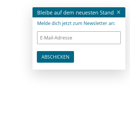
×
Bleibe auf dem neuesten Stand
Melde dich jetzt zum Newsletter an: