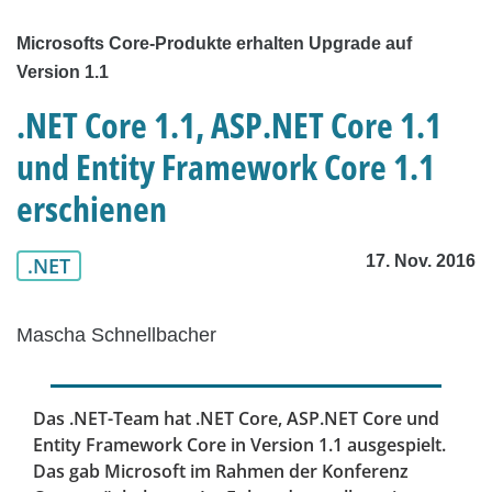
Microsofts Core-Produkte erhalten Upgrade auf
Version 1.1
.NET Core 1.1, ASP.NET Core 1.1
und Entity Framework Core 1.1
erschienen
17. Nov. 2016
.NET
Mascha Schnellbacher
Das .NET-Team hat .NET Core, ASP.NET Core und
Entity Framework Core in Version 1.1 ausgespielt.
Das gab Microsoft im Rahmen der Konferenz