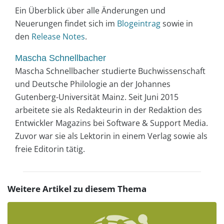
Ein Überblick über alle Änderungen und
Neuerungen findet sich im
Blogeintrag
sowie in
den
Release Notes
.
Mascha Schnellbacher
Mascha Schnellbacher studierte Buchwissenschaft
und Deutsche Philologie an der Johannes
Gutenberg-Universität Mainz. Seit Juni 2015
arbeitete sie als Redakteurin in der Redaktion des
Entwickler Magazins bei Software & Support Media.
Zuvor war sie als Lektorin in einem Verlag sowie als
freie Editorin tätig.
Weitere Artikel zu diesem Thema