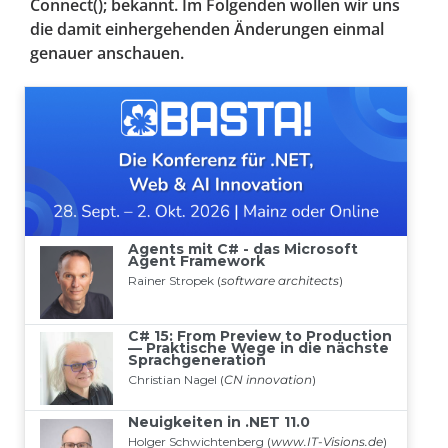
Connect(); bekannt. Im Folgenden wollen wir uns
die damit einhergehenden Änderungen einmal
genauer anschauen.