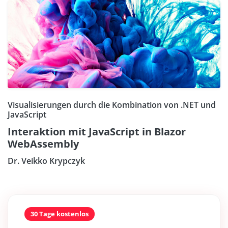
Visualisierungen durch die Kombination von .NET und
JavaScript
Interaktion mit JavaScript in Blazor
WebAssembly
Dr. Veikko Krypczyk
30 Tage kostenlos