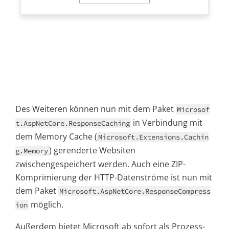
Des Weiteren können nun mit dem Paket
Microsof
in Verbindung mit
t.AspNetCore.ResponseCaching
dem Memory Cache (
Microsoft.Extensions.Cachin
) gerenderte Websiten
g.Memory
zwischengespeichert werden. Auch eine ZIP-
Komprimierung der HTTP-Datenströme ist nun mit
dem Paket
Microsoft.AspNetCore.ResponseCompress
möglich.
ion
Außerdem bietet Microsoft ab sofort als Prozess-