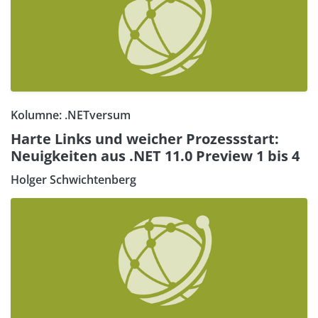
Kolumne: .NETversum
Harte Links und weicher Prozessstart:
Neuigkeiten aus .NET 11.0 Preview 1 bis 4
Holger Schwichtenberg