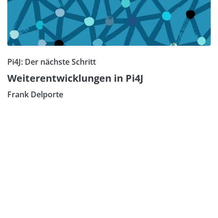
Pi4J: Der nächste Schritt
Weiterentwicklungen in Pi4J
Frank Delporte