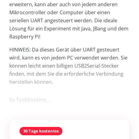
erweitern, kann aber auch von jedem anderen
Mikrocontroller oder Computer über einen
seriellen UART angesteuert werden. Die ideale
Lösung für ein Experiment mit Java, JBang und dem
Raspberry Pi!
HINWEIS: Da dieses Gerät über UART gesteuert
wird, kann es von jedem PC verwendet werden. Sie
können leicht einen billigen USB2Serial-Stecker
finden, mit dem Sie die erforderliche Verbindung
herstellen können.
So funktioniere...
30 Tage kostenlos