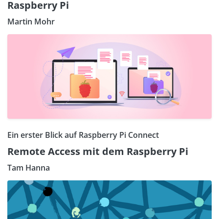
Raspberry Pi
Martin Mohr
Ein erster Blick auf Raspberry Pi Connect
Remote Access mit dem Raspberry Pi
Tam Hanna