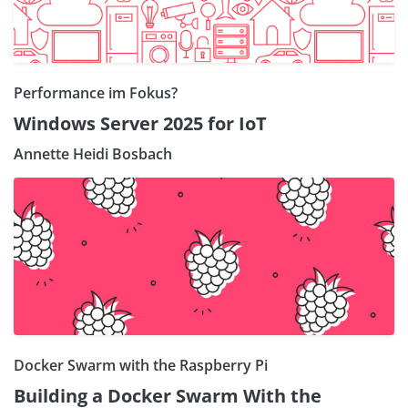
Performance im Fokus?
Windows Server 2025 for IoT
Annette Heidi Bosbach
Docker Swarm with the Raspberry Pi
Building a Docker Swarm With the