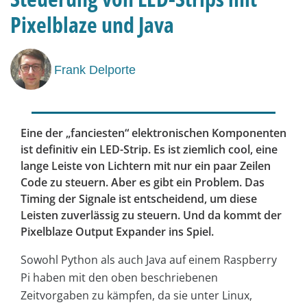
Pixelblaze und Java
Frank Delporte
Eine der „fanciesten“ elektronischen Komponenten
ist definitiv ein LED-Strip. Es ist ziemlich cool, eine
lange Leiste von Lichtern mit nur ein paar Zeilen
Code zu steuern. Aber es gibt ein Problem. Das
Timing der Signale ist entscheidend, um diese
Leisten zuverlässig zu steuern. Und da kommt der
Pixelblaze Output Expander ins Spiel.
Sowohl Python als auch Java auf einem Raspberry
Pi haben mit den oben beschriebenen
Zeitvorgaben zu kämpfen, da sie unter Linux,