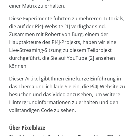
einer Matrix zu erhalten.
Diese Experimente führten zu mehreren Tutorials,
die auf der Pi4J-Website [1] verfügbar sind.
Zusammen mit Robert von Burg, einem der
Hauptakteure des Pi4J-Projekts, haben wir eine
Live-Streaming-Sitzung zu diesem Teilprojekt
durchgeführt, die Sie auf YouTube [2] ansehen
können.
Dieser Artikel gibt Ihnen eine kurze Einführung in
das Thema und ich lade Sie ein, die Pi4J-Website zu
besuchen und das Video anzusehen, um weitere
Hintergrundinformationen zu erhalten und den
vollständigen Code zu sehen.
Über Pixelblaze