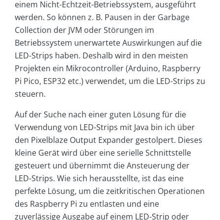
einem Nicht-Echtzeit-Betriebssystem, ausgeführt
werden. So können z. B. Pausen in der Garbage
Collection der JVM oder Störungen im
Betriebssystem unerwartete Auswirkungen auf die
LED-Strips haben. Deshalb wird in den meisten
Projekten ein Mikrocontroller (Arduino, Raspberry
Pi Pico, ESP32 etc.) verwendet, um die LED-Strips zu
steuern.
Auf der Suche nach einer guten Lösung für die
Verwendung von LED-Strips mit Java bin ich über
den Pixelblaze Output Expander gestolpert. Dieses
kleine Gerät wird über eine serielle Schnittstelle
gesteuert und übernimmt die Ansteuerung der
LED-Strips. Wie sich herausstellte, ist das eine
perfekte Lösung, um die zeitkritischen Operationen
des Raspberry Pi zu entlasten und eine
zuverlässige Ausgabe auf einem LED-Strip oder