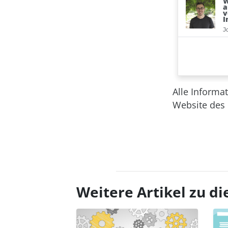
Alle Informa
Website des
Weitere Artikel zu 