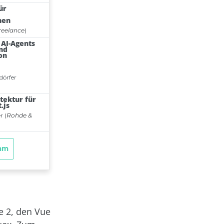
e 2, den Vue