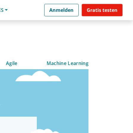
ES
Anmelden
Gratis testen
Agile
Machine Learning