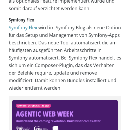
als optionales Feature implementiert wurde und
somit darauf verzichtet werden kann.
Symfony Flex
Symfony Flex
wird im Symfony Blog als neue Option
für das Setup und Management von Symfony-Apps
beschrieben. Das neue Tool automatisiert die am
häufigsten ausgeführten Arbeitsschritte in
Symfony automatisiert. Bei Symfony Flex handelt es
sich um ein Composer-Plugin, das das Verhalten
der Befehle require, update und remove
modifiziert. Damit können Bundles installiert und
wieder entfernt werden.