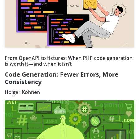
From OpenAPI to fixtures: When PHP code generation
is worth it—and when it isn’t
Code Generation: Fewer Errors, More
Consistency
Holger Kohnen