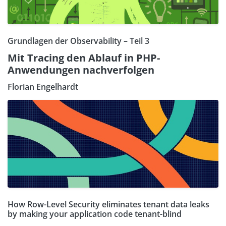
Grundlagen der Observability – Teil 3
Mit Tracing den Ablauf in PHP-
Anwendungen nachverfolgen
Florian Engelhardt
How Row-Level Security eliminates tenant data leaks
by making your application code tenant-blind