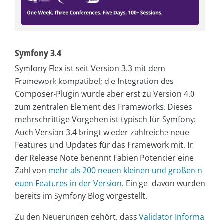
Symfony 3.4
Symfony Flex ist seit Version 3.3 mit dem
Framework kompatibel; die Integration des
Composer-Plugin wurde aber erst zu Version 4.0
zum zentralen Element des Frameworks. Dieses
mehrschrittige Vorgehen ist typisch für Symfony:
Auch Version 3.4 bringt wieder zahlreiche neue
Features und Updates für das Framework mit. In
der Release Note benennt Fabien Potencier eine
Zahl von
mehr als 200 neuen kleinen und großen n
euen Features in der Version
. Einige davon wurden
bereits im Symfony Blog vorgestellt.
Zu den Neuerungen gehört, dass
Validator Informa