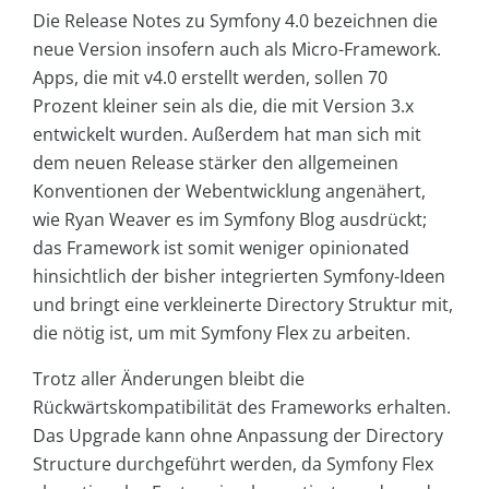
Die Release Notes zu Symfony 4.0 bezeichnen die
neue Version insofern auch als Micro-Framework.
Apps, die mit v4.0 erstellt werden, sollen 70
Prozent kleiner sein als die, die mit Version 3.x
entwickelt wurden. Außerdem hat man sich mit
dem neuen Release stärker den allgemeinen
Konventionen der Webentwicklung angenähert,
wie Ryan Weaver es im Symfony Blog ausdrückt;
das Framework ist somit weniger opinionated
hinsichtlich der bisher integrierten Symfony-Ideen
und bringt eine verkleinerte Directory Struktur mit,
die nötig ist, um mit Symfony Flex zu arbeiten.
Trotz aller Änderungen bleibt die
Rückwärtskompatibilität des Frameworks erhalten.
Das Upgrade kann ohne Anpassung der Directory
Structure durchgeführt werden, da Symfony Flex