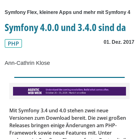
Symfony Flex, kleinere Apps und mehr mit Symfony 4
Symfony 4.0.0 und 3.4.0 sind da
01. Dez. 2017
PHP
Ann-Cathrin Klose
Mit Symfony 3.4 und 4.0 stehen zwei neue
Versionen zum Download bereit. Die zwei großen
Releases bringen einige Änderungen am PHP-
Framework sowie neue Features mit. Unter