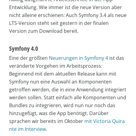
Entwicklung. Wie immer ist die neue Version aber
nicht alleine erschienen: Auch Symfony 3.4 als neue
LTS-Version steht seit gestern in der finalen
Version zum Download bereit.
Symfony 4.0
Eine der größten
Neuerungen in Symfony 4
ist das
veränderte Vorgehen im Arbeitsprozess:
Beginnend mit dem aktuellen Release kann mit
Symfony nun eine Auswahl an Komponenten
getroffen werden, die in eine Anwendung integriert
werden sollen. Statt einfach alle Komponenten und
Bundles zu integrieren, wird nun nur noch das
hinzugefügt, was die App benötigt. Darüber
sprachen wir bereits im Oktober
mit Victoria Quira
nte im Interview
.